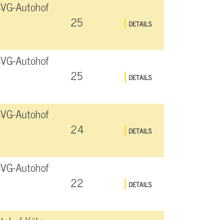
SVG-Autohof
25
DETAILS
SVG-Autohof
25
DETAILS
SVG-Autohof
24
DETAILS
SVG-Autohof
22
DETAILS