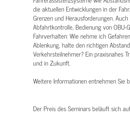
die aktuellen Entwicklungen in der Fah
Grenzen und Herausforderungen. Auch di
Abfahrtkontrolle, Bedienung von OBU-G
Fahrverhalten: Wie nehme ich Gefahren
Ablenkung, halte den richtigen Abstand
Verkehrsteilnehmer? Ein praxisnahes T
und in Zukunft.
Weitere Informationen entnehmen Sie 
Der Preis des Seminars beläuft sich au