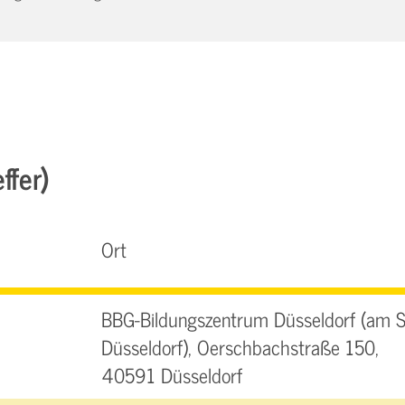
ffer)
Ort
BBG-Bildungszentrum Düsseldorf (am 
Düsseldorf), Oerschbachstraße 150,
40591 Düsseldorf