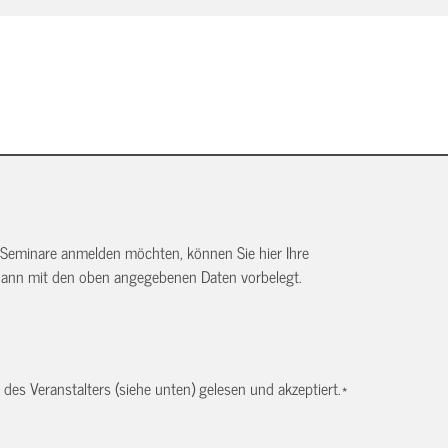
 Seminare anmelden möchten, können Sie hier Ihre
dann mit den oben angegebenen Daten vorbelegt.
es Veranstalters (siehe unten) gelesen und akzeptiert.
*