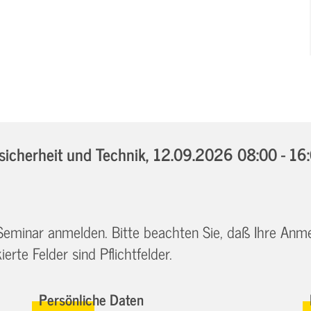
icherheit und Technik,
12.09.2026 08:00 - 16
 Seminar anmelden. Bitte beachten Sie, daß Ihre Anm
erte Felder sind Pflichtfelder.
Persönliche Daten