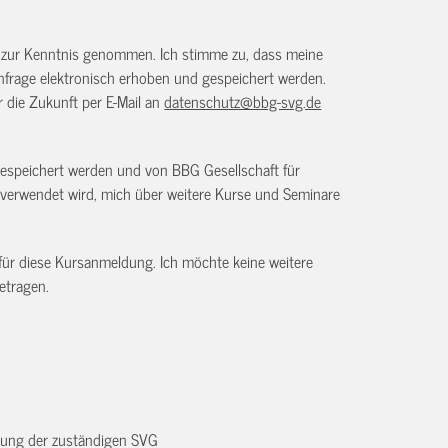
) zur Kenntnis genommen. Ich stimme zu, dass meine
frage elektronisch erhoben und gespeichert werden.
ür die Zukunft per E-Mail an
datenschutz@bbg-svg.de
gespeichert werden und von BBG Gesellschaft für
verwendet wird, mich über weitere Kurse und Seminare
 für diese Kursanmeldung. Ich möchte keine weitere
etragen.
dnung der zuständigen SVG