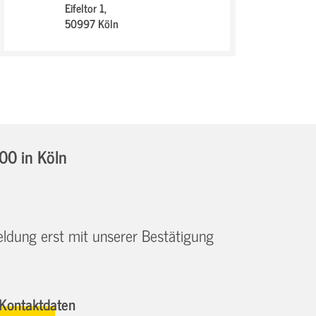
Eifeltor 1,
50997 Köln
:00
in Köln
eldung erst mit unserer Bestätigung
Kontaktdaten