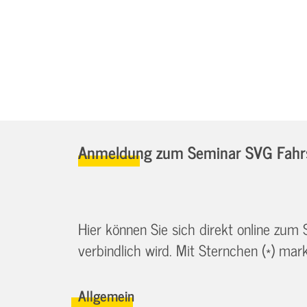
Anmeldung zum Seminar SVG Fahrs
Hier können Sie sich direkt online zum
verbindlich wird. Mit Sternchen (*) marki
Allgemein