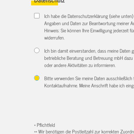
Ich habe die Datenschutzerklärung (siehe unten
Angaben und Daten zur Beantwortung meiner An
Hinweis: Sie können Ihre Einwilligung jederzeit f
widerrufen.
Ich bin damit einverstanden, dass meine Daten 
betriebliche Beratung und Betreuung mbH dazu 
oder andere Aktivitäten zu informieren.
Bitte verwenden Sie meine Daten ausschließlich
Kontaktaufnahme. Meine Anschrift habe ich eing
* Pflichtfeld
** Wir benötigen die Postleitzahl zur korrekten Zuor