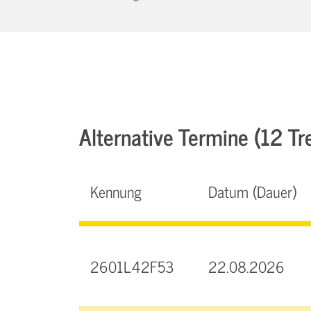
Alternative Termine (12 Tre
Kennung
Datum (Dauer)
2601L42F53
22.08.2026