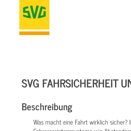
SVG FAHRSICHERHEIT U
Beschreibung
Was macht eine Fahrt wirklich sicher
Fahrerassistenzsysteme wie Abstands