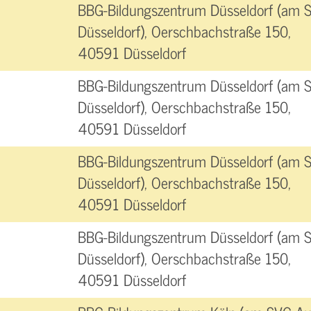
BBG-Bildungszentrum Düsseldorf (am 
Düsseldorf), Oerschbachstraße 150,
40591 Düsseldorf
BBG-Bildungszentrum Düsseldorf (am 
Düsseldorf), Oerschbachstraße 150,
40591 Düsseldorf
BBG-Bildungszentrum Düsseldorf (am 
Düsseldorf), Oerschbachstraße 150,
40591 Düsseldorf
BBG-Bildungszentrum Düsseldorf (am 
Düsseldorf), Oerschbachstraße 150,
40591 Düsseldorf