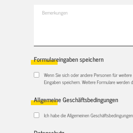
Formulareingaben speichern
Wenn Sie sich oder andere Personen für weitere
Eingaben speichern. Weitere Formulare werden 
Allgemeine Geschäftsbedingungen
Ich habe die Allgemeinen Geschäftsbedingungen d
Datenschutz