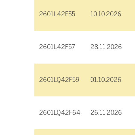
2601L42F55
10.10.2026
2601L42F57
28.11.2026
2601LQ42F59
01.10.2026
2601LQ42F64
26.11.2026