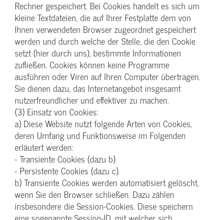
Rechner gespeichert. Bei Cookies handelt es sich um
kleine Textdateien, die auf Ihrer Festplatte dem von
Ihnen verwendeten Browser zugeordnet gespeichert
werden und durch welche der Stelle, die den Cookie
setzt (hier durch uns), bestimmte Informationen
zufließen. Cookies können keine Programme
ausführen oder Viren auf Ihren Computer übertragen.
Sie dienen dazu, das Internetangebot insgesamt
nutzerfreundlicher und effektiver zu machen.
(3) Einsatz von Cookies:
a) Diese Website nutzt folgende Arten von Cookies,
deren Umfang und Funktionsweise im Folgenden
erläutert werden:
- Transiente Cookies (dazu b)
- Persistente Cookies (dazu c).
b) Transiente Cookies werden automatisiert gelöscht,
wenn Sie den Browser schließen. Dazu zählen
insbesondere die Session-Cookies. Diese speichern
eine sogenannte Session-ID, mit welcher sich