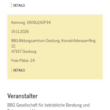
DETAILS
Kennung:
2605LQ42F94
19.11.2026
BBG-Bildungszentrum Duisburg, Konrad-Adenauer-Ring
12,
47167 Duisburg
Freie Plätze:
24
DETAILS
Veranstalter
BBG Gesellschaft für betriebliche Beratung und