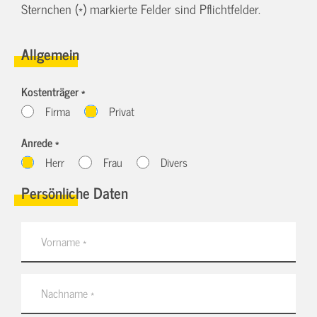
Sternchen (*) markierte Felder sind Pflichtfelder.
Allgemein
Kostenträger *
Firma
Privat
Anrede *
Herr
Frau
Divers
Persönliche Daten