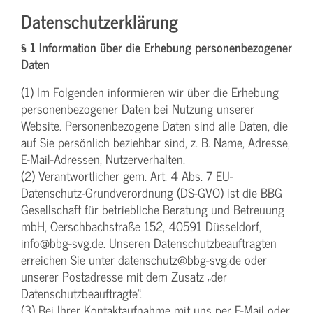
Datenschutzerklärung
§ 1 Information über die Erhebung personenbezogener
Daten
(1) Im Folgenden informieren wir über die Erhebung
personenbezogener Daten bei Nutzung unserer
Website. Personenbezogene Daten sind alle Daten, die
auf Sie persönlich beziehbar sind, z. B. Name, Adresse,
E-Mail-Adressen, Nutzerverhalten.
(2) Verantwortlicher gem. Art. 4 Abs. 7 EU-
Datenschutz-Grundverordnung (DS-GVO) ist die BBG
Gesellschaft für betriebliche Beratung und Betreuung
mbH, Oerschbachstraße 152, 40591 Düsseldorf,
info@bbg-svg.de. Unseren Datenschutzbeauftragten
erreichen Sie unter datenschutz@bbg-svg.de oder
unserer Postadresse mit dem Zusatz „der
Datenschutzbeauftragte“.
(3) Bei Ihrer Kontaktaufnahme mit uns per E-Mail oder