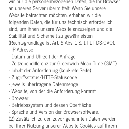
wir nur die personenbezogenen Daten, die Ihr Browser
an unseren Server übermittelt. Wenn Sie unsere
Website betrachten möchten, erheben wir die
folgenden Daten, die für uns technisch erforderlich
sind, um Ihnen unsere Website anzuzeigen und die
Stabilität und Sicherheit zu gewährleisten
(Rechtsgrundlage ist Art. 6 Abs. 1 S. 1 lit. f DS-GVO):
- IP-Adresse
- Datum und Uhrzeit der Anfrage
- Zeitzonendifferenz zur Greenwich Mean Time (GMT)
- Inhalt der Anforderung (konkrete Seite)
- Zugriffsstatus/HTTP-Statuscode
- jeweils übertragene Datenmenge
- Website, von der die Anforderung kommt
- Browser
- Betriebssystem und dessen Oberfläche
- Sprache und Version der Browsersoftware.
(2) Zusätzlich zu den zuvor genannten Daten werden
bei Ihrer Nutzung unserer Website Cookies auf Ihrem