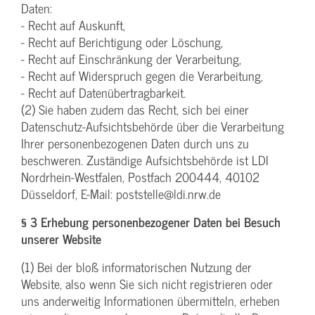
Daten:
- Recht auf Auskunft,
- Recht auf Berichtigung oder Löschung,
- Recht auf Einschränkung der Verarbeitung,
- Recht auf Widerspruch gegen die Verarbeitung,
- Recht auf Datenübertragbarkeit.
(2) Sie haben zudem das Recht, sich bei einer
Datenschutz-Aufsichtsbehörde über die Verarbeitung
Ihrer personenbezogenen Daten durch uns zu
beschweren. Zuständige Aufsichtsbehörde ist LDI
Nordrhein-Westfalen, Postfach 200444, 40102
Düsseldorf, E-Mail: poststelle@ldi.nrw.de
§ 3 Erhebung personenbezogener Daten bei Besuch
unserer Website
(1) Bei der bloß informatorischen Nutzung der
Website, also wenn Sie sich nicht registrieren oder
uns anderweitig Informationen übermitteln, erheben