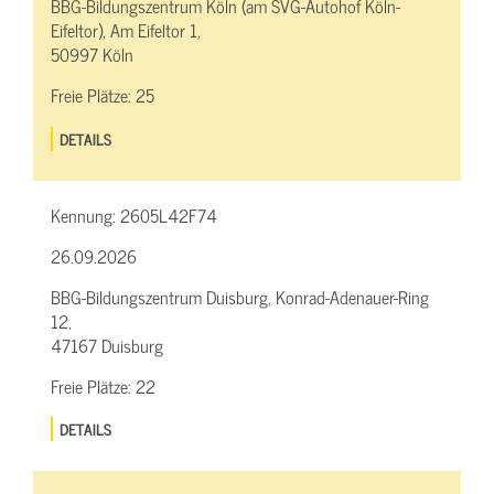
BBG-Bildungszentrum Köln (am SVG-Autohof Köln-
Eifeltor), Am Eifeltor 1,
50997 Köln
Freie Plätze:
25
DETAILS
Kennung:
2605L42F74
26.09.2026
BBG-Bildungszentrum Duisburg, Konrad-Adenauer-Ring
12,
47167 Duisburg
Freie Plätze:
22
DETAILS