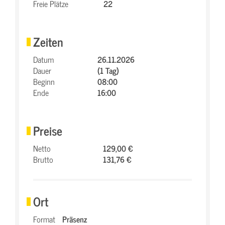
Freie Plätze
22
Zeiten
Datum
26.11.2026
Dauer
(1 Tag)
Beginn
08:00
Ende
16:00
Preise
Netto
129,00 €
Brutto
131,76 €
Ort
Format
Präsenz