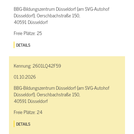
BBG-Bildungszentrum Düsseldorf (am SVG-Autohof
Düsseldorf), Oerschbachstraße 150,
40591 Düsseldorf
Freie Plätze:
25
DETAILS
Kennung:
2601LQ42F59
01.10.2026
BBG-Bildungszentrum Düsseldorf (am SVG-Autohof
Düsseldorf), Oerschbachstraße 150,
40591 Düsseldorf
Freie Plätze:
24
DETAILS