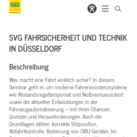
SVG FAHRSICHERHEIT UND TECHNIK
IN DÜSSELDORF
Beschreibung
Was macht eine Fahrt wirklich sicher? In diesem
Seminar geht es um moderne Fahrerassistenzsysteme
wie Abstandsregeltempomat und Notbremsassistent
sowie die aktuellen Entwicklungen in der
Fahrzeugautomatisierung – mit ihren Chancen,
Grenzen und Herausforderungen. Auch die
Grundlagen zählen: korrekte Sitzposition,
Abfahrtkontrolle, Bedienung von OBU-Geräten. Im