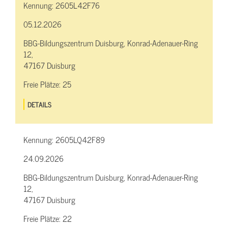
Kennung:
2605L42F76
05.12.2026
BBG-Bildungszentrum Duisburg, Konrad-Adenauer-Ring
12,
47167 Duisburg
Freie Plätze:
25
DETAILS
Kennung:
2605LQ42F89
24.09.2026
BBG-Bildungszentrum Duisburg, Konrad-Adenauer-Ring
12,
47167 Duisburg
Freie Plätze:
22