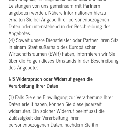
Leistungen von uns gemeinsam mit Partnern
angeboten werden. Nähere Informationen hierzu
erhalten Sie bei Angabe Ihrer personenbezogenen
Daten oder untenstehend in der Beschreibung des
Angebotes.
(4) Soweit unsere Dienstleister oder Partner ihren Sitz
in einem Staat außerhalb des Europäischen
Wirtschaftsraumen (EWR) haben, informieren wir Sie
über die Folgen dieses Umstands in der Beschreibung
des Angebotes.
§ 5 Widerspruch oder Widerruf gegen die
Verarbeitung Ihrer Daten
(1) Falls Sie eine Einwilligung zur Verarbeitung Ihrer
Daten erteilt haben, können Sie diese jederzeit
widerrufen. Ein solcher Widerruf beeinflusst die
Zulässigkeit der Verarbeitung Ihrer
personenbezogenen Daten, nachdem Sie ihn