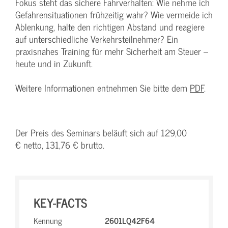
Fokus steht das sichere Fahrverhalten: Wie nehme ich
Gefahrensituationen frühzeitig wahr? Wie vermeide ich
Ablenkung, halte den richtigen Abstand und reagiere
auf unterschiedliche Verkehrsteilnehmer? Ein
praxisnahes Training für mehr Sicherheit am Steuer –
heute und in Zukunft.
Weitere Informationen entnehmen Sie bitte dem
PDF
.
Der Preis des Seminars beläuft sich auf 129,00
€ netto, 131,76 € brutto.
KEY-FACTS
Kennung
2601LQ42F64