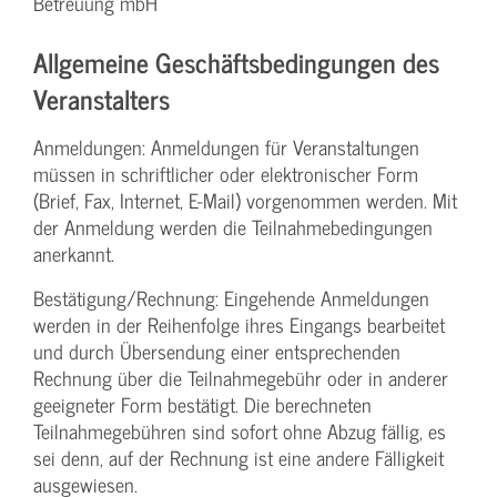
Betreuung mbH
Allgemeine Geschäftsbedingungen des
Veranstalters
Anmeldungen: Anmeldungen für Veranstaltungen
müssen in schriftlicher oder elektronischer Form
(Brief, Fax, Internet, E-Mail) vorgenommen werden. Mit
der Anmeldung werden die Teilnahme­bedingungen
anerkannt.
Bestätigung­/Rechnung: Eingehende Anmeldungen
werden in der Reihenfolge ihres Eingangs bearbeitet
und durch Übersendung einer entsprechenden
Rechnung über die Teilnahmegebühr oder in anderer
geeigneter Form bestätigt. Die berechneten
Teilnahmegebühren sind sofort ohne Abzug fällig, es
sei denn, auf der Rechnung ist eine andere Fälligkeit
ausgewiesen.