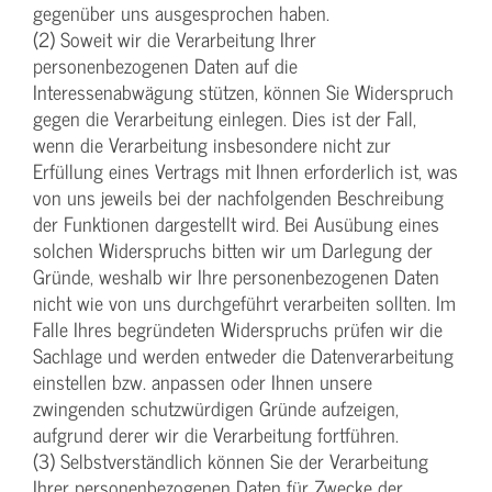
gegenüber uns ausgesprochen haben.
(2) Soweit wir die Verarbeitung Ihrer
personenbezogenen Daten auf die
Interessenabwägung stützen, können Sie Widerspruch
gegen die Verarbeitung einlegen. Dies ist der Fall,
wenn die Verarbeitung insbesondere nicht zur
Erfüllung eines Vertrags mit Ihnen erforderlich ist, was
von uns jeweils bei der nachfolgenden Beschreibung
der Funktionen dargestellt wird. Bei Ausübung eines
solchen Widerspruchs bitten wir um Darlegung der
Gründe, weshalb wir Ihre personenbezogenen Daten
nicht wie von uns durchgeführt verarbeiten sollten. Im
Falle Ihres begründeten Widerspruchs prüfen wir die
Sachlage und werden entweder die Datenverarbeitung
einstellen bzw. anpassen oder Ihnen unsere
zwingenden schutzwürdigen Gründe aufzeigen,
aufgrund derer wir die Verarbeitung fortführen.
(3) Selbstverständlich können Sie der Verarbeitung
Ihrer personenbezogenen Daten für Zwecke der