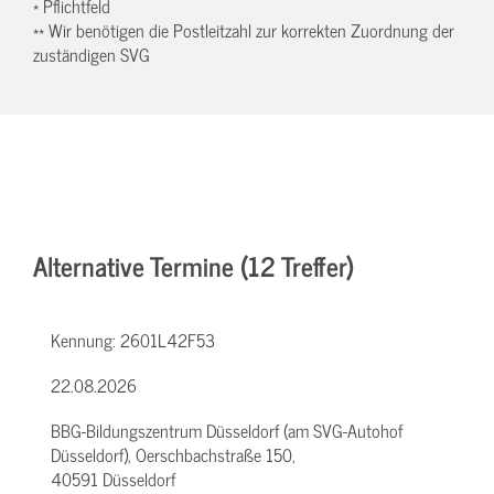
* Pflichtfeld
** Wir benötigen die Postleitzahl zur korrekten Zuordnung der
zuständigen SVG
Alternative Termine (12 Treffer)
Kennung:
2601L42F53
22.08.2026
BBG-Bildungszentrum Düsseldorf (am SVG-Autohof
Düsseldorf), Oerschbachstraße 150,
40591 Düsseldorf