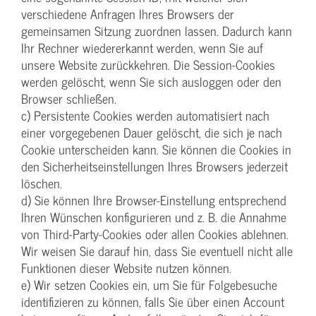
verschiedene Anfragen Ihres Browsers der
gemeinsamen Sitzung zuordnen lassen. Dadurch kann
Ihr Rechner wiedererkannt werden, wenn Sie auf
unsere Website zurückkehren. Die Session-Cookies
werden gelöscht, wenn Sie sich ausloggen oder den
Browser schließen.
c) Persistente Cookies werden automatisiert nach
einer vorgegebenen Dauer gelöscht, die sich je nach
Cookie unterscheiden kann. Sie können die Cookies in
den Sicherheitseinstellungen Ihres Browsers jederzeit
löschen.
d) Sie können Ihre Browser-Einstellung entsprechend
Ihren Wünschen konfigurieren und z. B. die Annahme
von Third-Party-Cookies oder allen Cookies ablehnen.
Wir weisen Sie darauf hin, dass Sie eventuell nicht alle
Funktionen dieser Website nutzen können.
e) Wir setzen Cookies ein, um Sie für Folgebesuche
identifizieren zu können, falls Sie über einen Account