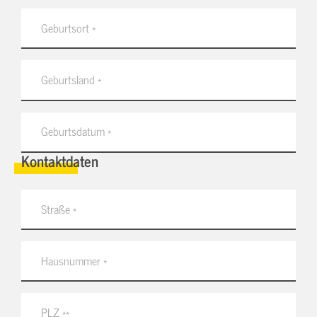
Kontaktdaten