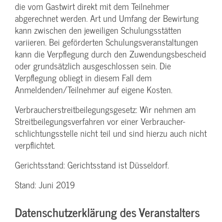
die vom Gastwirt direkt mit dem Teilnehmer
abgerechnet werden. Art und Umfang der Bewirtung
kann zwischen den jeweiligen Schulungsstätten
variieren. Bei geförderten Schulungs­veranstaltungen
kann die Verpflegung durch den Zuwendungs­bescheid
oder grundsätzlich ausgeschlossen sein. Die
Verpflegung obliegt in diesem Fall dem
Anmeldenden/­Teilnehmer auf eigene Kosten.
Verbraucher­streitbeilegungs­gesetz: Wir nehmen am
Streit­beilegungs­verfahren vor einer Verbraucher­
schlichtungs­stelle nicht teil und sind hierzu auch nicht
verpflichtet.
Gerichtsstand: Gerichtsstand ist Düsseldorf.
Stand: Juni 2019
Datenschutzerklärung des Veranstalters