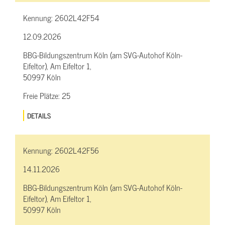
Kennung:
2602L42F54
12.09.2026
BBG-Bildungszentrum Köln (am SVG-Autohof Köln-
Eifeltor), Am Eifeltor 1,
50997 Köln
Freie Plätze:
25
DETAILS
Kennung:
2602L42F56
14.11.2026
BBG-Bildungszentrum Köln (am SVG-Autohof Köln-
Eifeltor), Am Eifeltor 1,
50997 Köln