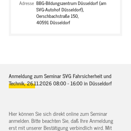
Adresse
BBG-Bildungszentrum Düsseldorf (am
SVG-Autohof Düsseldorf),
Oerschbachstraße 150,
40591 Düsseldorf
Anmeldung zum Seminar SVG Fahrsicherheit und
Technik,
26.11.2026 08:00 - 16:00
in Düsseldorf
Hier können Sie sich direkt online zum Seminar
anmelden. Bitte beachten Sie, daß Ihre Anmeldung
erst mit unserer Bestätigung verbindlich wird. Mit