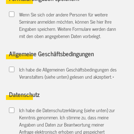
Wenn Sie sich oder andere Personen für weitere
Seminare anmelden möchten, können Sie hier Ihre
Eingaben speichern. Weitere Formulare werden dann
mit den oben angegebenen Daten vorbelegt.
Allgemeine Geschäftsbedingungen
Ich habe die Allgemeinen Geschäftsbedingungen des
Veranstalters (siehe unten) gelesen und akzeptiert.
*
Datenschutz
Ich habe die Datenschutzerklärung (siehe unten) zur
Kenntnis genommen. Ich stimme zu, dass meine
Angaben und Daten zur Beantwortung meiner
Anfrage elektronisch erhoben und gespeichert