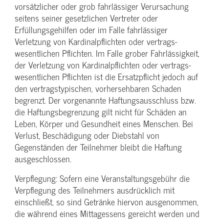
vorsätzlicher oder grob fahrlässiger Verursachung
seitens seiner gesetzlichen Vertreter oder
Erfüllungsgehilfen oder im Falle fahrlässiger
Verletzung von Kardinalpflichten oder vertrags­
wesentlichen Pflichten. Im Falle grober Fahrlässigkeit,
der Verletzung von Kardinalpflichten oder vertrags­
wesentlichen Pflichten ist die Ersatzpflicht jedoch auf
den vertragstypischen, vorhersehbaren Schaden
begrenzt. Der vorgenannte Haftungs­ausschluss bzw.
die Haftungs­begrenzung gilt nicht für Schäden an
Leben, Körper und Gesundheit eines Menschen. Bei
Verlust, Beschädigung oder Diebstahl von
Gegenständen der Teilnehmer bleibt die Haftung
ausgeschlossen.
Verpflegung: Sofern eine Veranstaltungs­gebühr die
Verpflegung des Teilnehmers ausdrücklich mit
einschließt, so sind Getränke hiervon ausgenommen,
die während eines Mittagessens gereicht werden und