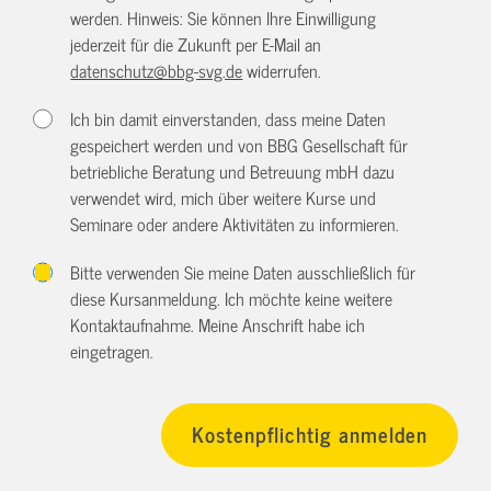
werden. Hinweis: Sie können Ihre Einwilligung
jederzeit für die Zukunft per E-Mail an
datenschutz@bbg-svg.de
widerrufen.
Ich bin damit einverstanden, dass meine Daten
gespeichert werden und von BBG Gesellschaft für
betriebliche Beratung und Betreuung mbH dazu
verwendet wird, mich über weitere Kurse und
Seminare oder andere Aktivitäten zu informieren.
Bitte verwenden Sie meine Daten ausschließlich für
diese Kursanmeldung. Ich möchte keine weitere
Kontaktaufnahme. Meine Anschrift habe ich
eingetragen.