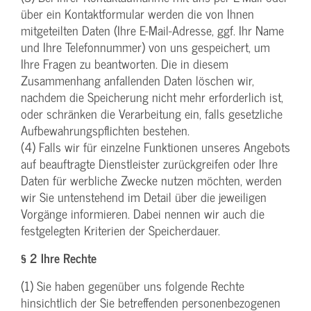
über ein Kontaktformular werden die von Ihnen
mitgeteilten Daten (Ihre E-Mail-Adresse, ggf. Ihr Name
und Ihre Telefonnummer) von uns gespeichert, um
Ihre Fragen zu beantworten. Die in diesem
Zusammenhang anfallenden Daten löschen wir,
nachdem die Speicherung nicht mehr erforderlich ist,
oder schränken die Verarbeitung ein, falls gesetzliche
Aufbewahrungspflichten bestehen.
(4) Falls wir für einzelne Funktionen unseres Angebots
auf beauftragte Dienstleister zurückgreifen oder Ihre
Daten für werbliche Zwecke nutzen möchten, werden
wir Sie untenstehend im Detail über die jeweiligen
Vorgänge informieren. Dabei nennen wir auch die
festgelegten Kriterien der Speicherdauer.
§ 2 Ihre Rechte
(1) Sie haben gegenüber uns folgende Rechte
hinsichtlich der Sie betreffenden personenbezogenen