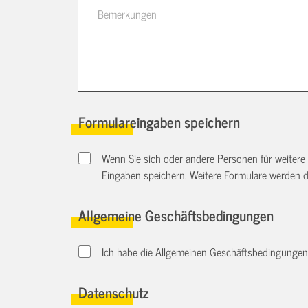
Formulareingaben speichern
Wenn Sie sich oder andere Personen für weitere
Eingaben speichern. Weitere Formulare werden 
Allgemeine Geschäftsbedingungen
Ich habe die Allgemeinen Geschäftsbedingungen d
Datenschutz