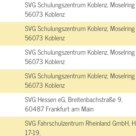
SVG Schulungszentrum Koblenz, Moselring 
56073 Koblenz
SVG Schulungszentrum Koblenz, Moselring 
56073 Koblenz
SVG Schulungszentrum Koblenz, Moselring 
56073 Koblenz
SVG Schulungszentrum Koblenz, Moselring 
56073 Koblenz
SVG Hessen eG, Breitenbachstraße 9,
60487 Frankfurt am Main
SVG Fahrschulzentrum Rheinland GmbH, H
17-19,