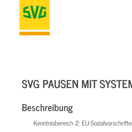
SVG PAUSEN MIT SYSTE
Beschreibung
Kenntnisbereich 2: EU-Sozialvorschrifte