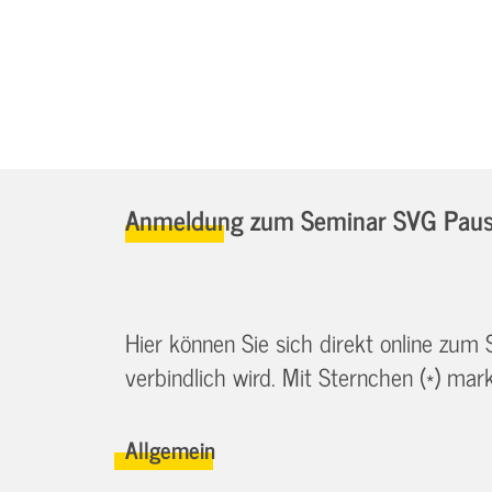
Anmeldung zum Seminar SVG Pause
Hier können Sie sich direkt online zum
verbindlich wird. Mit Sternchen (*) marki
Allgemein