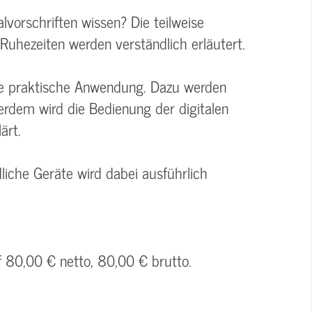
lvorschriften wissen? Die teilweise
Ruhezeiten werden verständlich erläutert.
re praktische Anwendung. Dazu werden
erdem wird die Bedienung der digitalen
ärt.
iche Geräte wird dabei ausführlich
f 80,00 € netto, 80,00 € brutto.