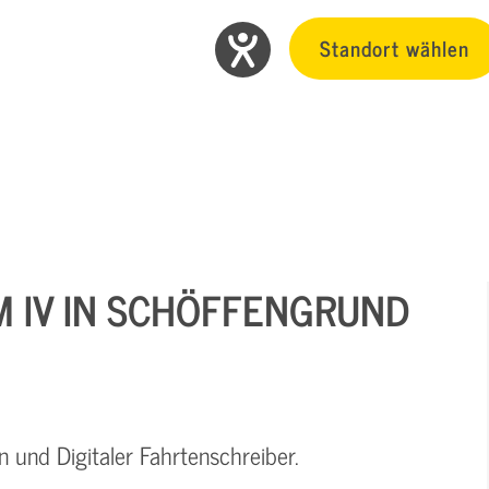
Standort wählen
M IV IN SCHÖFFENGRUND
n und Digitaler Fahrtenschreiber.