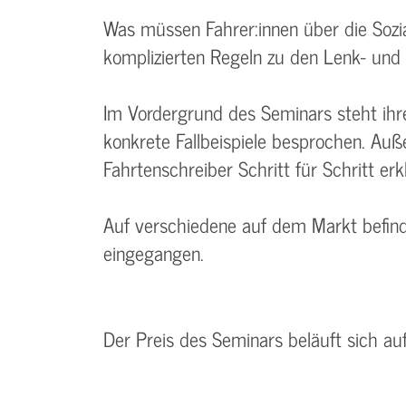
Was müssen Fahrer:innen über die Sozia
komplizierten Regeln zu den Lenk- und 
Im Vordergrund des Seminars steht ih
konkrete Fallbeispiele besprochen. Auß
Fahrtenschreiber Schritt für Schritt erkl
Auf verschiedene auf dem Markt befindl
eingegangen.
Der Preis des Seminars beläuft sich au