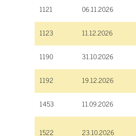
1121
06.11.2026
1123
11.12.2026
1190
31.10.2026
1192
19.12.2026
1453
11.09.2026
1522
23.10.2026