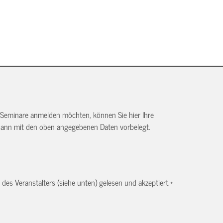
 Seminare anmelden möchten, können Sie hier Ihre
dann mit den oben angegebenen Daten vorbelegt.
es Veranstalters (siehe unten) gelesen und akzeptiert.
*