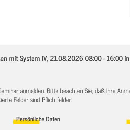
n mit System IV,
21.08.2026 08:00 - 16:00
i
 Seminar anmelden. Bitte beachten Sie, daß Ihre Anm
erte Felder sind Pflichtfelder.
Persönliche Daten