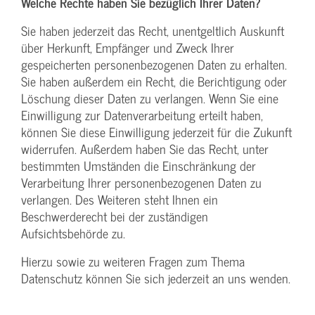
Welche Rechte haben Sie bezüglich Ihrer Daten?
Sie haben jederzeit das Recht, unentgeltlich Auskunft
über Herkunft, Empfänger und Zweck Ihrer
gespeicherten personenbezogenen Daten zu erhalten.
Sie haben außerdem ein Recht, die Berichtigung oder
Löschung dieser Daten zu verlangen. Wenn Sie eine
Einwilligung zur Datenverarbeitung erteilt haben,
können Sie diese Einwilligung jederzeit für die Zukunft
widerrufen. Außerdem haben Sie das Recht, unter
bestimmten Umständen die Einschränkung der
Verarbeitung Ihrer personenbezogenen Daten zu
verlangen. Des Weiteren steht Ihnen ein
Beschwerderecht bei der zuständigen
Aufsichtsbehörde zu.
Hierzu sowie zu weiteren Fragen zum Thema
Datenschutz können Sie sich jederzeit an uns wenden.