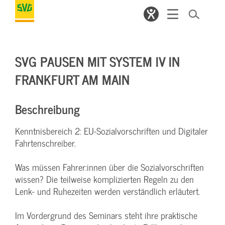
SVG PAUSEN MIT SYSTEM IV IN
FRANKFURT AM MAIN
Beschreibung
Kenntnisbereich 2: EU-Sozialvorschriften und Digitaler
Fahrtenschreiber.
Was müssen Fahrer:innen über die Sozialvorschriften
wissen? Die teilweise komplizierten Regeln zu den
Lenk- und Ruhezeiten werden verständlich erläutert.
Im Vordergrund des Seminars steht ihre praktische