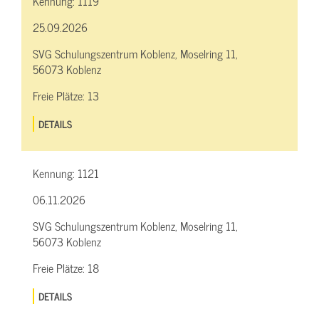
Kennung:
1119
25.09.2026
SVG Schulungszentrum Koblenz, Moselring 11,
56073 Koblenz
Freie Plätze:
13
DETAILS
Kennung:
1121
06.11.2026
SVG Schulungszentrum Koblenz, Moselring 11,
56073 Koblenz
Freie Plätze:
18
DETAILS