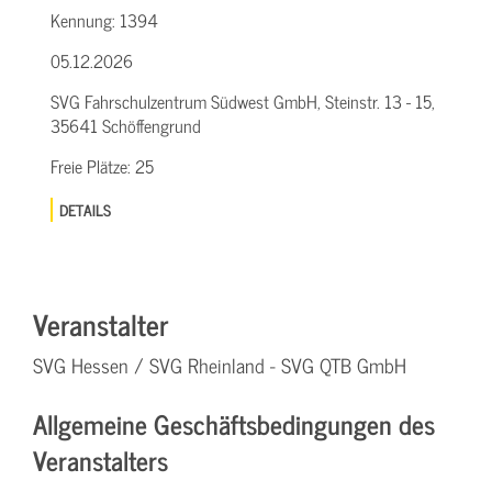
Kennung:
1394
05.12.2026
SVG Fahrschulzentrum Südwest GmbH, Steinstr. 13 - 15,
35641 Schöffengrund
Freie Plätze:
25
DETAILS
Veranstalter
SVG Hessen / SVG Rheinland - SVG QTB GmbH
Allgemeine Geschäftsbedingungen des
Veranstalters