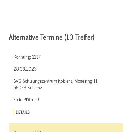
Alternative Termine (13 Treffer)
Kennung:
1117
28.08.2026
SVG Schulungszentrum Koblenz, Moselring 11,
56073 Koblenz
Freie Plätze:
9
DETAILS