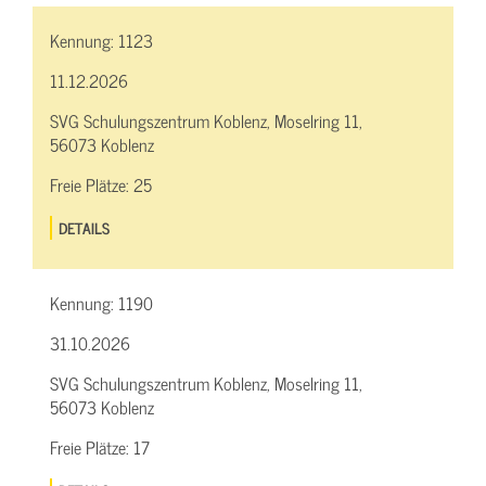
Kennung:
1123
11.12.2026
SVG Schulungszentrum Koblenz, Moselring 11,
56073 Koblenz
Freie Plätze:
25
DETAILS
Kennung:
1190
31.10.2026
SVG Schulungszentrum Koblenz, Moselring 11,
56073 Koblenz
Freie Plätze:
17