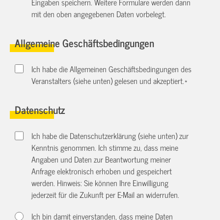
Eingaben speichern. Weitere Formulare werden dann
mit den oben angegebenen Daten vorbelegt.
Allgemeine Geschäftsbedingungen
Ich habe die Allgemeinen Geschäftsbedingungen des
Veranstalters (siehe unten) gelesen und akzeptiert.
*
Datenschutz
Ich habe die Datenschutzerklärung (siehe unten) zur
Kenntnis genommen. Ich stimme zu, dass meine
Angaben und Daten zur Beantwortung meiner
Anfrage elektronisch erhoben und gespeichert
werden. Hinweis: Sie können Ihre Einwilligung
jederzeit für die Zukunft per E-Mail an
widerrufen.
Ich bin damit einverstanden, dass meine Daten