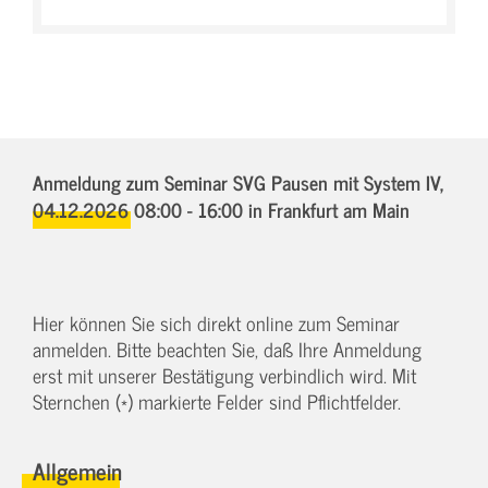
Anmeldung zum Seminar SVG Pausen mit System IV,
04.12.2026 08:00 - 16:00
in Frankfurt am Main
Hier können Sie sich direkt online zum Seminar
anmelden. Bitte beachten Sie, daß Ihre Anmeldung
erst mit unserer Bestätigung verbindlich wird. Mit
Sternchen (*) markierte Felder sind Pflichtfelder.
Allgemein