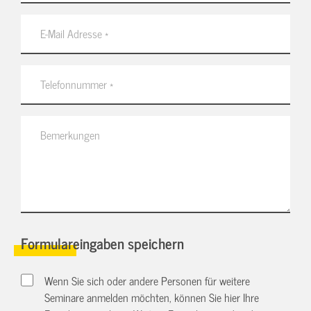
Formulareingaben speichern
Wenn Sie sich oder andere Personen für weitere
Seminare anmelden möchten, können Sie hier Ihre