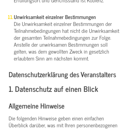
Erfüllungsort und Gerichtsstand ist Koblenz.
Unwirksamkeit einzelner Bestimmungen
Die Unwirksamkeit einzelner Bestimmungen der
Teilnahmebedingungen hat nicht die Unwirksamkeit
der gesamten Teilnahmebedingungen zur Folge.
Anstelle der unwirksamen Bestimmungen soll
gelten, was dem gewollten Zweck in gesetzlich
erlaubtem Sinn am nächsten kommt.
Datenschutzerklärung des Veranstalters
1. Datenschutz auf einen Blick
Allgemeine Hinweise
Die folgenden Hinweise geben einen einfachen
Überblick darüber, was mit Ihren personenbezogenen