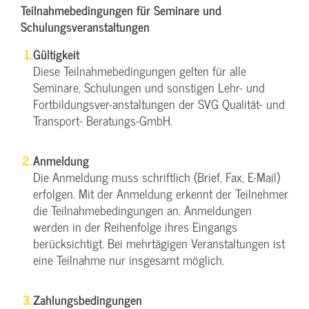
Teilnahmebedingungen für Seminare und
Schulungsveranstaltungen
Gültigkeit
Diese Teilnahmebedingungen gelten für alle
Seminare, Schulungen und sonstigen Lehr- und
Fortbildungsver-anstaltungen der SVG Qualität- und
Transport- Beratungs-GmbH.
Anmeldung
Die Anmeldung muss schriftlich (Brief, Fax, E-Mail)
erfolgen. Mit der Anmeldung erkennt der Teilnehmer
die Teilnahmebedingungen an. Anmeldungen
werden in der Reihenfolge ihres Eingangs
berücksichtigt. Bei mehrtägigen Veranstaltungen ist
eine Teilnahme nur insgesamt möglich.
Zahlungsbedingungen