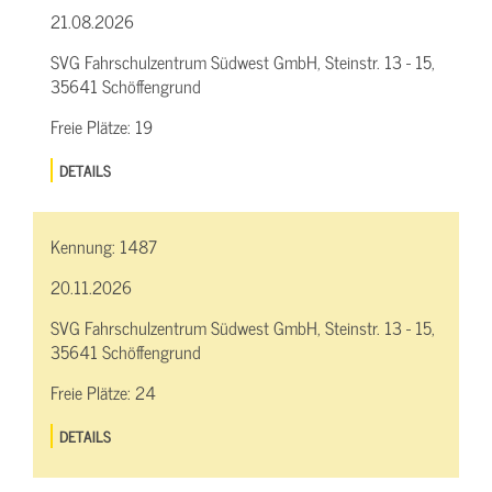
21.08.2026
SVG Fahrschulzentrum Südwest GmbH, Steinstr. 13 - 15,
35641 Schöffengrund
Freie Plätze:
19
DETAILS
Kennung:
1487
20.11.2026
SVG Fahrschulzentrum Südwest GmbH, Steinstr. 13 - 15,
35641 Schöffengrund
Freie Plätze:
24
DETAILS