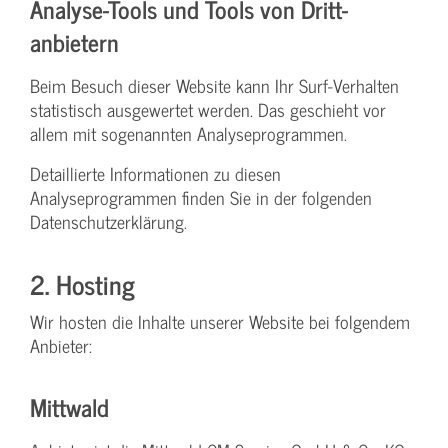
Analyse-Tools und Tools von Dritt­
anbietern
Beim Besuch dieser Website kann Ihr Surf-Verhalten
statistisch ausgewertet werden. Das geschieht vor
allem mit sogenannten Analyseprogrammen.
Detaillierte Informationen zu diesen
Analyseprogrammen finden Sie in der folgenden
Datenschutzerklärung.
2. Hosting
Wir hosten die Inhalte unserer Website bei folgendem
Anbieter:
Mittwald