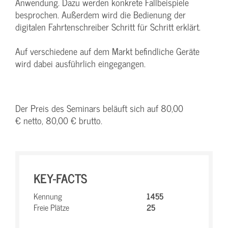
Anwendung. Dazu werden konkrete Fallbeispiele
besprochen. Außerdem wird die Bedienung der
digitalen Fahrtenschreiber Schritt für Schritt erklärt.
Auf verschiedene auf dem Markt befindliche Geräte
wird dabei ausführlich eingegangen.
Der Preis des Seminars beläuft sich auf 80,00
€ netto, 80,00 € brutto.
KEY-FACTS
Kennung
1455
Freie Plätze
25