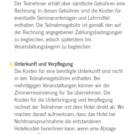
Der Teilnehmer erhält über sämtliche Gebühren eine
Rechnung. In diesen Gebühren sind die Kosten für
eventuelle Seminarunterlagen und Lehrmittel
enthalten. Die Teilnahmegebühr ist gemäß den auf
der Rechnung angegebenen Zahlungsbedingungen
zu begleichen, jedoch spätestens bis
Veranstaltungsbeginn zu begleichen.
Unterkunft und Verpflegung
Die Kosten für eine benötigte Unterkunft sind nicht
in den Teilnahmegebühren enthalten. Bei
mehrtägigen Veranstaltungen können wir die
Zimmerreservierung für Sie übernehmen. Die
Kosten für die Unterbringung und Verpflegung
rechnet der Teilnehmer mit dem Hotel direkt ab. Wir
machen darauf aufmerksam, dass das Hotel bei
Nichtinanspruchnahme die entstandenen
Hotelkosten berechnen kann, wenn eine Absage