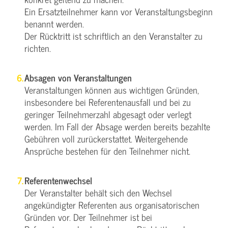
Ein Ersatzteilnehmer kann vor Veranstaltungsbeginn
benannt werden.
Der Rücktritt ist schriftlich an den Veranstalter zu
richten.
Absagen von Veranstaltungen
Veranstaltungen können aus wichtigen Gründen,
insbesondere bei Referentenausfall und bei zu
geringer Teilnehmerzahl abgesagt oder verlegt
werden. Im Fall der Absage werden bereits bezahlte
Gebühren voll zurückerstattet. Weitergehende
Ansprüche bestehen für den Teilnehmer nicht.
Referentenwechsel
Der Veranstalter behält sich den Wechsel
angekündigter Referenten aus organisatorischen
Gründen vor. Der Teilnehmer ist bei