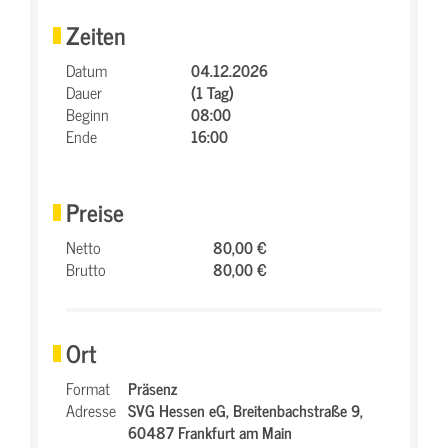
Zeiten
Datum
04.12.2026
Dauer
(1 Tag)
Beginn
08:00
Ende
16:00
Preise
Netto
80,00 €
Brutto
80,00 €
Ort
Format
Präsenz
Adresse
SVG Hessen eG,
Breitenbachstraße 9,
60487 Frankfurt am Main