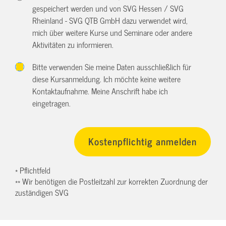
gespeichert werden und von SVG Hessen / SVG
Rheinland - SVG QTB GmbH dazu verwendet wird,
mich über weitere Kurse und Seminare oder andere
Aktivitäten zu informieren.
Bitte verwenden Sie meine Daten ausschließlich für
diese Kursanmeldung. Ich möchte keine weitere
Kontaktaufnahme. Meine Anschrift habe ich
eingetragen.
* Pflichtfeld
** Wir benötigen die Postleitzahl zur korrekten Zuordnung der
zuständigen SVG