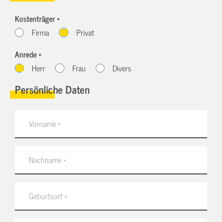
Kostenträger *
Firma
Privat
Anrede *
Herr
Frau
Divers
Persönliche Daten