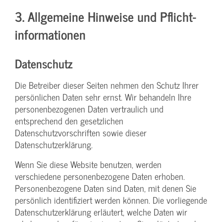
3. Allgemeine Hinweise und Pflicht­
informationen
Datenschutz
Die Betreiber dieser Seiten nehmen den Schutz Ihrer
persönlichen Daten sehr ernst. Wir behandeln Ihre
personenbezogenen Daten vertraulich und
entsprechend den gesetzlichen
Datenschutzvorschriften sowie dieser
Datenschutzerklärung.
Wenn Sie diese Website benutzen, werden
verschiedene personenbezogene Daten erhoben.
Personenbezogene Daten sind Daten, mit denen Sie
persönlich identifiziert werden können. Die vorliegende
Datenschutzerklärung erläutert, welche Daten wir