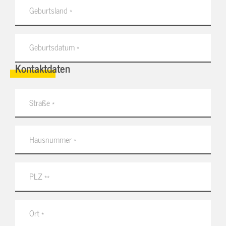
Kontaktdaten