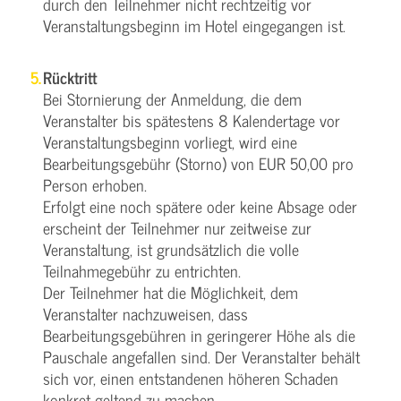
durch den Teilnehmer nicht rechtzeitig vor
Veranstaltungsbeginn im Hotel eingegangen ist.
Rücktritt
Bei Stornierung der Anmeldung, die dem
Veranstalter bis spätestens 8 Kalendertage vor
Veranstaltungsbeginn vorliegt, wird eine
Bearbeitungsgebühr (Storno) von EUR 50,00 pro
Person erhoben.
Erfolgt eine noch spätere oder keine Absage oder
erscheint der Teilnehmer nur zeitweise zur
Veranstaltung, ist grundsätzlich die volle
Teilnahmegebühr zu entrichten.
Der Teilnehmer hat die Möglichkeit, dem
Veranstalter nachzuweisen, dass
Bearbeitungsgebühren in geringerer Höhe als die
Pauschale angefallen sind. Der Veranstalter behält
sich vor, einen entstandenen höheren Schaden
konkret geltend zu machen.