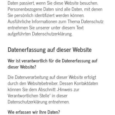
Daten passiert, wenn Sie diese Website besuchen.
Personenbezogene Daten sind alle Daten, mit denen
Sie persönlich identifiziert werden können.
Ausführliche Informationen zum Thema Datenschutz
entnehmen Sie unserer unter diesem Text
aufgeführten Datenschutzerklärung.
Datenerfassung auf dieser Website
Wer ist verantwortlich für die Datenerfassung auf
dieser Website?
Die Datenverarbeitung auf dieser Website erfolgt
durch den Websitebetreiber. Dessen Kontaktdaten
können Sie dem Abschnitt „Hinweis zur
Verantwortlichen Stelle“ in dieser
Datenschutzerklärung entnehmen.
Wie erfassen wir Ihre Daten?