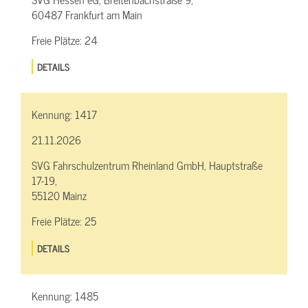
60487 Frankfurt am Main
Freie Plätze:
24
DETAILS
Kennung:
1417
21.11.2026
SVG Fahrschulzentrum Rheinland GmbH, Hauptstraße
17-19,
55120 Mainz
Freie Plätze:
25
DETAILS
Kennung:
1485