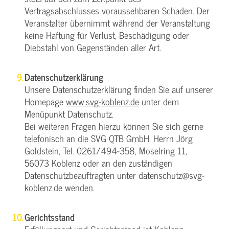
Vertragsabschlusses voraussehbaren Schaden. Der
Veranstalter übernimmt während der Veranstaltung
keine Haftung für Verlust, Beschädigung oder
Diebstahl von Gegenständen aller Art.
Datenschutzerklärung
Unsere Datenschutzerklärung finden Sie auf unserer
Homepage
www.svg-koblenz.de
unter dem
Menüpunkt Datenschutz.
Bei weiteren Fragen hierzu können Sie sich gerne
telefonisch an die SVG QTB GmbH, Herrn Jörg
Goldstein, Tel. 0261/494-358, Moselring 11,
56073 Koblenz oder an den zuständigen
Datenschutzbeauftragten unter datenschutz@svg-
koblenz.de wenden.
Gerichtsstand