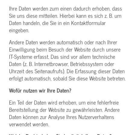
Ihre Daten werden zum einen dadurch erhoben, dass
Sie uns diese mitteilen. Hierbei kann es sich z. B. um
Daten handeln, die Sie in ein Kontaktformular
eingeben.
Andere Daten werden automatisch oder nach Ihrer
Einwilligung beim Besuch der Website durch unsere
IT-Systeme erfasst. Das sind vor allem technische
Daten (z. B. Internetbrowser, Betriebssystem oder
Uhrzeit des Seitenaufrufs). Die Erfassung dieser Daten
erfolgt automatisch, sobald Sie diese Website betreten.
Wofür nutzen wir Ihre Daten?
Ein Teil der Daten wird erhoben, um eine fehlerfreie
Bereitstellung der Website zu gewährleisten. Andere
Daten können zur Analyse Ihres Nutzerverhaltens
verwendet werden.