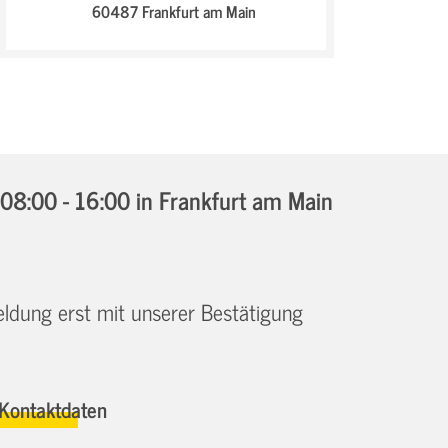
60487 Frankfurt am Main
08:00 - 16:00
in Frankfurt am Main
eldung erst mit unserer Bestätigung
Kontaktdaten