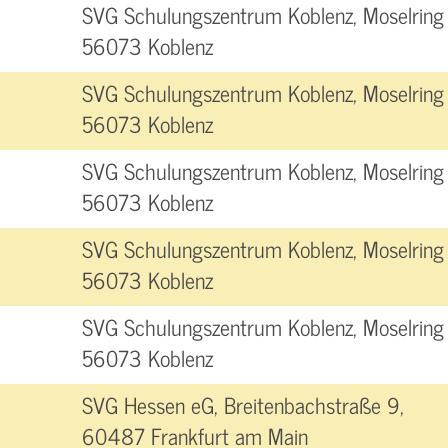
SVG Schulungszentrum Koblenz, Moselring 
56073 Koblenz
SVG Schulungszentrum Koblenz, Moselring 
56073 Koblenz
SVG Schulungszentrum Koblenz, Moselring 
56073 Koblenz
SVG Schulungszentrum Koblenz, Moselring 
56073 Koblenz
SVG Schulungszentrum Koblenz, Moselring 
56073 Koblenz
SVG Hessen eG, Breitenbachstraße 9,
60487 Frankfurt am Main