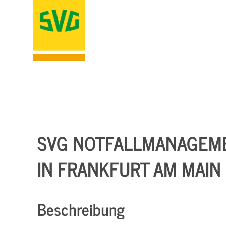
SVG NOTFALLMANAGEMEN
N FRANKFURT AM MAIN
Beschreibung