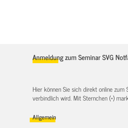
Anmeldung zum Seminar SVG Notfa
Hier können Sie sich direkt online zum
verbindlich wird. Mit Sternchen (*) marki
Allgemein