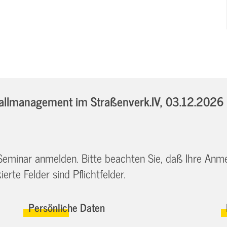
llmanagement im Straßenverk.IV,
03.12.2026 
 Seminar anmelden. Bitte beachten Sie, daß Ihre Anm
erte Felder sind Pflichtfelder.
Persönliche Daten