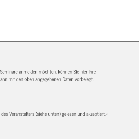
 Seminare anmelden möchten, können Sie hier Ihre
dann mit den oben angegebenen Daten vorbelegt.
es Veranstalters (siehe unten) gelesen und akzeptiert.
*