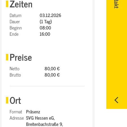
Zeiten
Datum
03.12.2026
Dauer
(1 Tag)
Beginn
08:00
Ende
16:00
Preise
Netto
80,00 €
Brutto
80,00 €
Ort
Format
Präsenz
Adresse
SVG Hessen eG,
Breitenbachstraße 9,