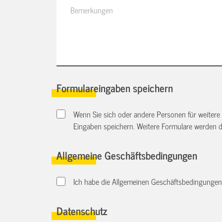
Formulareingaben speichern
Wenn Sie sich oder andere Personen für weitere
Eingaben speichern. Weitere Formulare werden 
Allgemeine Geschäftsbedingungen
Ich habe die Allgemeinen Geschäftsbedingungen d
Datenschutz