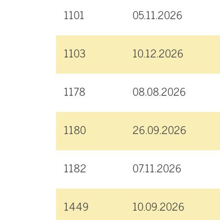
1101
05.11.2026
1103
10.12.2026
1178
08.08.2026
1180
26.09.2026
1182
07.11.2026
1449
10.09.2026