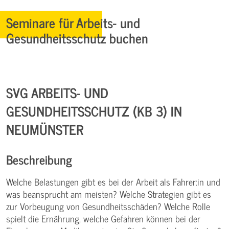
Seminare für Arbeits- und
Gesundheitsschutz buchen
SVG ARBEITS- UND
GESUNDHEITSSCHUTZ (KB 3) IN
NEUMÜNSTER
Beschreibung
Welche Belastungen gibt es bei der Arbeit als Fahrer:in und
was beansprucht am meisten? Welche Strategien gibt es
zur Vorbeugung von Gesundheitsschäden? Welche Rolle
spielt die Ernährung, welche Gefahren können bei der