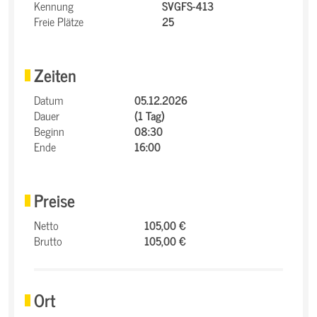
Kennung
SVGFS-413
Freie Plätze
25
Zeiten
Datum
05.12.2026
Dauer
(1 Tag)
Beginn
08:30
Ende
16:00
Preise
Netto
105,00 €
Brutto
105,00 €
Ort