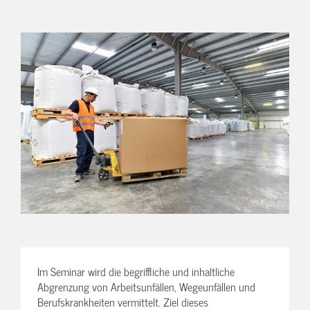
Im Seminar wird die begriffliche und inhaltliche
Abgrenzung von Arbeitsunfällen, Wegeunfällen und
Berufskrankheiten vermittelt. Ziel dieses