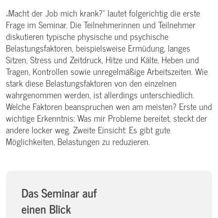
„Macht der Job mich krank?“ lautet folgerichtig die erste
Frage im Seminar. Die Teilnehmerinnen und Teilnehmer
diskutieren typische physische und psychische
Belastungsfaktoren, beispielsweise Ermüdung, langes
Sitzen, Stress und Zeitdruck, Hitze und Kälte, Heben und
Tragen, Kontrollen sowie unregelmäßige Arbeitszeiten. Wie
stark diese Belastungsfaktoren von den einzelnen
wahrgenommen werden, ist allerdings unterschiedlich.
Welche Faktoren beanspruchen wen am meisten? Erste und
wichtige Erkenntnis: Was mir Probleme bereitet, steckt der
andere locker weg. Zweite Einsicht: Es gibt gute
Möglichkeiten, Belastungen zu reduzieren.
Das Seminar auf
einen Blick