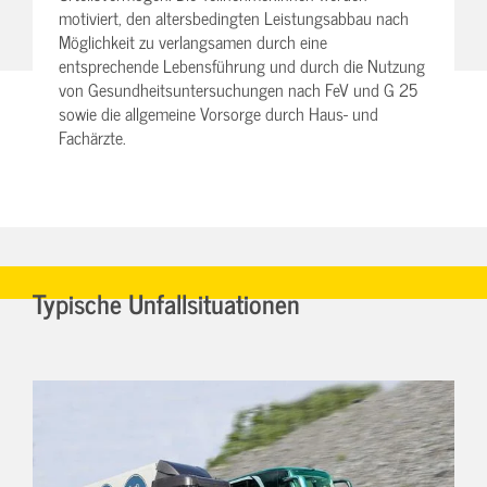
motiviert, den altersbedingten Leistungsabbau nach
Möglichkeit zu verlangsamen durch eine
entsprechende Lebensführung und durch die Nutzung
von Gesundheitsuntersuchungen nach FeV und G 25
sowie die allgemeine Vorsorge durch Haus- und
Fachärzte.
Typische Unfallsituationen