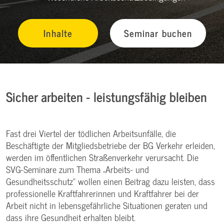
Inhalte
Seminar buchen
Sicher arbeiten - leistungsfähig bleiben
Fast drei Viertel der tödlichen Arbeitsunfälle, die
Beschäftigte der Mitgliedsbetriebe der BG Verkehr erleiden,
werden im öffentlichen Straßenverkehr verursacht. Die
SVG-Seminare zum Thema „Arbeits- und
Gesundheitsschutz“ wollen einen Beitrag dazu leisten, dass
professionelle Kraftfahrerinnen und Kraftfahrer bei der
Arbeit nicht in lebensgefährliche Situationen geraten und
dass ihre Gesundheit erhalten bleibt.