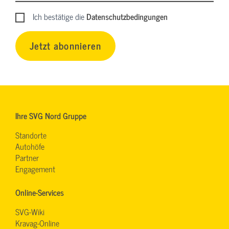
Ich bestätige die
Datenschutzbedingungen
Jetzt abonnieren
Ihre SVG Nord Gruppe
Standorte
Autohöfe
Partner
Engagement
Online-Services
SVG-Wiki
Kravag-Online