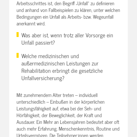
Arbeitsschrittes ist, den Begriff „Unfall“ zu definieren
und anhand von Fallbeispielen zu klären, unter welchen
Bedingungen ein Unfall als Arbeits- bzw. Wegeunfall
anerkannt wird.
Was aber ist, wenn trotz aller Vorsorge ein
Unfall passiert?
Welche medizinischen und
außermedizinischen Leistungen zur
Rehabilitation erbringt die gesetzliche
Unfallversicherung?
Mit zunehmendem Alter treten – individuell
unterschiedlich – Einbußen in der körperlichen
Leistungsfähigkeit auf, etwa bei der Seh- und
Hörfähigkeit, der Beweglichkeit, der Kraft und
Ausdauer. Ein Mehr an Lebensjahren bedeutet aber oft
auch mehr Erfahrung, Menschenkenntnis, Routine und
Urteilsvermögen. Die Teilnehmer:innen werden