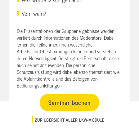
Vom wem?
Die Präsentationen der Gruppenergebnisse werden
vertieft durch Informationen des Moderators. Dabei
lernen die Teilnehmer:innen wesentliche
Arbeitsschutzbestimmungen kennen und verstehen
deren Notwendigkeit. So steigt die Bereitschaft, diese
auch selbst anzuwenden. Die persönliche
Schutzausrüstung wird dabei ebenso thematisiert wie
die Abfahrtkontrolle und das Befolgen von
Bedienungsanleitungen.
Seminar buchen
ZUR ÜBERSICHT ALLER LKW-MODULE