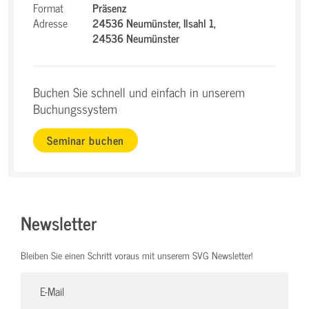
Format
Präsenz
Adresse
24536 Neumünster,
Ilsahl 1,
24536 Neumünster
Buchen Sie schnell und einfach in unserem
Buchungssystem
Seminar buchen
Newsletter
Bleiben Sie einen Schritt voraus mit unserem SVG Newsletter!