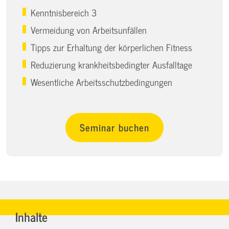
Kenntnisbereich 3
Vermeidung von Arbeitsunfällen
Tipps zur Erhaltung der körperlichen Fitness
Reduzierung krankheitsbedingter Ausfalltage
Wesentliche Arbeitsschutzbedingungen
Seminar buchen
Inhalte