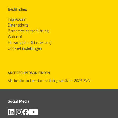
Rechtliches
Impressum
Datenschutz
Barrierefreiheitserklärung
Widerruf
Hinweisgeber (Link extern)
Cookie-Einstellungen
ANSPRECHPERSON FINDEN
Alle Inhalte sind urheberrechtlich geschützt. © 2026 SVG
Social Media