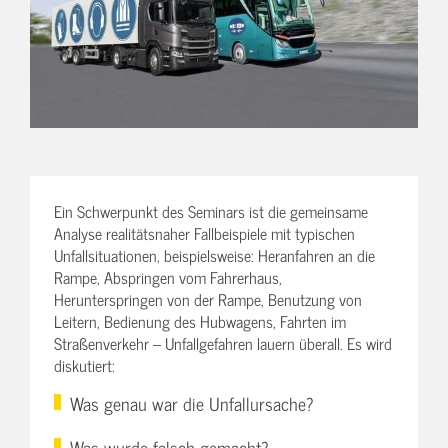
Ein Schwerpunkt des Seminars ist die gemeinsame
Analyse realitätsnaher Fallbeispiele mit typischen
Unfallsituationen, beispielsweise: Heranfahren an die
Rampe, Abspringen vom Fahrerhaus,
Herunterspringen von der Rampe, Benutzung von
Leitern, Bedienung des Hubwagens, Fahrten im
Straßenverkehr – Unfallgefahren lauern überall. Es wird
diskutiert:
Was genau war die Unfallursache?
Was wurde falsch gemacht?