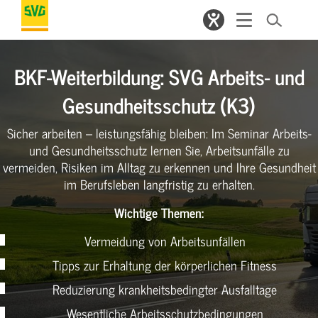
BKF-Weiterbildung: SVG Arbeits- und
Gesundheitsschutz (K3)
Sicher arbeiten – leistungsfähig bleiben: Im Seminar Arbeits-
und Gesundheitsschutz lernen Sie, Arbeitsunfälle zu
vermeiden, Risiken im Alltag zu erkennen und Ihre Gesundheit
im Berufsleben langfristig zu erhalten.
Wichtige Themen:
Vermeidung von Arbeitsunfällen
Tipps zur Erhaltung der körperlichen Fitness
Reduzierung krankheitsbedingter Ausfalltage
Wesentliche Arbeitsschutzbedingungen