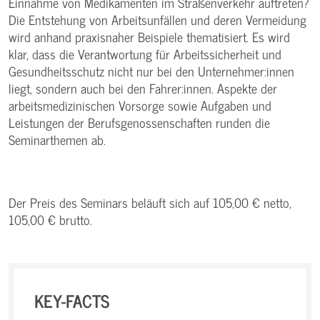
Einnahme von Medikamenten im Straßenverkehr auftreten?
Die Entstehung von Arbeitsunfällen und deren Vermeidung
wird anhand praxisnaher Beispiele thematisiert. Es wird
klar, dass die Verantwortung für Arbeitssicherheit und
Gesundheitsschutz nicht nur bei den Unternehmer:innen
liegt, sondern auch bei den Fahrer:innen. Aspekte der
arbeitsmedizinischen Vorsorge sowie Aufgaben und
Leistungen der Berufsgenossenschaften runden die
Seminarthemen ab.
Der Preis des Seminars beläuft sich auf 105,00 € netto,
105,00 € brutto.
KEY-FACTS