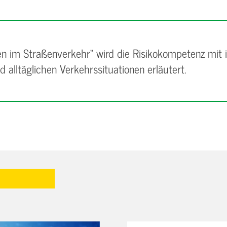
en im Straßenverkehr“ wird die Risikokompetenz mit
 alltäglichen Verkehrssituationen erläutert.