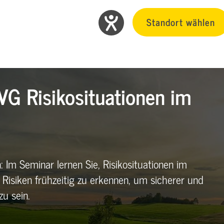
Standort wählen
VG Risikosituationen im
Im Seminar lernen Sie, Risikosituationen im
 Risiken frühzeitig zu erkennen, um sicherer und
u sein.