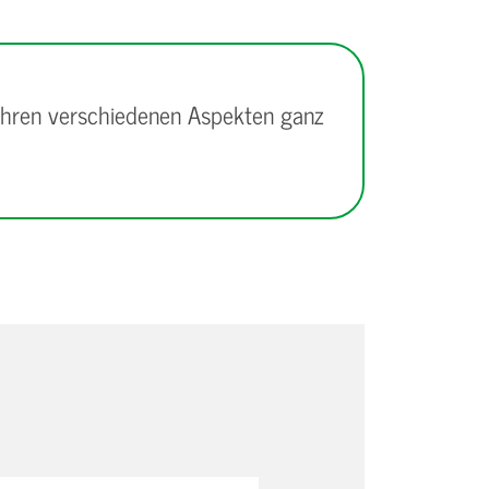
 ihren verschiedenen Aspekten ganz