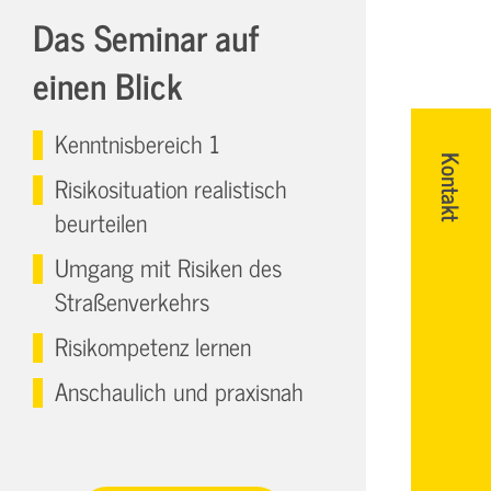
Das Seminar auf
einen Blick
Kenntnisbereich 1
Kontakt
Risikosituation realistisch
beurteilen
Umgang mit Risiken des
Straßenverkehrs
Risikompetenz lernen
Anschaulich und praxisnah