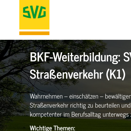
BKF-Weiterbildung: S
Straßenverkehr (K1)
Wahrnehmen – einschätzen – bewältigen: 
Straßenverkehr richtig zu beurteilen und
kompetenter im Berufsalltag unterwegs z
Wichtige Themen: