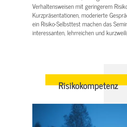
Verhaltensweisen mit geringerem Risik
Kurzpräsentationen, moderierte Gesprä
ein Risiko-Selbsttest machen das Semin
interessanten, lehrreichen und kurzweili
Risikokompetenz