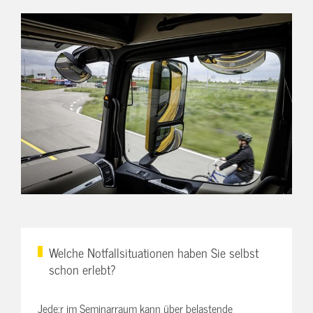
Welche Notfallsituationen haben Sie selbst
schon erlebt?
Jede:r im Seminarraum kann über belastende