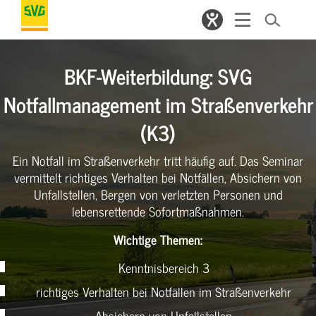
BKF-Weiterbildung: SVG
Notfallmanagement im Straßenverkehr
(K3)
Ein Notfall im Straßenverkehr tritt häufig auf. Das Seminar
vermittelt richtiges Verhalten bei Notfällen, Absichern von
Unfallstellen, Bergen von verletzten Personen und
lebensrettende Sofortmaßnahmen.
Wichtige Themen:
Kenntnisbereich 3
richtiges Verhalten bei Notfällen im Straßenverkehr
Absichern von Unfallstellen