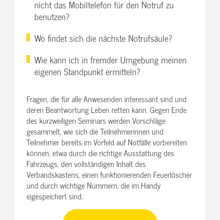
nicht das Mobiltelefon für den Notruf zu
benutzen?
Wo findet sich die nächste Notrufsäule?
Wie kann ich in fremder Umgebung meinen
eigenen Standpunkt ermitteln?
Fragen, die für alle Anwesenden interessant sind und
deren Beantwortung Leben retten kann. Gegen Ende
des kurzweiligen Seminars werden Vorschläge
gesammelt, wie sich die Teilnehmerinnen und
Teilnehmer bereits im Vorfeld auf Notfälle vorbereiten
können, etwa durch die richtige Ausstattung des
Fahrzeugs, den vollständigen Inhalt des
Verbandskastens, einen funktionierenden Feuerlöscher
und durch wichtige Nummern, die im Handy
eigespeichert sind.