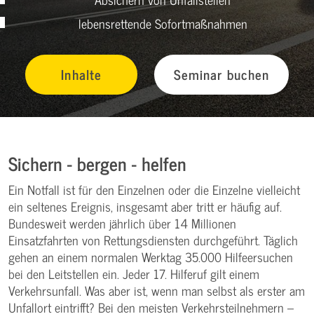
lebensrettende Sofortmaßnahmen
Inhalte
Seminar buchen
Sichern - bergen - helfen
Ein Notfall ist für den Einzelnen oder die Einzelne vielleicht
ein seltenes Ereignis, insgesamt aber tritt er häufig auf.
Bundesweit werden jährlich über 14 Millionen
Einsatzfahrten von Rettungsdiensten durchgeführt. Täglich
gehen an einem normalen Werktag 35.000 Hilfeersuchen
bei den Leitstellen ein. Jeder 17. Hilferuf gilt einem
Verkehrsunfall. Was aber ist, wenn man selbst als erster am
Unfallort eintrifft? Bei den meisten Verkehrsteilnehmern –