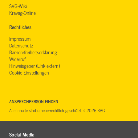
SVG-Wiki
Kravag-Online
Rechtliches
Impressum
Datenschutz
Barrierefreiheitserklärung
Widerruf
Hinweisgeber (Link extern)
Cookie-Einstellungen
ANSPRECHPERSON FINDEN
Alle Inhalte sind urheberrechtlich geschützt. © 2026 SVG
Social Media