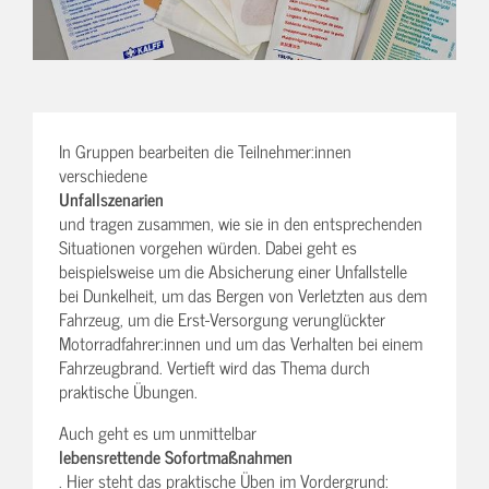
In Gruppen bearbeiten die Teilnehmer:innen
verschiedene
Unfallszenarien
und tragen zusammen, wie sie in den entsprechenden
Situationen vorgehen würden. Dabei geht es
beispielsweise um die Absicherung einer Unfallstelle
bei Dunkelheit, um das Bergen von Verletzten aus dem
Fahrzeug, um die Erst-Versorgung verunglückter
Motorradfahrer:innen und um das Verhalten bei einem
Fahrzeugbrand. Vertieft wird das Thema durch
praktische Übungen.
Auch geht es um unmittelbar
lebensrettende Sofortmaßnahmen
. Hier steht das praktische Üben im Vordergrund: