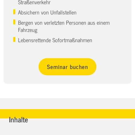
Straßenverkehr
Absichern von Unfallstellen
Bergen von verletzten Personen aus einem
Fahrzeug
Lebensrettende Sofortmaßnahmen
Seminar buchen
Inhalte