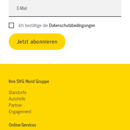
Ich bestätige die
Datenschutzbedingungen
Jetzt abonnieren
Ihre SVG Nord Gruppe
Standorte
Autohöfe
Partner
Engagement
Online-Services