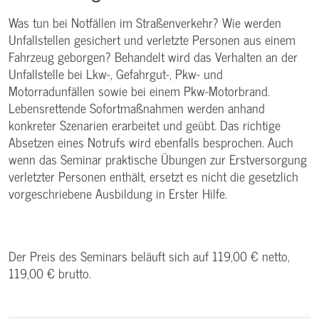
Was tun bei Notfällen im Straßenverkehr? Wie werden
Unfallstellen gesichert und verletzte Personen aus einem
Fahrzeug geborgen? Behandelt wird das Verhalten an der
Unfallstelle bei Lkw-, Gefahrgut-, Pkw- und
Motorradunfällen sowie bei einem Pkw-Motorbrand.
Lebensrettende Sofortmaßnahmen werden anhand
konkreter Szenarien erarbeitet und geübt. Das richtige
Absetzen eines Notrufs wird ebenfalls besprochen. Auch
wenn das Seminar praktische Übungen zur Erstversorgung
verletzter Personen enthält, ersetzt es nicht die gesetzlich
vorgeschriebene Ausbildung in Erster Hilfe.
Der Preis des Seminars beläuft sich auf 119,00 € netto,
119,00 € brutto.