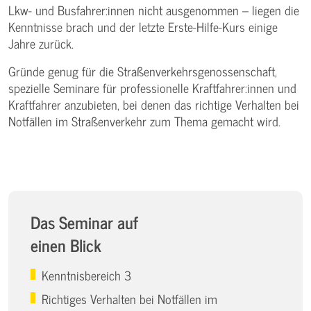
Lkw- und Busfahrer:innen nicht ausgenommen – liegen die
Kenntnisse brach und der letzte Erste-Hilfe-Kurs einige
Jahre zurück.
Gründe genug für die Straßenverkehrsgenossenschaft,
spezielle Seminare für professionelle Kraftfahrer:innen und
Kraftfahrer anzubieten, bei denen das richtige Verhalten bei
Notfällen im Straßenverkehr zum Thema gemacht wird.
Das Seminar auf
einen Blick
Kenntnisbereich 3
Richtiges Verhalten bei Notfällen im