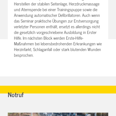
Herstellen der stabilen Seitenlage, Herzdruckmassage
und Atemspende bei einer Trainingspuppe sowie die
Anwendung automatischer Defibrillatoren. Auch wenn
das Seminar praktische Übungen zur Erstversorgung
verletzter Personen enthält, ersetzt es allerdings nicht
die gesetzlich vorgeschriebene Ausbildung in Erster
Hilfe. Im nächsten Block werden Erste-Hilfe-
Maßnahmen bei lebensbedrohenden Erkrankungen wie
Herzinfarkt, Schlaganfall oder stark blutenden Wunden
besprochen.
Notruf