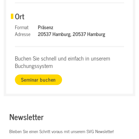
Ort
Format
Präsenz
Adresse
20537 Hamburg,
20537 Hamburg
Buchen Sie schnell und einfach in unserem
Buchungssystem
Seminar buchen
Newsletter
Bleiben Sie einen Schritt voraus mit unserem SVG Newsletter!