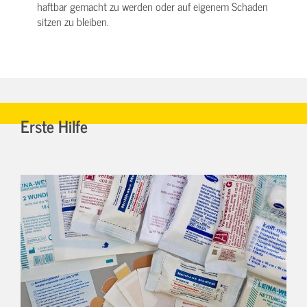
haftbar gemacht zu werden oder auf eigenem Schaden
sitzen zu bleiben.
Erste Hilfe