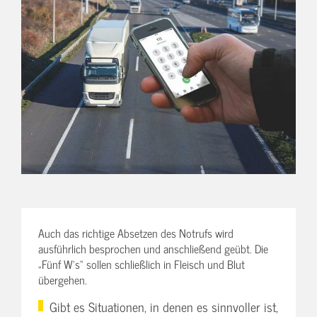
Auch das richtige Absetzen des Notrufs wird
ausführlich besprochen und anschließend geübt. Die
„Fünf W’s“ sollen schließlich in Fleisch und Blut
übergehen.
Gibt es Situationen, in denen es sinnvoller ist,