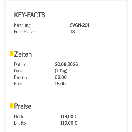
KEY-FACTS
Kennung
SVGN-201
Freie Plätze
13
Zeiten
Datum
20.08.2026
Dauer
(1 Tag)
Beginn
08:00
Ende
16:00
Preise
Netto
119,00 €
Brutto
119,00 €