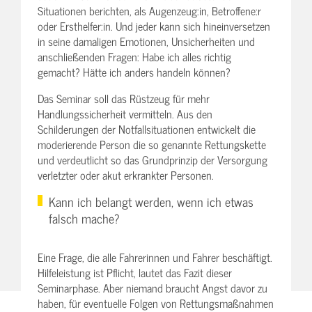
Situationen berichten, als Augenzeug:in, Betroffene:r
oder Ersthelfer:in. Und jeder kann sich hineinversetzen
in seine damaligen Emotionen, Unsicherheiten und
anschließenden Fragen: Habe ich alles richtig
gemacht? Hätte ich anders handeln können?
Das Seminar soll das Rüstzeug für mehr
Handlungssicherheit vermitteln. Aus den
Schilderungen der Notfallsituationen entwickelt die
moderierende Person die so genannte Rettungskette
und verdeutlicht so das Grundprinzip der Versorgung
verletzter oder akut erkrankter Personen.
Kann ich belangt werden, wenn ich etwas
falsch mache?
Eine Frage, die alle Fahrerinnen und Fahrer beschäftigt.
Hilfeleistung ist Pflicht, lautet das Fazit dieser
Seminarphase. Aber niemand braucht Angst davor zu
haben, für eventuelle Folgen von Rettungsmaßnahmen