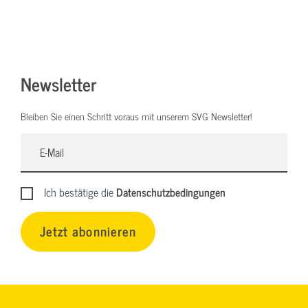
Newsletter
Bleiben Sie einen Schritt voraus mit unserem SVG Newsletter!
Ich bestätige die
Datenschutzbedingungen
Jetzt abonnieren