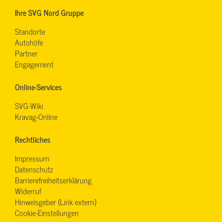
Ihre SVG Nord Gruppe
Standorte
Autohöfe
Partner
Engagement
Online-Services
SVG-Wiki
Kravag-Online
Rechtliches
Impressum
Datenschutz
Barrierefreiheitserklärung
Widerruf
Hinweisgeber (Link extern)
Cookie-Einstellungen