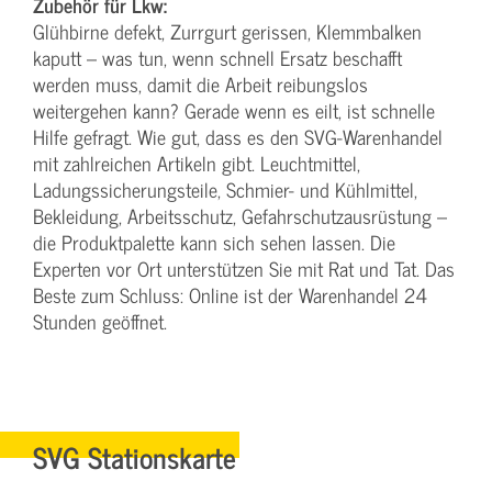
Zubehör für Lkw:
Glühbirne defekt, Zurrgurt gerissen, Klemmbalken
kaputt – was tun, wenn schnell Ersatz beschafft
werden muss, damit die Arbeit reibungslos
weitergehen kann? Gerade wenn es eilt, ist schnelle
Hilfe gefragt. Wie gut, dass es den SVG-Warenhandel
mit zahlreichen Artikeln gibt. Leuchtmittel,
Ladungssicherungsteile, Schmier- und Kühlmittel,
Bekleidung, Arbeitsschutz, Gefahrschutzausrüstung –
die Produktpalette kann sich sehen lassen. Die
Experten vor Ort unterstützen Sie mit Rat und Tat. Das
Beste zum Schluss: Online ist der Warenhandel 24
Stunden geöffnet.
SVG Stationskarte