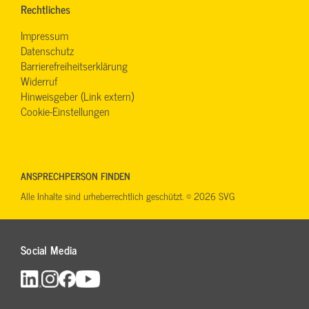
Rechtliches
Impressum
Datenschutz
Barrierefreiheitserklärung
Widerruf
Hinweisgeber (Link extern)
Cookie-Einstellungen
ANSPRECHPERSON FINDEN
Alle Inhalte sind urheberrechtlich geschützt. © 2026 SVG
Social Media