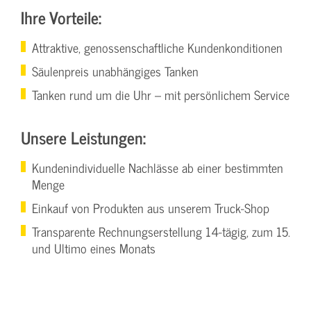
Ihre Vorteile:
Attraktive, genossenschaftliche Kundenkonditionen
Säulenpreis unabhängiges Tanken
Tanken rund um die Uhr – mit persönlichem Service
Unsere Leistungen:
Kundenindividuelle Nachlässe ab einer bestimmten
Menge
Einkauf von Produkten aus unserem Truck-Shop
Transparente Rechnungserstellung 14-tägig, zum 15.
und Ultimo eines Monats