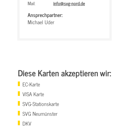
Mail:
info@svg-nord.de
Ansprechpartner:
Michael Uder
Diese Karten akzeptieren wir:
EC-Karte
VISA Karte
SVG-Stationskarte
SVG Neumünster
DKV