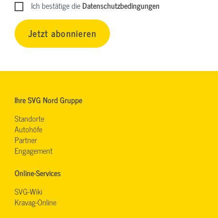
Ich bestätige die
Datenschutzbedingungen
Jetzt abonnieren
Ihre SVG Nord Gruppe
Standorte
Autohöfe
Partner
Engagement
Online-Services
SVG-Wiki
Kravag-Online