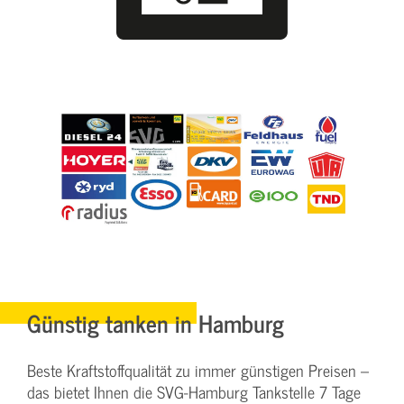
Günstig tanken in Hamburg
Beste Kraftstoffqualität zu immer günstigen Preisen –
das bietet Ihnen die SVG-Hamburg Tankstelle 7 Tage