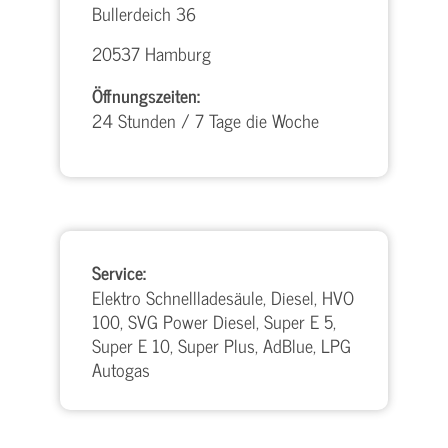
Bullerdeich 36
20537 Hamburg
Öffnungszeiten:
24 Stunden / 7 Tage die Woche
Service:
Elektro Schnellladesäule, Diesel, HVO
100, SVG Power Diesel, Super E 5,
Super E 10, Super Plus, AdBlue, LPG
Autogas