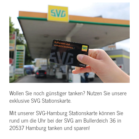
Wollen Sie noch günstiger tanken? Nutzen Sie unsere
exklusive SVG Stationskarte.
Mit unserer SVG-Hamburg Stationskarte können Sie
rund um die Uhr bei der SVG am Bullerdeich 36 in
20537 Hamburg tanken und sparen!