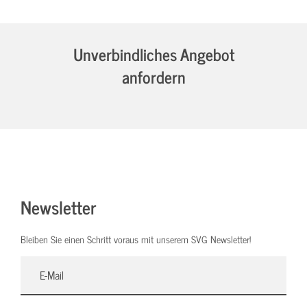
Unverbindliches Angebot
anfordern
Newsletter
Bleiben Sie einen Schritt voraus mit unserem SVG Newsletter!