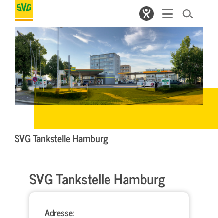
SVG Tankstelle Hamburg
SVG Tankstelle Hamburg
Adresse: