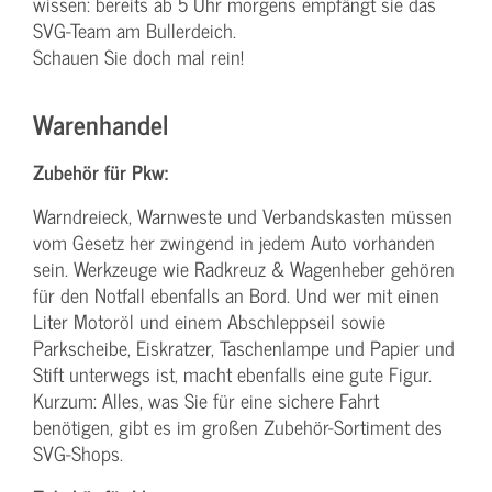
wissen: bereits ab 5 Uhr morgens empfängt sie das
SVG-Team am Bullerdeich.
Schauen Sie doch mal rein!
Warenhandel
Zubehör für Pkw:
Warndreieck, Warnweste und Verbandskasten müssen
vom Gesetz her zwingend in jedem Auto vorhanden
sein. Werkzeuge wie Radkreuz & Wagenheber gehören
für den Notfall ebenfalls an Bord. Und wer mit einen
Liter Motoröl und einem Abschleppseil sowie
Parkscheibe, Eiskratzer, Taschenlampe und Papier und
Stift unterwegs ist, macht ebenfalls eine gute Figur.
Kurzum: Alles, was Sie für eine sichere Fahrt
benötigen, gibt es im großen Zubehör-Sortiment des
SVG-Shops.