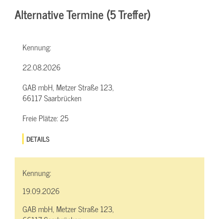
Alternative Termine (5 Treffer)
Kennung:
22.08.2026
GAB mbH, Metzer Straße 123,
66117 Saarbrücken
Freie Plätze:
25
DETAILS
Kennung:
19.09.2026
GAB mbH, Metzer Straße 123,