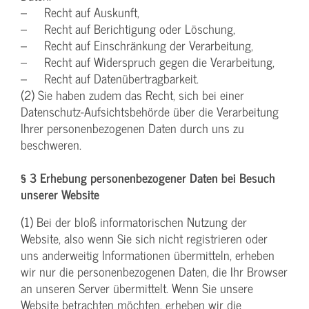
– Recht auf Auskunft,
– Recht auf Berichtigung oder Löschung,
– Recht auf Einschränkung der Verarbeitung,
– Recht auf Widerspruch gegen die Verarbeitung,
– Recht auf Datenübertragbarkeit.
(2) Sie haben zudem das Recht, sich bei einer
Datenschutz-Aufsichtsbehörde über die Verarbeitung
Ihrer personenbezogenen Daten durch uns zu
beschweren.
§ 3 Erhebung personenbezogener Daten bei Besuch
unserer Website
(1) Bei der bloß informatorischen Nutzung der
Website, also wenn Sie sich nicht registrieren oder
uns anderweitig Informationen übermitteln, erheben
wir nur die personenbezogenen Daten, die Ihr Browser
an unseren Server übermittelt. Wenn Sie unsere
Website betrachten möchten, erheben wir die