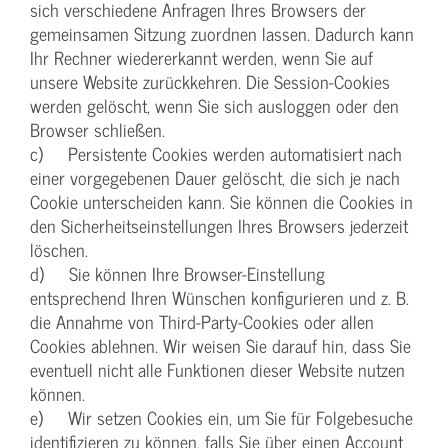
sich verschiedene Anfragen Ihres Browsers der
gemeinsamen Sitzung zuordnen lassen. Dadurch kann
Ihr Rechner wiedererkannt werden, wenn Sie auf
unsere Website zurückkehren. Die Session-Cookies
werden gelöscht, wenn Sie sich ausloggen oder den
Browser schließen.
c) Persistente Cookies werden automatisiert nach
einer vorgegebenen Dauer gelöscht, die sich je nach
Cookie unterscheiden kann. Sie können die Cookies in
den Sicherheitseinstellungen Ihres Browsers jederzeit
löschen.
d) Sie können Ihre Browser-Einstellung
entsprechend Ihren Wünschen konfigurieren und z. B.
die Annahme von Third-Party-Cookies oder allen
Cookies ablehnen. Wir weisen Sie darauf hin, dass Sie
eventuell nicht alle Funktionen dieser Website nutzen
können.
e) Wir setzen Cookies ein, um Sie für Folgebesuche
identifizieren zu können, falls Sie über einen Account