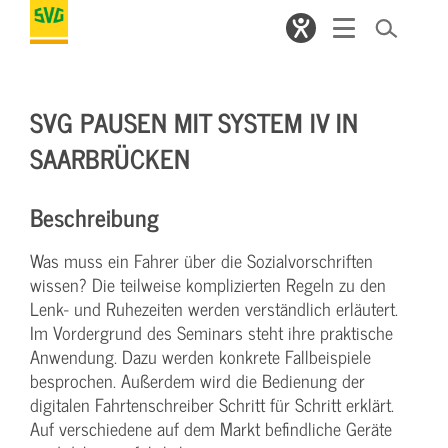
SVG PAUSEN MIT SYSTEM IV IN
SAARBRÜCKEN
Beschreibung
Was muss ein Fahrer über die Sozialvorschriften
wissen? Die teilweise komplizierten Regeln zu den
Lenk- und Ruhezeiten werden verständlich erläutert.
Im Vordergrund des Seminars steht ihre praktische
Anwendung. Dazu werden konkrete Fallbeispiele
besprochen. Außerdem wird die Bedienung der
digitalen Fahrtenschreiber Schritt für Schritt erklärt.
Auf verschiedene auf dem Markt befindliche Geräte