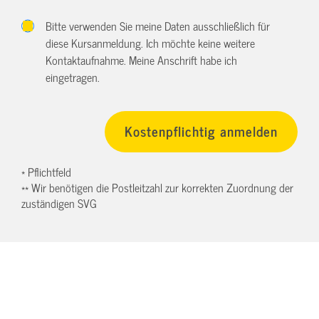
Bitte verwenden Sie meine Daten ausschließlich für
diese Kursanmeldung. Ich möchte keine weitere
Kontaktaufnahme. Meine Anschrift habe ich
eingetragen.
* Pflichtfeld
** Wir benötigen die Postleitzahl zur korrekten Zuordnung der
zuständigen SVG