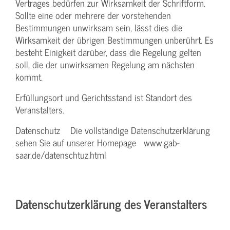
Vertrages bedürfen zur Wirksamkeit der Schriftform.
Sollte eine oder mehrere der vorstehenden
Bestimmungen unwirksam sein, lässt dies die
Wirksamkeit der übrigen Bestimmungen unberührt. Es
besteht Einigkeit darüber, dass die Regelung gelten
soll, die der unwirksamen Regelung am nächsten
kommt.
Erfüllungsort und Gerichtsstand ist Standort des
Veranstalters.
Datenschutz Die vollständige Datenschutzerklärung
sehen Sie auf unserer Homepage www.gab-
saar.de/datenschtuz.html
Datenschutzerklärung des Veranstalters