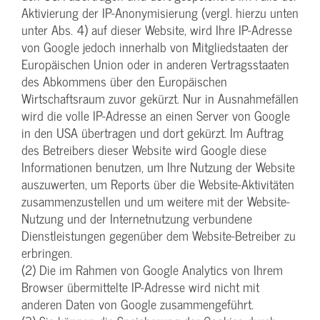
Aktivierung der IP-Anonymisierung (vergl. hierzu unten
unter Abs. 4) auf dieser Website, wird Ihre IP-Adresse
von Google jedoch innerhalb von Mitgliedstaaten der
Europäischen Union oder in anderen Vertragsstaaten
des Abkommens über den Europäischen
Wirtschaftsraum zuvor gekürzt. Nur in Ausnahmefällen
wird die volle IP-Adresse an einen Server von Google
in den USA übertragen und dort gekürzt. Im Auftrag
des Betreibers dieser Website wird Google diese
Informationen benutzen, um Ihre Nutzung der Website
auszuwerten, um Reports über die Website-Aktivitäten
zusammenzustellen und um weitere mit der Website-
Nutzung und der Internetnutzung verbundene
Dienstleistungen gegenüber dem Website-Betreiber zu
erbringen.
(2) Die im Rahmen von Google Analytics von Ihrem
Browser übermittelte IP-Adresse wird nicht mit
anderen Daten von Google zusammengeführt.