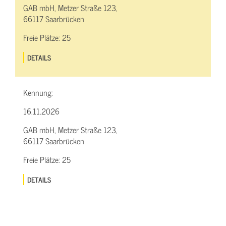
GAB mbH, Metzer Straße 123,
66117 Saarbrücken
Freie Plätze:
25
DETAILS
Kennung:
16.11.2026
GAB mbH, Metzer Straße 123,
66117 Saarbrücken
Freie Plätze:
25
DETAILS