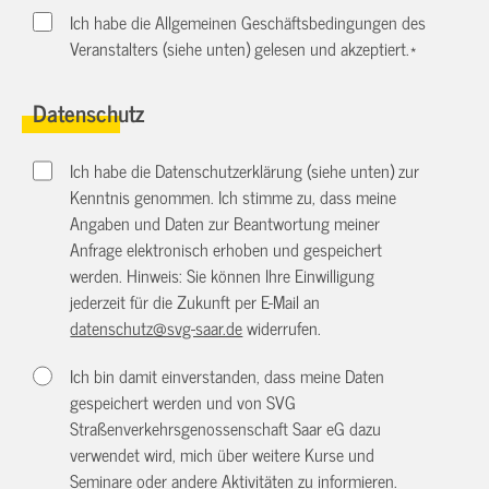
Ich habe die Allgemeinen Geschäftsbedingungen des
Veranstalters (siehe unten) gelesen und akzeptiert.
*
Datenschutz
Ich habe die Datenschutzerklärung (siehe unten) zur
Kenntnis genommen. Ich stimme zu, dass meine
Angaben und Daten zur Beantwortung meiner
Anfrage elektronisch erhoben und gespeichert
werden. Hinweis: Sie können Ihre Einwilligung
jederzeit für die Zukunft per E-Mail an
datenschutz@svg-saar.de
widerrufen.
Ich bin damit einverstanden, dass meine Daten
gespeichert werden und von SVG
Straßenverkehrsgenossenschaft Saar eG dazu
verwendet wird, mich über weitere Kurse und
Seminare oder andere Aktivitäten zu informieren.