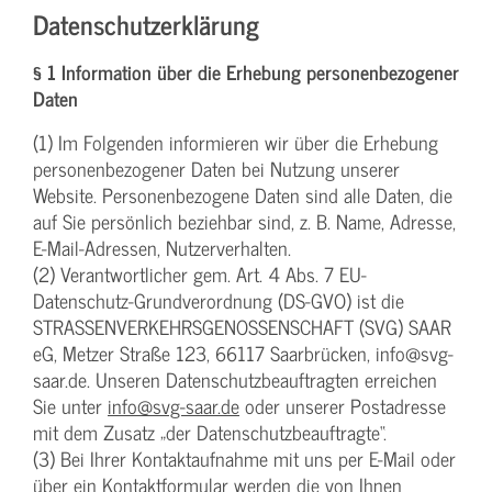
Datenschutzerklärung
§ 1 Information über die Erhebung personenbezogener
Daten
(1) Im Folgenden informieren wir über die Erhebung
personenbezogener Daten bei Nutzung unserer
Website. Personenbezogene Daten sind alle Daten, die
auf Sie persönlich beziehbar sind, z. B. Name, Adresse,
E-Mail-Adressen, Nutzerverhalten.
(2) Verantwortlicher gem. Art. 4 Abs. 7 EU-
Datenschutz-Grundverordnung (DS-GVO) ist die
STRASSENVERKEHRSGENOSSENSCHAFT (SVG) SAAR
eG, Metzer Straße 123, 66117 Saarbrücken, info@svg-
saar.de. Unseren Datenschutzbeauftragten erreichen
Sie unter
info@svg-saar.de
oder unserer Postadresse
mit dem Zusatz „der Datenschutzbeauftragte“.
(3) Bei Ihrer Kontaktaufnahme mit uns per E-Mail oder
über ein Kontaktformular werden die von Ihnen