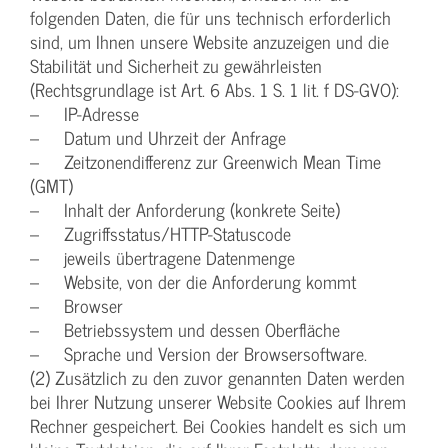
folgenden Daten, die für uns technisch erforderlich
sind, um Ihnen unsere Website anzuzeigen und die
Stabilität und Sicherheit zu gewährleisten
(Rechtsgrundlage ist Art. 6 Abs. 1 S. 1 lit. f DS-GVO):
– IP-Adresse
– Datum und Uhrzeit der Anfrage
– Zeitzonendifferenz zur Greenwich Mean Time
(GMT)
– Inhalt der Anforderung (konkrete Seite)
– Zugriffsstatus/HTTP-Statuscode
– jeweils übertragene Datenmenge
– Website, von der die Anforderung kommt
– Browser
– Betriebssystem und dessen Oberfläche
– Sprache und Version der Browsersoftware.
(2) Zusätzlich zu den zuvor genannten Daten werden
bei Ihrer Nutzung unserer Website Cookies auf Ihrem
Rechner gespeichert. Bei Cookies handelt es sich um