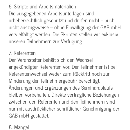
6. Skripte und Arbeitsmaterialien
Die ausgegebenen Arbeitsunterlagen sind
urheberrechtlich geschützt und dürfen nicht – auch
nicht auszugsweise – ohne Einwilligung der GAB mbH
vervielfältigt werden. Die Skripten stellen wir exklusiv
unseren Teilnehmern zur Verfügung.
7. Referenten
Der Veranstalter behält sich den Wechsel
angekündigter Referenten vor. Der Teilnehmer ist bei
Referentenwechsel weder zum Rücktritt noch zur
Minderung der Teilnehmergebühr berechtigt.
Änderungen und Ergänzungen des Seminarablaufs
bleiben vorbehalten. Direkte vertragliche Beziehungen
zwischen den Referenten und den Teilnehmern sind
nur mit ausdrücklicher schriftlicher Genehmigung der
GAB mbH gestattet.
8. Mängel