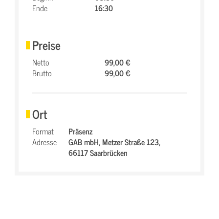
Ende
16:30
Preise
Netto
99,00 €
Brutto
99,00 €
Ort
Format
Präsenz
Adresse
GAB mbH,
Metzer Straße 123,
66117 Saarbrücken