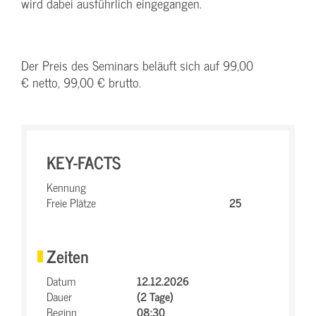
wird dabei ausführlich eingegangen.
Der Preis des Seminars beläuft sich auf 99,00
€ netto, 99,00 € brutto.
KEY-FACTS
Kennung
Freie Plätze
25
Zeiten
Datum
12.12.2026
Dauer
(2 Tage)
Beginn
08:30