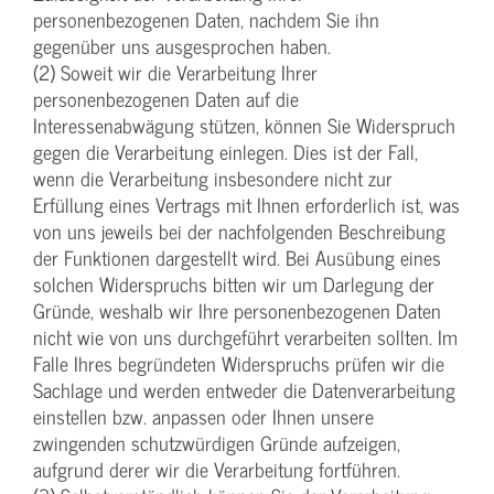
personenbezogenen Daten, nachdem Sie ihn
gegenüber uns ausgesprochen haben.
(2) Soweit wir die Verarbeitung Ihrer
personenbezogenen Daten auf die
Interessenabwägung stützen, können Sie Widerspruch
gegen die Verarbeitung einlegen. Dies ist der Fall,
wenn die Verarbeitung insbesondere nicht zur
Erfüllung eines Vertrags mit Ihnen erforderlich ist, was
von uns jeweils bei der nachfolgenden Beschreibung
der Funktionen dargestellt wird. Bei Ausübung eines
solchen Widerspruchs bitten wir um Darlegung der
Gründe, weshalb wir Ihre personenbezogenen Daten
nicht wie von uns durchgeführt verarbeiten sollten. Im
Falle Ihres begründeten Widerspruchs prüfen wir die
Sachlage und werden entweder die Datenverarbeitung
einstellen bzw. anpassen oder Ihnen unsere
zwingenden schutzwürdigen Gründe aufzeigen,
aufgrund derer wir die Verarbeitung fortführen.