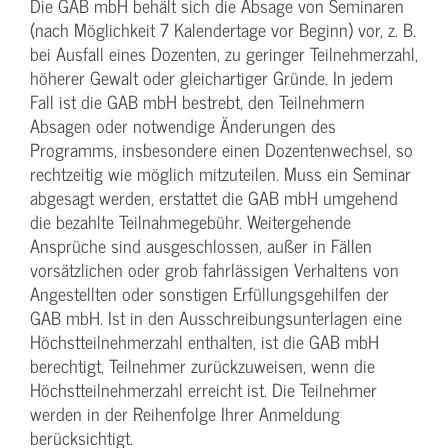
Die GAB mbH behält sich die Absage von Seminaren
(nach Möglichkeit 7 Kalendertage vor Beginn) vor, z. B.
bei Ausfall eines Dozenten, zu geringer Teilnehmerzahl,
höherer Gewalt oder gleichartiger Gründe. In jedem
Fall ist die GAB mbH bestrebt, den Teilnehmern
Absagen oder notwendige Änderungen des
Programms, insbesondere einen Dozentenwechsel, so
rechtzeitig wie möglich mitzuteilen. Muss ein Seminar
abgesagt werden, erstattet die GAB mbH umgehend
die bezahlte Teilnahmegebühr. Weitergehende
Ansprüche sind ausgeschlossen, außer in Fällen
vorsätzlichen oder grob fahrlässigen Verhaltens von
Angestellten oder sonstigen Erfüllungsgehilfen der
GAB mbH. Ist in den Ausschreibungsunterlagen eine
Höchstteilnehmerzahl enthalten, ist die GAB mbH
berechtigt, Teilnehmer zurückzuweisen, wenn die
Höchstteilnehmerzahl erreicht ist. Die Teilnehmer
werden in der Reihenfolge Ihrer Anmeldung
berücksichtigt.