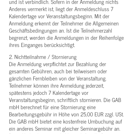
und ist verbindlich. Sofern in der Anmeldung nichts
Anderes vermerkt ist, liegt der Anmeldeschluss 7
Kalendertage vor Veranstaltungsbeginn. Mit der
Anmeldung erkennt der Teilnehmer die Allgemeinen
Geschäftsbedingungen an. Ist die Teilnehmerzahl
begrenzt, werden die Anmeldungen in der Reihenfolge
ihres Einganges berücksichtigt.
2. Nichtteilnahme / Stornierung
Die Anmeldung verpflichtet zur Bezahlung der
gesamten Gebühren, auch bei teilweisem oder
gänzlichen Fernbleiben von der Veranstaltung.
Teilnehmer können ihre Anmeldung jederzeit,
spätestens jedoch 7 Kalendertage vor
Veranstaltungsbeginn, schriftlich stornieren. Die GAB
mbH berechnet für eine Stornierung eine
Bearbeitungsgebühr in Höhe von 25,00 EUR zzgl. USt.
Die GAB mbH bietet eine kostenfreie Umbuchung auf
ein anderes Seminar mit gleicher Seminargebühr an.