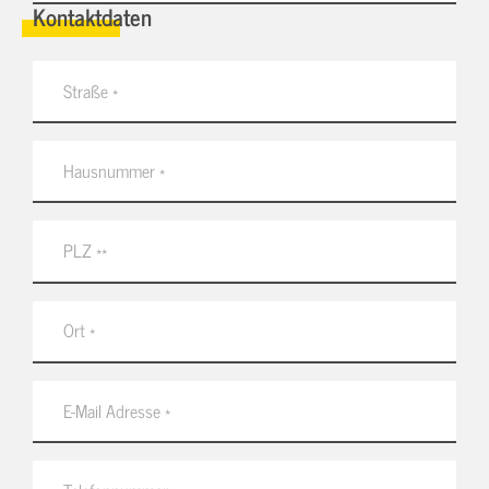
Kontaktdaten