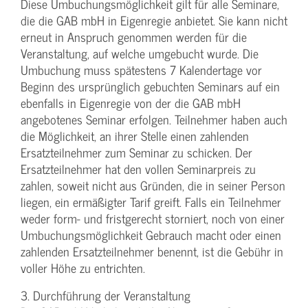
Diese Umbuchungsmöglichkeit gilt für alle Seminare,
die die GAB mbH in Eigenregie anbietet. Sie kann nicht
erneut in Anspruch genommen werden für die
Veranstaltung, auf welche umgebucht wurde. Die
Umbuchung muss spätestens 7 Kalendertage vor
Beginn des ursprünglich gebuchten Seminars auf ein
ebenfalls in Eigenregie von der die GAB mbH
angebotenes Seminar erfolgen. Teilnehmer haben auch
die Möglichkeit, an ihrer Stelle einen zahlenden
Ersatzteilnehmer zum Seminar zu schicken. Der
Ersatzteilnehmer hat den vollen Seminarpreis zu
zahlen, soweit nicht aus Gründen, die in seiner Person
liegen, ein ermäßigter Tarif greift. Falls ein Teilnehmer
weder form- und fristgerecht storniert, noch von einer
Umbuchungsmöglichkeit Gebrauch macht oder einen
zahlenden Ersatzteilnehmer benennt, ist die Gebühr in
voller Höhe zu entrichten.
3. Durchführung der Veranstaltung