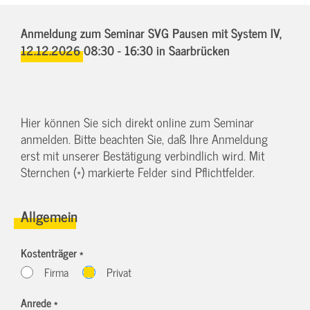
Anmeldung zum Seminar SVG Pausen mit System IV,
12.12.2026 08:30 - 16:30
in Saarbrücken
Hier können Sie sich direkt online zum Seminar
anmelden. Bitte beachten Sie, daß Ihre Anmeldung
erst mit unserer Bestätigung verbindlich wird. Mit
Sternchen (*) markierte Felder sind Pflichtfelder.
Allgemein
Kostenträger *
Firma
Privat
Anrede *