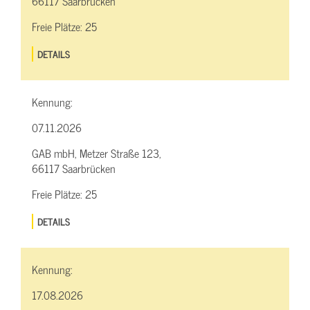
66117 Saarbrücken
Freie Plätze:
25
DETAILS
Kennung:
07.11.2026
GAB mbH, Metzer Straße 123,
66117 Saarbrücken
Freie Plätze:
25
DETAILS
Kennung:
17.08.2026