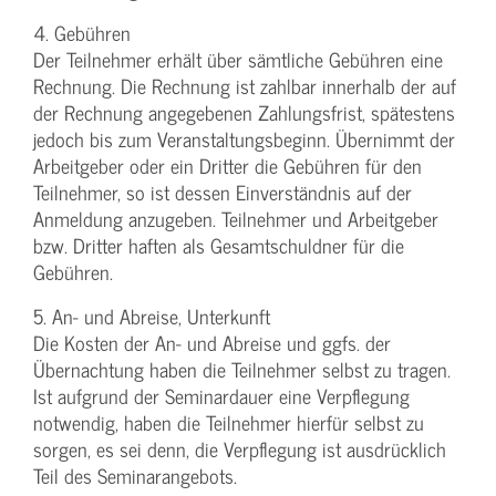
4. Gebühren
Der Teilnehmer erhält über sämtliche Gebühren eine
Rechnung. Die Rechnung ist zahlbar innerhalb der auf
der Rechnung angegebenen Zahlungsfrist, spätestens
jedoch bis zum Veranstaltungsbeginn. Übernimmt der
Arbeitgeber oder ein Dritter die Gebühren für den
Teilnehmer, so ist dessen Einverständnis auf der
Anmeldung anzugeben. Teilnehmer und Arbeitgeber
bzw. Dritter haften als Gesamtschuldner für die
Gebühren.
5. An- und Abreise, Unterkunft
Die Kosten der An- und Abreise und ggfs. der
Übernachtung haben die Teilnehmer selbst zu tragen.
Ist aufgrund der Seminardauer eine Verpflegung
notwendig, haben die Teilnehmer hierfür selbst zu
sorgen, es sei denn, die Verpflegung ist ausdrücklich
Teil des Seminarangebots.