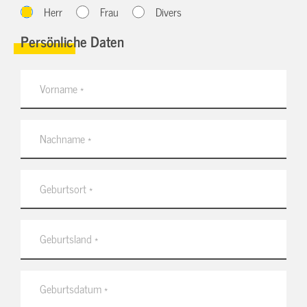
Herr
Frau
Divers
Persönliche Daten