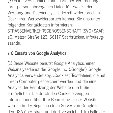
(3) Selbstverständlich können Sie der Verarbeitung
Ihrer personenbezogenen Daten für Zwecke der
Werbung und Datenanalyse jederzeit widersprechen.
Über Ihren Werbewiderspruch können Sie uns unter
folgenden Kontaktdaten informieren:
STRASSENVERKEHRSGENOSSENSCHAFT (SVG) SAAR
eG, Metzer Straße 123, 66117 Saarbrücken, info@svg-
saar.de.
§ 6 Einsatz von Google Analytics
(1) Diese Website benutzt Google Analytics, einen
Webanalysedienst der Google Inc. („Google“). Google
Analytics verwendet sog. „Cookies“, Textdateien, die auf
Ihrem Computer gespeichert werden und die eine
Analyse der Benutzung der Website durch Sie
ermöglichen. Die durch den Cookie erzeugten
Informationen über Ihre Benutzung dieser Website
werden in der Regel an einen Server von Google in
den USA übertragen und dort gespeichert. Im Falle der