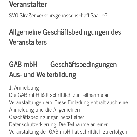
Veranstalter
SVG Straßenverkehrsgenossenschaft Saar eG
Allgemeine Geschäftsbedingungen des
Veranstalters
GAB mbH - Geschäftsbedingungen
Aus- und Weiterbildung
1. Anmeldung
Die GAB mbH lädt schriftlich zur Teilnahme an
Veranstaltungen ein. Diese Einladung enthält auch eine
Anmeldung und die Allgemeinen
Geschäftsbedingungen nebst einer
Datenschutzerklärung. Die Teilnahme an einer
Veranstaltung der GAB mbH hat schriftlich zu erfolgen