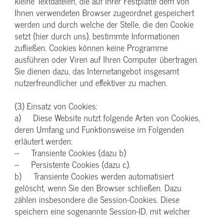
kleine Textdateien, die auf Ihrer Festplatte dem von
Ihnen verwendeten Browser zugeordnet gespeichert
werden und durch welche der Stelle, die den Cookie
setzt (hier durch uns), bestimmte Informationen
zufließen. Cookies können keine Programme
ausführen oder Viren auf Ihren Computer übertragen.
Sie dienen dazu, das Internetangebot insgesamt
nutzerfreundlicher und effektiver zu machen.
(3) Einsatz von Cookies:
a) Diese Website nutzt folgende Arten von Cookies,
deren Umfang und Funktionsweise im Folgenden
erläutert werden:
– Transiente Cookies (dazu b)
– Persistente Cookies (dazu c).
b) Transiente Cookies werden automatisiert
gelöscht, wenn Sie den Browser schließen. Dazu
zählen insbesondere die Session-Cookies. Diese
speichern eine sogenannte Session-ID, mit welcher