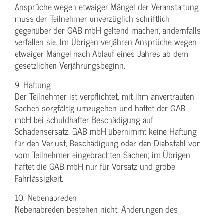
Ansprüche wegen etwaiger Mängel der Veranstaltung
muss der Teilnehmer unverzüglich schriftlich
gegenüber der GAB mbH geltend machen, andernfalls
verfallen sie. Im Übrigen verjähren Ansprüche wegen
etwaiger Mängel nach Ablauf eines Jahres ab dem
gesetzlichen Verjährungsbeginn.
9. Haftung
Der Teilnehmer ist verpflichtet, mit ihm anvertrauten
Sachen sorgfältig umzugehen und haftet der GAB
mbH bei schuldhafter Beschädigung auf
Schadensersatz. GAB mbH übernimmt keine Haftung
für den Verlust, Beschädigung oder den Diebstahl von
vom Teilnehmer eingebrachten Sachen; im Übrigen
haftet die GAB mbH nur für Vorsatz und grobe
Fahrlässigkeit.
10. Nebenabreden
Nebenabreden bestehen nicht. Änderungen des