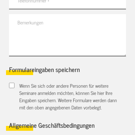
Formulareingaben speichern
Wenn Sie sich oder andere Personen für weitere
Seminare anmelden möchten, können Sie hier Ihre
Eingaben speichern. Weitere Formulare werden dann
mit den oben angegebenen Daten vorbelegt.
Allgemeine Geschäftsbedingungen