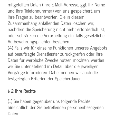
mitgeteilten Daten (Ihre E-Mail-Adresse, ggf. Ihr Name
und Ihre Telefonnummer) von uns gespeichert, um
Ihre Fragen zu beantworten. Die in diesem
Zusammenhang anfallenden Daten löschen wir,
nachdem die Speicherung nicht mehr erforderlich ist,
oder schränken die Verarbeitung ein, falls gesetzliche
Aufbewahrungspflichten bestehen.
(4) Falls wir für einzelne Funktionen unseres Angebots
auf beauftragte Dienstleister zurückgreifen oder Ihre
Daten für werbliche Zwecke nutzen möchten, werden
wir Sie untenstehend im Detail über die jeweiligen
Vorgänge informieren. Dabei nennen wir auch die
festgelegten Kriterien der Speicherdauer.
§ 2 Ihre Rechte
(1) Sie haben gegenüber uns folgende Rechte
hinsichtlich der Sie betreffenden personenbezogenen
Daten: