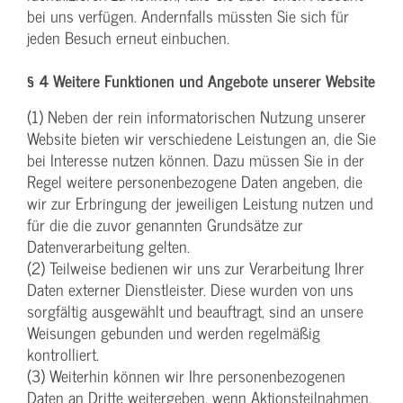
bei uns verfügen. Andernfalls müssten Sie sich für
jeden Besuch erneut einbuchen.
§ 4 Weitere Funktionen und Angebote unserer Website
(1) Neben der rein informatorischen Nutzung unserer
Website bieten wir verschiedene Leistungen an, die Sie
bei Interesse nutzen können. Dazu müssen Sie in der
Regel weitere personenbezogene Daten angeben, die
wir zur Erbringung der jeweiligen Leistung nutzen und
für die die zuvor genannten Grundsätze zur
Datenverarbeitung gelten.
(2) Teilweise bedienen wir uns zur Verarbeitung Ihrer
Daten externer Dienstleister. Diese wurden von uns
sorgfältig ausgewählt und beauftragt, sind an unsere
Weisungen gebunden und werden regelmäßig
kontrolliert.
(3) Weiterhin können wir Ihre personenbezogenen
Daten an Dritte weitergeben, wenn Aktionsteilnahmen,