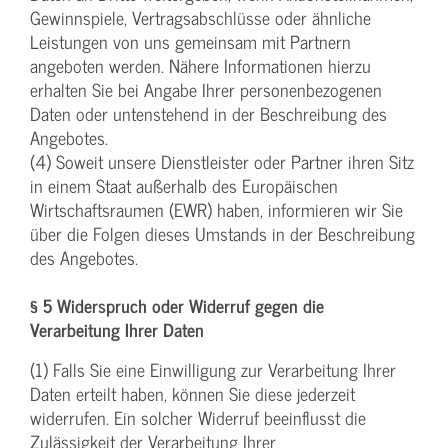
Gewinnspiele, Vertragsabschlüsse oder ähnliche
Leistungen von uns gemeinsam mit Partnern
angeboten werden. Nähere Informationen hierzu
erhalten Sie bei Angabe Ihrer personenbezogenen
Daten oder untenstehend in der Beschreibung des
Angebotes.
(4) Soweit unsere Dienstleister oder Partner ihren Sitz
in einem Staat außerhalb des Europäischen
Wirtschaftsraumen (EWR) haben, informieren wir Sie
über die Folgen dieses Umstands in der Beschreibung
des Angebotes.
§ 5 Widerspruch oder Widerruf gegen die
Verarbeitung Ihrer Daten
(1) Falls Sie eine Einwilligung zur Verarbeitung Ihrer
Daten erteilt haben, können Sie diese jederzeit
widerrufen. Ein solcher Widerruf beeinflusst die
Zulässigkeit der Verarbeitung Ihrer