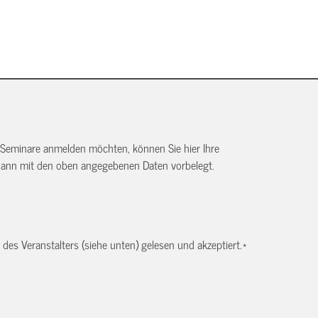
 Seminare anmelden möchten, können Sie hier Ihre
dann mit den oben angegebenen Daten vorbelegt.
es Veranstalters (siehe unten) gelesen und akzeptiert.
*