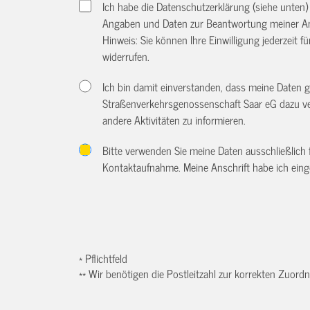
Ich habe die Datenschutzerklärung (siehe unten
Angaben und Daten zur Beantwortung meiner An
Hinweis: Sie können Ihre Einwilligung jederzeit f
widerrufen.
Ich bin damit einverstanden, dass meine Daten
Straßenverkehrsgenossenschaft Saar eG dazu ve
andere Aktivitäten zu informieren.
Bitte verwenden Sie meine Daten ausschließlich
Kontaktaufnahme. Meine Anschrift habe ich eing
* Pflichtfeld
** Wir benötigen die Postleitzahl zur korrekten Zuor