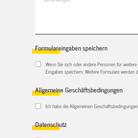
Formulareingaben speichern
Wenn Sie sich oder andere Personen für weitere
Eingaben speichern. Weitere Formulare werden 
Allgemeine Geschäftsbedingungen
Ich habe die Allgemeinen Geschäftsbedingungen d
Datenschutz