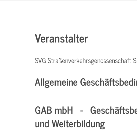
Veranstalter
SVG Straßenverkehrsgenossenschaft S
Allgemeine Geschäftsbedi
GAB mbH - Geschäftsbe
und Weiterbildung