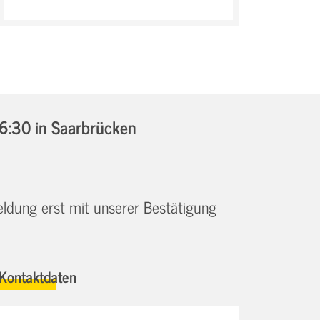
16:30
in Saarbrücken
eldung erst mit unserer Bestätigung
Kontaktdaten