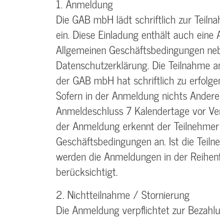
1. Anmeldung
Die GAB mbH lädt schriftlich zur Teiln
ein. Diese Einladung enthält auch eine
Allgemeinen Geschäftsbedingungen neb
Datenschutzerklärung. Die Teilnahme a
der GAB mbH hat schriftlich zu erfolgen
Sofern in der Anmeldung nichts Anderes
Anmeldeschluss 7 Kalendertage vor Ver
der Anmeldung erkennt der Teilnehmer
Geschäftsbedingungen an. Ist die Teiln
werden die Anmeldungen in der Reihenf
berücksichtigt.
2. Nichtteilnahme / Stornierung
Die Anmeldung verpflichtet zur Bezah