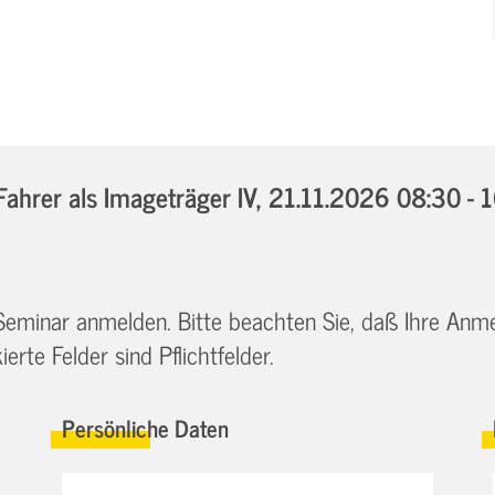
hrer als Imageträger IV,
21.11.2026 08:30 - 
 Seminar anmelden. Bitte beachten Sie, daß Ihre Anm
erte Felder sind Pflichtfelder.
Persönliche Daten