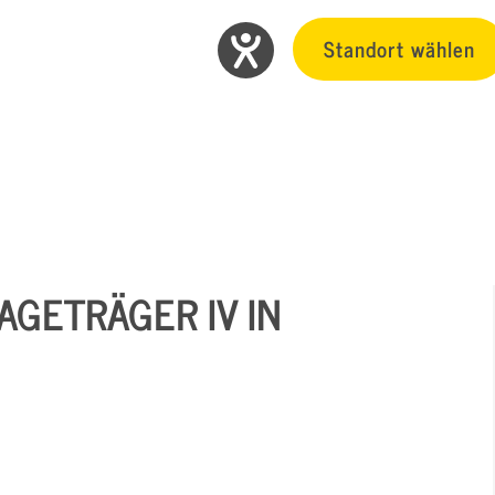
Standort wählen
AGETRÄGER IV IN