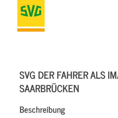
SVG DER FAHRER ALS IM
SAARBRÜCKEN
Beschreibung