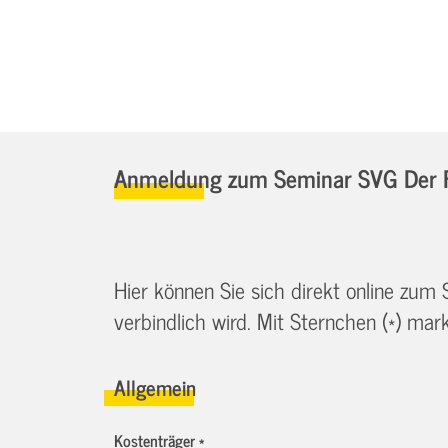
Anmeldung zum Seminar SVG Der Fa
Hier können Sie sich direkt online zum
verbindlich wird. Mit Sternchen (*) marki
Allgemein
Kostenträger *