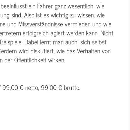
beeinflusst ein Fahrer ganz wesentlich, wie
ung sind. Also ist es wichtig zu wissen, wie
öne und Missverständnisse vermieden und wie
tretern erfolgreich agiert werden kann. Nicht
eispiele. Dabei lernt man auch, sich selbst
rdem wird diskutiert, wie das Verhalten von
 der Öffentlichkeit wirken.
f 99,00 € netto, 99,00 € brutto.