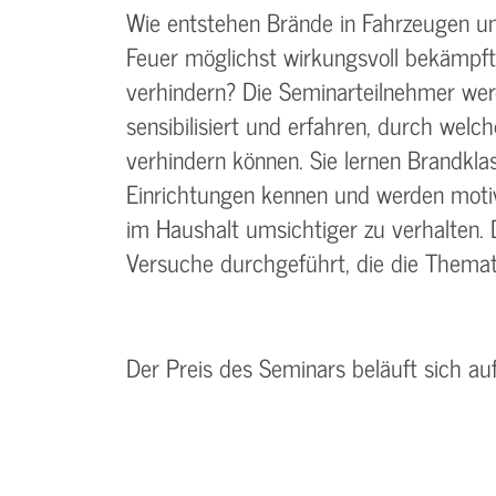
Wie entstehen Brände in Fahrzeugen u
Feuer möglichst wirkungsvoll bekämpft
verhindern? Die Seminarteilnehmer wer
sensibilisiert und erfahren, durch wel
verhindern können. Sie lernen Brandkl
Einrichtungen kennen und werden motivi
im Haushalt umsichtiger zu verhalten.
Versuche durchgeführt, die die Themati
Der Preis des Seminars beläuft sich au