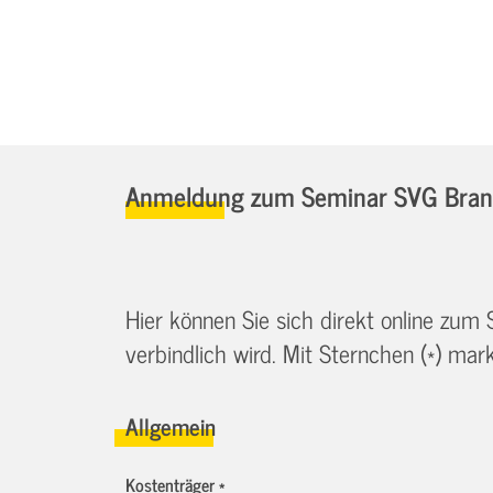
Anmeldung zum Seminar SVG Brand
Hier können Sie sich direkt online zum
verbindlich wird. Mit Sternchen (*) marki
Allgemein
Kostenträger *