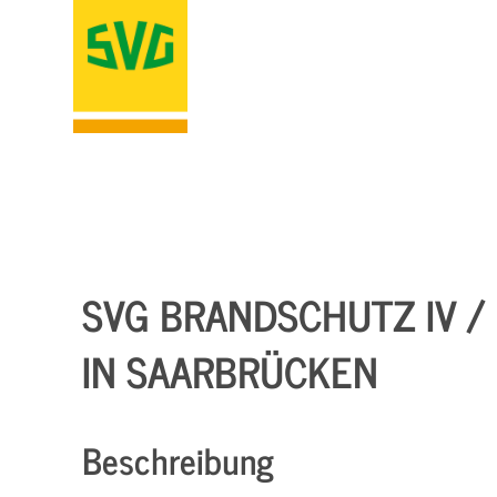
SVG BRANDSCHUTZ IV /
IN SAARBRÜCKEN
Beschreibung