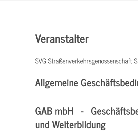
Veranstalter
SVG Straßenverkehrsgenossenschaft S
Allgemeine Geschäftsbedi
GAB mbH - Geschäftsbe
und Weiterbildung