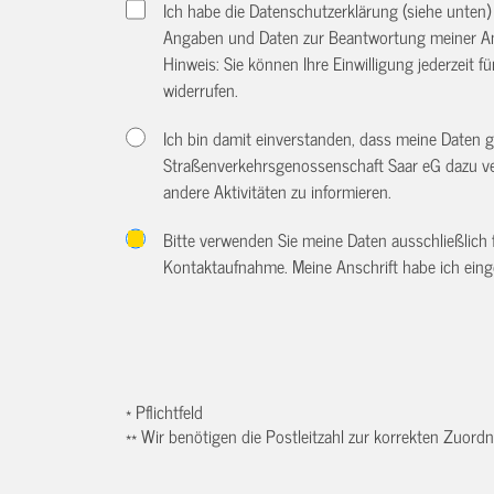
Ich habe die Datenschutzerklärung (siehe unten
Angaben und Daten zur Beantwortung meiner An
Hinweis: Sie können Ihre Einwilligung jederzeit f
widerrufen.
Ich bin damit einverstanden, dass meine Daten
Straßenverkehrsgenossenschaft Saar eG dazu ve
andere Aktivitäten zu informieren.
Bitte verwenden Sie meine Daten ausschließlich
Kontaktaufnahme. Meine Anschrift habe ich eing
* Pflichtfeld
** Wir benötigen die Postleitzahl zur korrekten Zuor