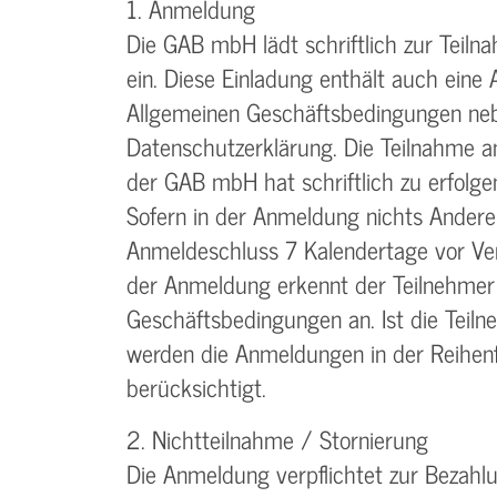
1. Anmeldung
Die GAB mbH lädt schriftlich zur Teiln
ein. Diese Einladung enthält auch eine
Allgemeinen Geschäftsbedingungen neb
Datenschutzerklärung. Die Teilnahme a
der GAB mbH hat schriftlich zu erfolgen
Sofern in der Anmeldung nichts Anderes
Anmeldeschluss 7 Kalendertage vor Ver
der Anmeldung erkennt der Teilnehmer
Geschäftsbedingungen an. Ist die Teiln
werden die Anmeldungen in der Reihenf
berücksichtigt.
2. Nichtteilnahme / Stornierung
Die Anmeldung verpflichtet zur Bezah