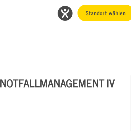
Standort wählen
 NOTFALLMANAGEMENT IV