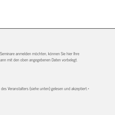
 Seminare anmelden möchten, können Sie hier Ihre
dann mit den oben angegebenen Daten vorbelegt.
es Veranstalters (siehe unten) gelesen und akzeptiert.
*