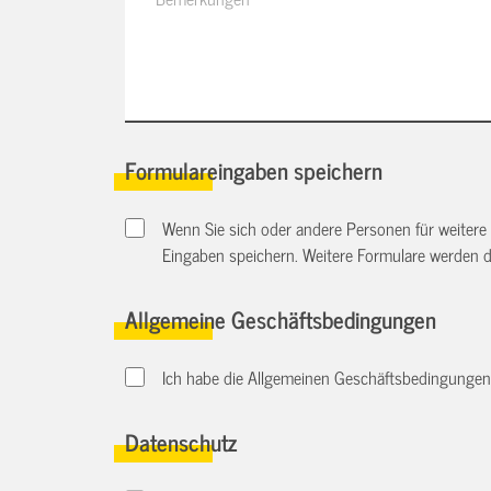
Formulareingaben speichern
Wenn Sie sich oder andere Personen für weitere
Eingaben speichern. Weitere Formulare werden 
Allgemeine Geschäftsbedingungen
Ich habe die Allgemeinen Geschäftsbedingungen d
Datenschutz