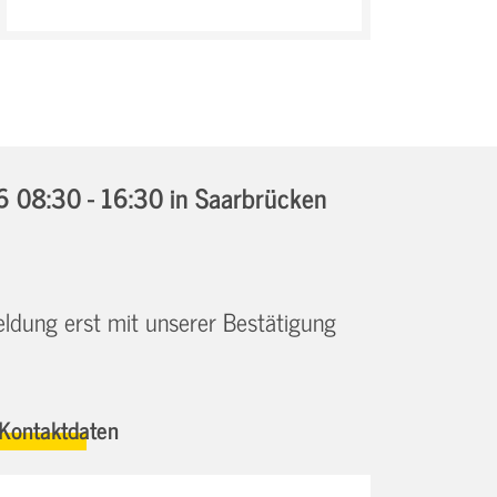
6 08:30 - 16:30
in Saarbrücken
eldung erst mit unserer Bestätigung
Kontaktdaten