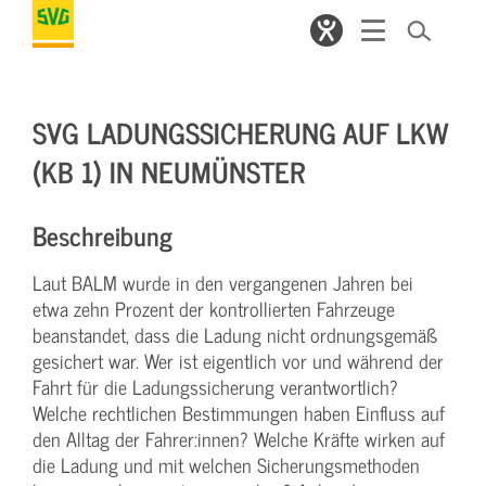
SVG LADUNGSSICHERUNG AUF LKW
(KB 1) IN NEUMÜNSTER
Beschreibung
Laut BALM wurde in den vergangenen Jahren bei
etwa zehn Prozent der kontrollierten Fahrzeuge
beanstandet, dass die Ladung nicht ordnungsgemäß
gesichert war. Wer ist eigentlich vor und während der
Fahrt für die Ladungssicherung verantwortlich?
Welche rechtlichen Bestimmungen haben Einfluss auf
den Alltag der Fahrer:innen? Welche Kräfte wirken auf
die Ladung und mit welchen Sicherungsmethoden