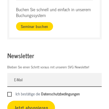
Buchen Sie schnell und einfach in unserem
Buchungssystem
Seminar buchen
Newsletter
Bleiben Sie einen Schritt voraus mit unserem SVG Newsletter!
Ich bestätige die
Datenschutzbedingungen
Jetzt abonnieren