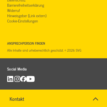
Barrierefreiheitserklärung
Widerruf
Hinweisgeber (Link extern)
Cookie-Einstellungen
ANSPRECHPERSON FINDEN
Alle Inhalte sind urheberrechtlich geschützt. © 2026 SVG
Social Media
Name
Kontakt
*
TEAM
Ansprechpersonen
BILDUNG