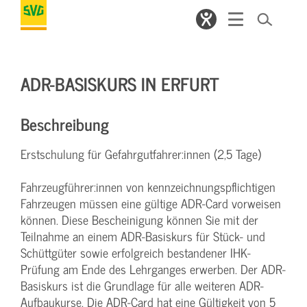
ADR-BASISKURS IN ERFURT
Beschreibung
Erstschulung für Gefahrgutfahrer:innen (2,5 Tage)
Fahrzeugführer:innen von kennzeichnungspflichtigen
Fahrzeugen müssen eine gültige ADR-Card vorweisen
können. Diese Bescheinigung können Sie mit der
Teilnahme an einem ADR-Basiskurs für Stück- und
Schüttgüter sowie erfolgreich bestandener IHK-
Prüfung am Ende des Lehrganges erwerben. Der ADR-
Basiskurs ist die Grundlage für alle weiteren ADR-
Aufbaukurse. Die ADR-Card hat eine Gültigkeit von 5