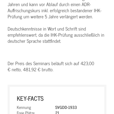
Jahren und kann vor Ablauf durch einen ADR-
Auffrischungskurs inkl. erfolgreich bestandener IHK-
Prüfung um weitere 5 Jahre verlängert werden.
Deutschkenntnisse in Wort und Schrift sind
empfehlenswert, da die IHK-Prüfung ausschließlich in
deutscher Sprache stattfindet.
Der Preis des Seminars beläuft sich auf 423,00
€ netto, 481,92 € brutto.
KEY-FACTS
Kennung
SVGDD-1933
Freie Plätze
21