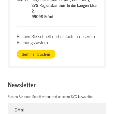
SVG Regionalzentrum In der Langen Else
2,
99098 Erfurt
Buchen Sie schnell und einfach in unserem
Buchungssystem
Seminar buchen
Newsletter
Bleiben Sie einen Schritt voraus mit unserem SVG Newsletter!