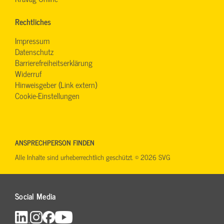
Rechtliches
Impressum
Datenschutz
Barrierefreiheitserklärung
Widerruf
Hinweisgeber (Link extern)
Cookie-Einstellungen
ANSPRECHPERSON FINDEN
Alle Inhalte sind urheberrechtlich geschützt. © 2026 SVG
Social Media