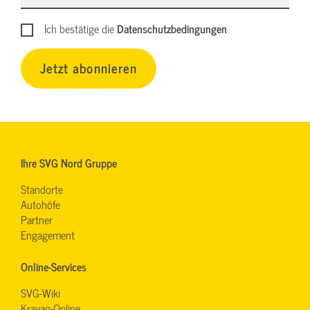
Ich bestätige die
Datenschutzbedingungen
Jetzt abonnieren
Ihre SVG Nord Gruppe
Standorte
Autohöfe
Partner
Engagement
Online-Services
SVG-Wiki
Kravag-Online