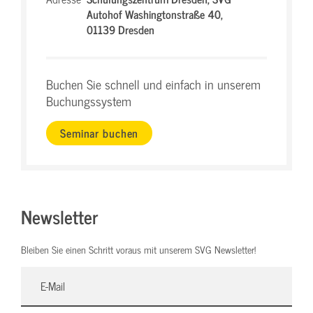
Autohof Washingtonstraße 40,
01139 Dresden
Buchen Sie schnell und einfach in unserem
Buchungssystem
Seminar buchen
Newsletter
Bleiben Sie einen Schritt voraus mit unserem SVG Newsletter!