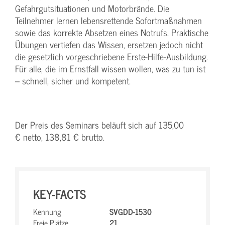
Gefahrgutsituationen und Motorbrände. Die
Teilnehmer lernen lebensrettende Sofortmaßnahmen
sowie das korrekte Absetzen eines Notrufs. Praktische
Übungen vertiefen das Wissen, ersetzen jedoch nicht
die gesetzlich vorgeschriebene Erste-Hilfe-Ausbildung.
Für alle, die im Ernstfall wissen wollen, was zu tun ist
– schnell, sicher und kompetent.
Der Preis des Seminars beläuft sich auf 135,00
€ netto, 138,81 € brutto.
KEY-FACTS
Kennung
SVGDD-1530
Freie Plätze
21