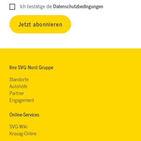
Ich bestätige die
Datenschutzbedingungen
Jetzt abonnieren
Ihre SVG Nord Gruppe
Standorte
Autohöfe
Partner
Engagement
Online-Services
SVG-Wiki
Kravag-Online