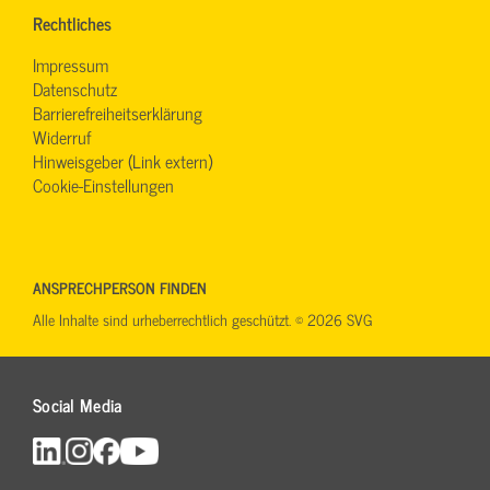
Rechtliches
Impressum
Datenschutz
Barrierefreiheitserklärung
Widerruf
Hinweisgeber (Link extern)
Cookie-Einstellungen
ANSPRECHPERSON FINDEN
Alle Inhalte sind urheberrechtlich geschützt. © 2026 SVG
Social Media