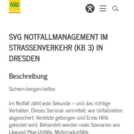
SVG NOTFALLMANAGEMENT IM
STRASSENVERKEHR (KB 3) IN D
RESDEN
Beschreibung
Sichern-bergen-helfen
Im Notfall zählt jede Sekunde – und das richtige
Verhalten. Dieses Seminar vermittelt, wie Unfallstellen
abgesichert, Verletzte geborgen und Erste Hilfe
geleistet wird. Behandelt werden reale Szenarien wie
Lkwund Pkw-Unfälle, Motorradunfälle,