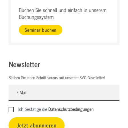
Buchen Sie schnell und einfach in unserem
Buchungssystem
Seminar buchen
Newsletter
Bleiben Sie einen Schritt voraus mit unserem SVG Newsletter!
Ich bestätige die
Datenschutzbedingungen
Jetzt abonnieren