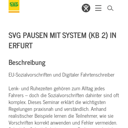
SVG PAUSEN MIT SYSTEM (KB 2) IN
ERFURT
Beschreibung
EU-Sozialvorschriften und Digitaler Fahrtenschreiber
Lenk- und Ruhezeiten gehören zum Alltag jedes
Fahrers – doch die Sozialvorschriften dahinter sind oft
komplex. Dieses Seminar erklärt die wichtigsten
Regelungen praxisnah und verständlich. Anhand
realistischer Beispiele lernen die Teilnehmer, wie sie
Vorschriften korrekt anwenden und Fehler vermeiden.