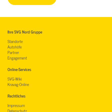
Ihre SVG Nord Gruppe
Standorte
Autohöfe
Partner
Engagement
Online-Services
SVG-Wiki
Kravag-Online
Rechtliches
Impressum
Datenschutz