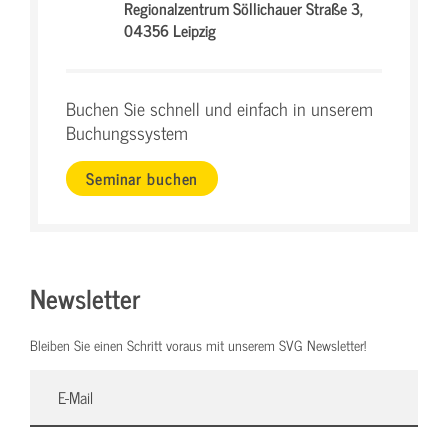
Regionalzentrum Söllichauer Straße 3,
04356 Leipzig
Buchen Sie schnell und einfach in unserem
Buchungssystem
Seminar buchen
Newsletter
Bleiben Sie einen Schritt voraus mit unserem SVG Newsletter!