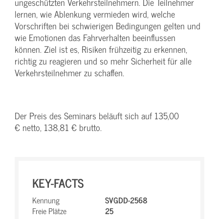
ungeschützten Verkehrsteilnehmern. Die Teilnehmer
lernen, wie Ablenkung vermieden wird, welche
Vorschriften bei schwierigen Bedingungen gelten und
wie Emotionen das Fahrverhalten beeinflussen
können. Ziel ist es, Risiken frühzeitig zu erkennen,
richtig zu reagieren und so mehr Sicherheit für alle
Verkehrsteilnehmer zu schaffen.
Der Preis des Seminars beläuft sich auf 135,00
€ netto, 138,81 € brutto.
KEY-FACTS
Kennung
SVGDD-2568
Freie Plätze
25