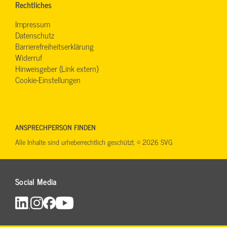
Rechtliches
Impressum
Datenschutz
Barrierefreiheitserklärung
Widerruf
Hinweisgeber (Link extern)
Cookie-Einstellungen
ANSPRECHPERSON FINDEN
Alle Inhalte sind urheberrechtlich geschützt. © 2026 SVG
Social Media