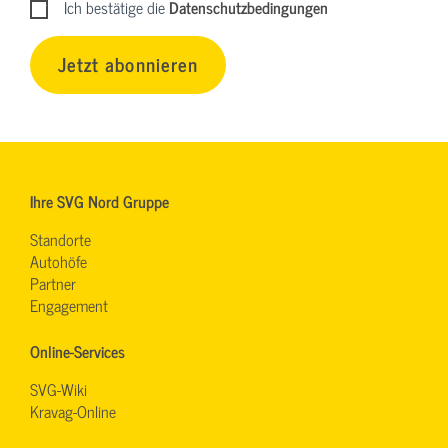
Ich bestätige die
Datenschutzbedingungen
Jetzt abonnieren
Ihre SVG Nord Gruppe
Standorte
Autohöfe
Partner
Engagement
Online-Services
SVG-Wiki
Kravag-Online