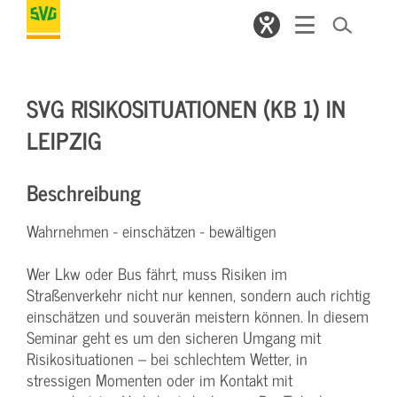
SVG RISIKOSITUATIONEN (KB 1) IN
LEIPZIG
Beschreibung
Wahrnehmen - einschätzen - bewältigen
Wer Lkw oder Bus fährt, muss Risiken im
Straßenverkehr nicht nur kennen, sondern auch richtig
einschätzen und souverän meistern können. In diesem
Seminar geht es um den sicheren Umgang mit
Risikosituationen – bei schlechtem Wetter, in
stressigen Momenten oder im Kontakt mit