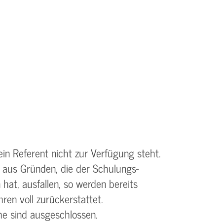
ein Referent nicht zur Verfügung steht.
 aus Gründen, die der Schulungs­
 hat, ausfallen, so werden bereits
ren voll zurückerstattet.
e sind ausgeschlossen.