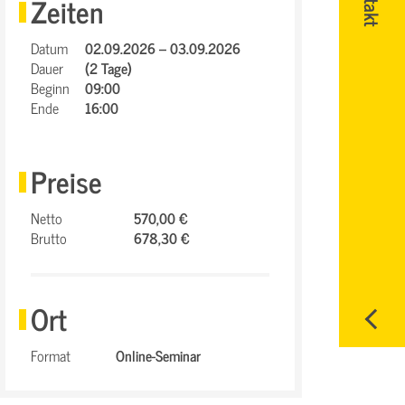
Zeiten
Datum
02.09.2026 – 03.09.2026
Dauer
(2 Tage)
Beginn
09:00
Ende
16:00
Preise
Netto
570,00 €
Brutto
678,30 €
Ort
Format
Online-Seminar