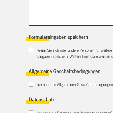
Formulareingaben speichern
Wenn Sie sich oder andere Personen für weitere
Eingaben speichern. Weitere Formulare werden 
Allgemeine Geschäftsbedingungen
Ich habe die Allgemeinen Geschäftsbedingungen d
Datenschutz
Ich habe die Datenschutzerklärung (siehe unten