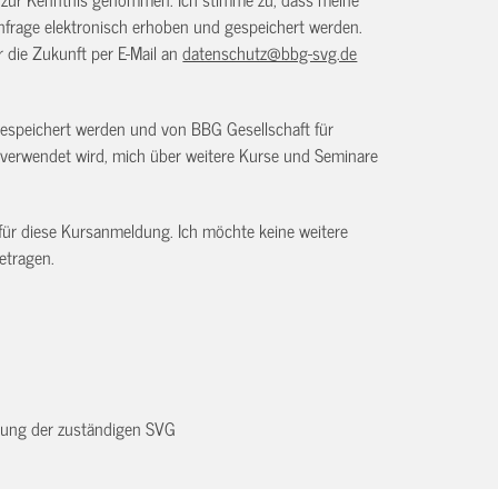
frage elektronisch erhoben und gespeichert werden.
ür die Zukunft per E-Mail an
datenschutz@bbg-svg.de
gespeichert werden und von BBG Gesellschaft für
verwendet wird, mich über weitere Kurse und Seminare
 für diese Kursanmeldung. Ich möchte keine weitere
etragen.
dnung der zuständigen SVG