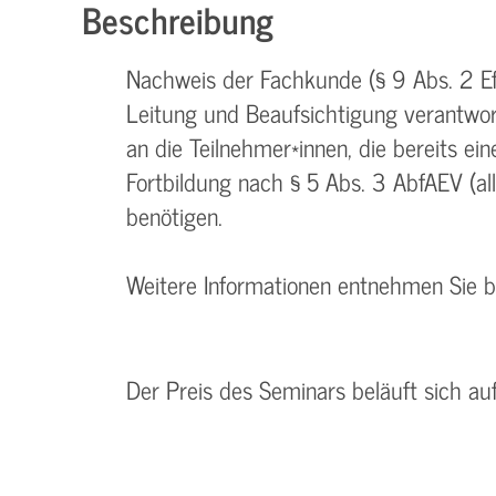
Beschreibung
Nachweis der Fachkunde (§ 9 Abs. 2 Efb
Leitung und Beaufsichtigung verantwort
an die Teilnehmer*innen, die bereits e
Fortbildung nach § 5 Abs. 3 AbfAEV (all
benötigen.
Weitere Informationen entnehmen Sie 
Der Preis des Seminars beläuft sich au