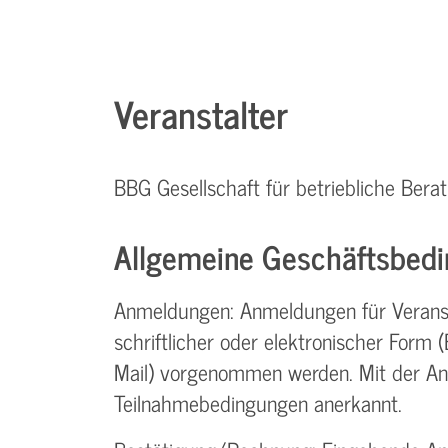
Veranstalter
BBG Gesellschaft für betriebliche Be
Allgemeine Geschäftsbedi
Anmeldungen: Anmeldungen für Verans
schriftlicher oder elektronischer Form (Br
Mail) vorgenommen werden. Mit der A
Teilnahme­bedingungen anerkannt.