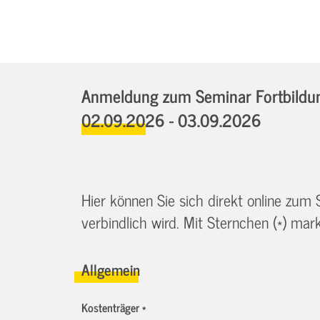
Anmeldung zum Seminar Fortbildung
02.09.2026 - 03.09.2026
Hier können Sie sich direkt online zum
verbindlich wird. Mit Sternchen (*) marki
Allgemein
Kostenträger *