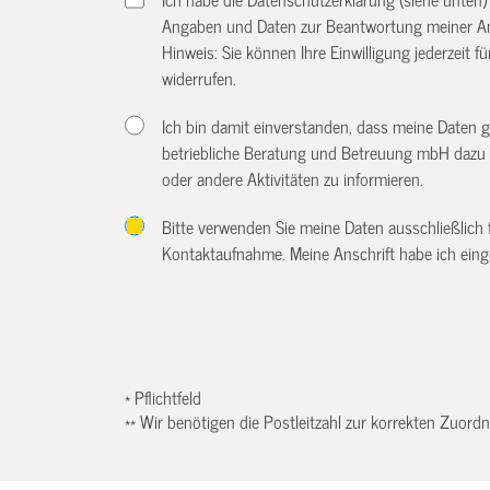
Angaben und Daten zur Beantwortung meiner An
Hinweis: Sie können Ihre Einwilligung jederzeit f
widerrufen.
Ich bin damit einverstanden, dass meine Daten 
betriebliche Beratung und Betreuung mbH dazu 
oder andere Aktivitäten zu informieren.
Bitte verwenden Sie meine Daten ausschließlich
Kontaktaufnahme. Meine Anschrift habe ich eing
* Pflichtfeld
** Wir benötigen die Postleitzahl zur korrekten Zuor