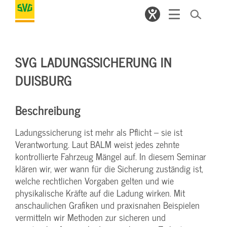
SVG LADUNGSSICHERUNG IN
DUISBURG
Beschreibung
Ladungssicherung ist mehr als Pflicht – sie ist
Verantwortung. Laut BALM weist jedes zehnte
kontrollierte Fahrzeug Mängel auf. In diesem Seminar
klären wir, wer wann für die Sicherung zuständig ist,
welche rechtlichen Vorgaben gelten und wie
physikalische Kräfte auf die Ladung wirken. Mit
anschaulichen Grafiken und praxisnahen Beispielen
vermitteln wir Methoden zur sicheren und