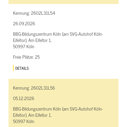
Kennung:
2602L31L54
26.09.2026
BBG-Bildungszentrum Köln (am SVG-Autohof Köln-
Eifeltor), Am Eifeltor 1,
50997 Köln
Freie Plätze:
25
DETAILS
Kennung:
2602L31L56
05.12.2026
BBG-Bildungszentrum Köln (am SVG-Autohof Köln-
Eifeltor), Am Eifeltor 1,
50997 Köln