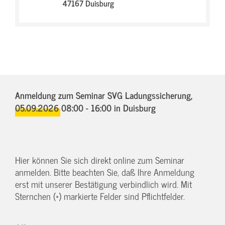
47167 Duisburg
Anmeldung zum Seminar SVG Ladungssicherung,
05.09.2026 08:00 - 16:00
in Duisburg
Hier können Sie sich direkt online zum Seminar
anmelden. Bitte beachten Sie, daß Ihre Anmeldung
erst mit unserer Bestätigung verbindlich wird. Mit
Sternchen (*) markierte Felder sind Pflichtfelder.