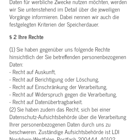
Daten für werbliche Zwecke nutzen möchten, werden
wir Sie untenstehend im Detail über die jeweiligen
Vorgänge informieren. Dabei nennen wir auch die
festgelegten Kriterien der Speicherdauer.
§ 2 Ihre Rechte
(1) Sie haben gegenüber uns folgende Rechte
hinsichtlich der Sie betreffenden personenbezogenen
Daten:
- Recht auf Auskunft,
- Recht auf Berichtigung oder Löschung,
- Recht auf Einschränkung der Verarbeitung,
- Recht auf Widerspruch gegen die Verarbeitung,
- Recht auf Datenübertragbarkeit.
(2) Sie haben zudem das Recht, sich bei einer
Datenschutz-Aufsichtsbehörde über die Verarbeitung
Ihrer personenbezogenen Daten durch uns zu
beschweren. Zuständige Aufsichtsbehörde ist LDI
Nordrhein-Westfalen, Postfach 200444, 40102