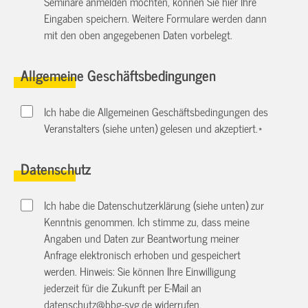
Seminare anmelden möchten, können Sie hier Ihre
Eingaben speichern. Weitere Formulare werden dann
mit den oben angegebenen Daten vorbelegt.
Allgemeine Geschäftsbedingungen
Ich habe die Allgemeinen Geschäftsbedingungen des
Veranstalters (siehe unten) gelesen und akzeptiert.
*
Datenschutz
Ich habe die Datenschutzerklärung (siehe unten) zur
Kenntnis genommen. Ich stimme zu, dass meine
Angaben und Daten zur Beantwortung meiner
Anfrage elektronisch erhoben und gespeichert
werden. Hinweis: Sie können Ihre Einwilligung
jederzeit für die Zukunft per E-Mail an
datenschutz@bbg-svg.de
widerrufen.