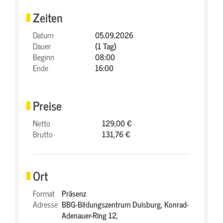
Zeiten
Datum
05.09.2026
Dauer
(1 Tag)
Beginn
08:00
Ende
16:00
Preise
Netto
129,00 €
Brutto
131,76 €
Ort
Format
Präsenz
Adresse
BBG-Bildungszentrum Duisburg,
Konrad-
Adenauer-Ring 12,