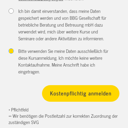
Ich bin damit einverstanden, dass meine Daten
gespeichert werden und von BBG Gesellschaft für
betriebliche Beratung und Betreuung mbH dazu
verwendet wird, mich über weitere Kurse und
Seminare oder andere Aktivitäten zu informieren.
Bitte verwenden Sie meine Daten ausschließlich für
diese Kursanmeldung. Ich möchte keine weitere
Kontaktaufnahme. Meine Anschrift habe ich
eingetragen.
* Pflichtfeld
** Wir benötigen die Postleitzahl zur korrekten Zuordnung der
zuständigen SVG