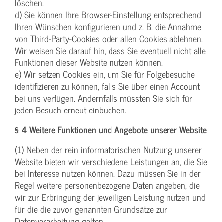
löschen.
d) Sie können Ihre Browser-Einstellung entsprechend
Ihren Wünschen konfigurieren und z. B. die Annahme
von Third-Party-Cookies oder allen Cookies ablehnen.
Wir weisen Sie darauf hin, dass Sie eventuell nicht alle
Funktionen dieser Website nutzen können.
e) Wir setzen Cookies ein, um Sie für Folgebesuche
identifizieren zu können, falls Sie über einen Account
bei uns verfügen. Andernfalls müssten Sie sich für
jeden Besuch erneut einbuchen.
§ 4 Weitere Funktionen und Angebote unserer Website
(1) Neben der rein informatorischen Nutzung unserer
Website bieten wir verschiedene Leistungen an, die Sie
bei Interesse nutzen können. Dazu müssen Sie in der
Regel weitere personenbezogene Daten angeben, die
wir zur Erbringung der jeweiligen Leistung nutzen und
für die die zuvor genannten Grundsätze zur
Datenverarbeitung gelten.