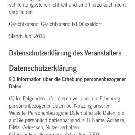
schlichtungs­stelle nicht teil und sind hierzu auch nicht
verpflichtet.
Gerichtsstand: Gerichtsstand ist Düsseldorf.
Stand: Juni 2019
Datenschutzerklärung des Veranstalters
Datenschutzerklärung
§ 1 Information über die Erhebung personenbezogener
Daten
(1) Im Folgenden informieren wir über die Erhebung
personenbezogener Daten bei Nutzung unserer
Website. Personenbezogene Daten sind alle Daten, die
auf Sie persönlich beziehbar sind, z. B. Name, Adresse,
E-Mail-Adressen, Nutzerverhalten.
(2) Verantwortlicher gem. Art. 4 Abs. 7 EU-