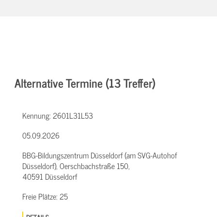
Alternative Termine (13 Treffer)
Kennung:
2601L31L53
05.09.2026
BBG-Bildungszentrum Düsseldorf (am SVG-Autohof
Düsseldorf), Oerschbachstraße 150,
40591 Düsseldorf
Freie Plätze:
25
DETAILS