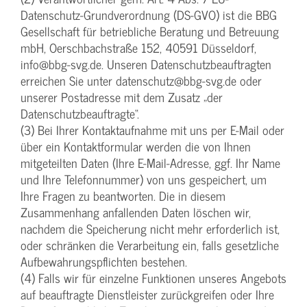
Datenschutz-Grundverordnung (DS-GVO) ist die BBG
Gesellschaft für betriebliche Beratung und Betreuung
mbH, Oerschbachstraße 152, 40591 Düsseldorf,
info@bbg-svg.de. Unseren Datenschutzbeauftragten
erreichen Sie unter datenschutz@bbg-svg.de oder
unserer Postadresse mit dem Zusatz „der
Datenschutzbeauftragte“.
(3) Bei Ihrer Kontaktaufnahme mit uns per E-Mail oder
über ein Kontaktformular werden die von Ihnen
mitgeteilten Daten (Ihre E-Mail-Adresse, ggf. Ihr Name
und Ihre Telefonnummer) von uns gespeichert, um
Ihre Fragen zu beantworten. Die in diesem
Zusammenhang anfallenden Daten löschen wir,
nachdem die Speicherung nicht mehr erforderlich ist,
oder schränken die Verarbeitung ein, falls gesetzliche
Aufbewahrungspflichten bestehen.
(4) Falls wir für einzelne Funktionen unseres Angebots
auf beauftragte Dienstleister zurückgreifen oder Ihre