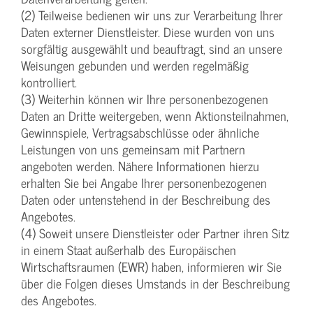
(2) Teilweise bedienen wir uns zur Verarbeitung Ihrer
Daten externer Dienstleister. Diese wurden von uns
sorgfältig ausgewählt und beauftragt, sind an unsere
Weisungen gebunden und werden regelmäßig
kontrolliert.
(3) Weiterhin können wir Ihre personenbezogenen
Daten an Dritte weitergeben, wenn Aktionsteilnahmen,
Gewinnspiele, Vertragsabschlüsse oder ähnliche
Leistungen von uns gemeinsam mit Partnern
angeboten werden. Nähere Informationen hierzu
erhalten Sie bei Angabe Ihrer personenbezogenen
Daten oder untenstehend in der Beschreibung des
Angebotes.
(4) Soweit unsere Dienstleister oder Partner ihren Sitz
in einem Staat außerhalb des Europäischen
Wirtschaftsraumen (EWR) haben, informieren wir Sie
über die Folgen dieses Umstands in der Beschreibung
des Angebotes.