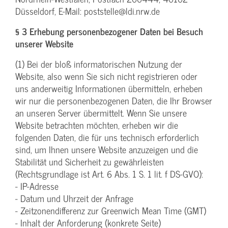
Düsseldorf, E-Mail: poststelle@ldi.nrw.de
§ 3 Erhebung personenbezogener Daten bei Besuch
unserer Website
(1) Bei der bloß informatorischen Nutzung der
Website, also wenn Sie sich nicht registrieren oder
uns anderweitig Informationen übermitteln, erheben
wir nur die personenbezogenen Daten, die Ihr Browser
an unseren Server übermittelt. Wenn Sie unsere
Website betrachten möchten, erheben wir die
folgenden Daten, die für uns technisch erforderlich
sind, um Ihnen unsere Website anzuzeigen und die
Stabilität und Sicherheit zu gewährleisten
(Rechtsgrundlage ist Art. 6 Abs. 1 S. 1 lit. f DS-GVO):
- IP-Adresse
- Datum und Uhrzeit der Anfrage
- Zeitzonendifferenz zur Greenwich Mean Time (GMT)
- Inhalt der Anforderung (konkrete Seite)