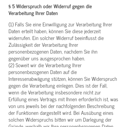
§ 5 Widerspruch oder Widerruf gegen die
Verarbeitung Ihrer Daten
(1) Falls Sie eine Einwilligung zur Verarbeitung Ihrer
Daten erteilt haben, können Sie diese jederzeit
widerrufen. Ein solcher Widerruf beeinflusst die
Zulässigkeit der Verarbeitung Ihrer
personenbezogenen Daten, nachdem Sie ihn
gegenüber uns ausgesprochen haben.
(2) Soweit wir die Verarbeitung Ihrer
personenbezogenen Daten auf die
Interessenabwägung stützen, können Sie Widerspruch
gegen die Verarbeitung einlegen. Dies ist der Fall,
wenn die Verarbeitung insbesondere nicht zur
Erfüllung eines Vertrags mit Ihnen erforderlich ist, was
von uns jeweils bei der nachfolgenden Beschreibung
der Funktionen dargestellt wird. Bei Ausübung eines
solchen Widerspruchs bitten wir um Darlegung der
Gründe, weshalb wir Ihre personenbezogenen Daten