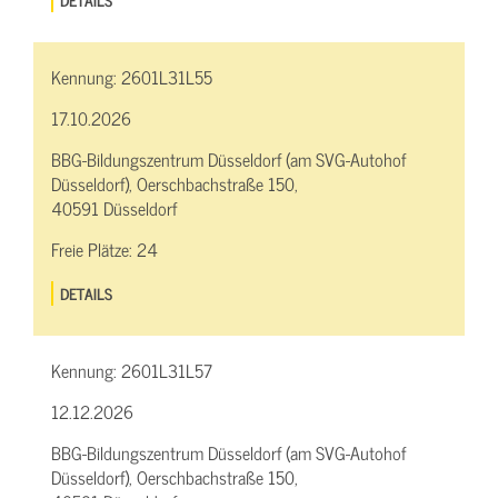
Kennung:
2601L31L55
17.10.2026
BBG-Bildungszentrum Düsseldorf (am SVG-Autohof
Düsseldorf), Oerschbachstraße 150,
40591 Düsseldorf
Freie Plätze:
24
DETAILS
Kennung:
2601L31L57
12.12.2026
BBG-Bildungszentrum Düsseldorf (am SVG-Autohof
Düsseldorf), Oerschbachstraße 150,