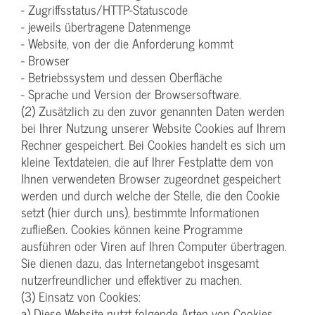
- Zugriffsstatus/HTTP-Statuscode
- jeweils übertragene Datenmenge
- Website, von der die Anforderung kommt
- Browser
- Betriebssystem und dessen Oberfläche
- Sprache und Version der Browsersoftware.
(2) Zusätzlich zu den zuvor genannten Daten werden
bei Ihrer Nutzung unserer Website Cookies auf Ihrem
Rechner gespeichert. Bei Cookies handelt es sich um
kleine Textdateien, die auf Ihrer Festplatte dem von
Ihnen verwendeten Browser zugeordnet gespeichert
werden und durch welche der Stelle, die den Cookie
setzt (hier durch uns), bestimmte Informationen
zufließen. Cookies können keine Programme
ausführen oder Viren auf Ihren Computer übertragen.
Sie dienen dazu, das Internetangebot insgesamt
nutzerfreundlicher und effektiver zu machen.
(3) Einsatz von Cookies:
a) Diese Website nutzt folgende Arten von Cookies,