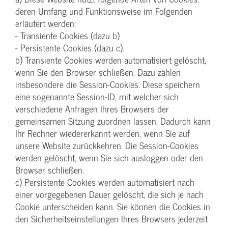
deren Umfang und Funktionsweise im Folgenden
erläutert werden:
- Transiente Cookies (dazu b)
- Persistente Cookies (dazu c).
b) Transiente Cookies werden automatisiert gelöscht,
wenn Sie den Browser schließen. Dazu zählen
insbesondere die Session-Cookies. Diese speichern
eine sogenannte Session-ID, mit welcher sich
verschiedene Anfragen Ihres Browsers der
gemeinsamen Sitzung zuordnen lassen. Dadurch kann
Ihr Rechner wiedererkannt werden, wenn Sie auf
unsere Website zurückkehren. Die Session-Cookies
werden gelöscht, wenn Sie sich ausloggen oder den
Browser schließen.
c) Persistente Cookies werden automatisiert nach
einer vorgegebenen Dauer gelöscht, die sich je nach
Cookie unterscheiden kann. Sie können die Cookies in
den Sicherheitseinstellungen Ihres Browsers jederzeit