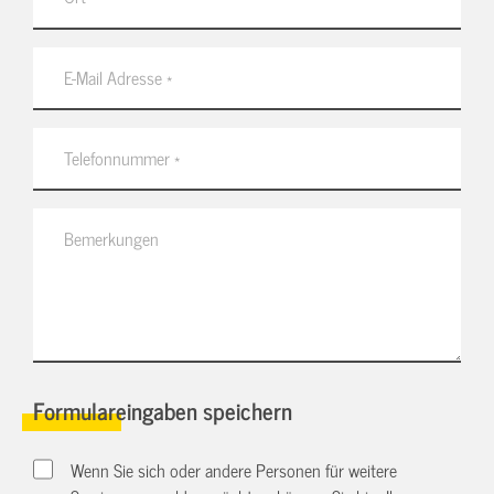
Formulareingaben speichern
Wenn Sie sich oder andere Personen für weitere