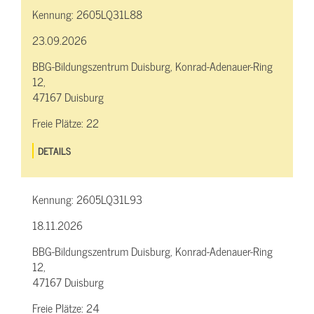
Kennung:
2605LQ31L88
23.09.2026
BBG-Bildungszentrum Duisburg, Konrad-Adenauer-Ring
12,
47167 Duisburg
Freie Plätze:
22
DETAILS
Kennung:
2605LQ31L93
18.11.2026
BBG-Bildungszentrum Duisburg, Konrad-Adenauer-Ring
12,
47167 Duisburg
Freie Plätze:
24