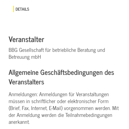
DETAILS
Veranstalter
BBG Gesellschaft für betriebliche Beratung und
Betreuung mbH
Allgemeine Geschäftsbedingungen des
Veranstalters
Anmeldungen: Anmeldungen für Veranstaltungen
müssen in schriftlicher oder elektronischer Form
(Brief, Fax, Internet, E-Mail) vorgenommen werden. Mit
der Anmeldung werden die Teilnahme­bedingungen
anerkannt.