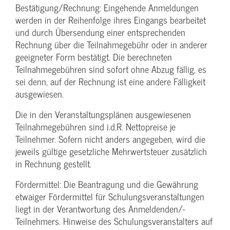
Bestätigung­/Rechnung: Eingehende Anmeldungen
werden in der Reihenfolge ihres Eingangs bearbeitet
und durch Übersendung einer entsprechenden
Rechnung über die Teilnahmegebühr oder in anderer
geeigneter Form bestätigt. Die berechneten
Teilnahmegebühren sind sofort ohne Abzug fällig, es
sei denn, auf der Rechnung ist eine andere Fälligkeit
ausgewiesen.
Die in den Veranstaltungsplänen ausgewiesenen
Teilnahmegebühren sind i.d.R. Nettopreise je
Teilnehmer. Sofern nicht anders angegeben, wird die
jeweils gültige gesetzliche Mehrwertsteuer zusätzlich
in Rechnung gestellt.
Fördermittel: Die Beantragung und die Gewährung
etwaiger Fördermittel für Schulungs­veranstaltungen
liegt in der Verantwortung des Anmeldenden/­
Teilnehmers. Hinweise des Schulungs­veranstalters auf