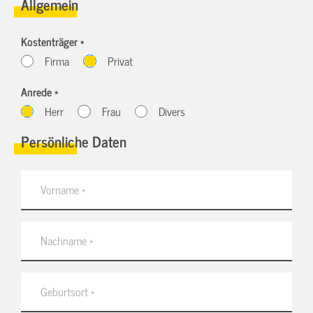
Allgemein
Kostenträger *
Firma
Privat
Anrede *
Herr
Frau
Divers
Persönliche Daten