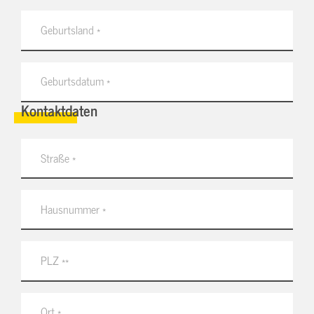
Kontaktdaten