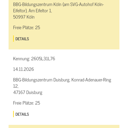
BBG-Bildungszentrum Köln (am SVG-Autohof Köln-
Eifeltor), Am Eifeltor 1,
50997 Köln
Freie Plätze:
25
DETAILS
Kennung:
2605L31L76
14.11.2026
BBG-Bildungszentrum Duisburg, Konrad-Adenauer-Ring
12,
47167 Duisburg
Freie Plätze:
25
DETAILS