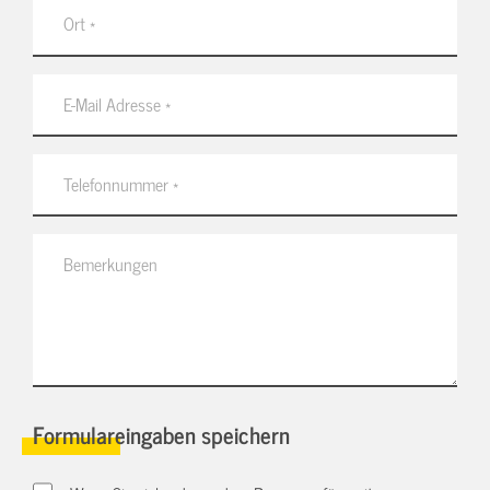
Formulareingaben speichern