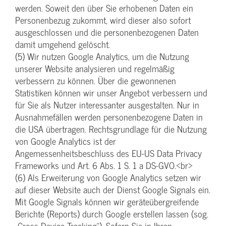
werden. Soweit den über Sie erhobenen Daten ein
Personenbezug zukommt, wird dieser also sofort
ausgeschlossen und die personenbezogenen Daten
damit umgehend gelöscht.
(5) Wir nutzen Google Analytics, um die Nutzung
unserer Website analysieren und regelmäßig
verbessern zu können. Über die gewonnenen
Statistiken können wir unser Angebot verbessern und
für Sie als Nutzer interessanter ausgestalten. Nur in
Ausnahmefällen werden personenbezogene Daten in
die USA übertragen. Rechtsgrundlage für die Nutzung
von Google Analytics ist der
Angemessenheitsbeschluss des EU-US Data Privacy
Frameworks und Art. 6 Abs. 1 S. 1 a DS-GVO.<br>
(6) Als Erweiterung von Google Analytics setzen wir
auf dieser Website auch der Dienst Google Signals ein.
Mit Google Signals können wir geräteübergreifende
Berichte (Reports) durch Google erstellen lassen (sog.
„Cross Device Tracking“). Sofern Sie in Ihren