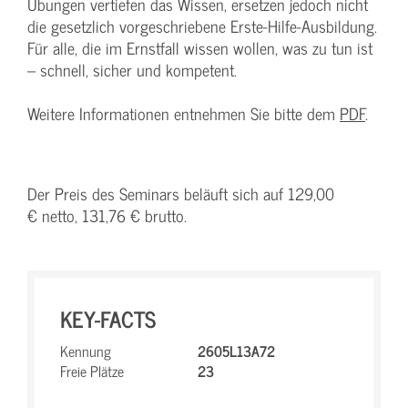
Übungen vertiefen das Wissen, ersetzen jedoch nicht
die gesetzlich vorgeschriebene Erste-Hilfe-Ausbildung.
Für alle, die im Ernstfall wissen wollen, was zu tun ist
– schnell, sicher und kompetent.
Weitere Informationen entnehmen Sie bitte dem
PDF
.
Der Preis des Seminars beläuft sich auf 129,00
€ netto, 131,76 € brutto.
KEY-FACTS
Kennung
2605L13A72
Freie Plätze
23