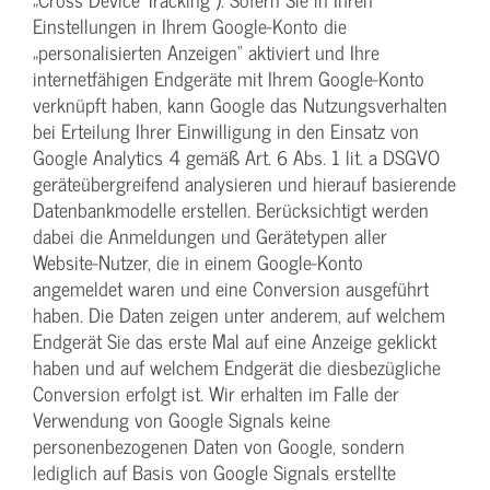
Einstellungen in Ihrem Google-Konto die
„personalisierten Anzeigen“ aktiviert und Ihre
internetfähigen Endgeräte mit Ihrem Google-Konto
verknüpft haben, kann Google das Nutzungsverhalten
bei Erteilung Ihrer Einwilligung in den Einsatz von
Google Analytics 4 gemäß Art. 6 Abs. 1 lit. a DSGVO
geräteübergreifend analysieren und hierauf basierende
Datenbankmodelle erstellen. Berücksichtigt werden
dabei die Anmeldungen und Gerätetypen aller
Website-Nutzer, die in einem Google-Konto
angemeldet waren und eine Conversion ausgeführt
haben. Die Daten zeigen unter anderem, auf welchem
Endgerät Sie das erste Mal auf eine Anzeige geklickt
haben und auf welchem Endgerät die diesbezügliche
Conversion erfolgt ist. Wir erhalten im Falle der
Verwendung von Google Signals keine
personenbezogenen Daten von Google, sondern
lediglich auf Basis von Google Signals erstellte