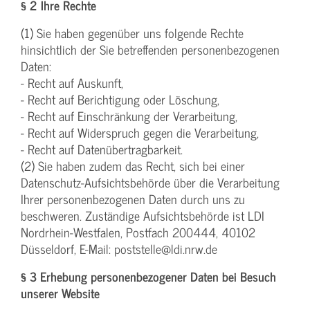
§ 2 Ihre Rechte
(1) Sie haben gegenüber uns folgende Rechte
hinsichtlich der Sie betreffenden personenbezogenen
Daten:
- Recht auf Auskunft,
- Recht auf Berichtigung oder Löschung,
- Recht auf Einschränkung der Verarbeitung,
- Recht auf Widerspruch gegen die Verarbeitung,
- Recht auf Datenübertragbarkeit.
(2) Sie haben zudem das Recht, sich bei einer
Datenschutz-Aufsichtsbehörde über die Verarbeitung
Ihrer personenbezogenen Daten durch uns zu
beschweren. Zuständige Aufsichtsbehörde ist LDI
Nordrhein-Westfalen, Postfach 200444, 40102
Düsseldorf, E-Mail: poststelle@ldi.nrw.de
§ 3 Erhebung personenbezogener Daten bei Besuch
unserer Website