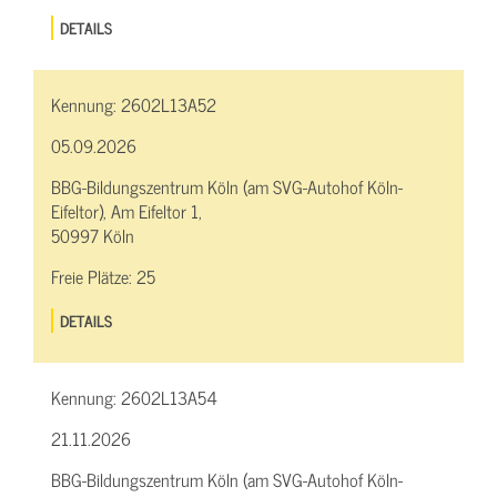
DETAILS
Kennung:
2602L13A52
05.09.2026
BBG-Bildungszentrum Köln (am SVG-Autohof Köln-
Eifeltor), Am Eifeltor 1,
50997 Köln
Freie Plätze:
25
DETAILS
Kennung:
2602L13A54
21.11.2026
BBG-Bildungszentrum Köln (am SVG-Autohof Köln-