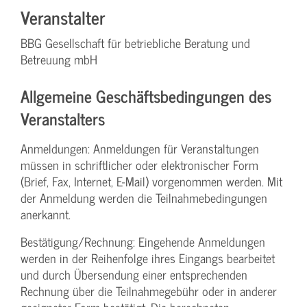
Veranstalter
BBG Gesellschaft für betriebliche Beratung und
Betreuung mbH
Allgemeine Geschäftsbedingungen des
Veranstalters
Anmeldungen: Anmeldungen für Veranstaltungen
müssen in schriftlicher oder elektronischer Form
(Brief, Fax, Internet, E-Mail) vorgenommen werden. Mit
der Anmeldung werden die Teilnahme­bedingungen
anerkannt.
Bestätigung­/Rechnung: Eingehende Anmeldungen
werden in der Reihenfolge ihres Eingangs bearbeitet
und durch Übersendung einer entsprechenden
Rechnung über die Teilnahmegebühr oder in anderer