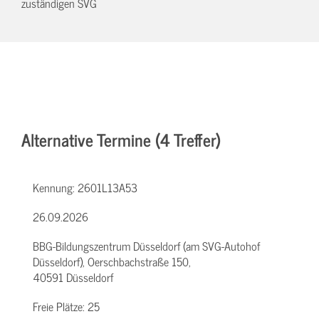
zuständigen SVG
Alternative Termine (4 Treffer)
Kennung:
2601L13A53
26.09.2026
BBG-Bildungszentrum Düsseldorf (am SVG-Autohof
Düsseldorf), Oerschbachstraße 150,
40591 Düsseldorf
Freie Plätze:
25