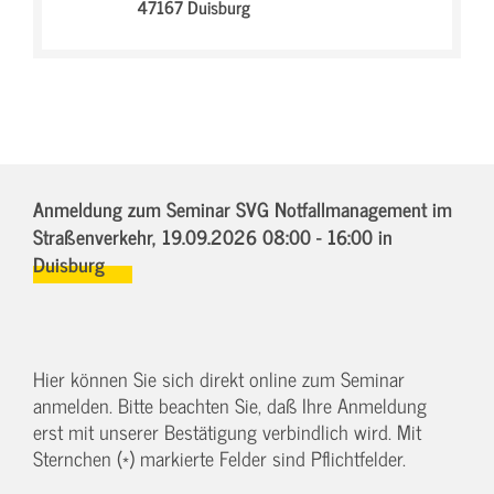
47167 Duisburg
Anmeldung zum Seminar SVG Notfallmanagement im
Straßenverkehr,
19.09.2026 08:00 - 16:00
in
Duisburg
Hier können Sie sich direkt online zum Seminar
anmelden. Bitte beachten Sie, daß Ihre Anmeldung
erst mit unserer Bestätigung verbindlich wird. Mit
Sternchen (*) markierte Felder sind Pflichtfelder.