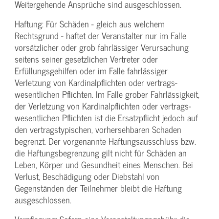
Weitergehende Ansprüche sind ausgeschlossen.
Haftung: Für Schäden - gleich aus welchem
Rechtsgrund - haftet der Veranstalter nur im Falle
vorsätzlicher oder grob fahrlässiger Verursachung
seitens seiner gesetzlichen Vertreter oder
Erfüllungsgehilfen oder im Falle fahrlässiger
Verletzung von Kardinalpflichten oder vertrags­
wesentlichen Pflichten. Im Falle grober Fahrlässigkeit,
der Verletzung von Kardinalpflichten oder vertrags­
wesentlichen Pflichten ist die Ersatzpflicht jedoch auf
den vertragstypischen, vorhersehbaren Schaden
begrenzt. Der vorgenannte Haftungs­ausschluss bzw.
die Haftungs­begrenzung gilt nicht für Schäden an
Leben, Körper und Gesundheit eines Menschen. Bei
Verlust, Beschädigung oder Diebstahl von
Gegenständen der Teilnehmer bleibt die Haftung
ausgeschlossen.