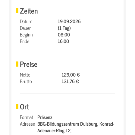
Zeiten
Datum
19.09.2026
Dauer
(1 Tag)
Beginn
08:00
Ende
16:00
Preise
Netto
129,00 €
Brutto
131,76 €
Ort
Format
Präsenz
Adresse
BBG-Bildungszentrum Duisburg,
Konrad-
Adenauer-Ring 12,