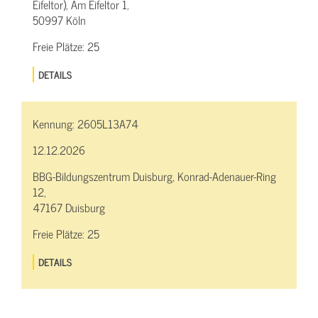
Eifeltor), Am Eifeltor 1,
50997 Köln
Freie Plätze:
25
DETAILS
Kennung:
2605L13A74
12.12.2026
BBG-Bildungszentrum Duisburg, Konrad-Adenauer-Ring
12,
47167 Duisburg
Freie Plätze:
25
DETAILS