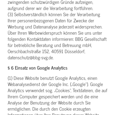
zwingenden schutzwürdigen Gründe aufzeigen,
aufgrund derer wir die Verarbeitung fortführen.
(3) Selbstverständlich können Sie der Verarbeitung
Ihrer personenbezogenen Daten für Zwecke der
Werbung und Datenanalyse jederzeit widersprechen.
Über Ihren Werbewiderspruch können Sie uns unter
folgenden Kontaktdaten informieren: BBG Gesellschaft
für betriebliche Beratung und Betreuung mbH,
Oerschbachstraße 152, 40591 Düsseldorf,
datenschutz@bbg-svg.de.
§ 6 Einsatz von Google Analytics
(1) Diese Website benutzt Google Analytics, einen
Webanalysedienst der Google Inc. („Google“). Google
Analytics verwendet sog. „Cookies“, Textdateien, die auf
Ihrem Computer gespeichert werden und die eine
Analyse der Benutzung der Website durch Sie
ermöglichen. Die durch den Cookie erzeugten
Informationen über Ihre Benutzung dieser Website