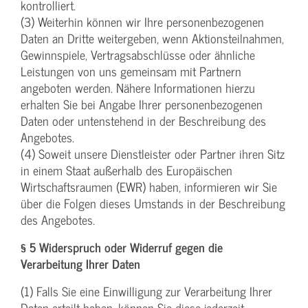
kontrolliert.
(3) Weiterhin können wir Ihre personenbezogenen
Daten an Dritte weitergeben, wenn Aktionsteilnahmen,
Gewinnspiele, Vertragsabschlüsse oder ähnliche
Leistungen von uns gemeinsam mit Partnern
angeboten werden. Nähere Informationen hierzu
erhalten Sie bei Angabe Ihrer personenbezogenen
Daten oder untenstehend in der Beschreibung des
Angebotes.
(4) Soweit unsere Dienstleister oder Partner ihren Sitz
in einem Staat außerhalb des Europäischen
Wirtschaftsraumen (EWR) haben, informieren wir Sie
über die Folgen dieses Umstands in der Beschreibung
des Angebotes.
§ 5 Widerspruch oder Widerruf gegen die
Verarbeitung Ihrer Daten
(1) Falls Sie eine Einwilligung zur Verarbeitung Ihrer
Daten erteilt haben, können Sie diese jederzeit