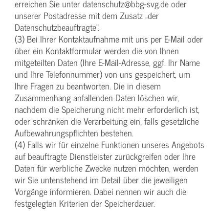
erreichen Sie unter datenschutz@bbg-svg.de oder
unserer Postadresse mit dem Zusatz „der
Datenschutzbeauftragte“.
(3) Bei Ihrer Kontaktaufnahme mit uns per E-Mail oder
über ein Kontaktformular werden die von Ihnen
mitgeteilten Daten (Ihre E-Mail-Adresse, ggf. Ihr Name
und Ihre Telefonnummer) von uns gespeichert, um
Ihre Fragen zu beantworten. Die in diesem
Zusammenhang anfallenden Daten löschen wir,
nachdem die Speicherung nicht mehr erforderlich ist,
oder schränken die Verarbeitung ein, falls gesetzliche
Aufbewahrungspflichten bestehen.
(4) Falls wir für einzelne Funktionen unseres Angebots
auf beauftragte Dienstleister zurückgreifen oder Ihre
Daten für werbliche Zwecke nutzen möchten, werden
wir Sie untenstehend im Detail über die jeweiligen
Vorgänge informieren. Dabei nennen wir auch die
festgelegten Kriterien der Speicherdauer.