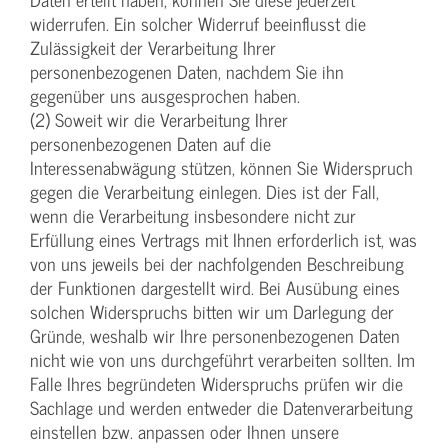
widerrufen. Ein solcher Widerruf beeinflusst die
Zulässigkeit der Verarbeitung Ihrer
personenbezogenen Daten, nachdem Sie ihn
gegenüber uns ausgesprochen haben.
(2) Soweit wir die Verarbeitung Ihrer
personenbezogenen Daten auf die
Interessenabwägung stützen, können Sie Widerspruch
gegen die Verarbeitung einlegen. Dies ist der Fall,
wenn die Verarbeitung insbesondere nicht zur
Erfüllung eines Vertrags mit Ihnen erforderlich ist, was
von uns jeweils bei der nachfolgenden Beschreibung
der Funktionen dargestellt wird. Bei Ausübung eines
solchen Widerspruchs bitten wir um Darlegung der
Gründe, weshalb wir Ihre personenbezogenen Daten
nicht wie von uns durchgeführt verarbeiten sollten. Im
Falle Ihres begründeten Widerspruchs prüfen wir die
Sachlage und werden entweder die Datenverarbeitung
einstellen bzw. anpassen oder Ihnen unsere