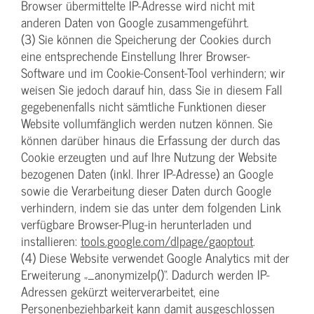
Browser übermittelte IP-Adresse wird nicht mit
anderen Daten von Google zusammengeführt.
(3) Sie können die Speicherung der Cookies durch
eine entsprechende Einstellung Ihrer Browser-
Software und im Cookie-Consent-Tool verhindern; wir
weisen Sie jedoch darauf hin, dass Sie in diesem Fall
gegebenenfalls nicht sämtliche Funktionen dieser
Website vollumfänglich werden nutzen können. Sie
können darüber hinaus die Erfassung der durch das
Cookie erzeugten und auf Ihre Nutzung der Website
bezogenen Daten (inkl. Ihrer IP-Adresse) an Google
sowie die Verarbeitung dieser Daten durch Google
verhindern, indem sie das unter dem folgenden Link
verfügbare Browser-Plug-in herunterladen und
installieren:
tools.google.com/dlpage/gaoptout
.
(4) Diese Website verwendet Google Analytics mit der
Erweiterung „_anonymizeIp()“. Dadurch werden IP-
Adressen gekürzt weiterverarbeitet, eine
Personenbeziehbarkeit kann damit ausgeschlossen