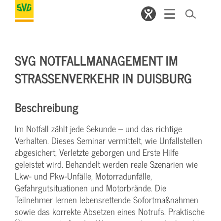
SVG NOTFALLMANAGEMENT IM
STRASSENVERKEHR IN DUISBURG
Beschreibung
Im Notfall zählt jede Sekunde – und das richtige
Verhalten. Dieses Seminar vermittelt, wie Unfallstellen
abgesichert, Verletzte geborgen und Erste Hilfe
geleistet wird. Behandelt werden reale Szenarien wie
Lkw- und Pkw-Unfälle, Motorradunfälle,
Gefahrgutsituationen und Motorbrände. Die
Teilnehmer lernen lebensrettende Sofortmaßnahmen
sowie das korrekte Absetzen eines Notrufs. Praktische