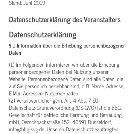
Stand: Juni 2019
Datenschutzerklärung des Veranstalters
Datenschutzerklärung
§ 1 Information über die Erhebung personenbezogener
Daten
(1) Im Folgenden informieren wir über die Erhebung
personenbezogener Daten bei Nutzung unserer
Website. Personenbezogene Daten sind alle Daten, die
auf Sie persönlich beziehbar sind, z. B. Name, Adresse,
E-Mail-Adressen, Nutzerverhalten.
(2) Verantwortlicher gem. Art. 4 Abs. 7 EU-
Datenschutz-Grundverordnung (DS-GVO) ist die BBG
Gesellschaft für betriebliche Beratung und Betreuung
mbH, Oerschbachstraße 152, 40591 Düsseldorf,
info@bbg-svg.de. Unseren Datenschutzbeauftragten