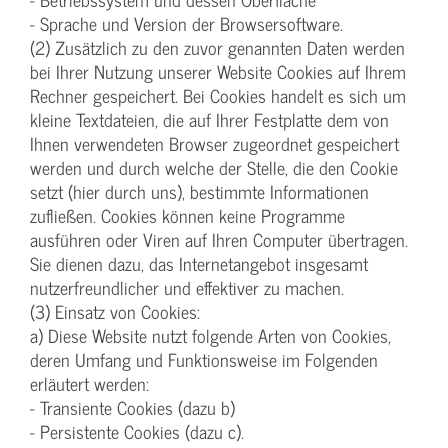
- Sprache und Version der Browsersoftware.
(2) Zusätzlich zu den zuvor genannten Daten werden
bei Ihrer Nutzung unserer Website Cookies auf Ihrem
Rechner gespeichert. Bei Cookies handelt es sich um
kleine Textdateien, die auf Ihrer Festplatte dem von
Ihnen verwendeten Browser zugeordnet gespeichert
werden und durch welche der Stelle, die den Cookie
setzt (hier durch uns), bestimmte Informationen
zufließen. Cookies können keine Programme
ausführen oder Viren auf Ihren Computer übertragen.
Sie dienen dazu, das Internetangebot insgesamt
nutzerfreundlicher und effektiver zu machen.
(3) Einsatz von Cookies:
a) Diese Website nutzt folgende Arten von Cookies,
deren Umfang und Funktionsweise im Folgenden
erläutert werden:
- Transiente Cookies (dazu b)
- Persistente Cookies (dazu c).