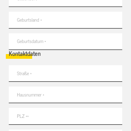
Kontaktdaten