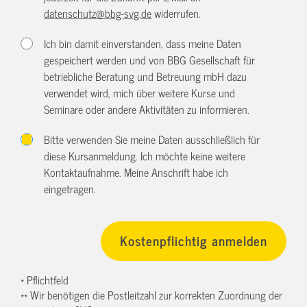
datenschutz@bbg-svg.de
widerrufen.
Ich bin damit einverstanden, dass meine Daten
gespeichert werden und von BBG Gesellschaft für
betriebliche Beratung und Betreuung mbH dazu
verwendet wird, mich über weitere Kurse und
Seminare oder andere Aktivitäten zu informieren.
Bitte verwenden Sie meine Daten ausschließlich für
diese Kursanmeldung. Ich möchte keine weitere
Kontaktaufnahme. Meine Anschrift habe ich
eingetragen.
* Pflichtfeld
** Wir benötigen die Postleitzahl zur korrekten Zuordnung der