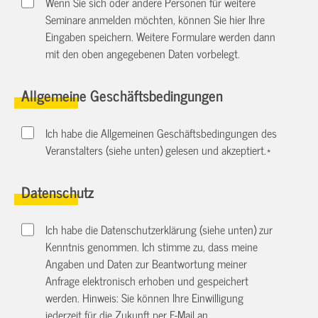
Wenn Sie sich oder andere Personen für weitere
Seminare anmelden möchten, können Sie hier Ihre
Eingaben speichern. Weitere Formulare werden dann
mit den oben angegebenen Daten vorbelegt.
Allgemeine Geschäftsbedingungen
Ich habe die Allgemeinen Geschäftsbedingungen des
Veranstalters (siehe unten) gelesen und akzeptiert.
*
Datenschutz
Ich habe die Datenschutzerklärung (siehe unten) zur
Kenntnis genommen. Ich stimme zu, dass meine
Angaben und Daten zur Beantwortung meiner
Anfrage elektronisch erhoben und gespeichert
werden. Hinweis: Sie können Ihre Einwilligung
jederzeit für die Zukunft per E-Mail an