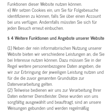
Funktionen dieser Website nutzen können.
e) Wir setzen Cookies ein, um Sie für Folgebesuche
identifizieren zu können, falls Sie über einen Account
bei uns verfügen. Andernfalls müssten Sie sich für
jeden Besuch erneut einbuchen.
§ 4 Weitere Funktionen und Angebote unserer Website
(1) Neben der rein informatorischen Nutzung unserer
Website bieten wir verschiedene Leistungen an, die Sie
bei Interesse nutzen können. Dazu müssen Sie in der
Regel weitere personenbezogene Daten angeben, die
wir zur Erbringung der jeweiligen Leistung nutzen und
für die die zuvor genannten Grundsätze zur
Datenverarbeitung gelten.
(2) Teilweise bedienen wir uns zur Verarbeitung Ihrer
Daten externer Dienstleister. Diese wurden von uns
sorgfältig ausgewählt und beauftragt, sind an unsere
Weisungen gebunden und werden regelmäßig