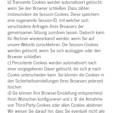
b) Transiente Cookies werden automatisiert gelöscht,
wenn Sie den Browser schließen. Dazu zählen
insbesondere die Session-Cookies. Diese speichern
eine sogenannte Session-ID, mit welcher sich
verschiedene Anfragen Ihres Browsers der
gemeinsamen Sitzung zuordnen lassen. Dadurch kann
Ihr Rechner wiedererkannt werden, wenn Sie auf
unsere Website zurückkehren. Die Session-Cookies
werden gelöscht, wenn Sie sich ausloggen oder den
Browser schließen.
c) Persistente Cookies werden automatisiert nach
einer vorgegebenen Dauer gelöscht, die sich je nach
Cookie unterscheiden kann. Sie können die Cookies in
den Sicherheitseinstellungen Ihres Browsers jederzeit
löschen.
d) Sie können Ihre Browser-Einstellung entsprechend
Ihren Wünschen konfigurieren und z. B. die Annahme
von Third-Party-Cookies oder allen Cookies ablehnen.
Wir weisen Sie darauf hin, dass Sie eventuell nicht alle