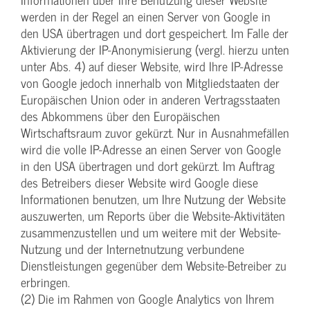
werden in der Regel an einen Server von Google in
den USA übertragen und dort gespeichert. Im Falle der
Aktivierung der IP-Anonymisierung (vergl. hierzu unten
unter Abs. 4) auf dieser Website, wird Ihre IP-Adresse
von Google jedoch innerhalb von Mitgliedstaaten der
Europäischen Union oder in anderen Vertragsstaaten
des Abkommens über den Europäischen
Wirtschaftsraum zuvor gekürzt. Nur in Ausnahmefällen
wird die volle IP-Adresse an einen Server von Google
in den USA übertragen und dort gekürzt. Im Auftrag
des Betreibers dieser Website wird Google diese
Informationen benutzen, um Ihre Nutzung der Website
auszuwerten, um Reports über die Website-Aktivitäten
zusammenzustellen und um weitere mit der Website-
Nutzung und der Internetnutzung verbundene
Dienstleistungen gegenüber dem Website-Betreiber zu
erbringen.
(2) Die im Rahmen von Google Analytics von Ihrem