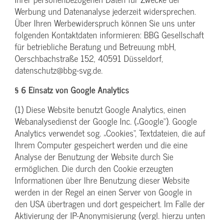
Werbung und Datenanalyse jederzeit widersprechen.
Über Ihren Werbewiderspruch können Sie uns unter
folgenden Kontaktdaten informieren: BBG Gesellschaft
für betriebliche Beratung und Betreuung mbH,
Oerschbachstraße 152, 40591 Düsseldorf,
datenschutz@bbg-svg.de.
§ 6 Einsatz von Google Analytics
(1) Diese Website benutzt Google Analytics, einen
Webanalysedienst der Google Inc. („Google“). Google
Analytics verwendet sog. „Cookies“, Textdateien, die auf
Ihrem Computer gespeichert werden und die eine
Analyse der Benutzung der Website durch Sie
ermöglichen. Die durch den Cookie erzeugten
Informationen über Ihre Benutzung dieser Website
werden in der Regel an einen Server von Google in
den USA übertragen und dort gespeichert. Im Falle der
Aktivierung der IP-Anonymisierung (vergl. hierzu unten