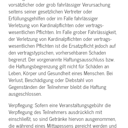
vorsätzlicher oder grob fahrlässiger Verursachung
seitens seiner gesetzlichen Vertreter oder
Erfüllungsgehilfen oder im Falle fahrlässiger
Verletzung von Kardinalpflichten oder vertrags­
wesentlichen Pflichten. Im Falle grober Fahrlässigkeit,
der Verletzung von Kardinalpflichten oder vertrags­
wesentlichen Pflichten ist die Ersatzpflicht jedoch auf
den vertragstypischen, vorhersehbaren Schaden
begrenzt. Der vorgenannte Haftungs­ausschluss bzw.
die Haftungs­begrenzung gilt nicht für Schäden an
Leben, Körper und Gesundheit eines Menschen. Bei
Verlust, Beschädigung oder Diebstahl von
Gegenständen der Teilnehmer bleibt die Haftung
ausgeschlossen.
Verpflegung: Sofern eine Veranstaltungs­gebühr die
Verpflegung des Teilnehmers ausdrücklich mit
einschließt, so sind Getränke hiervon ausgenommen,
die während eines Mittagessens gereicht werden und