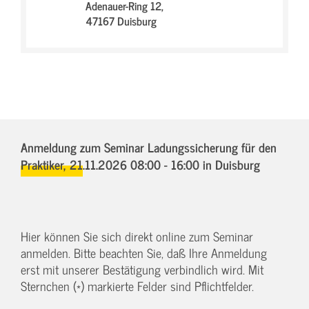
Adenauer-Ring 12,
47167 Duisburg
Anmeldung zum Seminar Ladungssicherung für den
Praktiker,
21.11.2026 08:00 - 16:00
in Duisburg
Hier können Sie sich direkt online zum Seminar
anmelden. Bitte beachten Sie, daß Ihre Anmeldung
erst mit unserer Bestätigung verbindlich wird. Mit
Sternchen (*) markierte Felder sind Pflichtfelder.