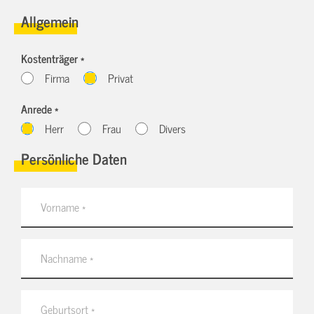
Allgemein
Kostenträger *
Firma
Privat
Anrede *
Herr
Frau
Divers
Persönliche Daten