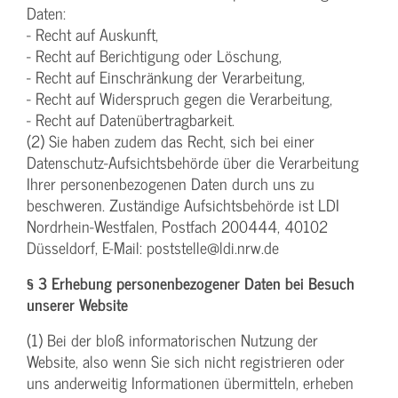
Daten:
- Recht auf Auskunft,
- Recht auf Berichtigung oder Löschung,
- Recht auf Einschränkung der Verarbeitung,
- Recht auf Widerspruch gegen die Verarbeitung,
- Recht auf Datenübertragbarkeit.
(2) Sie haben zudem das Recht, sich bei einer
Datenschutz-Aufsichtsbehörde über die Verarbeitung
Ihrer personenbezogenen Daten durch uns zu
beschweren. Zuständige Aufsichtsbehörde ist LDI
Nordrhein-Westfalen, Postfach 200444, 40102
Düsseldorf, E-Mail: poststelle@ldi.nrw.de
§ 3 Erhebung personenbezogener Daten bei Besuch
unserer Website
(1) Bei der bloß informatorischen Nutzung der
Website, also wenn Sie sich nicht registrieren oder
uns anderweitig Informationen übermitteln, erheben