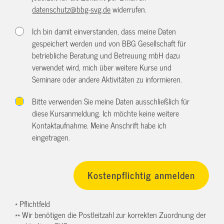
datenschutz@bbg-svg.de
widerrufen.
Ich bin damit einverstanden, dass meine Daten
gespeichert werden und von BBG Gesellschaft für
betriebliche Beratung und Betreuung mbH dazu
verwendet wird, mich über weitere Kurse und
Seminare oder andere Aktivitäten zu informieren.
Bitte verwenden Sie meine Daten ausschließlich für
diese Kursanmeldung. Ich möchte keine weitere
Kontaktaufnahme. Meine Anschrift habe ich
eingetragen.
* Pflichtfeld
** Wir benötigen die Postleitzahl zur korrekten Zuordnung der