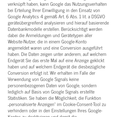
verknüpft haben, kann Google das Nutzungsverhalten
bei Erteilung Ihrer Einwilligung in den Einsatz von
Google Analytics 4 gemäß Art. 6 Abs. 1 lit. a DSGVO
geräteübergreifend analysieren und hierauf basierende
Datenbankmodelle erstellen. Berücksichtigt werden
dabei die Anmeldungen und Gerätetypen aller
Website-Nutzer, die in einem Google-Konto
angemeldet waren und eine Conversion ausgeführt
haben. Die Daten zeigen unter anderem, auf welchem
Endgerät Sie das erste Mal auf eine Anzeige geklickt
haben und auf welchem Endgerät die diesbezügliche
Conversion erfolgt ist. Wir erhalten im Falle der
Verwendung von Google Signals keine
personenbezogenen Daten von Google, sondern
lediglich auf Basis von Google Signals erstellte
Statistiken. Sie haben die Möglichkeit, die Funktion
„personalisierte Anzeigen“ im Cookie-Consent-Tool zu
verhindern oder in den Einstellungen Ihres Google-
Kontos zu deaktivieren und damit die