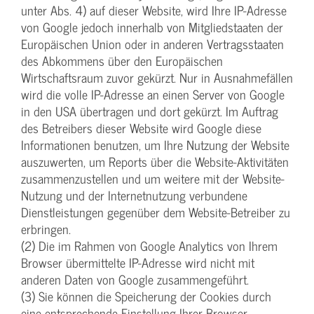
unter Abs. 4) auf dieser Website, wird Ihre IP-Adresse
von Google jedoch innerhalb von Mitgliedstaaten der
Europäischen Union oder in anderen Vertragsstaaten
des Abkommens über den Europäischen
Wirtschaftsraum zuvor gekürzt. Nur in Ausnahmefällen
wird die volle IP-Adresse an einen Server von Google
in den USA übertragen und dort gekürzt. Im Auftrag
des Betreibers dieser Website wird Google diese
Informationen benutzen, um Ihre Nutzung der Website
auszuwerten, um Reports über die Website-Aktivitäten
zusammenzustellen und um weitere mit der Website-
Nutzung und der Internetnutzung verbundene
Dienstleistungen gegenüber dem Website-Betreiber zu
erbringen.
(2) Die im Rahmen von Google Analytics von Ihrem
Browser übermittelte IP-Adresse wird nicht mit
anderen Daten von Google zusammengeführt.
(3) Sie können die Speicherung der Cookies durch
eine entsprechende Einstellung Ihrer Browser-