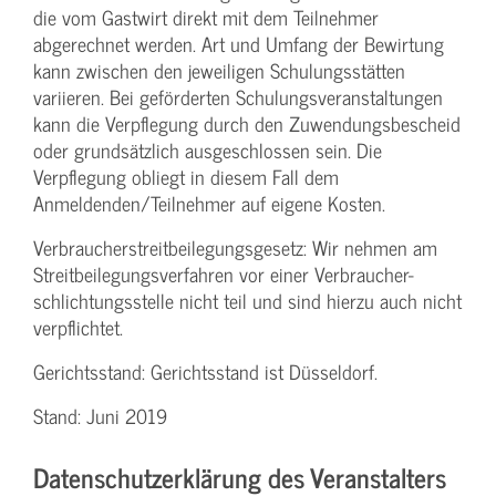
die vom Gastwirt direkt mit dem Teilnehmer
abgerechnet werden. Art und Umfang der Bewirtung
kann zwischen den jeweiligen Schulungsstätten
variieren. Bei geförderten Schulungs­veranstaltungen
kann die Verpflegung durch den Zuwendungs­bescheid
oder grundsätzlich ausgeschlossen sein. Die
Verpflegung obliegt in diesem Fall dem
Anmeldenden/­Teilnehmer auf eigene Kosten.
Verbraucher­streitbeilegungs­gesetz: Wir nehmen am
Streit­beilegungs­verfahren vor einer Verbraucher­
schlichtungs­stelle nicht teil und sind hierzu auch nicht
verpflichtet.
Gerichtsstand: Gerichtsstand ist Düsseldorf.
Stand: Juni 2019
Datenschutzerklärung des Veranstalters