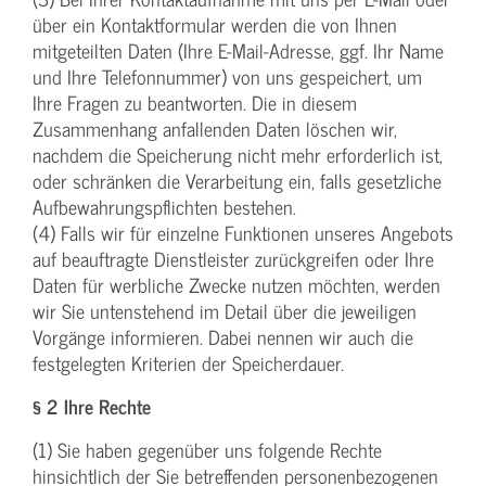
über ein Kontaktformular werden die von Ihnen
mitgeteilten Daten (Ihre E-Mail-Adresse, ggf. Ihr Name
und Ihre Telefonnummer) von uns gespeichert, um
Ihre Fragen zu beantworten. Die in diesem
Zusammenhang anfallenden Daten löschen wir,
nachdem die Speicherung nicht mehr erforderlich ist,
oder schränken die Verarbeitung ein, falls gesetzliche
Aufbewahrungspflichten bestehen.
(4) Falls wir für einzelne Funktionen unseres Angebots
auf beauftragte Dienstleister zurückgreifen oder Ihre
Daten für werbliche Zwecke nutzen möchten, werden
wir Sie untenstehend im Detail über die jeweiligen
Vorgänge informieren. Dabei nennen wir auch die
festgelegten Kriterien der Speicherdauer.
§ 2 Ihre Rechte
(1) Sie haben gegenüber uns folgende Rechte
hinsichtlich der Sie betreffenden personenbezogenen