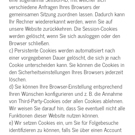
verschiedene Anfragen Ihres Browsers der
gemeinsamen Sitzung zuordnen lassen. Dadurch kann
Ihr Rechner wiedererkannt werden, wenn Sie auf
unsere Website zurückkehren. Die Session-Cookies
werden gelöscht, wenn Sie sich ausloggen oder den
Browser schließen.
c) Persistente Cookies werden automatisiert nach
einer vorgegebenen Dauer gelöscht, die sich je nach
Cookie unterscheiden kann. Sie können die Cookies in
den Sicherheitseinstellungen Ihres Browsers jederzeit
löschen.
d) Sie können Ihre Browser-Einstellung entsprechend
Ihren Wünschen konfigurieren und z. B. die Annahme
von Third-Party-Cookies oder allen Cookies ablehnen.
Wir weisen Sie darauf hin, dass Sie eventuell nicht alle
Funktionen dieser Website nutzen können.
e) Wir setzen Cookies ein, um Sie für Folgebesuche
identifizieren zu können, falls Sie über einen Account