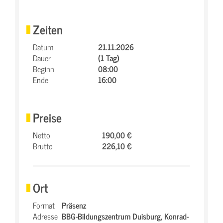
Zeiten
Datum
21.11.2026
Dauer
(1 Tag)
Beginn
08:00
Ende
16:00
Preise
Netto
190,00 €
Brutto
226,10 €
Ort
Format
Präsenz
Adresse
BBG-Bildungszentrum Duisburg,
Konrad-