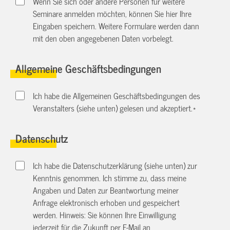
Wenn Sie sich oder andere Personen für weitere
Seminare anmelden möchten, können Sie hier Ihre
Eingaben speichern. Weitere Formulare werden dann
mit den oben angegebenen Daten vorbelegt.
Allgemeine Geschäftsbedingungen
Ich habe die Allgemeinen Geschäftsbedingungen des
Veranstalters (siehe unten) gelesen und akzeptiert.
*
Datenschutz
Ich habe die Datenschutzerklärung (siehe unten) zur
Kenntnis genommen. Ich stimme zu, dass meine
Angaben und Daten zur Beantwortung meiner
Anfrage elektronisch erhoben und gespeichert
werden. Hinweis: Sie können Ihre Einwilligung
jederzeit für die Zukunft per E-Mail an