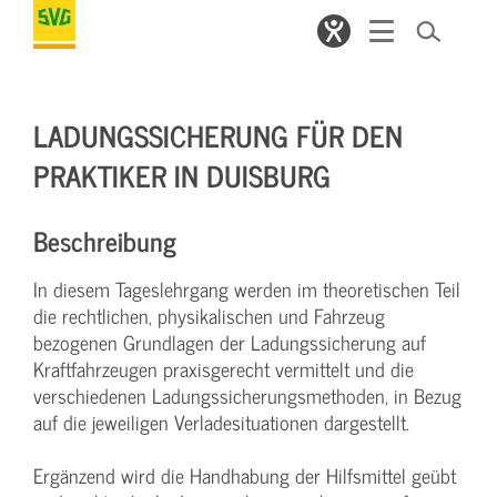
LADUNGSSICHERUNG FÜR DEN
PRAKTIKER IN DUISBURG
Beschreibung
In diesem Tageslehrgang werden im theoretischen Teil
die rechtlichen, physikalischen und Fahrzeug
bezogenen Grundlagen der Ladungssicherung auf
Kraftfahrzeugen praxisgerecht vermittelt und die
verschiedenen Ladungssicherungsmethoden, in Bezug
auf die jeweiligen Verladesituationen dargestellt.
Ergänzend wird die Handhabung der Hilfsmittel geübt