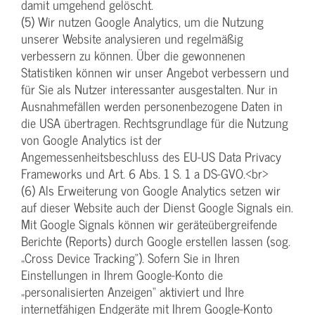
damit umgehend gelöscht.
(5) Wir nutzen Google Analytics, um die Nutzung
unserer Website analysieren und regelmäßig
verbessern zu können. Über die gewonnenen
Statistiken können wir unser Angebot verbessern und
für Sie als Nutzer interessanter ausgestalten. Nur in
Ausnahmefällen werden personenbezogene Daten in
die USA übertragen. Rechtsgrundlage für die Nutzung
von Google Analytics ist der
Angemessenheitsbeschluss des EU-US Data Privacy
Frameworks und Art. 6 Abs. 1 S. 1 a DS-GVO.<br>
(6) Als Erweiterung von Google Analytics setzen wir
auf dieser Website auch der Dienst Google Signals ein.
Mit Google Signals können wir geräteübergreifende
Berichte (Reports) durch Google erstellen lassen (sog.
„Cross Device Tracking“). Sofern Sie in Ihren
Einstellungen in Ihrem Google-Konto die
„personalisierten Anzeigen“ aktiviert und Ihre
internetfähigen Endgeräte mit Ihrem Google-Konto