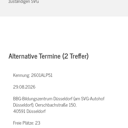
zuständigen SVG
Alternative Termine (2 Treffer)
Kennung:
2601ALP51
29.08.2026
BBG-Bildungszentrum Düsseldorf (am SVG-Autohof
Düsseldorf), Oerschbachstraße 150,
40591 Düsseldorf
Freie Plätze:
23