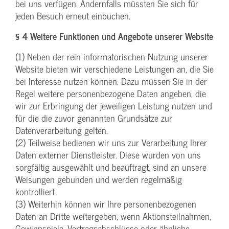
bei uns verfügen. Andernfalls müssten Sie sich für
jeden Besuch erneut einbuchen.
§ 4 Weitere Funktionen und Angebote unserer Website
(1) Neben der rein informatorischen Nutzung unserer
Website bieten wir verschiedene Leistungen an, die Sie
bei Interesse nutzen können. Dazu müssen Sie in der
Regel weitere personenbezogene Daten angeben, die
wir zur Erbringung der jeweiligen Leistung nutzen und
für die die zuvor genannten Grundsätze zur
Datenverarbeitung gelten.
(2) Teilweise bedienen wir uns zur Verarbeitung Ihrer
Daten externer Dienstleister. Diese wurden von uns
sorgfältig ausgewählt und beauftragt, sind an unsere
Weisungen gebunden und werden regelmäßig
kontrolliert.
(3) Weiterhin können wir Ihre personenbezogenen
Daten an Dritte weitergeben, wenn Aktionsteilnahmen,
Gewinnspiele, Vertragsabschlüsse oder ähnliche