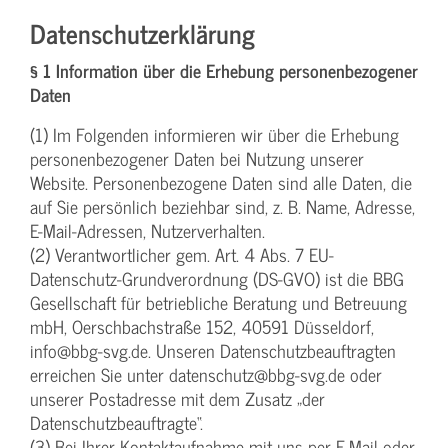
Datenschutzerklärung
§ 1 Information über die Erhebung personenbezogener
Daten
(1) Im Folgenden informieren wir über die Erhebung
personenbezogener Daten bei Nutzung unserer
Website. Personenbezogene Daten sind alle Daten, die
auf Sie persönlich beziehbar sind, z. B. Name, Adresse,
E-Mail-Adressen, Nutzerverhalten.
(2) Verantwortlicher gem. Art. 4 Abs. 7 EU-
Datenschutz-Grundverordnung (DS-GVO) ist die BBG
Gesellschaft für betriebliche Beratung und Betreuung
mbH, Oerschbachstraße 152, 40591 Düsseldorf,
info@bbg-svg.de. Unseren Datenschutzbeauftragten
erreichen Sie unter datenschutz@bbg-svg.de oder
unserer Postadresse mit dem Zusatz „der
Datenschutzbeauftragte“.
(3) Bei Ihrer Kontaktaufnahme mit uns per E-Mail oder