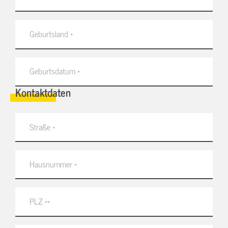
Kontaktdaten