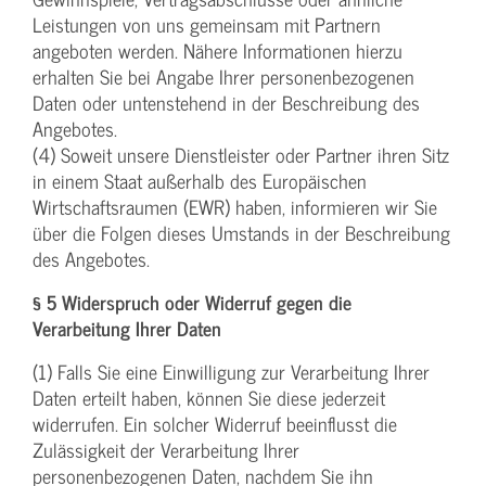
Leistungen von uns gemeinsam mit Partnern
angeboten werden. Nähere Informationen hierzu
erhalten Sie bei Angabe Ihrer personenbezogenen
Daten oder untenstehend in der Beschreibung des
Angebotes.
(4) Soweit unsere Dienstleister oder Partner ihren Sitz
in einem Staat außerhalb des Europäischen
Wirtschaftsraumen (EWR) haben, informieren wir Sie
über die Folgen dieses Umstands in der Beschreibung
des Angebotes.
§ 5 Widerspruch oder Widerruf gegen die
Verarbeitung Ihrer Daten
(1) Falls Sie eine Einwilligung zur Verarbeitung Ihrer
Daten erteilt haben, können Sie diese jederzeit
widerrufen. Ein solcher Widerruf beeinflusst die
Zulässigkeit der Verarbeitung Ihrer
personenbezogenen Daten, nachdem Sie ihn