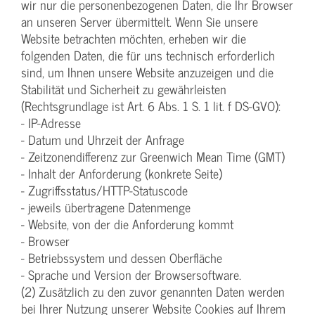
wir nur die personenbezogenen Daten, die Ihr Browser
an unseren Server übermittelt. Wenn Sie unsere
Website betrachten möchten, erheben wir die
folgenden Daten, die für uns technisch erforderlich
sind, um Ihnen unsere Website anzuzeigen und die
Stabilität und Sicherheit zu gewährleisten
(Rechtsgrundlage ist Art. 6 Abs. 1 S. 1 lit. f DS-GVO):
- IP-Adresse
- Datum und Uhrzeit der Anfrage
- Zeitzonendifferenz zur Greenwich Mean Time (GMT)
- Inhalt der Anforderung (konkrete Seite)
- Zugriffsstatus/HTTP-Statuscode
- jeweils übertragene Datenmenge
- Website, von der die Anforderung kommt
- Browser
- Betriebssystem und dessen Oberfläche
- Sprache und Version der Browsersoftware.
(2) Zusätzlich zu den zuvor genannten Daten werden
bei Ihrer Nutzung unserer Website Cookies auf Ihrem