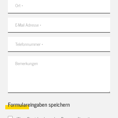
Formulareingaben speichern