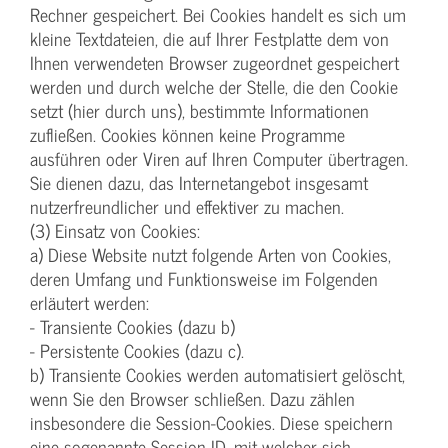
Rechner gespeichert. Bei Cookies handelt es sich um
kleine Textdateien, die auf Ihrer Festplatte dem von
Ihnen verwendeten Browser zugeordnet gespeichert
werden und durch welche der Stelle, die den Cookie
setzt (hier durch uns), bestimmte Informationen
zufließen. Cookies können keine Programme
ausführen oder Viren auf Ihren Computer übertragen.
Sie dienen dazu, das Internetangebot insgesamt
nutzerfreundlicher und effektiver zu machen.
(3) Einsatz von Cookies:
a) Diese Website nutzt folgende Arten von Cookies,
deren Umfang und Funktionsweise im Folgenden
erläutert werden:
- Transiente Cookies (dazu b)
- Persistente Cookies (dazu c).
b) Transiente Cookies werden automatisiert gelöscht,
wenn Sie den Browser schließen. Dazu zählen
insbesondere die Session-Cookies. Diese speichern
eine sogenannte Session-ID, mit welcher sich