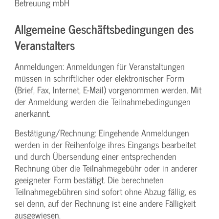
Betreuung mbH
Allgemeine Geschäftsbedingungen des
Veranstalters
Anmeldungen: Anmeldungen für Veranstaltungen
müssen in schriftlicher oder elektronischer Form
(Brief, Fax, Internet, E-Mail) vorgenommen werden. Mit
der Anmeldung werden die Teilnahme­bedingungen
anerkannt.
Bestätigung­/Rechnung: Eingehende Anmeldungen
werden in der Reihenfolge ihres Eingangs bearbeitet
und durch Übersendung einer entsprechenden
Rechnung über die Teilnahmegebühr oder in anderer
geeigneter Form bestätigt. Die berechneten
Teilnahmegebühren sind sofort ohne Abzug fällig, es
sei denn, auf der Rechnung ist eine andere Fälligkeit
ausgewiesen.