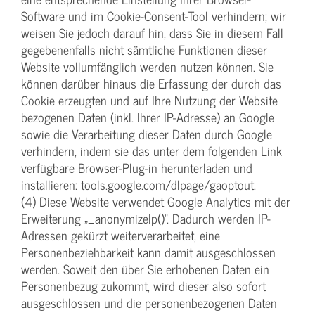
Software und im Cookie-Consent-Tool verhindern; wir
weisen Sie jedoch darauf hin, dass Sie in diesem Fall
gegebenenfalls nicht sämtliche Funktionen dieser
Website vollumfänglich werden nutzen können. Sie
können darüber hinaus die Erfassung der durch das
Cookie erzeugten und auf Ihre Nutzung der Website
bezogenen Daten (inkl. Ihrer IP-Adresse) an Google
sowie die Verarbeitung dieser Daten durch Google
verhindern, indem sie das unter dem folgenden Link
verfügbare Browser-Plug-in herunterladen und
installieren:
tools.google.com/dlpage/gaoptout
.
(4) Diese Website verwendet Google Analytics mit der
Erweiterung „_anonymizeIp()“. Dadurch werden IP-
Adressen gekürzt weiterverarbeitet, eine
Personenbeziehbarkeit kann damit ausgeschlossen
werden. Soweit den über Sie erhobenen Daten ein
Personenbezug zukommt, wird dieser also sofort
ausgeschlossen und die personenbezogenen Daten