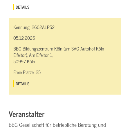
DETAILS
Kennung:
2602ALP52
05.12.2026
BBG-Bildungszentrum Köln (am SVG-Autohof Köln-
Eifeltor), Am Eifeltor 1,
50997 Köln
Freie Plätze:
25
DETAILS
Veranstalter
BBG Gesellschaft für betriebliche Beratung und