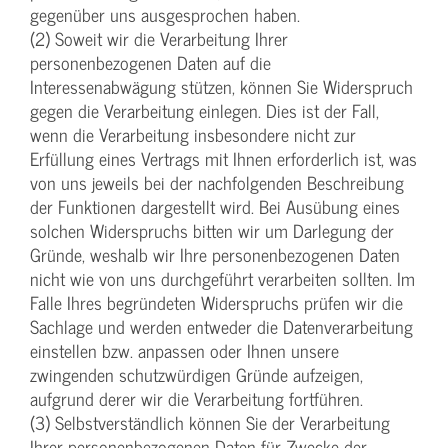
gegenüber uns ausgesprochen haben.
(2) Soweit wir die Verarbeitung Ihrer
personenbezogenen Daten auf die
Interessenabwägung stützen, können Sie Widerspruch
gegen die Verarbeitung einlegen. Dies ist der Fall,
wenn die Verarbeitung insbesondere nicht zur
Erfüllung eines Vertrags mit Ihnen erforderlich ist, was
von uns jeweils bei der nachfolgenden Beschreibung
der Funktionen dargestellt wird. Bei Ausübung eines
solchen Widerspruchs bitten wir um Darlegung der
Gründe, weshalb wir Ihre personenbezogenen Daten
nicht wie von uns durchgeführt verarbeiten sollten. Im
Falle Ihres begründeten Widerspruchs prüfen wir die
Sachlage und werden entweder die Datenverarbeitung
einstellen bzw. anpassen oder Ihnen unsere
zwingenden schutzwürdigen Gründe aufzeigen,
aufgrund derer wir die Verarbeitung fortführen.
(3) Selbstverständlich können Sie der Verarbeitung
Ihrer personenbezogenen Daten für Zwecke der