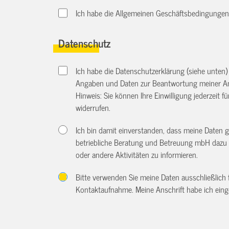
Ich habe die Allgemeinen Geschäftsbedingungen d
Datenschutz
Ich habe die Datenschutzerklärung (siehe unten
Angaben und Daten zur Beantwortung meiner An
Hinweis: Sie können Ihre Einwilligung jederzeit f
widerrufen.
Ich bin damit einverstanden, dass meine Daten 
betriebliche Beratung und Betreuung mbH dazu 
oder andere Aktivitäten zu informieren.
Bitte verwenden Sie meine Daten ausschließlich
Kontaktaufnahme. Meine Anschrift habe ich eing