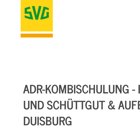
ADR-KOMBISCHULUNG - 
UND SCHÜTTGUT & AUF
DUISBURG