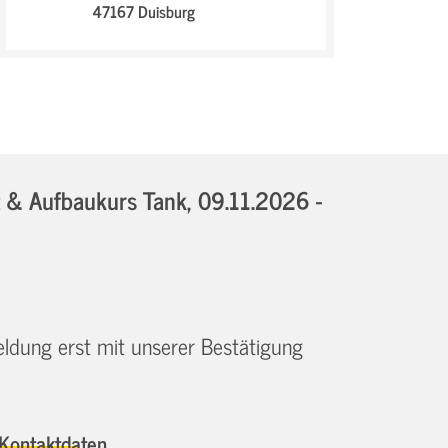
47167 Duisburg
t & Aufbaukurs Tank,
09.11.2026 -
eldung erst mit unserer Bestätigung
Kontaktdaten