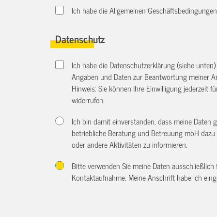
Ich habe die Allgemeinen Geschäftsbedingungen d
Datenschutz
Ich habe die Datenschutzerklärung (siehe unten
Angaben und Daten zur Beantwortung meiner An
Hinweis: Sie können Ihre Einwilligung jederzeit f
widerrufen.
Ich bin damit einverstanden, dass meine Daten 
betriebliche Beratung und Betreuung mbH dazu 
oder andere Aktivitäten zu informieren.
Bitte verwenden Sie meine Daten ausschließlich
Kontaktaufnahme. Meine Anschrift habe ich eing