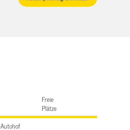
Freie
Plätze
-Autohof