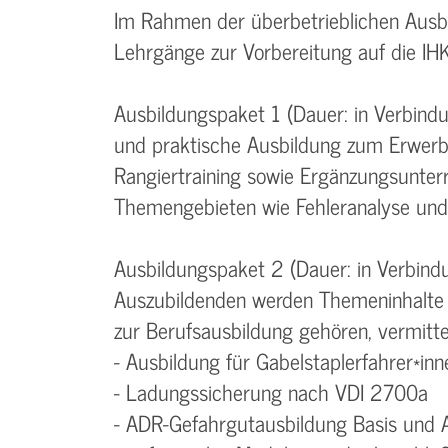
Im Rahmen der überbetrieblichen Ausb
Lehrgänge zur Vorbereitung auf die IH
Ausbildungspaket 1 (Dauer: in Verbind
und praktische Ausbildung zum Erwerb
Rangiertraining sowie Ergänzungsunter
Themengebieten wie Fehleranalyse und
Ausbildungspaket 2 (Dauer: in Verbind
Auszubildenden werden Themeninhalte 
zur Berufsausbildung gehören, vermittel
- Ausbildung für Gabelstaplerfahrer*inn
- Ladungssicherung nach VDI 2700a
- ADR-Gefahrgutausbildung Basis und 