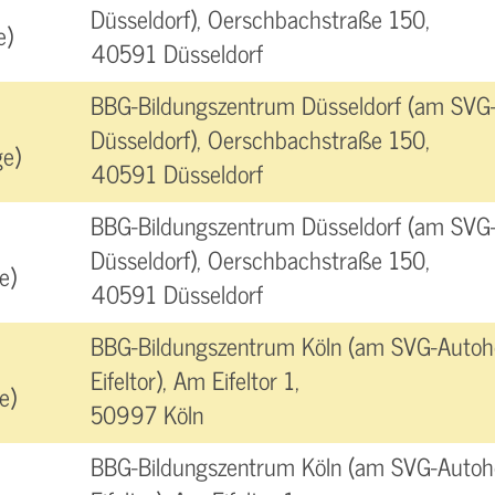
Düsseldorf), Oerschbachstraße 150,
e)
40591 Düsseldorf
BBG-Bildungszentrum Düsseldorf (am SVG
Düsseldorf), Oerschbachstraße 150,
e)
40591 Düsseldorf
BBG-Bildungszentrum Düsseldorf (am SVG
Düsseldorf), Oerschbachstraße 150,
e)
40591 Düsseldorf
BBG-Bildungszentrum Köln (am SVG-Autoho
Eifeltor), Am Eifeltor 1,
e)
50997 Köln
BBG-Bildungszentrum Köln (am SVG-Autoho