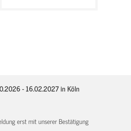
10.2026 - 16.02.2027
in Köln
eldung erst mit unserer Bestätigung