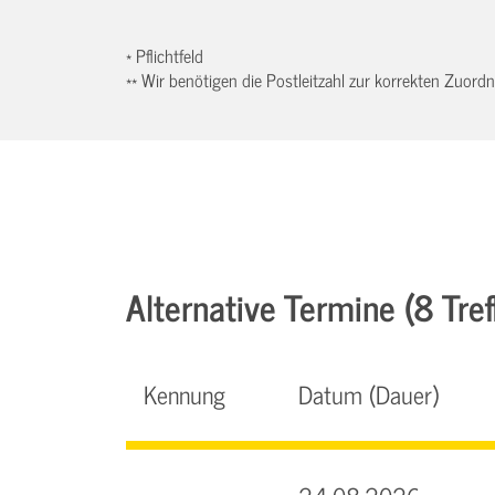
* Pflichtfeld
** Wir benötigen die Postleitzahl zur korrekten Zuor
Alternative Termine (8 Tref
Kennung
Datum (Dauer)