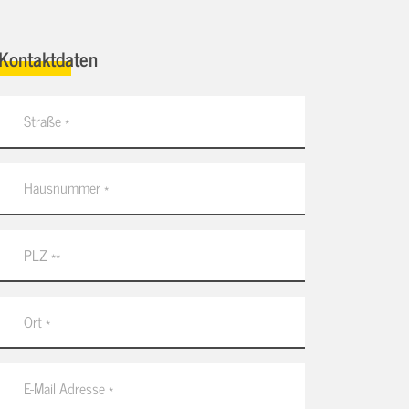
Kontaktdaten