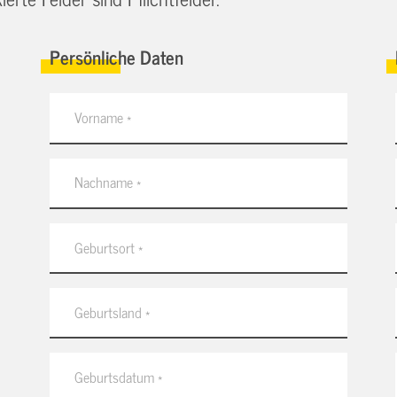
Persönliche Daten