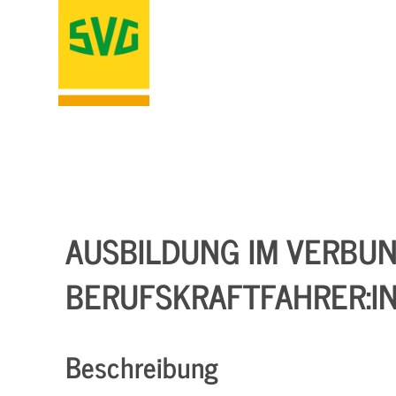
AUSBILDUNG IM VERBU
BERUFSKRAFTFAHRER:IN
Beschreibung