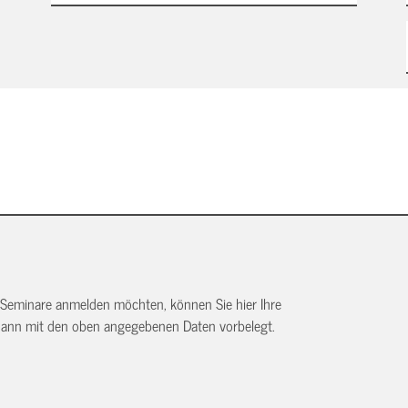
 Seminare anmelden möchten, können Sie hier Ihre
dann mit den oben angegebenen Daten vorbelegt.