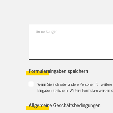
Formulareingaben speichern
Wenn Sie sich oder andere Personen für weitere
Eingaben speichern. Weitere Formulare werden 
Allgemeine Geschäftsbedingungen