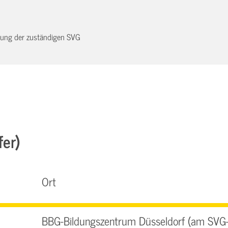
dnung der zuständigen SVG
fer)
Ort
BBG-Bildungszentrum Düsseldorf (am SVG