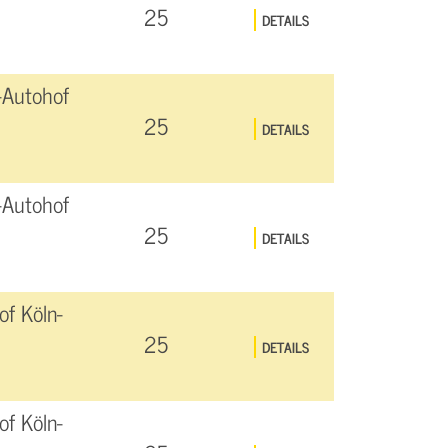
25
DETAILS
-Autohof
25
DETAILS
-Autohof
25
DETAILS
f Köln-
25
DETAILS
f Köln-