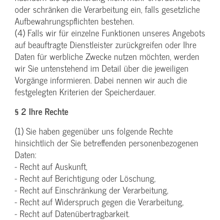
oder schränken die Verarbeitung ein, falls gesetzliche
Aufbewahrungspflichten bestehen.
(4) Falls wir für einzelne Funktionen unseres Angebots
auf beauftragte Dienstleister zurückgreifen oder Ihre
Daten für werbliche Zwecke nutzen möchten, werden
wir Sie untenstehend im Detail über die jeweiligen
Vorgänge informieren. Dabei nennen wir auch die
festgelegten Kriterien der Speicherdauer.
§ 2 Ihre Rechte
(1) Sie haben gegenüber uns folgende Rechte
hinsichtlich der Sie betreffenden personenbezogenen
Daten:
- Recht auf Auskunft,
- Recht auf Berichtigung oder Löschung,
- Recht auf Einschränkung der Verarbeitung,
- Recht auf Widerspruch gegen die Verarbeitung,
- Recht auf Datenübertragbarkeit.