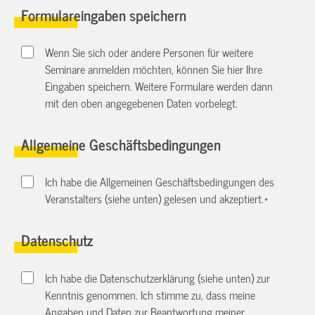
Formulareingaben speichern
Wenn Sie sich oder andere Personen für weitere
Seminare anmelden möchten, können Sie hier Ihre
Eingaben speichern. Weitere Formulare werden dann
mit den oben angegebenen Daten vorbelegt.
Allgemeine Geschäftsbedingungen
Ich habe die Allgemeinen Geschäftsbedingungen des
Veranstalters (siehe unten) gelesen und akzeptiert.
*
Datenschutz
Ich habe die Datenschutzerklärung (siehe unten) zur
Kenntnis genommen. Ich stimme zu, dass meine
Angaben und Daten zur Beantwortung meiner