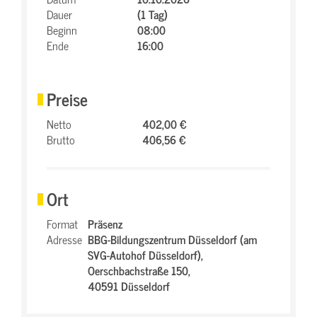
Dauer
(1 Tag)
Beginn
08:00
Ende
16:00
Preise
Netto
402,00 €
Brutto
406,56 €
Ort
Format
Präsenz
Adresse
BBG-Bildungszentrum Düsseldorf (am
SVG-Autohof Düsseldorf),
Oerschbachstraße 150,
40591 Düsseldorf