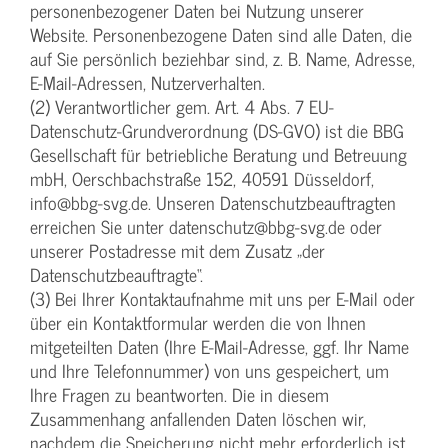
personenbezogener Daten bei Nutzung unserer
Website. Personenbezogene Daten sind alle Daten, die
auf Sie persönlich beziehbar sind, z. B. Name, Adresse,
E-Mail-Adressen, Nutzerverhalten.
(2) Verantwortlicher gem. Art. 4 Abs. 7 EU-
Datenschutz-Grundverordnung (DS-GVO) ist die BBG
Gesellschaft für betriebliche Beratung und Betreuung
mbH, Oerschbachstraße 152, 40591 Düsseldorf,
info@bbg-svg.de. Unseren Datenschutzbeauftragten
erreichen Sie unter datenschutz@bbg-svg.de oder
unserer Postadresse mit dem Zusatz „der
Datenschutzbeauftragte“.
(3) Bei Ihrer Kontaktaufnahme mit uns per E-Mail oder
über ein Kontaktformular werden die von Ihnen
mitgeteilten Daten (Ihre E-Mail-Adresse, ggf. Ihr Name
und Ihre Telefonnummer) von uns gespeichert, um
Ihre Fragen zu beantworten. Die in diesem
Zusammenhang anfallenden Daten löschen wir,
nachdem die Speicherung nicht mehr erforderlich ist,