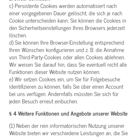
c) Persistente Cookies werden automatisiert nach
einer vorgegebenen Dauer gelöscht, die sich je nach
Cookie unterscheiden kann. Sie können die Cookies in
den Sicherheitseinstellungen Ihres Browsers jederzeit
löschen.
d) Sie können Ihre Browser-Einstellung entsprechend
Ihren Wünschen konfigurieren und z. B. die Annahme
von Third-Party-Cookies oder allen Cookies ablehnen.
Wir weisen Sie darauf hin, dass Sie eventuell nicht alle
Funktionen dieser Website nutzen können.
e) Wir setzen Cookies ein, um Sie für Folgebesuche
identifizieren zu können, falls Sie über einen Account
bei uns verfügen. Andernfalls müssten Sie sich für
jeden Besuch erneut einbuchen.
§ 4 Weitere Funktionen und Angebote unserer Website
(1) Neben der rein informatorischen Nutzung unserer
Website bieten wir verschiedene Leistungen an, die Sie