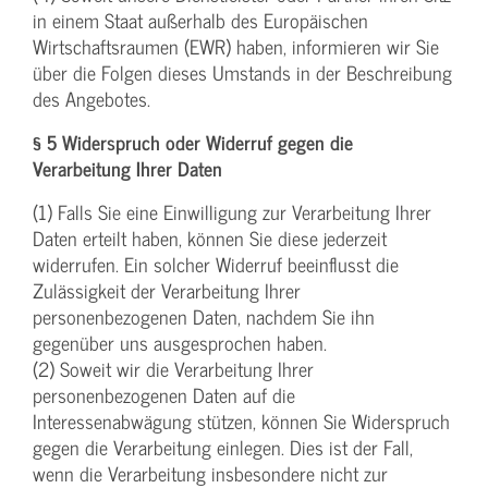
in einem Staat außerhalb des Europäischen
Wirtschaftsraumen (EWR) haben, informieren wir Sie
über die Folgen dieses Umstands in der Beschreibung
des Angebotes.
§ 5 Widerspruch oder Widerruf gegen die
Verarbeitung Ihrer Daten
(1) Falls Sie eine Einwilligung zur Verarbeitung Ihrer
Daten erteilt haben, können Sie diese jederzeit
widerrufen. Ein solcher Widerruf beeinflusst die
Zulässigkeit der Verarbeitung Ihrer
personenbezogenen Daten, nachdem Sie ihn
gegenüber uns ausgesprochen haben.
(2) Soweit wir die Verarbeitung Ihrer
personenbezogenen Daten auf die
Interessenabwägung stützen, können Sie Widerspruch
gegen die Verarbeitung einlegen. Dies ist der Fall,
wenn die Verarbeitung insbesondere nicht zur