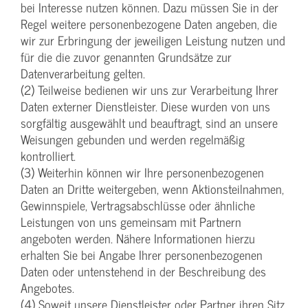
bei Interesse nutzen können. Dazu müssen Sie in der
Regel weitere personenbezogene Daten angeben, die
wir zur Erbringung der jeweiligen Leistung nutzen und
für die die zuvor genannten Grundsätze zur
Datenverarbeitung gelten.
(2) Teilweise bedienen wir uns zur Verarbeitung Ihrer
Daten externer Dienstleister. Diese wurden von uns
sorgfältig ausgewählt und beauftragt, sind an unsere
Weisungen gebunden und werden regelmäßig
kontrolliert.
(3) Weiterhin können wir Ihre personenbezogenen
Daten an Dritte weitergeben, wenn Aktionsteilnahmen,
Gewinnspiele, Vertragsabschlüsse oder ähnliche
Leistungen von uns gemeinsam mit Partnern
angeboten werden. Nähere Informationen hierzu
erhalten Sie bei Angabe Ihrer personenbezogenen
Daten oder untenstehend in der Beschreibung des
Angebotes.
(4) Soweit unsere Dienstleister oder Partner ihren Sitz