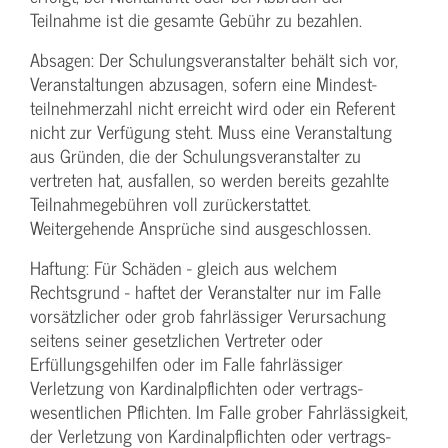
Teilnahme ist die gesamte Gebühr zu bezahlen.
Absagen: Der Schulungs­veranstalter behält sich vor,
Veranstaltungen abzusagen, sofern eine Mindest­
teilnehmerzahl nicht erreicht wird oder ein Referent
nicht zur Verfügung steht. Muss eine Veranstaltung
aus Gründen, die der Schulungs­veranstalter zu
vertreten hat, ausfallen, so werden bereits gezahlte
Teilnahme­gebühren voll zurückerstattet.
Weitergehende Ansprüche sind ausgeschlossen.
Haftung: Für Schäden - gleich aus welchem
Rechtsgrund - haftet der Veranstalter nur im Falle
vorsätzlicher oder grob fahrlässiger Verursachung
seitens seiner gesetzlichen Vertreter oder
Erfüllungsgehilfen oder im Falle fahrlässiger
Verletzung von Kardinalpflichten oder vertrags­
wesentlichen Pflichten. Im Falle grober Fahrlässigkeit,
der Verletzung von Kardinalpflichten oder vertrags­