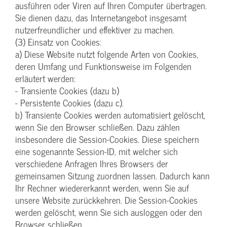
ausführen oder Viren auf Ihren Computer übertragen.
Sie dienen dazu, das Internetangebot insgesamt
nutzerfreundlicher und effektiver zu machen.
(3) Einsatz von Cookies:
a) Diese Website nutzt folgende Arten von Cookies,
deren Umfang und Funktionsweise im Folgenden
erläutert werden:
- Transiente Cookies (dazu b)
- Persistente Cookies (dazu c).
b) Transiente Cookies werden automatisiert gelöscht,
wenn Sie den Browser schließen. Dazu zählen
insbesondere die Session-Cookies. Diese speichern
eine sogenannte Session-ID, mit welcher sich
verschiedene Anfragen Ihres Browsers der
gemeinsamen Sitzung zuordnen lassen. Dadurch kann
Ihr Rechner wiedererkannt werden, wenn Sie auf
unsere Website zurückkehren. Die Session-Cookies
werden gelöscht, wenn Sie sich ausloggen oder den
Browser schließen.