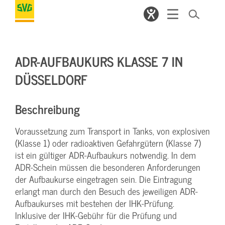
ADR-AUFBAUKURS KLASSE 7 IN
DÜSSELDORF
Beschreibung
Voraussetzung zum Transport in Tanks, von explosiven
(Klasse 1) oder radioaktiven Gefahrgütern (Klasse 7)
ist ein gültiger ADR-Aufbaukurs notwendig. In dem
ADR-Schein müssen die besonderen Anforderungen
der Aufbaukurse eingetragen sein. Die Eintragung
erlangt man durch den Besuch des jeweiligen ADR-
Aufbaukurses mit bestehen der IHK-Prüfung.
Inklusive der IHK-Gebühr für die Prüfung und