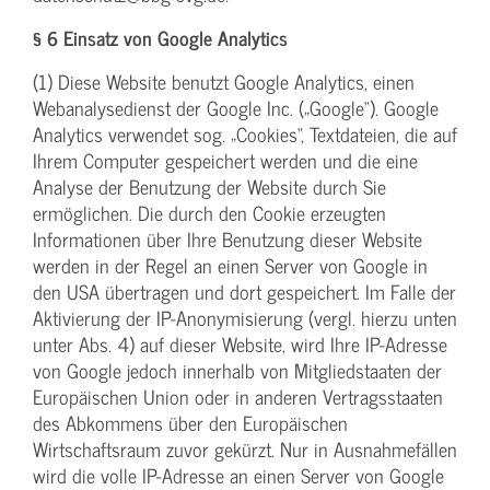
§ 6 Einsatz von Google Analytics
(1) Diese Website benutzt Google Analytics, einen
Webanalysedienst der Google Inc. („Google“). Google
Analytics verwendet sog. „Cookies“, Textdateien, die auf
Ihrem Computer gespeichert werden und die eine
Analyse der Benutzung der Website durch Sie
ermöglichen. Die durch den Cookie erzeugten
Informationen über Ihre Benutzung dieser Website
werden in der Regel an einen Server von Google in
den USA übertragen und dort gespeichert. Im Falle der
Aktivierung der IP-Anonymisierung (vergl. hierzu unten
unter Abs. 4) auf dieser Website, wird Ihre IP-Adresse
von Google jedoch innerhalb von Mitgliedstaaten der
Europäischen Union oder in anderen Vertragsstaaten
des Abkommens über den Europäischen
Wirtschaftsraum zuvor gekürzt. Nur in Ausnahmefällen
wird die volle IP-Adresse an einen Server von Google