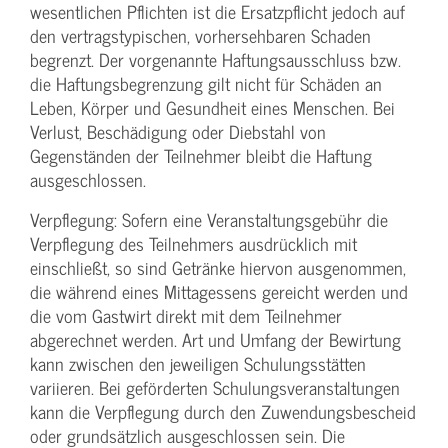
wesentlichen Pflichten ist die Ersatzpflicht jedoch auf
den vertragstypischen, vorhersehbaren Schaden
begrenzt. Der vorgenannte Haftungs­ausschluss bzw.
die Haftungs­begrenzung gilt nicht für Schäden an
Leben, Körper und Gesundheit eines Menschen. Bei
Verlust, Beschädigung oder Diebstahl von
Gegenständen der Teilnehmer bleibt die Haftung
ausgeschlossen.
Verpflegung: Sofern eine Veranstaltungs­gebühr die
Verpflegung des Teilnehmers ausdrücklich mit
einschließt, so sind Getränke hiervon ausgenommen,
die während eines Mittagessens gereicht werden und
die vom Gastwirt direkt mit dem Teilnehmer
abgerechnet werden. Art und Umfang der Bewirtung
kann zwischen den jeweiligen Schulungsstätten
variieren. Bei geförderten Schulungs­veranstaltungen
kann die Verpflegung durch den Zuwendungs­bescheid
oder grundsätzlich ausgeschlossen sein. Die