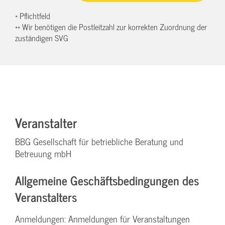
* Pflichtfeld
** Wir benötigen die Postleitzahl zur korrekten Zuordnung der
zuständigen SVG
Veranstalter
BBG Gesellschaft für betriebliche Beratung und
Betreuung mbH
Allgemeine Geschäftsbedingungen des
Veranstalters
Anmeldungen: Anmeldungen für Veranstaltungen