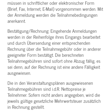
müssen in schriftlicher oder elektronischer Form
(Brief, Fax, Internet, E-Mail) vorgenommen werden. Mit
der Anmeldung werden die Teilnahme­bedingungen
anerkannt.
Bestätigung­/Rechnung: Eingehende Anmeldungen
werden in der Reihenfolge ihres Eingangs bearbeitet
und durch Übersendung einer entsprechenden
Rechnung über die Teilnahmegebühr oder in anderer
geeigneter Form bestätigt. Die berechneten
Teilnahmegebühren sind sofort ohne Abzug fällig, es
sei denn, auf der Rechnung ist eine andere Fälligkeit
ausgewiesen.
Die in den Veranstaltungsplänen ausgewiesenen
Teilnahmegebühren sind i.d.R. Nettopreise je
Teilnehmer. Sofern nicht anders angegeben, wird die
jeweils gültige gesetzliche Mehrwertsteuer zusätzlich
in Rechnung gestellt.