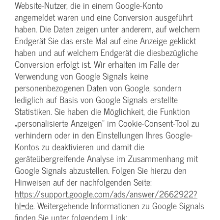
Website-Nutzer, die in einem Google-Konto
angemeldet waren und eine Conversion ausgeführt
haben. Die Daten zeigen unter anderem, auf welchem
Endgerät Sie das erste Mal auf eine Anzeige geklickt
haben und auf welchem Endgerät die diesbezügliche
Conversion erfolgt ist. Wir erhalten im Falle der
Verwendung von Google Signals keine
personenbezogenen Daten von Google, sondern
lediglich auf Basis von Google Signals erstellte
Statistiken. Sie haben die Möglichkeit, die Funktion
„personalisierte Anzeigen“ im Cookie-Consent-Tool zu
verhindern oder in den Einstellungen Ihres Google-
Kontos zu deaktivieren und damit die
geräteübergreifende Analyse im Zusammenhang mit
Google Signals abzustellen. Folgen Sie hierzu den
Hinweisen auf der nachfolgenden Seite:
https://support.google.com/ads/answer/2662922?
hl=de
. Weitergehende Informationen zu Google Signals
finden Sie unter folgendem Link: