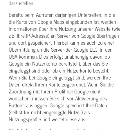
darzustellen.
Bereits beim Aufrufen derjenigen Unterseiten, in die
die Karte von Google Maps eingebunden ist, werden
Informationen über Ihre Nutzung unserer Website (wie
z.B. Ihre IP-Adresse) an Server von Google übertragen
und dort gespeichert, hierbei kann es auch zu einer
Übermittlung an die Server der Google LLC. in den
USA kommen. Dies erfolgt unabhängig davon, ob
Google ein Nutzerkonto bereitstellt, über das Sie
eingeloggt sind oder ob ein Nutzerkonto besteht.
Wenn Sie bei Google eingeloggt sind, werden Ihre
Daten direkt Ihrem Konto zugeordnet. Wenn Sie die
Zuordnung mit Ihrem Profil bei Google nicht
wünschen, müssen Sie sich vor Aktivierung des
Buttons ausloggen. Google speichert Ihre Daten
(selbst für nicht eingeloggte Nutzer) als
Nutzungsprofile und wertet diese aus.