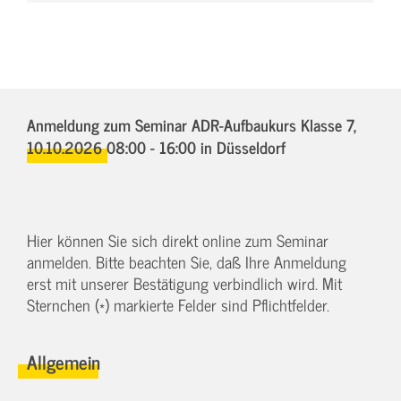
Anmeldung zum Seminar ADR-Aufbaukurs Klasse 7,
10.10.2026 08:00 - 16:00
in Düsseldorf
Hier können Sie sich direkt online zum Seminar
anmelden. Bitte beachten Sie, daß Ihre Anmeldung
erst mit unserer Bestätigung verbindlich wird. Mit
Sternchen (*) markierte Felder sind Pflichtfelder.
Allgemein