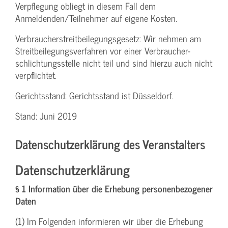
Verpflegung obliegt in diesem Fall dem
Anmeldenden/­Teilnehmer auf eigene Kosten.
Verbraucher­streitbeilegungs­gesetz: Wir nehmen am
Streit­beilegungs­verfahren vor einer Verbraucher­
schlichtungs­stelle nicht teil und sind hierzu auch nicht
verpflichtet.
Gerichtsstand: Gerichtsstand ist Düsseldorf.
Stand: Juni 2019
Datenschutzerklärung des Veranstalters
Datenschutzerklärung
§ 1 Information über die Erhebung personenbezogener
Daten
(1) Im Folgenden informieren wir über die Erhebung