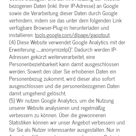
bezogenen Daten (inkl. Ihrer IP-Adresse) an Google
sowie die Verarbeitung dieser Daten durch Google
verhindern, indem sie das unter dem folgenden Link
verfügbare Browser-Plug-in herunterladen und
installieren:
tools.google.com/dlpage/gaoptout
.
(4) Diese Website verwendet Google Analytics mit der
Erweiterung „_anonymizeIp()“. Dadurch werden IP-
Adressen gekürzt weiterverarbeitet, eine
Personenbeziehbarkeit kann damit ausgeschlossen
werden. Soweit den über Sie erhobenen Daten ein
Personenbezug zukommt, wird dieser also sofort
ausgeschlossen und die personenbezogenen Daten
damit umgehend gelöscht.
(5) Wir nutzen Google Analytics, um die Nutzung
unserer Website analysieren und regelmäßig
verbessern zu können. Über die gewonnenen
Statistiken können wir unser Angebot verbessern und
für Sie als Nutzer interessanter ausgestalten. Nur in