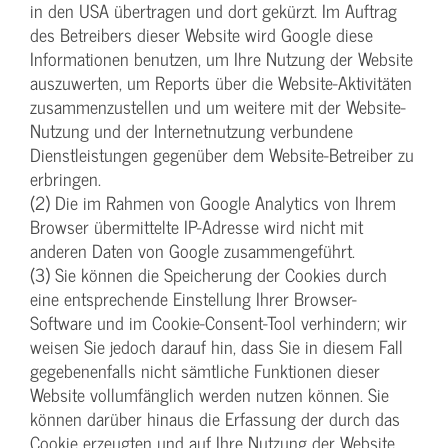
in den USA übertragen und dort gekürzt. Im Auftrag
des Betreibers dieser Website wird Google diese
Informationen benutzen, um Ihre Nutzung der Website
auszuwerten, um Reports über die Website-Aktivitäten
zusammenzustellen und um weitere mit der Website-
Nutzung und der Internetnutzung verbundene
Dienstleistungen gegenüber dem Website-Betreiber zu
erbringen.
(2) Die im Rahmen von Google Analytics von Ihrem
Browser übermittelte IP-Adresse wird nicht mit
anderen Daten von Google zusammengeführt.
(3) Sie können die Speicherung der Cookies durch
eine entsprechende Einstellung Ihrer Browser-
Software und im Cookie-Consent-Tool verhindern; wir
weisen Sie jedoch darauf hin, dass Sie in diesem Fall
gegebenenfalls nicht sämtliche Funktionen dieser
Website vollumfänglich werden nutzen können. Sie
können darüber hinaus die Erfassung der durch das
Cookie erzeugten und auf Ihre Nutzung der Website