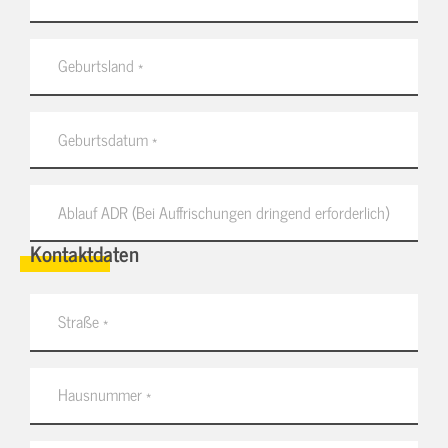
Kontaktdaten