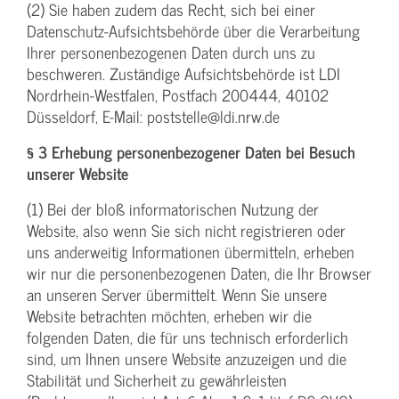
(2) Sie haben zudem das Recht, sich bei einer
Datenschutz-Aufsichtsbehörde über die Verarbeitung
Ihrer personenbezogenen Daten durch uns zu
beschweren. Zuständige Aufsichtsbehörde ist LDI
Nordrhein-Westfalen, Postfach 200444, 40102
Düsseldorf, E-Mail: poststelle@ldi.nrw.de
§ 3 Erhebung personenbezogener Daten bei Besuch
unserer Website
(1) Bei der bloß informatorischen Nutzung der
Website, also wenn Sie sich nicht registrieren oder
uns anderweitig Informationen übermitteln, erheben
wir nur die personenbezogenen Daten, die Ihr Browser
an unseren Server übermittelt. Wenn Sie unsere
Website betrachten möchten, erheben wir die
folgenden Daten, die für uns technisch erforderlich
sind, um Ihnen unsere Website anzuzeigen und die
Stabilität und Sicherheit zu gewährleisten