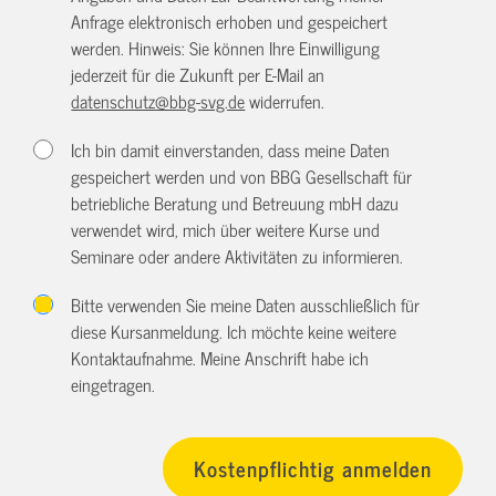
Anfrage elektronisch erhoben und gespeichert
werden. Hinweis: Sie können Ihre Einwilligung
jederzeit für die Zukunft per E-Mail an
datenschutz@bbg-svg.de
widerrufen.
Ich bin damit einverstanden, dass meine Daten
gespeichert werden und von BBG Gesellschaft für
betriebliche Beratung und Betreuung mbH dazu
verwendet wird, mich über weitere Kurse und
Seminare oder andere Aktivitäten zu informieren.
Bitte verwenden Sie meine Daten ausschließlich für
diese Kursanmeldung. Ich möchte keine weitere
Kontaktaufnahme. Meine Anschrift habe ich
eingetragen.