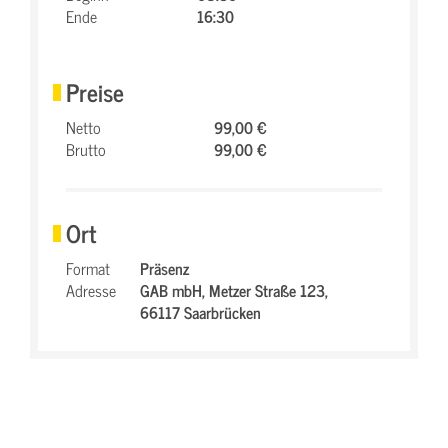
Ende
16:30
Preise
Netto
99,00 €
Brutto
99,00 €
Ort
Format
Präsenz
Adresse
GAB mbH,
Metzer Straße 123,
66117 Saarbrücken