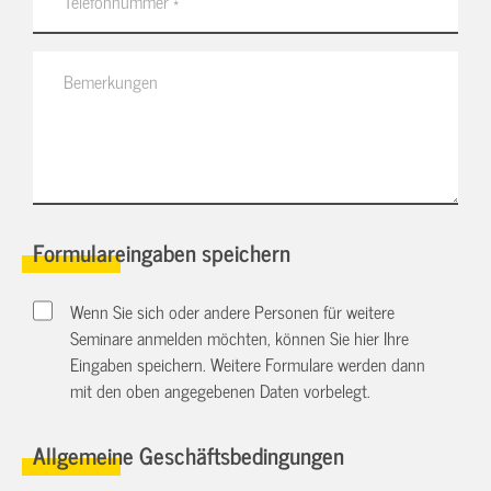
Formulareingaben speichern
Wenn Sie sich oder andere Personen für weitere
Seminare anmelden möchten, können Sie hier Ihre
Eingaben speichern. Weitere Formulare werden dann
mit den oben angegebenen Daten vorbelegt.
Allgemeine Geschäftsbedingungen