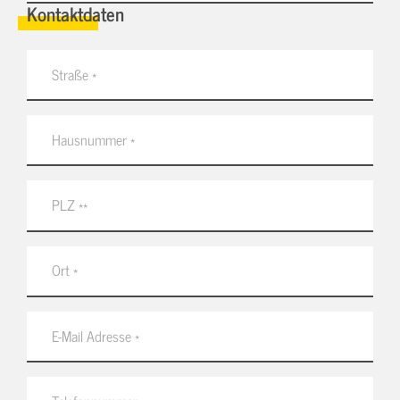
Kontaktdaten