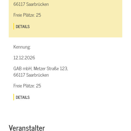
66117 Saarbrücken
Freie Plätze:
25
DETAILS
Kennung:
12.12.2026
GAB mbH, Metzer Straße 123,
66117 Saarbrücken
Freie Plätze:
25
DETAILS
Veranstalter