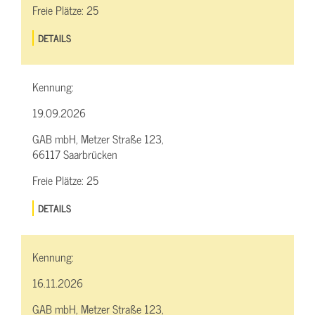
Freie Plätze:
25
DETAILS
Kennung:
19.09.2026
GAB mbH, Metzer Straße 123,
66117 Saarbrücken
Freie Plätze:
25
DETAILS
Kennung:
16.11.2026
GAB mbH, Metzer Straße 123,