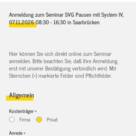
Anmeldung zum Seminar SVG Pausen mit System IV,
07.11.2026 08:30 - 16:30
in Saarbrücken
Hier können Sie sich direkt online zum Seminar
anmelden. Bitte beachten Sie, daß Ihre Anmeldung
erst mit unserer Bestätigung verbindlich wird. Mit
Sternchen (*) markierte Felder sind Pflichtfelder.
Allgemein
Kostenträger *
Firma
Privat
Anrede *