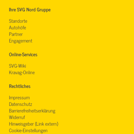
Ihre SVG Nord Gruppe
Standorte
Autohöfe
Partner
Engagement
Online-Services
SVG-Wiki
Kravag-Online
Rechtliches
Impressum
Datenschutz
Barrierefreiheitserklärung
Widerruf
Hinweisgeber (Link extern)
Cookie-Einstellungen