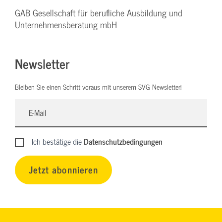
GAB Gesellschaft für berufliche Ausbildung und
Unternehmensberatung mbH
Newsletter
Bleiben Sie einen Schritt voraus mit unserem SVG Newsletter!
Ich bestätige die
Datenschutzbedingungen
Jetzt abonnieren