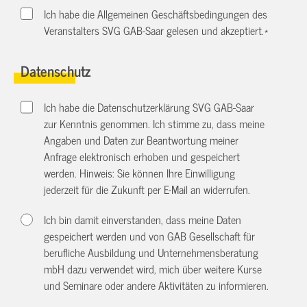
Ich habe die Allgemeinen Geschäftsbedingungen des
Veranstalters SVG GAB-Saar gelesen und akzeptiert.
*
Datenschutz
Ich habe die Datenschutzerklärung SVG GAB-Saar
zur Kenntnis genommen. Ich stimme zu, dass meine
Angaben und Daten zur Beantwortung meiner
Anfrage elektronisch erhoben und gespeichert
werden. Hinweis: Sie können Ihre Einwilligung
jederzeit für die Zukunft per E-Mail an
widerrufen.
Ich bin damit einverstanden, dass meine Daten
gespeichert werden und von GAB Gesellschaft für
berufliche Ausbildung und Unternehmensberatung
mbH dazu verwendet wird, mich über weitere Kurse
und Seminare oder andere Aktivitäten zu informieren.