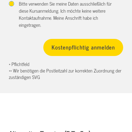
Bitte verwenden Sie meine Daten ausschließlich für
diese Kursanmeldung. Ich möchte keine weitere
Kontaktaufnahme. Meine Anschrift habe ich
eingetragen.
* Pflichtfeld
** Wir benötigen die Postleitzahl zur korrekten Zuordnung der
zuständigen SVG