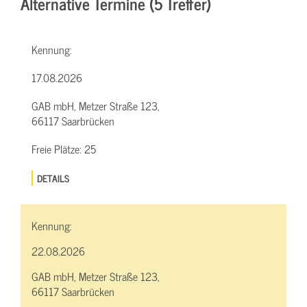
Alternative Termine (5 Treffer)
Kennung:
17.08.2026
GAB mbH, Metzer Straße 123,
66117 Saarbrücken
Freie Plätze:
25
DETAILS
Kennung:
22.08.2026
GAB mbH, Metzer Straße 123,
66117 Saarbrücken