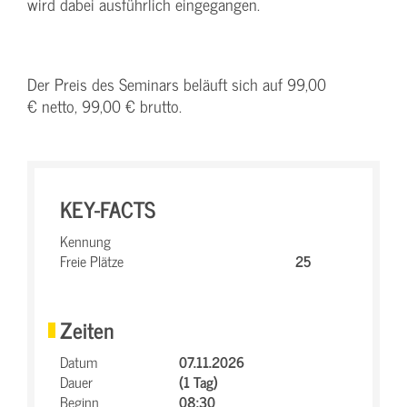
wird dabei ausführlich eingegangen.
Der Preis des Seminars beläuft sich auf 99,00
€ netto, 99,00 € brutto.
KEY-FACTS
Kennung
Freie Plätze
25
Zeiten
Datum
07.11.2026
Dauer
(1 Tag)
Beginn
08:30