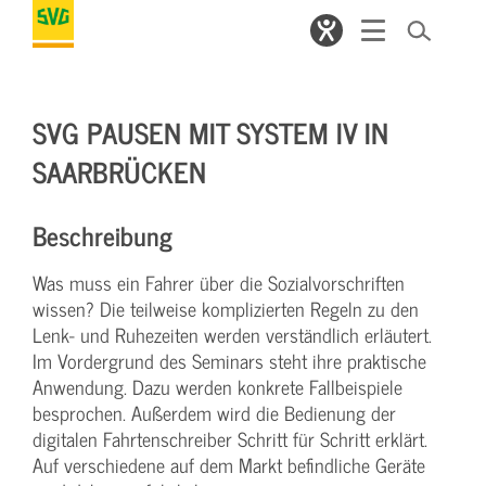
SVG PAUSEN MIT SYSTEM IV IN
SAARBRÜCKEN
Beschreibung
Was muss ein Fahrer über die Sozialvorschriften
wissen? Die teilweise komplizierten Regeln zu den
Lenk- und Ruhezeiten werden verständlich erläutert.
Im Vordergrund des Seminars steht ihre praktische
Anwendung. Dazu werden konkrete Fallbeispiele
besprochen. Außerdem wird die Bedienung der
digitalen Fahrtenschreiber Schritt für Schritt erklärt.
Auf verschiedene auf dem Markt befindliche Geräte