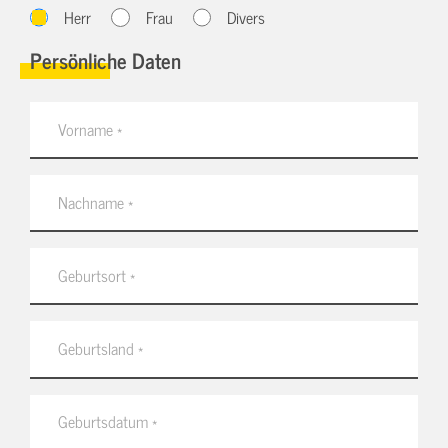
Herr
Frau
Divers
Persönliche Daten