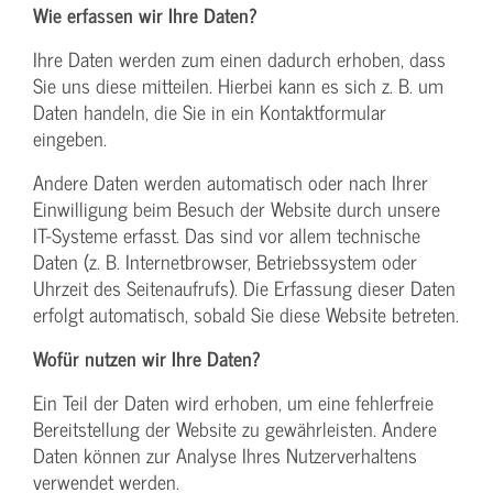
Wie erfassen wir Ihre Daten?
Ihre Daten werden zum einen dadurch erhoben, dass
Sie uns diese mitteilen. Hierbei kann es sich z. B. um
Daten handeln, die Sie in ein Kontaktformular
eingeben.
Andere Daten werden automatisch oder nach Ihrer
Einwilligung beim Besuch der Website durch unsere
IT-Systeme erfasst. Das sind vor allem technische
Daten (z. B. Internetbrowser, Betriebssystem oder
Uhrzeit des Seitenaufrufs). Die Erfassung dieser Daten
erfolgt automatisch, sobald Sie diese Website betreten.
Wofür nutzen wir Ihre Daten?
Ein Teil der Daten wird erhoben, um eine fehlerfreie
Bereitstellung der Website zu gewährleisten. Andere
Daten können zur Analyse Ihres Nutzerverhaltens
verwendet werden.