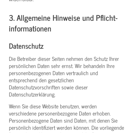
3. Allgemeine Hinweise und Pflicht­
informationen
Datenschutz
Die Betreiber dieser Seiten nehmen den Schutz Ihrer
persönlichen Daten sehr ernst. Wir behandeln Ihre
personenbezogenen Daten vertraulich und
entsprechend den gesetzlichen
Datenschutzvorschriften sowie dieser
Datenschutzerklärung.
Wenn Sie diese Website benutzen, werden
verschiedene personenbezogene Daten erhoben.
Personenbezogene Daten sind Daten, mit denen Sie
persönlich identifiziert werden können. Die vorliegende