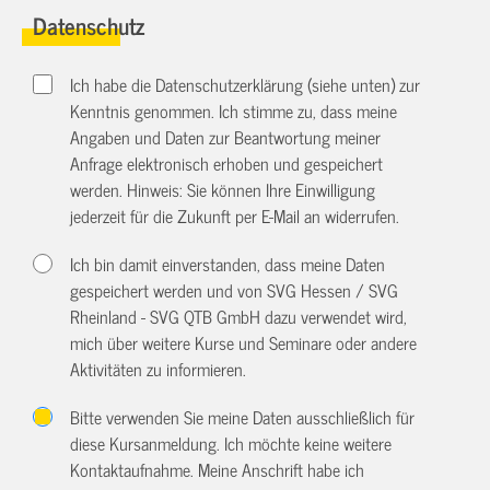
Datenschutz
Ich habe die Datenschutzerklärung (siehe unten) zur
Kenntnis genommen. Ich stimme zu, dass meine
Angaben und Daten zur Beantwortung meiner
Anfrage elektronisch erhoben und gespeichert
werden. Hinweis: Sie können Ihre Einwilligung
jederzeit für die Zukunft per E-Mail an
widerrufen.
Ich bin damit einverstanden, dass meine Daten
gespeichert werden und von SVG Hessen / SVG
Rheinland - SVG QTB GmbH dazu verwendet wird,
mich über weitere Kurse und Seminare oder andere
Aktivitäten zu informieren.
Bitte verwenden Sie meine Daten ausschließlich für
diese Kursanmeldung. Ich möchte keine weitere
Kontaktaufnahme. Meine Anschrift habe ich