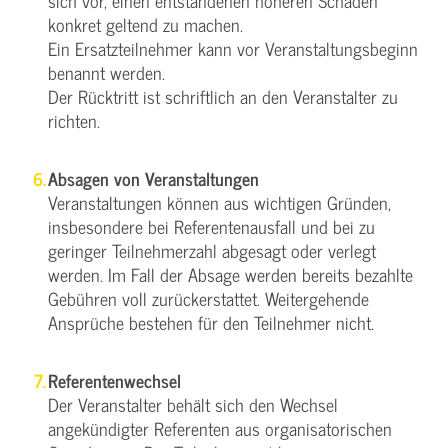
sich vor, einen entstandenen höheren Schaden
konkret geltend zu machen.
Ein Ersatzteilnehmer kann vor Veranstaltungsbeginn
benannt werden.
Der Rücktritt ist schriftlich an den Veranstalter zu
richten.
Absagen von Veranstaltungen
Veranstaltungen können aus wichtigen Gründen,
insbesondere bei Referentenausfall und bei zu
geringer Teilnehmerzahl abgesagt oder verlegt
werden. Im Fall der Absage werden bereits bezahlte
Gebühren voll zurückerstattet. Weitergehende
Ansprüche bestehen für den Teilnehmer nicht.
Referentenwechsel
Der Veranstalter behält sich den Wechsel
angekündigter Referenten aus organisatorischen