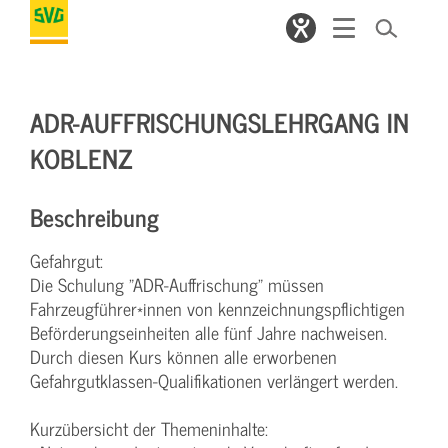
ADR-AUFFRISCHUNGSLEHRGANG IN
KOBLENZ
Beschreibung
Gefahrgut:
Die Schulung "ADR-Auffrischung" müssen
Fahrzeugführer*innen von kennzeichnungspflichtigen
Beförderungseinheiten alle fünf Jahre nachweisen.
Durch diesen Kurs können alle erworbenen
Gefahrgutklassen-Qualifikationen verlängert werden.
Kurzübersicht der Themeninhalte: