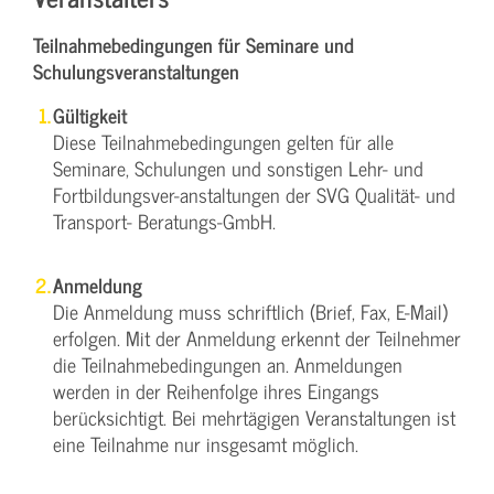
Teilnahmebedingungen für Seminare und
Schulungsveranstaltungen
Gültigkeit
Diese Teilnahmebedingungen gelten für alle
Seminare, Schulungen und sonstigen Lehr- und
Fortbildungsver-anstaltungen der SVG Qualität- und
Transport- Beratungs-GmbH.
Anmeldung
Die Anmeldung muss schriftlich (Brief, Fax, E-Mail)
erfolgen. Mit der Anmeldung erkennt der Teilnehmer
die Teilnahmebedingungen an. Anmeldungen
werden in der Reihenfolge ihres Eingangs
berücksichtigt. Bei mehrtägigen Veranstaltungen ist
eine Teilnahme nur insgesamt möglich.