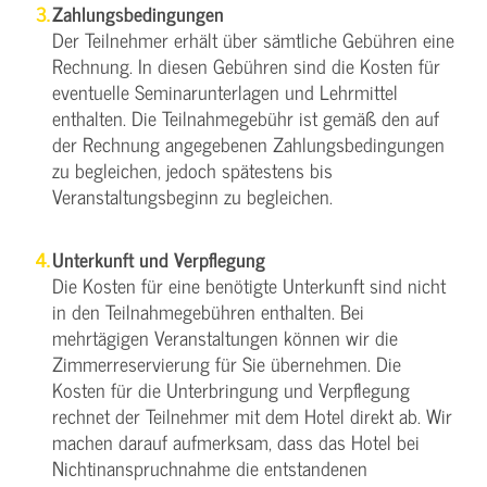
Zahlungsbedingungen
Der Teilnehmer erhält über sämtliche Gebühren eine
Rechnung. In diesen Gebühren sind die Kosten für
eventuelle Seminarunterlagen und Lehrmittel
enthalten. Die Teilnahmegebühr ist gemäß den auf
der Rechnung angegebenen Zahlungsbedingungen
zu begleichen, jedoch spätestens bis
Veranstaltungsbeginn zu begleichen.
Unterkunft und Verpflegung
Die Kosten für eine benötigte Unterkunft sind nicht
in den Teilnahmegebühren enthalten. Bei
mehrtägigen Veranstaltungen können wir die
Zimmerreservierung für Sie übernehmen. Die
Kosten für die Unterbringung und Verpflegung
rechnet der Teilnehmer mit dem Hotel direkt ab. Wir
machen darauf aufmerksam, dass das Hotel bei
Nichtinanspruchnahme die entstandenen