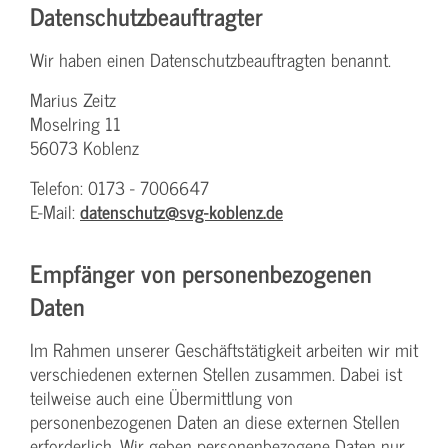
Datenschutz­beauftragter
Wir haben einen Datenschutzbeauftragten benannt.
Marius Zeitz
Moselring 11
56073 Koblenz
Telefon: 0173 - 7006647
E-Mail:
datenschutz@svg-koblenz.de
Empfänger von personenbezogenen
Daten
Im Rahmen unserer Geschäftstätigkeit arbeiten wir mit
verschiedenen externen Stellen zusammen. Dabei ist
teilweise auch eine Übermittlung von
personenbezogenen Daten an diese externen Stellen
erforderlich. Wir geben personenbezogene Daten nur