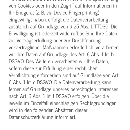
von Cookies oder in den Zugriff auf Informationen in
Ihr Endgerät (z. B. via Device-Fingerprinting)
eingewilligt haben, erfolgt die Datenverarbeitung
zusätzlich auf Grundlage von § 25 Abs. 1 TTDSG. Die
Einwilligung ist jederzeit widerrufbar. Sind Ihre Daten
zur Vertragserfüllung oder zur Durchführung
vorvertraglicher Maßnahmen erforderlich, verarbeiten
wir Ihre Daten auf Grundlage des Art. 6 Abs. 1 lit. b
DSGVO. Des Weiteren verarbeiten wir Ihre Daten,
sofern diese zur Erfüllung einer rechtlichen
Verpflichtung erforderlich sind auf Grundlage von Art.
6 Abs. 1 lit. c DSGVO. Die Datenverarbeitung kann
ferner auf Grundlage unseres berechtigten Interesses
nach Art. 6 Abs. 1 lit. f DSGVO erfolgen. Über die
jeweils im Einzelfall einschlägigen Rechtsgrundlagen
wird in den folgenden Absätzen dieser
Datenschutzerklärung informiert.