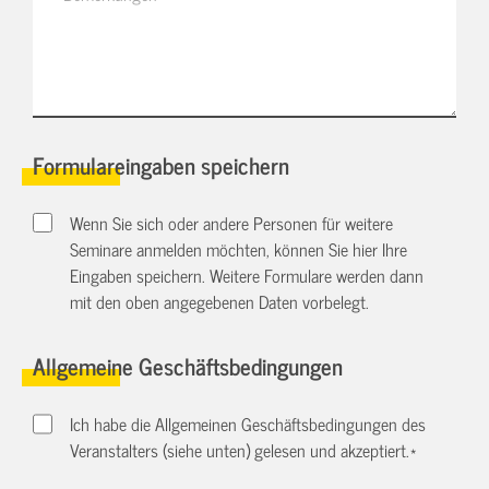
Formulareingaben speichern
Wenn Sie sich oder andere Personen für weitere
Seminare anmelden möchten, können Sie hier Ihre
Eingaben speichern. Weitere Formulare werden dann
mit den oben angegebenen Daten vorbelegt.
Allgemeine Geschäftsbedingungen
Ich habe die Allgemeinen Geschäftsbedingungen des
Veranstalters (siehe unten) gelesen und akzeptiert.
*