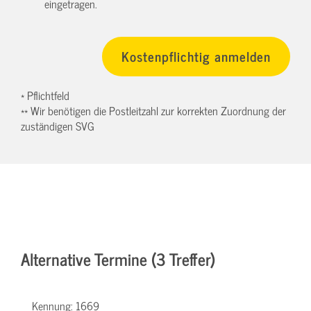
eingetragen.
* Pflichtfeld
** Wir benötigen die Postleitzahl zur korrekten Zuordnung der
zuständigen SVG
Alternative Termine (3 Treffer)
Kennung:
1669