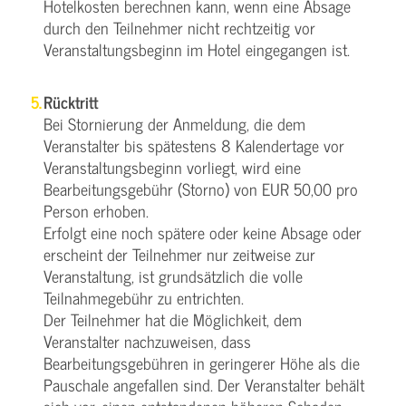
Hotelkosten berechnen kann, wenn eine Absage
durch den Teilnehmer nicht rechtzeitig vor
Veranstaltungsbeginn im Hotel eingegangen ist.
Rücktritt
Bei Stornierung der Anmeldung, die dem
Veranstalter bis spätestens 8 Kalendertage vor
Veranstaltungsbeginn vorliegt, wird eine
Bearbeitungsgebühr (Storno) von EUR 50,00 pro
Person erhoben.
Erfolgt eine noch spätere oder keine Absage oder
erscheint der Teilnehmer nur zeitweise zur
Veranstaltung, ist grundsätzlich die volle
Teilnahmegebühr zu entrichten.
Der Teilnehmer hat die Möglichkeit, dem
Veranstalter nachzuweisen, dass
Bearbeitungsgebühren in geringerer Höhe als die
Pauschale angefallen sind. Der Veranstalter behält