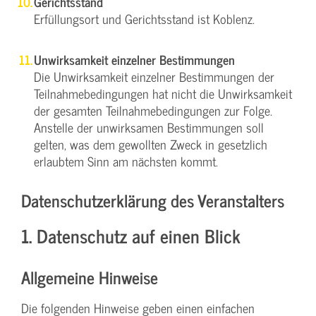
Gerichtsstand
Erfüllungsort und Gerichtsstand ist Koblenz.
Unwirksamkeit einzelner Bestimmungen
Die Unwirksamkeit einzelner Bestimmungen der
Teilnahmebedingungen hat nicht die Unwirksamkeit
der gesamten Teilnahmebedingungen zur Folge.
Anstelle der unwirksamen Bestimmungen soll
gelten, was dem gewollten Zweck in gesetzlich
erlaubtem Sinn am nächsten kommt.
Datenschutzerklärung des Veranstalters
1. Datenschutz auf einen Blick
Allgemeine Hinweise
Die folgenden Hinweise geben einen einfachen