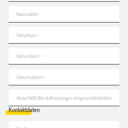
Kontaktdaten