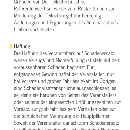
Gründen vor. Der Teilnehmer ist bei
Referentenwechsel weder zum Rücktritt noch zur
Minderung der Teilnahmegebühr berechtigt.
Änderungen und Ergänzungen des Seminarablaufs
bleiben vorbehalten.
Haftung
Die Haftung des Veranstalters auf Schadenersatz
wegen Verzugs und Nichterfüllung ist stets auf den
voraussehbaren Schaden begrenzt. Für
entgangenen Gewinn haftet der Veranstalter nur
bei Vorsatz und grober Fahrlässigkeit. Im Übrigen
sind Schadenersatzansprüche ausgeschlossen, es
sei denn sie beruhen von Seiten des Veranstalters
oder seitens der eingesetzten Erfüllungsgehilfen auf
Vorsatz, auf grob fahrlässigem Verhalten oder auf
der schuldhaften Verletzung der Hauptpflichten.
Soweit der Veranstalter danach zum Schadenersatz
verpflichtet ist, beschränkt sich diese Verpflichtung