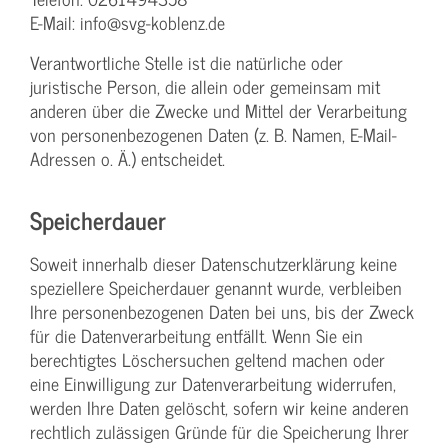
E-Mail: info@svg-koblenz.de
Verantwortliche Stelle ist die natürliche oder
juristische Person, die allein oder gemeinsam mit
anderen über die Zwecke und Mittel der Verarbeitung
von personenbezogenen Daten (z. B. Namen, E-Mail-
Adressen o. Ä.) entscheidet.
Speicherdauer
Soweit innerhalb dieser Datenschutzerklärung keine
speziellere Speicherdauer genannt wurde, verbleiben
Ihre personenbezogenen Daten bei uns, bis der Zweck
für die Datenverarbeitung entfällt. Wenn Sie ein
berechtigtes Löschersuchen geltend machen oder
eine Einwilligung zur Datenverarbeitung widerrufen,
werden Ihre Daten gelöscht, sofern wir keine anderen
rechtlich zulässigen Gründe für die Speicherung Ihrer