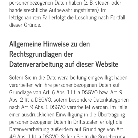
personenbezogenen Daten haben (z. B. steuer- oder
handelsrechtliche Aufbewahrungsfristen); im
letztgenannten Fall erfolgt die Löschung nach Fortfall
dieser Gründe.
Allgemeine Hinweise zu den
Rechtsgrundlagen der
Datenverarbeitung auf dieser Website
Sofern Sie in die Datenverarbeitung eingewilligt haben,
verarbeiten wir Ihre personenbezogenen Daten auf
Grundlage von Art. 6 Abs. 1 lit. a DSGVO bzw. Art. 9
Abs. 2 lit. a DSGVO, sofern besondere Datenkategorien
nach Art. 9 Abs. 1 DSGVO verarbeitet werden. Im Falle
einer ausdrücklichen Einwilligung in die Übertragung
personenbezogener Daten in Drittstaaten erfolgt die
Datenverarbeitung außerdem auf Grundlage von Art.
49 Abs. 1 lit. a DSGVO. Sofern Sie in die Speicherung