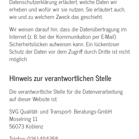
Datenschutzerklärung erläutert, welche Daten wir
erheben und wofür wir sie nutzen. Sie erläutert auch,
wie und zu welchem Zweck das geschieht.
Wir weisen darauf hin, dass die Datenübertragung im
Internet (z. B. bei der Kommunikation per E-Mail)
Sicherheitslücken aufweisen kann. Ein lückenloser
Schutz der Daten vor dem Zugriff durch Dritte ist nicht
möglich.
Hinweis zur verantwortlichen Stelle
Die verantwortliche Stelle für die Datenverarbeitung
auf dieser Website ist:
SVG Qualität- und Transport- Beratungs-GmbH
Moselring 11
56073 Koblenz
Telefon: 0261494358