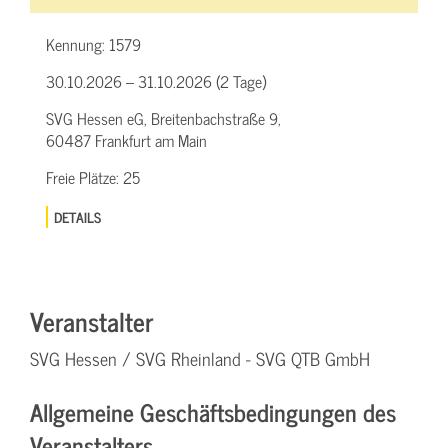
Kennung:
1579
30.10.2026 – 31.10.2026 (2 Tage)
SVG Hessen eG, Breitenbachstraße 9,
60487 Frankfurt am Main
Freie Plätze:
25
DETAILS
Veranstalter
SVG Hessen / SVG Rheinland - SVG QTB GmbH
Allgemeine Geschäftsbedingungen des
Veranstalters