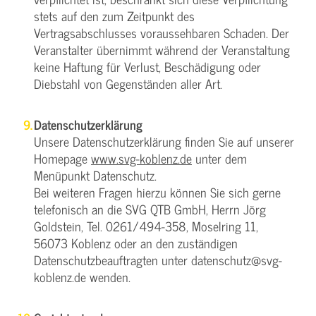
stets auf den zum Zeitpunkt des
Vertragsabschlusses voraussehbaren Schaden. Der
Veranstalter übernimmt während der Veranstaltung
keine Haftung für Verlust, Beschädigung oder
Diebstahl von Gegenständen aller Art.
Datenschutzerklärung
Unsere Datenschutzerklärung finden Sie auf unserer
Homepage
www.svg-koblenz.de
unter dem
Menüpunkt Datenschutz.
Bei weiteren Fragen hierzu können Sie sich gerne
telefonisch an die SVG QTB GmbH, Herrn Jörg
Goldstein, Tel. 0261/494-358, Moselring 11,
56073 Koblenz oder an den zuständigen
Datenschutzbeauftragten unter datenschutz@svg-
koblenz.de wenden.