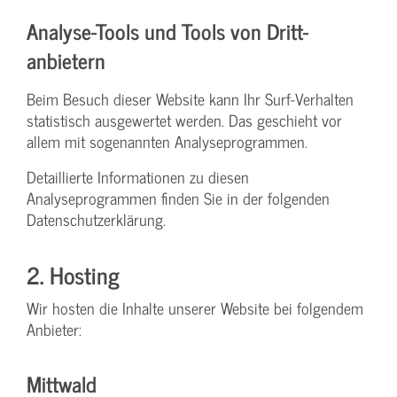
Analyse-Tools und Tools von Dritt­
anbietern
Beim Besuch dieser Website kann Ihr Surf-Verhalten
statistisch ausgewertet werden. Das geschieht vor
allem mit sogenannten Analyseprogrammen.
Detaillierte Informationen zu diesen
Analyseprogrammen finden Sie in der folgenden
Datenschutzerklärung.
2. Hosting
Wir hosten die Inhalte unserer Website bei folgendem
Anbieter:
Mittwald