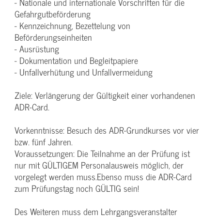
- Nationale und internationale Vorschriften für die
Gefahrgutbeförderung
- Kennzeichnung, Bezettelung von
Beförderungseinheiten
- Ausrüstung
- Dokumentation und Begleitpapiere
- Unfallverhütung und Unfallvermeidung
Ziele: Verlängerung der Gültigkeit einer vorhandenen
ADR-Card.
Vorkenntnisse: Besuch des ADR-Grundkurses vor vier
bzw. fünf Jahren.
Voraussetzungen: Die Teilnahme an der Prüfung ist
nur mit GÜLTIGEM Personalausweis möglich, der
vorgelegt werden muss.Ebenso muss die ADR-Card
zum Prüfungstag noch GÜLTIG sein!
Des Weiteren muss dem Lehrgangsveranstalter