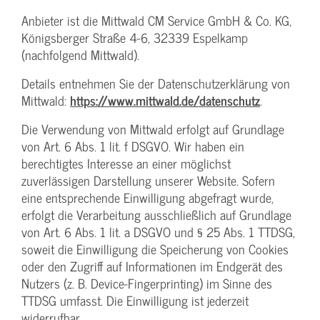
Anbieter ist die Mittwald CM Service GmbH & Co. KG,
Königsberger Straße 4-6, 32339 Espelkamp
(nachfolgend Mittwald).
Details entnehmen Sie der Datenschutzerklärung von
Mittwald:
https://www.mittwald.de/datenschutz
.
Die Verwendung von Mittwald erfolgt auf Grundlage
von Art. 6 Abs. 1 lit. f DSGVO. Wir haben ein
berechtigtes Interesse an einer möglichst
zuverlässigen Darstellung unserer Website. Sofern
eine entsprechende Einwilligung abgefragt wurde,
erfolgt die Verarbeitung ausschließlich auf Grundlage
von Art. 6 Abs. 1 lit. a DSGVO und § 25 Abs. 1 TTDSG,
soweit die Einwilligung die Speicherung von Cookies
oder den Zugriff auf Informationen im Endgerät des
Nutzers (z. B. Device-Fingerprinting) im Sinne des
TTDSG umfasst. Die Einwilligung ist jederzeit
widerrufbar.