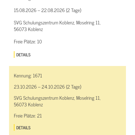
15.08.2026 – 22.08.2026 (2 Tage)
SVG Schulungszentrum Koblenz, Moselring 11,
56073 Koblenz
Freie Plätze:
10
DETAILS
Kennung:
1671
23.10.2026 – 24.10.2026 (2 Tage)
SVG Schulungszentrum Koblenz, Moselring 11,
56073 Koblenz
Freie Plätze:
21
DETAILS