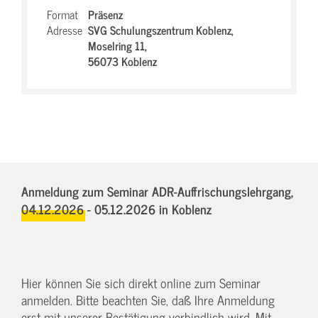
Format
Präsenz
Adresse
SVG Schulungszentrum Koblenz,
Moselring 11,
56073 Koblenz
Anmeldung zum Seminar ADR-Auffrischungslehrgang,
04.12.2026 - 05.12.2026
in Koblenz
Hier können Sie sich direkt online zum Seminar
anmelden. Bitte beachten Sie, daß Ihre Anmeldung
erst mit unserer Bestätigung verbindlich wird. Mit