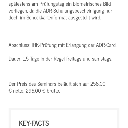
spätestens am Prüfungstag ein biometrisches Bild
vorliegen, da die ADR-Schulungsbescheinigung nur
doch im Scheckkartenformat ausgestellt wird.
Abschluss: IHK-Prüfung mit Erlangung der ADR-Card.
Dauer: 1,5 Tage in der Regel freitags und samstags.
Der Preis des Seminars beläuft sich auf 258,00
€ netto, 296,00 € brutto.
KEY-FACTS