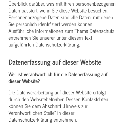
Überblick darüber, was mit Ihren personenbezogenen
Daten passiert, wenn Sie diese Website besuchen.
Personenbezogene Daten sind alle Daten, mit denen
Sie persönlich identifiziert werden können.
Ausführliche Informationen zum Thema Datenschutz
entnehmen Sie unserer unter diesem Text
aufgeführten Datenschutzerklärung.
Datenerfassung auf dieser Website
Wer ist verantwortlich für die Datenerfassung auf
dieser Website?
Die Datenverarbeitung auf dieser Website erfolgt
durch den Websitebetreiber. Dessen Kontaktdaten
können Sie dem Abschnitt „Hinweis zur
Verantwortlichen Stelle“ in dieser
Datenschutzerklärung entnehmen.