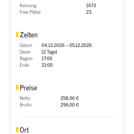
Kennung
1673
Freie Plätze
23
Zeiten
Datum
04.12.2026 – 05.12.2026
Dauer
(2 Tage)
Beginn
17:00
Ende
21:00
Preise
Netto
258,00 €
Brutto
296,00 €
Ort