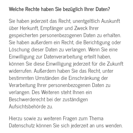
Welche Rechte haben Sie bezüglich Ihrer Daten?
Sie haben jederzeit das Recht, unentgeltlich Auskunft
über Herkunft, Empfänger und Zweck Ihrer
gespeicherten personenbezogenen Daten zu erhalten.
Sie haben außerdem ein Recht, die Berichtigung oder
Löschung dieser Daten zu verlangen. Wenn Sie eine
Einwilligung zur Datenverarbeitung erteilt haben,
können Sie diese Einwilligung jederzeit für die Zukunft
widerrufen. Außerdem haben Sie das Recht, unter
bestimmten Umständen die Einschränkung der
Verarbeitung Ihrer personenbezogenen Daten zu
verlangen. Des Weiteren steht Ihnen ein
Beschwerderecht bei der zuständigen
Aufsichtsbehörde zu.
Hierzu sowie zu weiteren Fragen zum Thema
Datenschutz können Sie sich jederzeit an uns wenden.