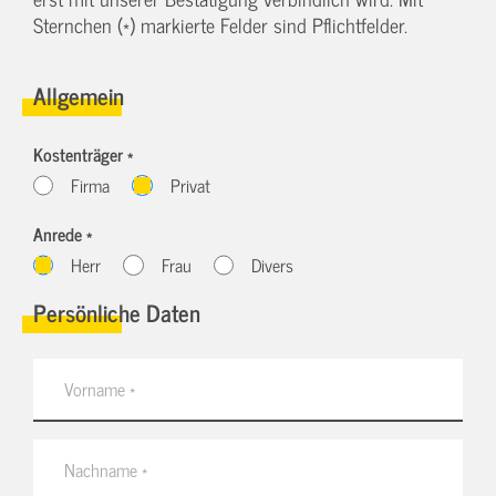
Sternchen (*) markierte Felder sind Pflichtfelder.
Allgemein
Kostenträger *
Firma
Privat
Anrede *
Herr
Frau
Divers
Persönliche Daten