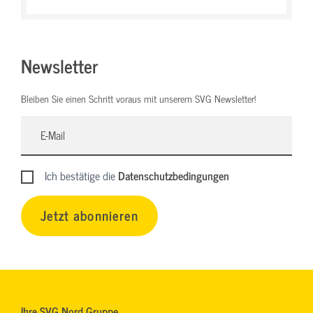
Newsletter
Bleiben Sie einen Schritt voraus mit unserem SVG Newsletter!
Ich bestätige die
Datenschutzbedingungen
Jetzt abonnieren
Ihre SVG Nord Gruppe