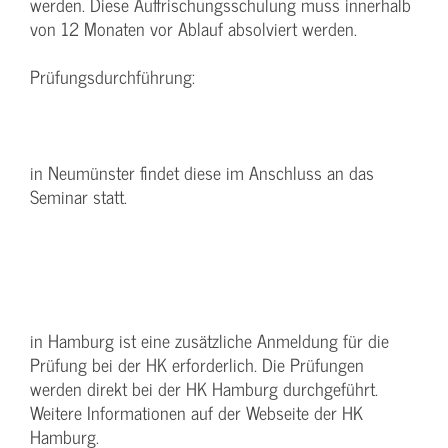
werden. Diese Auffrischungsschulung muss innerhalb
von 12 Monaten vor Ablauf absolviert werden.
Prüfungsdurchführung:
in Neumünster findet diese im Anschluss an das
Seminar statt.
in Hamburg ist eine zusätzliche Anmeldung für die
Prüfung bei der HK erforderlich. Die Prüfungen
werden direkt bei der HK Hamburg durchgeführt.
Weitere Informationen auf der Webseite der HK
Hamburg.