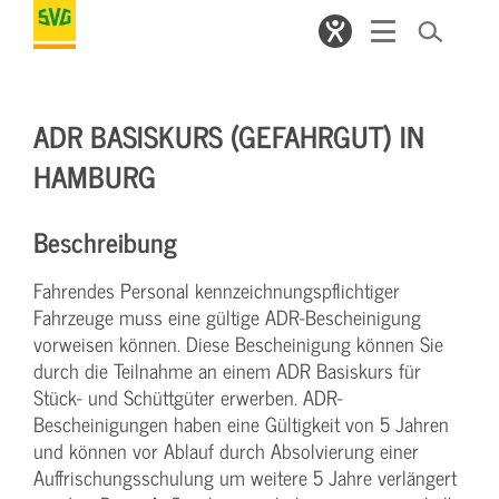
ADR BASISKURS (GEFAHRGUT) IN
HAMBURG
Beschreibung
Fahrendes Personal kennzeichnungspflichtiger
Fahrzeuge muss eine gültige ADR-Bescheinigung
vorweisen können. Diese Bescheinigung können Sie
durch die Teilnahme an einem ADR Basiskurs für
Stück- und Schüttgüter erwerben. ADR-
Bescheinigungen haben eine Gültigkeit von 5 Jahren
und können vor Ablauf durch Absolvierung einer
Auffrischungsschulung um weitere 5 Jahre verlängert