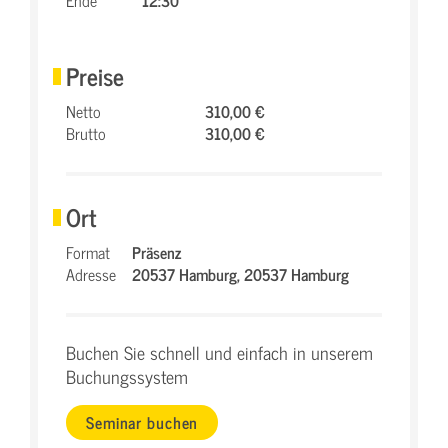
Ende
12:30
Preise
Netto
310,00 €
Brutto
310,00 €
Ort
Format
Präsenz
Adresse
20537 Hamburg,
20537 Hamburg
Buchen Sie schnell und einfach in unserem
Buchungssystem
Seminar buchen