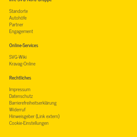
Standorte
Autohöfe
Partner
Engagement
Online-Services
SVG-Wiki
Kravag-Online
Rechtliches
Impressum
Datenschutz
Barrierefreiheitserklärung
Widerruf
Hinweisgeber (Link extern)
Cookie-Einstellungen