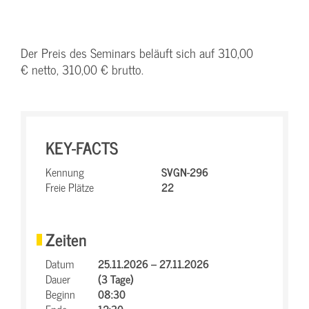
Der Preis des Seminars beläuft sich auf 310,00
€ netto, 310,00 € brutto.
KEY-FACTS
Kennung
SVGN-296
Freie Plätze
22
Zeiten
Datum
25.11.2026 – 27.11.2026
Dauer
(3 Tage)
Beginn
08:30