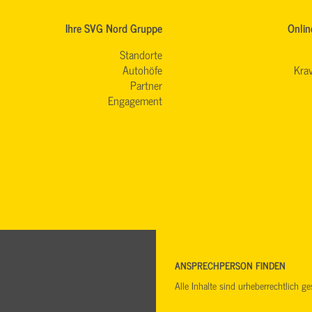
Ihre SVG Nord Gruppe
Onlin
Standorte
Autohöfe
Krav
Partner
Engagement
ANSPRECHPERSON FINDEN
Alle Inhalte sind urheberrechtlich 