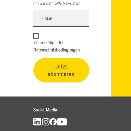
mit unserem SVG Newsletter!
Ich bestätige die
Datenschutzbedingungen
Jetzt
abonnieren
Social Media