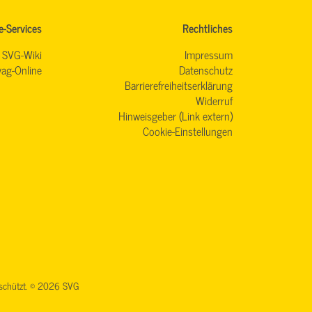
e-Services
Rechtliches
SVG-Wiki
Impressum
ag-Online
Datenschutz
Barrierefreiheitserklärung
Widerruf
Hinweisgeber (Link extern)
Cookie-Einstellungen
geschützt. © 2026 SVG