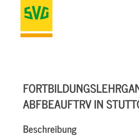
FORTBILDUNGSLEHRGAN
ABFBEAUFTRV IN STUTT
Beschreibung