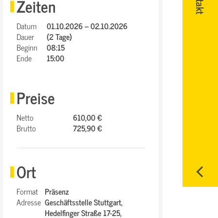
Zeiten
Datum
01.10.2026 – 02.10.2026
Dauer
(2 Tage)
Beginn
08:15
Ende
15:00
Preise
Netto
610,00 €
Brutto
725,90 €
Ort
Format
Präsenz
Adresse
Geschäftsstelle Stuttgart,
Hedelfinger Straße 17-25,