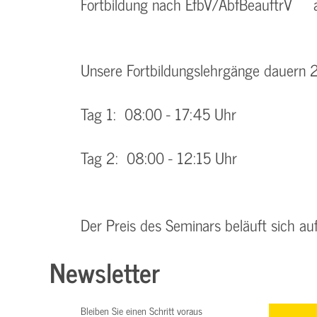
Fortbildung nach EfbV/AbfBeauftrV a
Unsere Fortbildungslehrgänge dauern 2
Tag 1: 08:00 - 17:45 Uhr
Tag 2: 08:00 - 12:15 Uhr
Der Preis des Seminars beläuft sich au
Newsletter
Bleiben Sie einen Schritt voraus