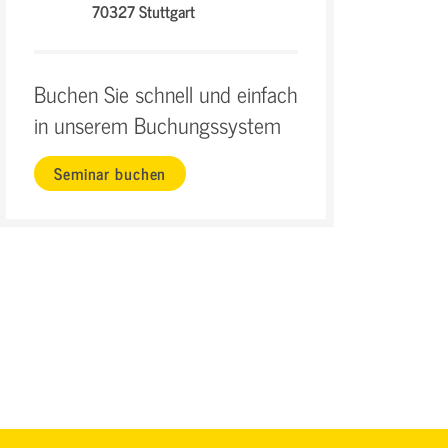
70327 Stuttgart
Buchen Sie schnell und einfach
in unserem Buchungssystem
Seminar buchen