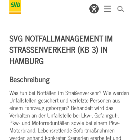
SVG NOTFALLMANAGEMENT IM
STRASSENVERKEHR (KB 3) IN H
AMBURG
Beschreibung
Was tun bei Notfällen im Straßenverkehr? Wie werden
Unfallstellen gesichert und verletzte Personen aus
einem Fahrzeug geborgen? Behandelt wird das
Verhalten an der Unfallstelle bei Lkw-, Gefahrgut-,
Pkw- und Motorradunfällen sowie bei einem Pkw-
Motorbrand. Lebensrettende Sofortmaßnahmen
werden anhand konkreter Szenarien erarbeitet und