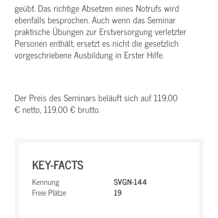
geübt. Das richtige Absetzen eines Notrufs wird
ebenfalls besprochen. Auch wenn das Seminar
praktische Übungen zur Erstversorgung verletzter
Personen enthält, ersetzt es nicht die gesetzlich
vorgeschriebene Ausbildung in Erster Hilfe.
Der Preis des Seminars beläuft sich auf 119,00
€ netto, 119,00 € brutto.
KEY-FACTS
Kennung
SVGN-144
Freie Plätze
19