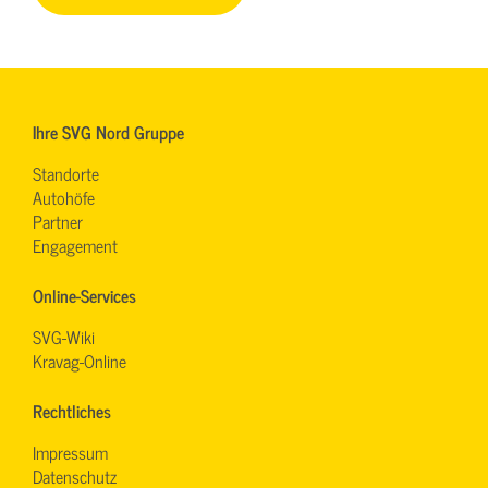
Ihre SVG Nord Gruppe
Standorte
Autohöfe
Partner
Engagement
Online-Services
SVG-Wiki
Kravag-Online
Rechtliches
Impressum
Datenschutz