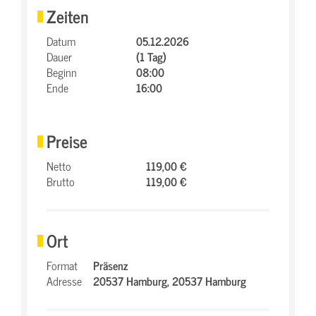
Zeiten
Datum
05.12.2026
Dauer
(1 Tag)
Beginn
08:00
Ende
16:00
Preise
Netto
119,00 €
Brutto
119,00 €
Ort
Format
Präsenz
Adresse
20537 Hamburg,
20537 Hamburg