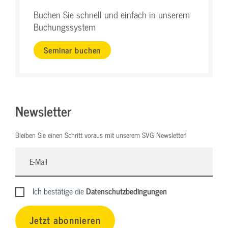
Buchen Sie schnell und einfach in unserem
Buchungssystem
Seminar buchen
Newsletter
Bleiben Sie einen Schritt voraus mit unserem SVG Newsletter!
Ich bestätige die
Datenschutzbedingungen
Jetzt abonnieren