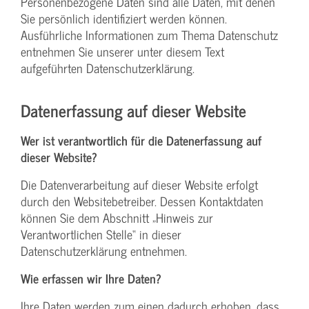
Personenbezogene Daten sind alle Daten, mit denen
Sie persönlich identifiziert werden können.
Ausführliche Informationen zum Thema Datenschutz
entnehmen Sie unserer unter diesem Text
aufgeführten Datenschutzerklärung.
Datenerfassung auf dieser Website
Wer ist verantwortlich für die Datenerfassung auf
dieser Website?
Die Datenverarbeitung auf dieser Website erfolgt
durch den Websitebetreiber. Dessen Kontaktdaten
können Sie dem Abschnitt „Hinweis zur
Verantwortlichen Stelle“ in dieser
Datenschutzerklärung entnehmen.
Wie erfassen wir Ihre Daten?
Ihre Daten werden zum einen dadurch erhoben, dass