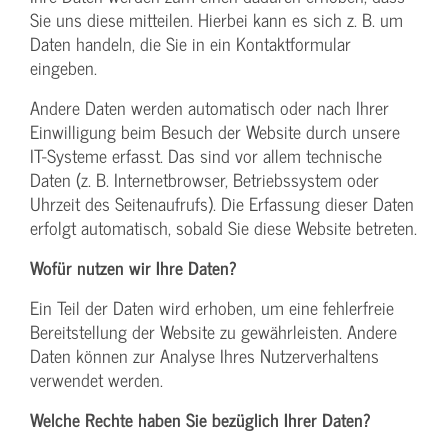
Sie uns diese mitteilen. Hierbei kann es sich z. B. um
Daten handeln, die Sie in ein Kontaktformular
eingeben.
Andere Daten werden automatisch oder nach Ihrer
Einwilligung beim Besuch der Website durch unsere
IT-Systeme erfasst. Das sind vor allem technische
Daten (z. B. Internetbrowser, Betriebssystem oder
Uhrzeit des Seitenaufrufs). Die Erfassung dieser Daten
erfolgt automatisch, sobald Sie diese Website betreten.
Wofür nutzen wir Ihre Daten?
Ein Teil der Daten wird erhoben, um eine fehlerfreie
Bereitstellung der Website zu gewährleisten. Andere
Daten können zur Analyse Ihres Nutzerverhaltens
verwendet werden.
Welche Rechte haben Sie bezüglich Ihrer Daten?