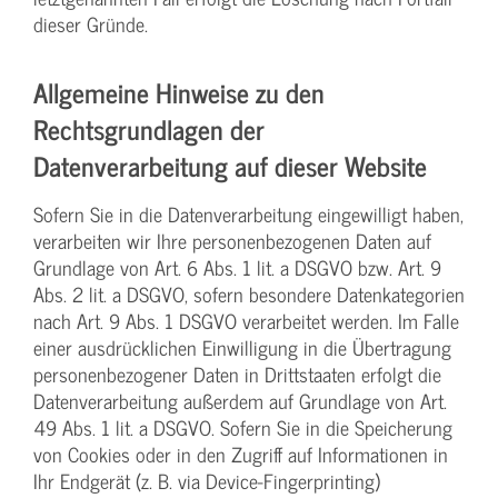
dieser Gründe.
Allgemeine Hinweise zu den
Rechtsgrundlagen der
Datenverarbeitung auf dieser Website
Sofern Sie in die Datenverarbeitung eingewilligt haben,
verarbeiten wir Ihre personenbezogenen Daten auf
Grundlage von Art. 6 Abs. 1 lit. a DSGVO bzw. Art. 9
Abs. 2 lit. a DSGVO, sofern besondere Datenkategorien
nach Art. 9 Abs. 1 DSGVO verarbeitet werden. Im Falle
einer ausdrücklichen Einwilligung in die Übertragung
personenbezogener Daten in Drittstaaten erfolgt die
Datenverarbeitung außerdem auf Grundlage von Art.
49 Abs. 1 lit. a DSGVO. Sofern Sie in die Speicherung
von Cookies oder in den Zugriff auf Informationen in
Ihr Endgerät (z. B. via Device-Fingerprinting)