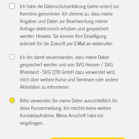
Ich habe die Datenschutzerklärung (siehe unten) zur
Kenntnis genommen. Ich stimme zu, dass meine
Angaben und Daten zur Beantwortung meiner
Anfrage elektronisch erhoben und gespeichert
werden. Hinweis: Sie können Ihre Einwilligung
jederzeit für die Zukunft per E-Mail an
widerrufen.
Ich bin damit einverstanden, dass meine Daten
gespeichert werden und von SVG Hessen / SVG
Rheinland - SVG QTB GmbH dazu verwendet wird,
mich über weitere Kurse und Seminare oder andere
Aktivitäten zu informieren.
Bitte verwenden Sie meine Daten ausschließlich für
diese Kursanmeldung. Ich möchte keine weitere
Kontaktaufnahme. Meine Anschrift habe ich
eingetragen.