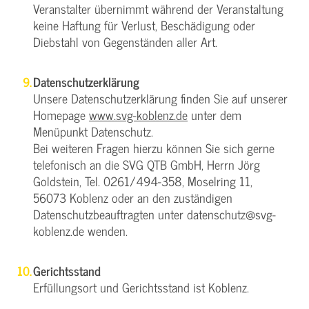
Veranstalter übernimmt während der Veranstaltung
keine Haftung für Verlust, Beschädigung oder
Diebstahl von Gegenständen aller Art.
Datenschutzerklärung
Unsere Datenschutzerklärung finden Sie auf unserer
Homepage
www.svg-koblenz.de
unter dem
Menüpunkt Datenschutz.
Bei weiteren Fragen hierzu können Sie sich gerne
telefonisch an die SVG QTB GmbH, Herrn Jörg
Goldstein, Tel. 0261/494-358, Moselring 11,
56073 Koblenz oder an den zuständigen
Datenschutzbeauftragten unter datenschutz@svg-
koblenz.de wenden.
Gerichtsstand
Erfüllungsort und Gerichtsstand ist Koblenz.