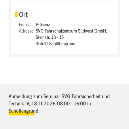
Ort
Format
Präsenz
Adresse
SVG Fahrschulzentrum Südwest GmbH,
Steinstr. 13 - 15,
35641 Schöffengrund
Anmeldung zum Seminar SVG Fahrsicherheit und
Technik IV,
18.11.2026 08:00 - 16:00
in
Schöffengrund