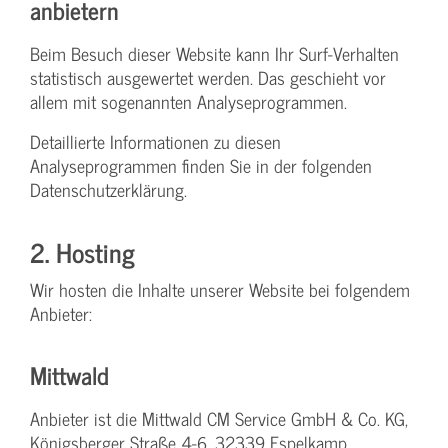
anbietern
Beim Besuch dieser Website kann Ihr Surf-Verhalten
statistisch ausgewertet werden. Das geschieht vor
allem mit sogenannten Analyseprogrammen.
Detaillierte Informationen zu diesen
Analyseprogrammen finden Sie in der folgenden
Datenschutzerklärung.
2. Hosting
Wir hosten die Inhalte unserer Website bei folgendem
Anbieter:
Mittwald
Anbieter ist die Mittwald CM Service GmbH & Co. KG,
Königsberger Straße 4-6, 32339 Espelkamp