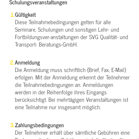
Schulungsveranstaltungen
Gültigkeit
Diese Teilnahmebedingungen gelten für alle
Seminare, Schulungen und sonstigen Lehr- und
Fortbildungsver-anstaltungen der SVG Qualität- und
Transport- Beratungs-GmbH.
Anmeldung
Die Anmeldung muss schriftlich (Brief, Fax, E-Mail)
erfolgen. Mit der Anmeldung erkennt der Teilnehmer
die Teilnahmebedingungen an. Anmeldungen
werden in der Reihenfolge ihres Eingangs
berücksichtigt. Bei mehrtägigen Veranstaltungen ist
eine Teilnahme nur insgesamt möglich.
Zahlungsbedingungen
Der Teilnehmer erhält über sämtliche Gebühren eine