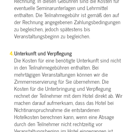
Rechnung. In diesen Gebühren sind die Kosten für
eventuelle Seminarunterlagen und Lehrmittel
enthalten. Die Teilnahmegebühr ist gemäß den auf
der Rechnung angegebenen Zahlungsbedingungen
zu begleichen, jedoch spätestens bis
Veranstaltungsbeginn zu begleichen.
Unterkunft und Verpflegung
Die Kosten für eine benötigte Unterkunft sind nicht
in den Teilnahmegebühren enthalten. Bei
mehrtägigen Veranstaltungen können wir die
Zimmerreservierung für Sie übernehmen. Die
Kosten für die Unterbringung und Verpflegung
rechnet der Teilnehmer mit dem Hotel direkt ab. Wir
machen darauf aufmerksam, dass das Hotel bei
Nichtinanspruchnahme die entstandenen
Hotelkosten berechnen kann, wenn eine Absage
durch den Teilnehmer nicht rechtzeitig vor
Veranstaltungsbeginn im Hotel eingegangen ist.