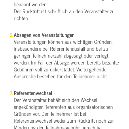
benannt werden.
Der Rücktritt ist schriftlich an den Veranstalter zu
richten.
Absagen von Veranstaltungen
Veranstaltungen können aus wichtigen Gründen,
insbesondere bei Referentenausfall und bei zu
geringer Teilnehmerzahl abgesagt oder verlegt
werden. Im Fall der Absage werden bereits bezahlte
Gebühren voll zurückerstattet. Weitergehende
Ansprüche bestehen für den Teilnehmer nicht.
Referentenwechsel
Der Veranstalter behält sich den Wechsel
angekündigter Referenten aus organisatorischen
Gründen vor. Der Teilnehmer ist bei
Referentenwechsel weder zum Rücktritt noch zur
Minderung der Teilnahmegebühr berechtigt.