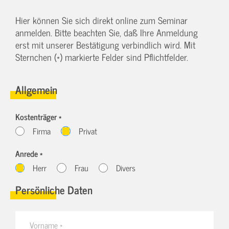
Hier können Sie sich direkt online zum Seminar
anmelden. Bitte beachten Sie, daß Ihre Anmeldung
erst mit unserer Bestätigung verbindlich wird. Mit
Sternchen (*) markierte Felder sind Pflichtfelder.
Allgemein
Kostenträger *
Firma
Privat
Anrede *
Herr
Frau
Divers
Persönliche Daten