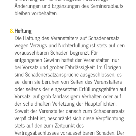
Änderungen und Ergänzungen des Seminarablaufs
bleiben vorbehalten.
Haftung
Die Haftung des Veranstalters auf Schadenersatz
wegen Verzugs und Nichterfüllung ist stets auf den
voraussehbaren Schaden begrenzt. Für
entgangenen Gewinn haftet der Veranstalter nur
bei Vorsatz und grober Fahrlässigkeit. Im Übrigen
sind Schadenersatzansprüche ausgeschlossen, es
sei denn sie beruhen von Seiten des Veranstalters
oder seitens der eingesetzten Erfüllungsgehilfen auf
Vorsatz, auf grob fahrlässigem Verhalten oder auf
der schuldhaften Verletzung der Hauptpflichten.
Soweit der Veranstalter danach zum Schadenersatz
verpflichtet ist, beschränkt sich diese Verpflichtung
stets auf den zum Zeitpunkt des
Vertragsabschlusses voraussehbaren Schaden. Der