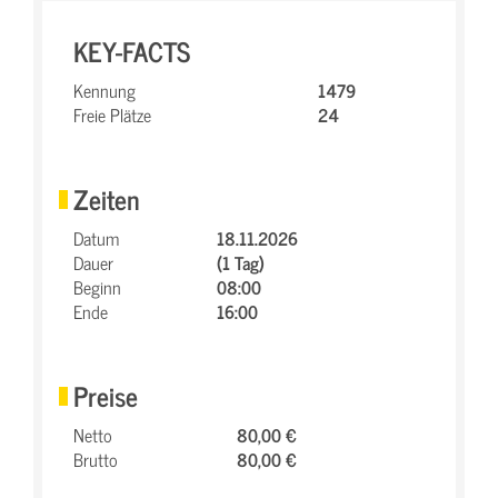
KEY-FACTS
Kennung
1479
Freie Plätze
24
Zeiten
Datum
18.11.2026
Dauer
(1 Tag)
Beginn
08:00
Ende
16:00
Preise
Netto
80,00 €
Brutto
80,00 €