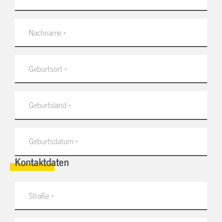
Kontaktdaten