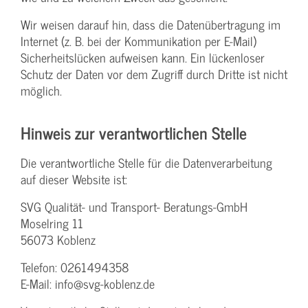
Wir weisen darauf hin, dass die Datenübertragung im
Internet (z. B. bei der Kommunikation per E-Mail)
Sicherheitslücken aufweisen kann. Ein lückenloser
Schutz der Daten vor dem Zugriff durch Dritte ist nicht
möglich.
Hinweis zur verantwortlichen Stelle
Die verantwortliche Stelle für die Datenverarbeitung
auf dieser Website ist:
SVG Qualität- und Transport- Beratungs-GmbH
Moselring 11
56073 Koblenz
Telefon: 0261494358
E-Mail: info@svg-koblenz.de