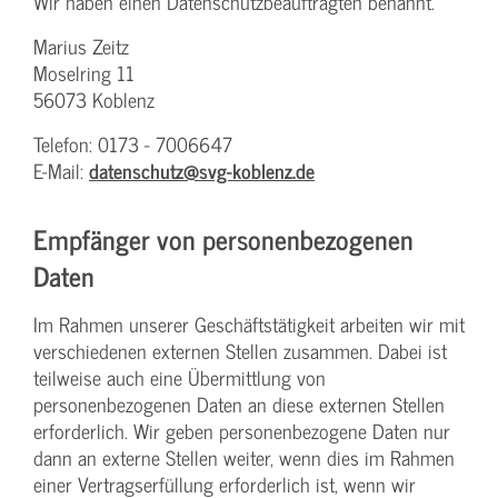
Wir haben einen Datenschutzbeauftragten benannt.
Marius Zeitz
Moselring 11
56073 Koblenz
Telefon: 0173 - 7006647
E-Mail:
datenschutz@svg-koblenz.de
Empfänger von personenbezogenen
Daten
Im Rahmen unserer Geschäftstätigkeit arbeiten wir mit
verschiedenen externen Stellen zusammen. Dabei ist
teilweise auch eine Übermittlung von
personenbezogenen Daten an diese externen Stellen
erforderlich. Wir geben personenbezogene Daten nur
dann an externe Stellen weiter, wenn dies im Rahmen
einer Vertragserfüllung erforderlich ist, wenn wir