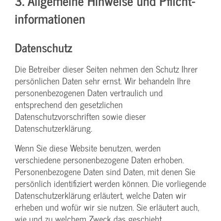
3. Allgemeine Hinweise und Pflicht­
informationen
Datenschutz
Die Betreiber dieser Seiten nehmen den Schutz Ihrer
persönlichen Daten sehr ernst. Wir behandeln Ihre
personenbezogenen Daten vertraulich und
entsprechend den gesetzlichen
Datenschutzvorschriften sowie dieser
Datenschutzerklärung.
Wenn Sie diese Website benutzen, werden
verschiedene personenbezogene Daten erhoben.
Personenbezogene Daten sind Daten, mit denen Sie
persönlich identifiziert werden können. Die vorliegende
Datenschutzerklärung erläutert, welche Daten wir
erheben und wofür wir sie nutzen. Sie erläutert auch,
wie und zu welchem Zweck das geschieht.