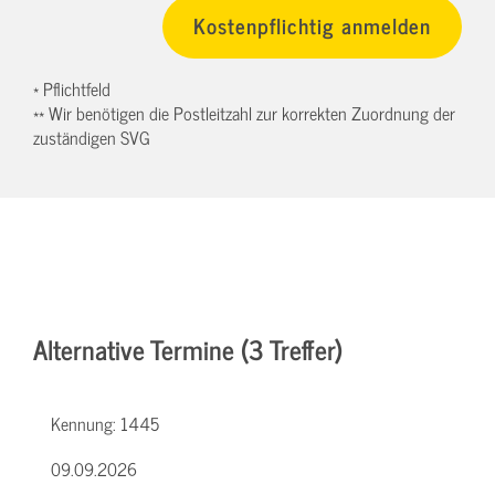
* Pflichtfeld
** Wir benötigen die Postleitzahl zur korrekten Zuordnung der
zuständigen SVG
Alternative Termine (3 Treffer)
Kennung:
1445
09.09.2026