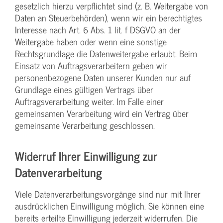
gesetzlich hierzu verpflichtet sind (z. B. Weitergabe von
Daten an Steuerbehörden), wenn wir ein berechtigtes
Interesse nach Art. 6 Abs. 1 lit. f DSGVO an der
Weitergabe haben oder wenn eine sonstige
Rechtsgrundlage die Datenweitergabe erlaubt. Beim
Einsatz von Auftragsverarbeitern geben wir
personenbezogene Daten unserer Kunden nur auf
Grundlage eines gültigen Vertrags über
Auftragsverarbeitung weiter. Im Falle einer
gemeinsamen Verarbeitung wird ein Vertrag über
gemeinsame Verarbeitung geschlossen.
Widerruf Ihrer Einwilligung zur
Datenverarbeitung
Viele Datenverarbeitungsvorgänge sind nur mit Ihrer
ausdrücklichen Einwilligung möglich. Sie können eine
bereits erteilte Einwilligung jederzeit widerrufen. Die