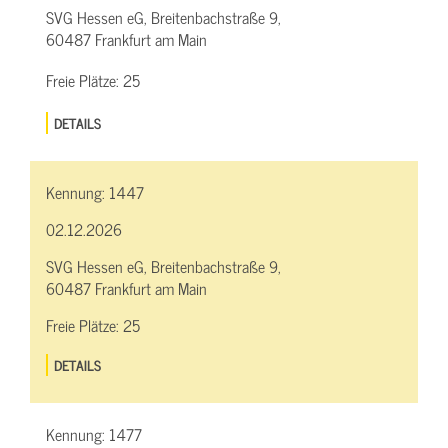
SVG Hessen eG, Breitenbachstraße 9,
60487 Frankfurt am Main
Freie Plätze:
25
DETAILS
Kennung:
1447
02.12.2026
SVG Hessen eG, Breitenbachstraße 9,
60487 Frankfurt am Main
Freie Plätze:
25
DETAILS
Kennung:
1477