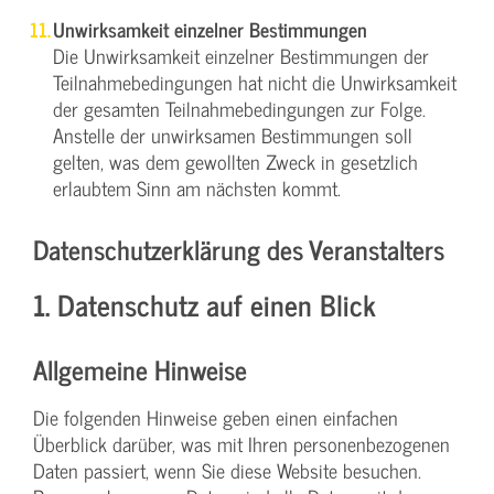
Unwirksamkeit einzelner Bestimmungen
Die Unwirksamkeit einzelner Bestimmungen der
Teilnahmebedingungen hat nicht die Unwirksamkeit
der gesamten Teilnahmebedingungen zur Folge.
Anstelle der unwirksamen Bestimmungen soll
gelten, was dem gewollten Zweck in gesetzlich
erlaubtem Sinn am nächsten kommt.
Datenschutzerklärung des Veranstalters
1. Datenschutz auf einen Blick
Allgemeine Hinweise
Die folgenden Hinweise geben einen einfachen
Überblick darüber, was mit Ihren personenbezogenen
Daten passiert, wenn Sie diese Website besuchen.