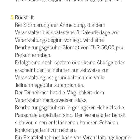
Rücktritt
Bei Stornierung der Anmeldung, die dem
Veranstalter bis spätestens 8 Kalendertage vor
Veranstaltungsbeginn vorliegt, wird eine
Bearbeitungsgebühr (Storno) von EUR 50,00 pro
Person erhoben.
Erfolgt eine noch spätere oder keine Absage oder
erscheint der Teilnehmer nur zeitweise zur
Veranstaltung, ist grundsätzlich die volle
Teilnahmegebühr zu entrichten.
Der Teilnehmer hat die Möglichkeit, dem
Veranstalter nachzuweisen, dass
Bearbeitungsgebühren in geringerer Höhe als die
Pauschale angefallen sind. Der Veranstalter behält
sich vor, einen entstandenen höheren Schaden
konkret geltend zu machen.
Ein Ersatzteilnehmer kann vor Veranstaltungsbeginn