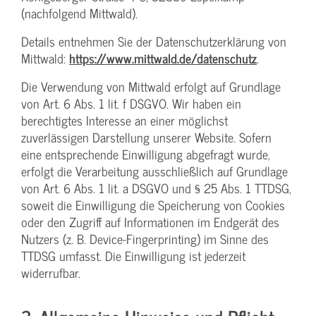
(nachfolgend Mittwald).
Details entnehmen Sie der Datenschutzerklärung von
Mittwald:
https://www.mittwald.de/datenschutz
.
Die Verwendung von Mittwald erfolgt auf Grundlage
von Art. 6 Abs. 1 lit. f DSGVO. Wir haben ein
berechtigtes Interesse an einer möglichst
zuverlässigen Darstellung unserer Website. Sofern
eine entsprechende Einwilligung abgefragt wurde,
erfolgt die Verarbeitung ausschließlich auf Grundlage
von Art. 6 Abs. 1 lit. a DSGVO und § 25 Abs. 1 TTDSG,
soweit die Einwilligung die Speicherung von Cookies
oder den Zugriff auf Informationen im Endgerät des
Nutzers (z. B. Device-Fingerprinting) im Sinne des
TTDSG umfasst. Die Einwilligung ist jederzeit
widerrufbar.