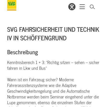
SVG FAHRSICHERHEIT UND TECHNIK
IV IN SCHÖFFENGRUND
Beschreibung
Kenntnisbereich 1 + 3: "Richtig sitzen – sehen – sicher
fahren in Lkw und Bus"
Wann ist ein Fahrzeug sicher? Moderne
Fahrerassistenzsysteme wie die Adaptive
Geschwindigkeitsregelung und die Automatische
Notbremse werden beim Seminar eingehend unter die
Lupe genommen, ebenso die einzelnen Stufen der