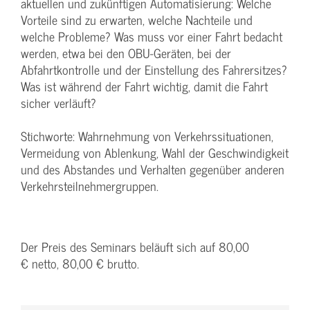
aktuellen und zukünftigen Automatisierung: Welche
Vorteile sind zu erwarten, welche Nachteile und
welche Probleme? Was muss vor einer Fahrt bedacht
werden, etwa bei den OBU-Geräten, bei der
Abfahrtkontrolle und der Einstellung des Fahrersitzes?
Was ist während der Fahrt wichtig, damit die Fahrt
sicher verläuft?
Stichworte: Wahrnehmung von Verkehrssituationen,
Vermeidung von Ablenkung, Wahl der Geschwindigkeit
und des Abstandes und Verhalten gegenüber anderen
Verkehrsteilnehmergruppen.
Der Preis des Seminars beläuft sich auf 80,00
€ netto, 80,00 € brutto.