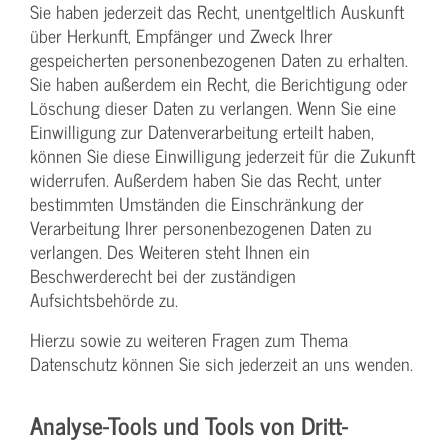
Sie haben jederzeit das Recht, unentgeltlich Auskunft
über Herkunft, Empfänger und Zweck Ihrer
gespeicherten personenbezogenen Daten zu erhalten.
Sie haben außerdem ein Recht, die Berichtigung oder
Löschung dieser Daten zu verlangen. Wenn Sie eine
Einwilligung zur Datenverarbeitung erteilt haben,
können Sie diese Einwilligung jederzeit für die Zukunft
widerrufen. Außerdem haben Sie das Recht, unter
bestimmten Umständen die Einschränkung der
Verarbeitung Ihrer personenbezogenen Daten zu
verlangen. Des Weiteren steht Ihnen ein
Beschwerderecht bei der zuständigen
Aufsichtsbehörde zu.
Hierzu sowie zu weiteren Fragen zum Thema
Datenschutz können Sie sich jederzeit an uns wenden.
Analyse-Tools und Tools von Dritt­