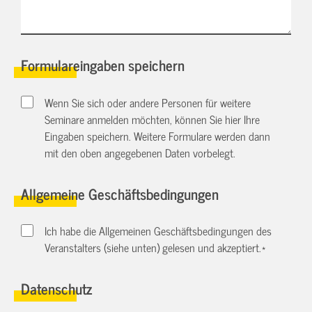
Formulareingaben speichern
Wenn Sie sich oder andere Personen für weitere
Seminare anmelden möchten, können Sie hier Ihre
Eingaben speichern. Weitere Formulare werden dann
mit den oben angegebenen Daten vorbelegt.
Allgemeine Geschäftsbedingungen
Ich habe die Allgemeinen Geschäftsbedingungen des
Veranstalters (siehe unten) gelesen und akzeptiert.
*
Datenschutz