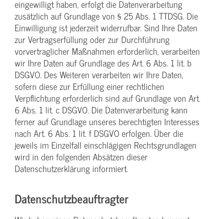
eingewilligt haben, erfolgt die Datenverarbeitung
zusätzlich auf Grundlage von § 25 Abs. 1 TTDSG. Die
Einwilligung ist jederzeit widerrufbar. Sind Ihre Daten
zur Vertragserfüllung oder zur Durchführung
vorvertraglicher Maßnahmen erforderlich, verarbeiten
wir Ihre Daten auf Grundlage des Art. 6 Abs. 1 lit. b
DSGVO. Des Weiteren verarbeiten wir Ihre Daten,
sofern diese zur Erfüllung einer rechtlichen
Verpflichtung erforderlich sind auf Grundlage von Art.
6 Abs. 1 lit. c DSGVO. Die Datenverarbeitung kann
ferner auf Grundlage unseres berechtigten Interesses
nach Art. 6 Abs. 1 lit. f DSGVO erfolgen. Über die
jeweils im Einzelfall einschlägigen Rechtsgrundlagen
wird in den folgenden Absätzen dieser
Datenschutzerklärung informiert.
Datenschutz­beauftragter