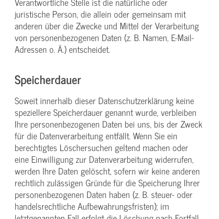
Verantwortliche Stelle ist die natürliche oder
juristische Person, die allein oder gemeinsam mit
anderen über die Zwecke und Mittel der Verarbeitung
von personenbezogenen Daten (z. B. Namen, E-Mail-
Adressen o. Ä.) entscheidet.
Speicherdauer
Soweit innerhalb dieser Datenschutzerklärung keine
speziellere Speicherdauer genannt wurde, verbleiben
Ihre personenbezogenen Daten bei uns, bis der Zweck
für die Datenverarbeitung entfällt. Wenn Sie ein
berechtigtes Löschersuchen geltend machen oder
eine Einwilligung zur Datenverarbeitung widerrufen,
werden Ihre Daten gelöscht, sofern wir keine anderen
rechtlich zulässigen Gründe für die Speicherung Ihrer
personenbezogenen Daten haben (z. B. steuer- oder
handelsrechtliche Aufbewahrungsfristen); im
letztgenannten Fall erfolgt die Löschung nach Fortfall