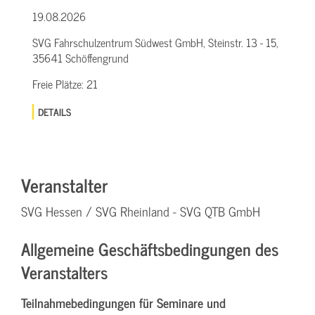
19.08.2026
SVG Fahrschulzentrum Südwest GmbH, Steinstr. 13 - 15,
35641 Schöffengrund
Freie Plätze:
21
DETAILS
Veranstalter
SVG Hessen / SVG Rheinland - SVG QTB GmbH
Allgemeine Geschäftsbedingungen des
Veranstalters
Teilnahmebedingungen für Seminare und