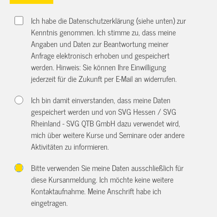
Ich habe die Datenschutzerklärung (siehe unten) zur
Kenntnis genommen. Ich stimme zu, dass meine
Angaben und Daten zur Beantwortung meiner
Anfrage elektronisch erhoben und gespeichert
werden. Hinweis: Sie können Ihre Einwilligung
jederzeit für die Zukunft per E-Mail an
widerrufen.
Ich bin damit einverstanden, dass meine Daten
gespeichert werden und von SVG Hessen / SVG
Rheinland - SVG QTB GmbH dazu verwendet wird,
mich über weitere Kurse und Seminare oder andere
Aktivitäten zu informieren.
Bitte verwenden Sie meine Daten ausschließlich für
diese Kursanmeldung. Ich möchte keine weitere
Kontaktaufnahme. Meine Anschrift habe ich
eingetragen.