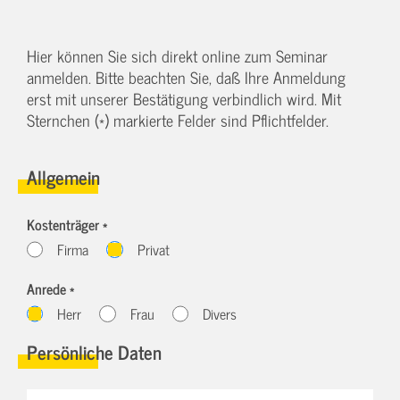
Hier können Sie sich direkt online zum Seminar
anmelden. Bitte beachten Sie, daß Ihre Anmeldung
erst mit unserer Bestätigung verbindlich wird. Mit
Sternchen (*) markierte Felder sind Pflichtfelder.
Allgemein
Kostenträger *
Firma
Privat
Anrede *
Herr
Frau
Divers
Persönliche Daten