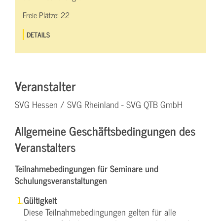
Freie Plätze:
22
DETAILS
Veranstalter
SVG Hessen / SVG Rheinland - SVG QTB GmbH
Allgemeine Geschäftsbedingungen des
Veranstalters
Teilnahmebedingungen für Seminare und
Schulungsveranstaltungen
Gültigkeit
Diese Teilnahmebedingungen gelten für alle