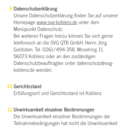
Datenschutzerklärung
Unsere Datenschutzerklärung finden Sie auf unserer
Homepage
www.svg-koblenz.de
unter dem
Menüpunkt Datenschutz.
Bei weiteren Fragen hierzu können Sie sich gerne
telefonisch an die SVG QTB GmbH, Herrn Jörg
Goldstein, Tel. 0261/494-358, Moselring 11,
56073 Koblenz oder an den zuständigen
Datenschutzbeauftragten unter datenschutz@svg-
koblenz.de wenden.
Gerichtsstand
Erfüllungsort und Gerichtsstand ist Koblenz.
Unwirksamkeit einzelner Bestimmungen
Die Unwirksamkeit einzelner Bestimmungen der
Teilnahmebedingungen hat nicht die Unwirksamkeit