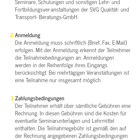
Seminare, Schulungen und sonstigen Lehr- und
Fortbildungsver-anstaltungen der SVG Qualität- und
Transport- Beratungs-GmbH.
Anmeldung
Die Anmeldung muss schriftlich (Brief, Fax, E-Mail)
erfolgen. Mit der Anmeldung erkennt der Teilnehmer
die Teilnahmebedingungen an. Anmeldungen
werden in der Reihenfolge ihres Eingangs
berücksichtigt. Bei mehrtägigen Veranstaltungen ist
eine Teilnahme nur insgesamt möglich.
Zahlungsbedingungen
Der Teilnehmer erhält über sämtliche Gebühren eine
Rechnung. In diesen Gebühren sind die Kosten für
eventuelle Seminarunterlagen und Lehrmittel
enthalten. Die Teilnahmegebühr ist gemäß den auf
der Rechnung angegebenen Zahlungsbedingungen