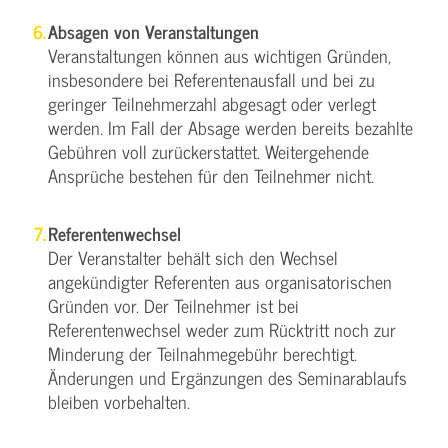
Absagen von Veranstaltungen
Veranstaltungen können aus wichtigen Gründen,
insbesondere bei Referentenausfall und bei zu
geringer Teilnehmerzahl abgesagt oder verlegt
werden. Im Fall der Absage werden bereits bezahlte
Gebühren voll zurückerstattet. Weitergehende
Ansprüche bestehen für den Teilnehmer nicht.
Referentenwechsel
Der Veranstalter behält sich den Wechsel
angekündigter Referenten aus organisatorischen
Gründen vor. Der Teilnehmer ist bei
Referentenwechsel weder zum Rücktritt noch zur
Minderung der Teilnahmegebühr berechtigt.
Änderungen und Ergänzungen des Seminarablaufs
bleiben vorbehalten.