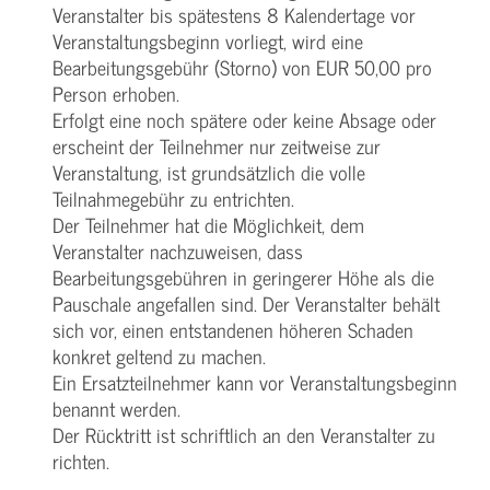
Veranstalter bis spätestens 8 Kalendertage vor
Veranstaltungsbeginn vorliegt, wird eine
Bearbeitungsgebühr (Storno) von EUR 50,00 pro
Person erhoben.
Erfolgt eine noch spätere oder keine Absage oder
erscheint der Teilnehmer nur zeitweise zur
Veranstaltung, ist grundsätzlich die volle
Teilnahmegebühr zu entrichten.
Der Teilnehmer hat die Möglichkeit, dem
Veranstalter nachzuweisen, dass
Bearbeitungsgebühren in geringerer Höhe als die
Pauschale angefallen sind. Der Veranstalter behält
sich vor, einen entstandenen höheren Schaden
konkret geltend zu machen.
Ein Ersatzteilnehmer kann vor Veranstaltungsbeginn
benannt werden.
Der Rücktritt ist schriftlich an den Veranstalter zu
richten.