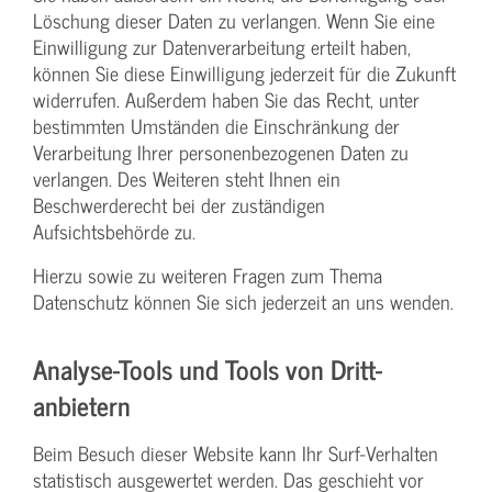
Löschung dieser Daten zu verlangen. Wenn Sie eine
Einwilligung zur Datenverarbeitung erteilt haben,
können Sie diese Einwilligung jederzeit für die Zukunft
widerrufen. Außerdem haben Sie das Recht, unter
bestimmten Umständen die Einschränkung der
Verarbeitung Ihrer personenbezogenen Daten zu
verlangen. Des Weiteren steht Ihnen ein
Beschwerderecht bei der zuständigen
Aufsichtsbehörde zu.
Hierzu sowie zu weiteren Fragen zum Thema
Datenschutz können Sie sich jederzeit an uns wenden.
Analyse-Tools und Tools von Dritt­
anbietern
Beim Besuch dieser Website kann Ihr Surf-Verhalten
statistisch ausgewertet werden. Das geschieht vor