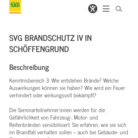
SVG BRANDSCHUTZ IV IN
SCHÖFFENGRUND
Beschreibung
Kenntnisbereich 3: Wie entstehen Brände? Welche
Auswirkungen können sie haben? Wie wird ein Feuer
verhindert oder wirkungsvoll bekämpft?
Die Seminarteilnehmer:innen werden für die
Gefährlichkeit von Fahrzeug-, Motor- und
Reifenbränden sensibilisiert. Sie erfahren, wie sie sich
im Brandfall verhalten sollen – auch bei Gebäude- und