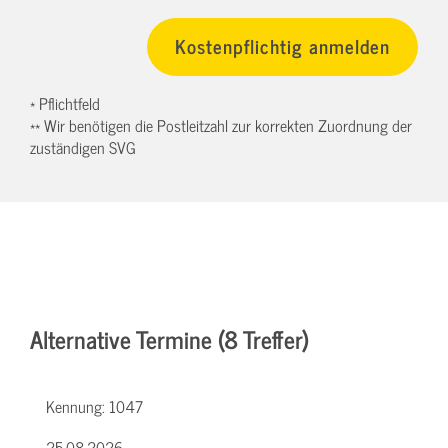
* Pflichtfeld
** Wir benötigen die Postleitzahl zur korrekten Zuordnung der
zuständigen SVG
Alternative Termine (8 Treffer)
Kennung:
1047
25.08.2026