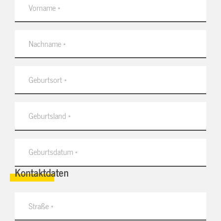
Kontaktdaten