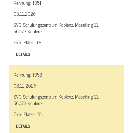
Kennung:
1051
03.11.2026
SVG Schulungszentrum Koblenz, Moselring 11,
56073 Koblenz
Freie Plätze:
18
DETAILS
Kennung:
1053
08.12.2026
SVG Schulungszentrum Koblenz, Moselring 11,
56073 Koblenz
Freie Plätze:
25
DETAILS