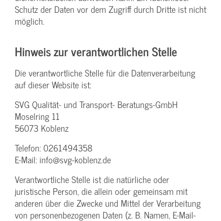
Schutz der Daten vor dem Zugriff durch Dritte ist nicht
möglich.
Hinweis zur verantwortlichen Stelle
Die verantwortliche Stelle für die Datenverarbeitung
auf dieser Website ist:
SVG Qualität- und Transport- Beratungs-GmbH
Moselring 11
56073 Koblenz
Telefon: 0261494358
E-Mail: info@svg-koblenz.de
Verantwortliche Stelle ist die natürliche oder
juristische Person, die allein oder gemeinsam mit
anderen über die Zwecke und Mittel der Verarbeitung
von personenbezogenen Daten (z. B. Namen, E-Mail-