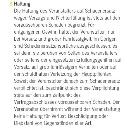
Haftung
Die Haftung des Veranstalters auf Schadenersatz
wegen Verzugs und Nichterfüllung ist stets auf den
voraussehbaren Schaden begrenzt. Für
entgangenen Gewinn haftet der Veranstalter nur
bei Vorsatz und grober Fahrlässigkeit. Im Übrigen
sind Schadenersatzansprüche ausgeschlossen, es
sei denn sie beruhen von Seiten des Veranstalters
oder seitens der eingesetzten Erfüllungsgehilfen auf
Vorsatz, auf grob fahrlässigem Verhalten oder auf
der schuldhaften Verletzung der Hauptpflichten.
Soweit der Veranstalter danach zum Schadenersatz
verpflichtet ist, beschränkt sich diese Verpflichtung
stets auf den zum Zeitpunkt des
Vertragsabschlusses voraussehbaren Schaden. Der
Veranstalter übernimmt während der Veranstaltung
keine Haftung für Verlust, Beschädigung oder
Diebstahl von Gegenständen aller Art.