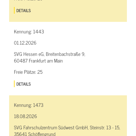
DETAILS
Kennung:
1443
01.12.2026
SVG Hessen eG, Breitenbachstraße 9,
60487 Frankfurt am Main
Freie Plätze:
25
DETAILS
Kennung:
1473
18.08.2026
SVG Fahrschulzentrum Südwest GmbH, Steinstr. 13 - 15,
35641 Schöffengrund