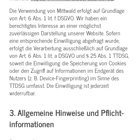
Die Verwendung von Mittwald erfolgt auf Grundlage
von Art. 6 Abs. 1 lit. f DSGVO. Wir haben ein
berechtigtes Interesse an einer möglichst
zuverlässigen Darstellung unserer Website. Sofern
eine entsprechende Einwilligung abgefragt wurde,
erfolgt die Verarbeitung ausschließlich auf Grundlage
von Art. 6 Abs. 1 lit. a DSGVO und § 25 Abs. 1 TTDSG,
soweit die Einwilligung die Speicherung von Cookies
oder den Zugriff auf Informationen im Endgerät des
Nutzers (z. B. Device-Fingerprinting) im Sinne des
TTDSG umfasst. Die Einwilligung ist jederzeit
widerrufbar.
3. Allgemeine Hinweise und Pflicht­
informationen