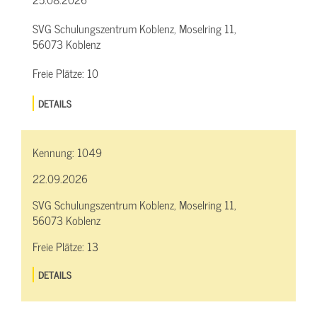
SVG Schulungszentrum Koblenz, Moselring 11,
56073 Koblenz
Freie Plätze:
10
DETAILS
Kennung:
1049
22.09.2026
SVG Schulungszentrum Koblenz, Moselring 11,
56073 Koblenz
Freie Plätze:
13
DETAILS