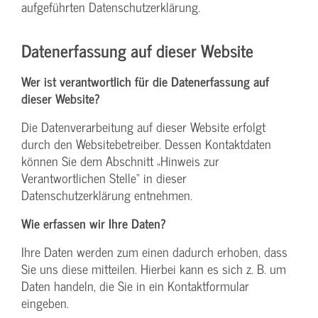
aufgeführten Datenschutzerklärung.
Datenerfassung auf dieser Website
Wer ist verantwortlich für die Datenerfassung auf
dieser Website?
Die Datenverarbeitung auf dieser Website erfolgt
durch den Websitebetreiber. Dessen Kontaktdaten
können Sie dem Abschnitt „Hinweis zur
Verantwortlichen Stelle“ in dieser
Datenschutzerklärung entnehmen.
Wie erfassen wir Ihre Daten?
Ihre Daten werden zum einen dadurch erhoben, dass
Sie uns diese mitteilen. Hierbei kann es sich z. B. um
Daten handeln, die Sie in ein Kontaktformular
eingeben.