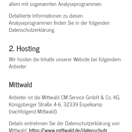
allem mit sogenannten Analyseprogrammen.
Detaillierte Informationen zu diesen
Analyseprogrammen finden Sie in der folgenden
Datenschutzerklärung.
2. Hosting
Wir hosten die Inhalte unserer Website bei folgendem
Anbieter:
Mittwald
Anbieter ist die Mittwald CM Service GmbH & Co. KG,
Königsberger Straße 4-6, 32339 Espelkamp
(nachfolgend Mittwald).
Details entnehmen Sie der Datenschutzerklärung von
Mittwald:
https://www.mittwald.de/datenschutz
.