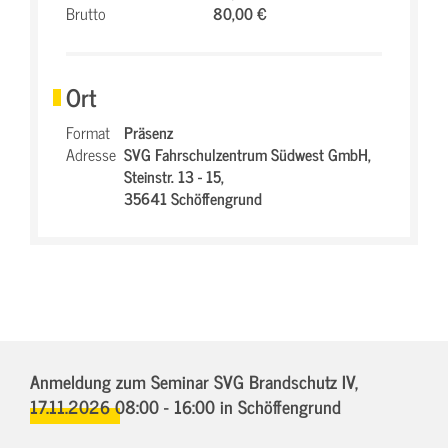
Brutto
80,00 €
Ort
Format
Präsenz
Adresse
SVG Fahrschulzentrum Südwest GmbH,
Steinstr. 13 - 15,
35641 Schöffengrund
Anmeldung zum Seminar SVG Brandschutz IV,
17.11.2026 08:00 - 16:00
in Schöffengrund