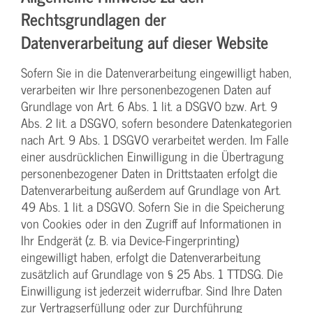
Rechtsgrundlagen der
Datenverarbeitung auf dieser Website
Sofern Sie in die Datenverarbeitung eingewilligt haben,
verarbeiten wir Ihre personenbezogenen Daten auf
Grundlage von Art. 6 Abs. 1 lit. a DSGVO bzw. Art. 9
Abs. 2 lit. a DSGVO, sofern besondere Datenkategorien
nach Art. 9 Abs. 1 DSGVO verarbeitet werden. Im Falle
einer ausdrücklichen Einwilligung in die Übertragung
personenbezogener Daten in Drittstaaten erfolgt die
Datenverarbeitung außerdem auf Grundlage von Art.
49 Abs. 1 lit. a DSGVO. Sofern Sie in die Speicherung
von Cookies oder in den Zugriff auf Informationen in
Ihr Endgerät (z. B. via Device-Fingerprinting)
eingewilligt haben, erfolgt die Datenverarbeitung
zusätzlich auf Grundlage von § 25 Abs. 1 TTDSG. Die
Einwilligung ist jederzeit widerrufbar. Sind Ihre Daten
zur Vertragserfüllung oder zur Durchführung