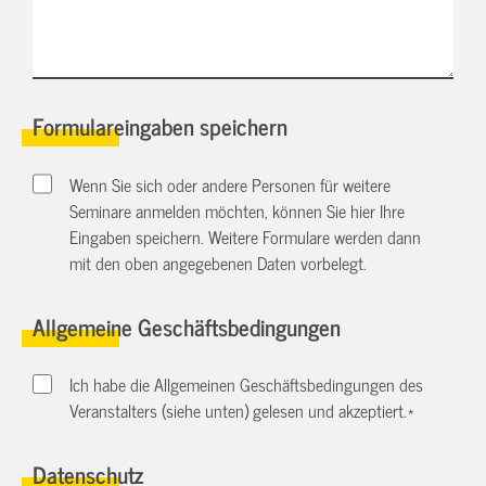
Formulareingaben speichern
Wenn Sie sich oder andere Personen für weitere
Seminare anmelden möchten, können Sie hier Ihre
Eingaben speichern. Weitere Formulare werden dann
mit den oben angegebenen Daten vorbelegt.
Allgemeine Geschäftsbedingungen
Ich habe die Allgemeinen Geschäftsbedingungen des
Veranstalters (siehe unten) gelesen und akzeptiert.
*
Datenschutz