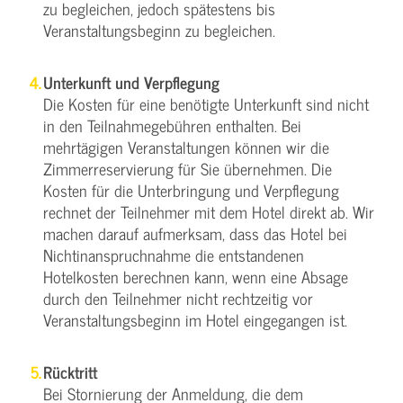
zu begleichen, jedoch spätestens bis
Veranstaltungsbeginn zu begleichen.
Unterkunft und Verpflegung
Die Kosten für eine benötigte Unterkunft sind nicht
in den Teilnahmegebühren enthalten. Bei
mehrtägigen Veranstaltungen können wir die
Zimmerreservierung für Sie übernehmen. Die
Kosten für die Unterbringung und Verpflegung
rechnet der Teilnehmer mit dem Hotel direkt ab. Wir
machen darauf aufmerksam, dass das Hotel bei
Nichtinanspruchnahme die entstandenen
Hotelkosten berechnen kann, wenn eine Absage
durch den Teilnehmer nicht rechtzeitig vor
Veranstaltungsbeginn im Hotel eingegangen ist.
Rücktritt
Bei Stornierung der Anmeldung, die dem