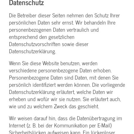
Datenschutz
Die Betreiber dieser Seiten nehmen den Schutz Ihrer
persönlichen Daten sehr ernst. Wir behandeln Ihre
personenbezogenen Daten vertraulich und
entsprechend den gesetzlichen
Datenschutzvorschriften sowie dieser
Datenschutzerklärung.
Wenn Sie diese Website benutzen, werden
verschiedene personenbezogene Daten erhoben.
Personenbezogene Daten sind Daten, mit denen Sie
persönlich identifiziert werden können. Die vorliegende
Datenschutzerklärung erläutert, welche Daten wir
erheben und wofür wir sie nutzen. Sie erläutert auch,
wie und zu welchem Zweck das geschieht.
Wir weisen darauf hin, dass die Datenübertragung im
Internet (z. B. bei der Kommunikation per E-Mail)
Sicherheitslücken aufweisen kann. Ein lückenloser