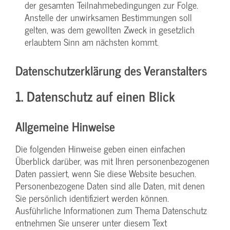
der gesamten Teilnahmebedingungen zur Folge.
Anstelle der unwirksamen Bestimmungen soll
gelten, was dem gewollten Zweck in gesetzlich
erlaubtem Sinn am nächsten kommt.
Datenschutzerklärung des Veranstalters
1. Datenschutz auf einen Blick
Allgemeine Hinweise
Die folgenden Hinweise geben einen einfachen
Überblick darüber, was mit Ihren personenbezogenen
Daten passiert, wenn Sie diese Website besuchen.
Personenbezogene Daten sind alle Daten, mit denen
Sie persönlich identifiziert werden können.
Ausführliche Informationen zum Thema Datenschutz
entnehmen Sie unserer unter diesem Text