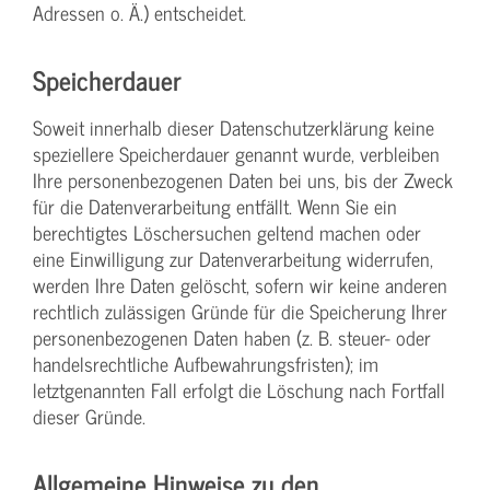
Adressen o. Ä.) entscheidet.
Speicherdauer
Soweit innerhalb dieser Datenschutzerklärung keine
speziellere Speicherdauer genannt wurde, verbleiben
Ihre personenbezogenen Daten bei uns, bis der Zweck
für die Datenverarbeitung entfällt. Wenn Sie ein
berechtigtes Löschersuchen geltend machen oder
eine Einwilligung zur Datenverarbeitung widerrufen,
werden Ihre Daten gelöscht, sofern wir keine anderen
rechtlich zulässigen Gründe für die Speicherung Ihrer
personenbezogenen Daten haben (z. B. steuer- oder
handelsrechtliche Aufbewahrungsfristen); im
letztgenannten Fall erfolgt die Löschung nach Fortfall
dieser Gründe.
Allgemeine Hinweise zu den