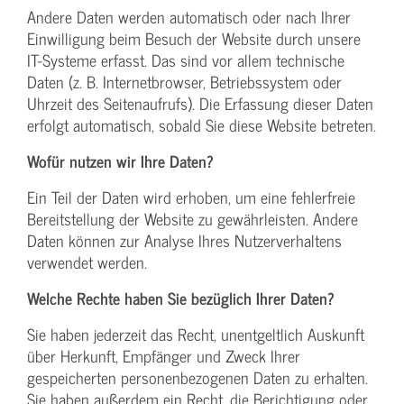
Andere Daten werden automatisch oder nach Ihrer
Einwilligung beim Besuch der Website durch unsere
IT-Systeme erfasst. Das sind vor allem technische
Daten (z. B. Internetbrowser, Betriebssystem oder
Uhrzeit des Seitenaufrufs). Die Erfassung dieser Daten
erfolgt automatisch, sobald Sie diese Website betreten.
Wofür nutzen wir Ihre Daten?
Ein Teil der Daten wird erhoben, um eine fehlerfreie
Bereitstellung der Website zu gewährleisten. Andere
Daten können zur Analyse Ihres Nutzerverhaltens
verwendet werden.
Welche Rechte haben Sie bezüglich Ihrer Daten?
Sie haben jederzeit das Recht, unentgeltlich Auskunft
über Herkunft, Empfänger und Zweck Ihrer
gespeicherten personenbezogenen Daten zu erhalten.
Sie haben außerdem ein Recht, die Berichtigung oder