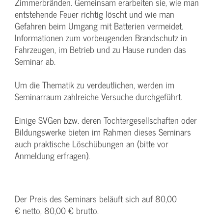
Zimmerbränden. Gemeinsam erarbeiten sie, wie man
entstehende Feuer richtig löscht und wie man
Gefahren beim Umgang mit Batterien vermeidet.
Informationen zum vorbeugenden Brandschutz in
Fahrzeugen, im Betrieb und zu Hause runden das
Seminar ab.
Um die Thematik zu verdeutlichen, werden im
Seminarraum zahlreiche Versuche durchgeführt.
Einige SVGen bzw. deren Tochtergesellschaften oder
Bildungswerke bieten im Rahmen dieses Seminars
auch praktische Löschübungen an (bitte vor
Anmeldung erfragen).
Der Preis des Seminars beläuft sich auf 80,00
€ netto, 80,00 € brutto.