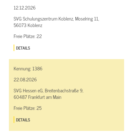
12.12.2026
SVG Schulungszentrum Koblenz, Moselring 11,
56073 Koblenz
Freie Plätze:
22
DETAILS
Kennung:
1386
22.08.2026
SVG Hessen eG, Breitenbachstraße 9,
60487 Frankfurt am Main
Freie Plätze:
25
DETAILS