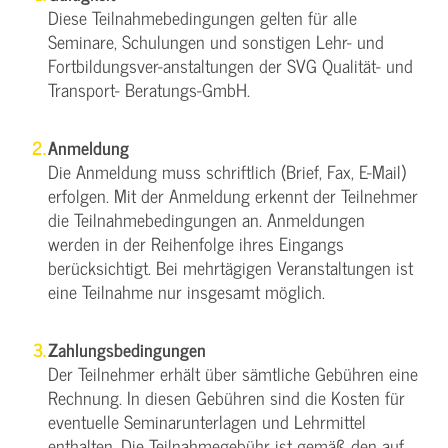
Diese Teilnahmebedingungen gelten für alle
Seminare, Schulungen und sonstigen Lehr- und
Fortbildungsver-anstaltungen der SVG Qualität- und
Transport- Beratungs-GmbH.
Anmeldung
Die Anmeldung muss schriftlich (Brief, Fax, E-Mail)
erfolgen. Mit der Anmeldung erkennt der Teilnehmer
die Teilnahmebedingungen an. Anmeldungen
werden in der Reihenfolge ihres Eingangs
berücksichtigt. Bei mehrtägigen Veranstaltungen ist
eine Teilnahme nur insgesamt möglich.
Zahlungsbedingungen
Der Teilnehmer erhält über sämtliche Gebühren eine
Rechnung. In diesen Gebühren sind die Kosten für
eventuelle Seminarunterlagen und Lehrmittel
enthalten. Die Teilnahmegebühr ist gemäß den auf