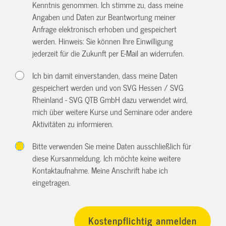
Kenntnis genommen. Ich stimme zu, dass meine
Angaben und Daten zur Beantwortung meiner
Anfrage elektronisch erhoben und gespeichert
werden. Hinweis: Sie können Ihre Einwilligung
jederzeit für die Zukunft per E-Mail an
widerrufen.
Ich bin damit einverstanden, dass meine Daten
gespeichert werden und von SVG Hessen / SVG
Rheinland - SVG QTB GmbH dazu verwendet wird,
mich über weitere Kurse und Seminare oder andere
Aktivitäten zu informieren.
Bitte verwenden Sie meine Daten ausschließlich für
diese Kursanmeldung. Ich möchte keine weitere
Kontaktaufnahme. Meine Anschrift habe ich
eingetragen.