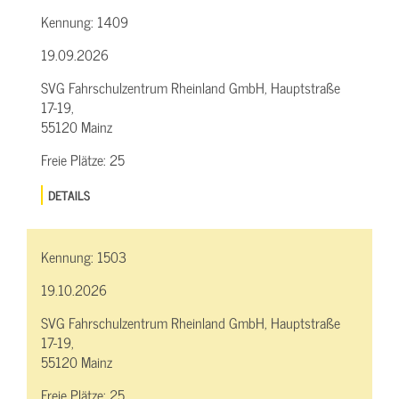
Kennung:
1409
19.09.2026
SVG Fahrschulzentrum Rheinland GmbH, Hauptstraße
17-19,
55120 Mainz
Freie Plätze:
25
DETAILS
Kennung:
1503
19.10.2026
SVG Fahrschulzentrum Rheinland GmbH, Hauptstraße
17-19,
55120 Mainz
Freie Plätze:
25