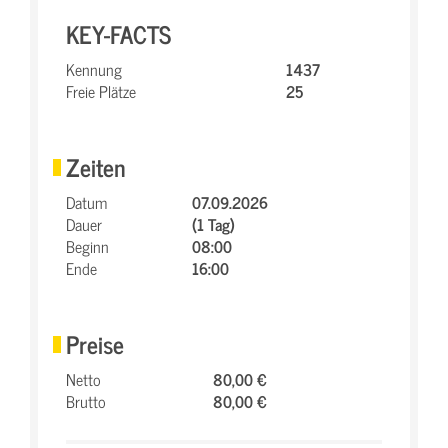
KEY-FACTS
Kennung
1437
Freie Plätze
25
Zeiten
Datum
07.09.2026
Dauer
(1 Tag)
Beginn
08:00
Ende
16:00
Preise
Netto
80,00 €
Brutto
80,00 €