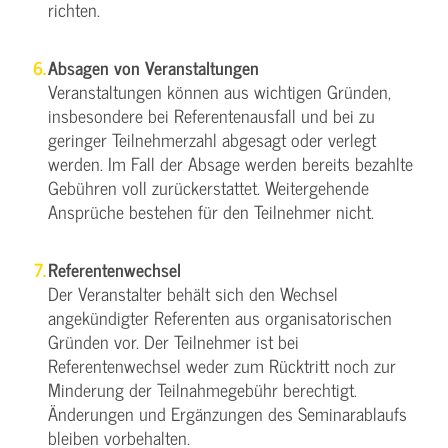
richten.
Absagen von Veranstaltungen
Veranstaltungen können aus wichtigen Gründen,
insbesondere bei Referentenausfall und bei zu
geringer Teilnehmerzahl abgesagt oder verlegt
werden. Im Fall der Absage werden bereits bezahlte
Gebühren voll zurückerstattet. Weitergehende
Ansprüche bestehen für den Teilnehmer nicht.
Referentenwechsel
Der Veranstalter behält sich den Wechsel
angekündigter Referenten aus organisatorischen
Gründen vor. Der Teilnehmer ist bei
Referentenwechsel weder zum Rücktritt noch zur
Minderung der Teilnahmegebühr berechtigt.
Änderungen und Ergänzungen des Seminarablaufs
bleiben vorbehalten.