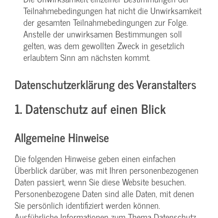
Teilnahmebedingungen hat nicht die Unwirksamkeit
der gesamten Teilnahmebedingungen zur Folge.
Anstelle der unwirksamen Bestimmungen soll
gelten, was dem gewollten Zweck in gesetzlich
erlaubtem Sinn am nächsten kommt.
Datenschutzerklärung des Veranstalters
1. Datenschutz auf einen Blick
Allgemeine Hinweise
Die folgenden Hinweise geben einen einfachen
Überblick darüber, was mit Ihren personenbezogenen
Daten passiert, wenn Sie diese Website besuchen.
Personenbezogene Daten sind alle Daten, mit denen
Sie persönlich identifiziert werden können.
Ausführliche Informationen zum Thema Datenschutz