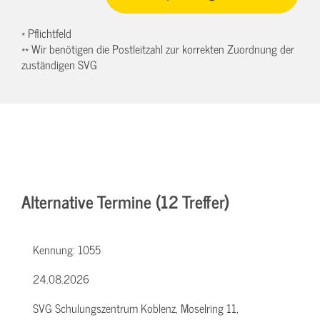
* Pflichtfeld
** Wir benötigen die Postleitzahl zur korrekten Zuordnung der
zuständigen SVG
Alternative Termine (12 Treffer)
Kennung:
1055
24.08.2026
SVG Schulungszentrum Koblenz, Moselring 11,