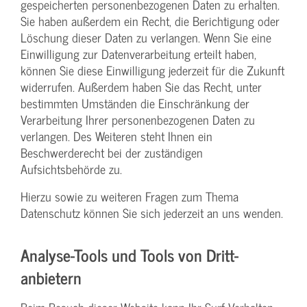
gespeicherten personenbezogenen Daten zu erhalten.
Sie haben außerdem ein Recht, die Berichtigung oder
Löschung dieser Daten zu verlangen. Wenn Sie eine
Einwilligung zur Datenverarbeitung erteilt haben,
können Sie diese Einwilligung jederzeit für die Zukunft
widerrufen. Außerdem haben Sie das Recht, unter
bestimmten Umständen die Einschränkung der
Verarbeitung Ihrer personenbezogenen Daten zu
verlangen. Des Weiteren steht Ihnen ein
Beschwerderecht bei der zuständigen
Aufsichtsbehörde zu.
Hierzu sowie zu weiteren Fragen zum Thema
Datenschutz können Sie sich jederzeit an uns wenden.
Analyse-Tools und Tools von Dritt­
anbietern