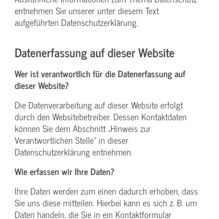
entnehmen Sie unserer unter diesem Text
aufgeführten Datenschutzerklärung.
Datenerfassung auf dieser Website
Wer ist verantwortlich für die Datenerfassung auf
dieser Website?
Die Datenverarbeitung auf dieser Website erfolgt
durch den Websitebetreiber. Dessen Kontaktdaten
können Sie dem Abschnitt „Hinweis zur
Verantwortlichen Stelle“ in dieser
Datenschutzerklärung entnehmen.
Wie erfassen wir Ihre Daten?
Ihre Daten werden zum einen dadurch erhoben, dass
Sie uns diese mitteilen. Hierbei kann es sich z. B. um
Daten handeln, die Sie in ein Kontaktformular