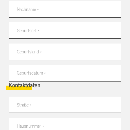
Kontaktdaten