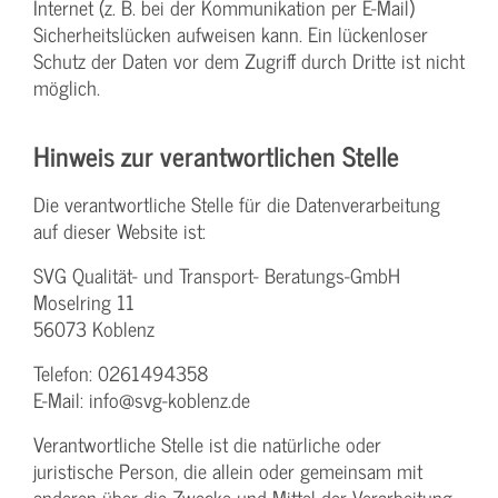
Internet (z. B. bei der Kommunikation per E-Mail)
Sicherheitslücken aufweisen kann. Ein lückenloser
Schutz der Daten vor dem Zugriff durch Dritte ist nicht
möglich.
Hinweis zur verantwortlichen Stelle
Die verantwortliche Stelle für die Datenverarbeitung
auf dieser Website ist:
SVG Qualität- und Transport- Beratungs-GmbH
Moselring 11
56073 Koblenz
Telefon: 0261494358
E-Mail: info@svg-koblenz.de
Verantwortliche Stelle ist die natürliche oder
juristische Person, die allein oder gemeinsam mit
anderen über die Zwecke und Mittel der Verarbeitung