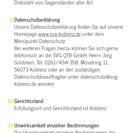
Diebstahl von Gegenständen aller Art.
Datenschutzerklärung
Unsere Datenschutzerklärung finden Sie auf unserer
Homepage
www.svg-koblenz.de
unter dem
Menüpunkt Datenschutz.
Bei weiteren Fragen hierzu können Sie sich gerne
telefonisch an die SVG QTB GmbH, Herrn Jörg
Goldstein, Tel. 0261/494-358, Moselring 11,
56073 Koblenz oder an den zuständigen
Datenschutzbeauftragten unter datenschutz@svg-
koblenz.de wenden.
Gerichtsstand
Erfüllungsort und Gerichtsstand ist Koblenz.
Unwirksamkeit einzelner Bestimmungen
Die Unwirksamkeit einzelner Bestimmungen der