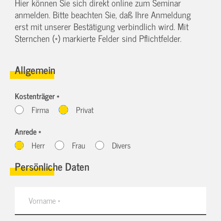
Hier können Sie sich direkt online zum Seminar
anmelden. Bitte beachten Sie, daß Ihre Anmeldung
erst mit unserer Bestätigung verbindlich wird. Mit
Sternchen (*) markierte Felder sind Pflichtfelder.
Allgemein
Kostenträger *
Firma
Privat
Anrede *
Herr
Frau
Divers
Persönliche Daten