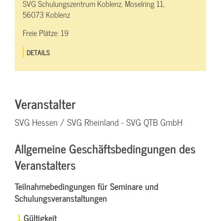
SVG Schulungszentrum Koblenz, Moselring 11,
56073 Koblenz
Freie Plätze:
19
DETAILS
Veranstalter
SVG Hessen / SVG Rheinland - SVG QTB GmbH
Allgemeine Geschäftsbedingungen des
Veranstalters
Teilnahmebedingungen für Seminare und
Schulungsveranstaltungen
Gültigkeit