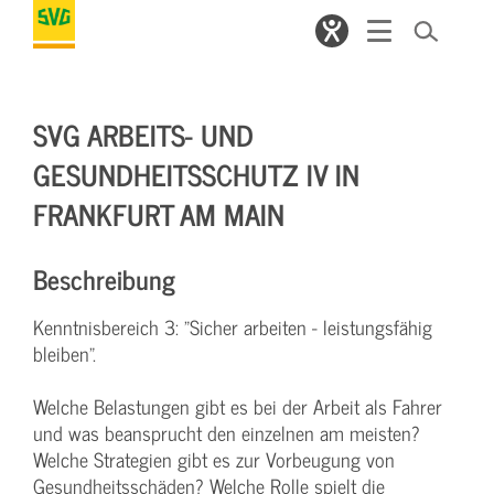
SVG ARBEITS- UND
GESUNDHEITSSCHUTZ IV IN
FRANKFURT AM MAIN
Beschreibung
Kenntnisbereich 3: "Sicher arbeiten - leistungsfähig
bleiben".
Welche Belastungen gibt es bei der Arbeit als Fahrer
und was beansprucht den einzelnen am meisten?
Welche Strategien gibt es zur Vorbeugung von
Gesundheitsschäden? Welche Rolle spielt die