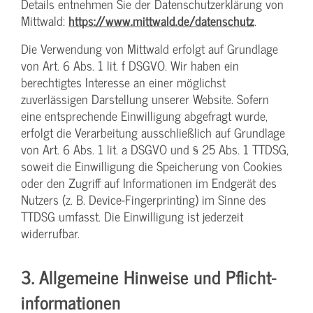
Details entnehmen Sie der Datenschutzerklärung von
Mittwald:
https://www.mittwald.de/datenschutz
.
Die Verwendung von Mittwald erfolgt auf Grundlage
von Art. 6 Abs. 1 lit. f DSGVO. Wir haben ein
berechtigtes Interesse an einer möglichst
zuverlässigen Darstellung unserer Website. Sofern
eine entsprechende Einwilligung abgefragt wurde,
erfolgt die Verarbeitung ausschließlich auf Grundlage
von Art. 6 Abs. 1 lit. a DSGVO und § 25 Abs. 1 TTDSG,
soweit die Einwilligung die Speicherung von Cookies
oder den Zugriff auf Informationen im Endgerät des
Nutzers (z. B. Device-Fingerprinting) im Sinne des
TTDSG umfasst. Die Einwilligung ist jederzeit
widerrufbar.
3. Allgemeine Hinweise und Pflicht­
informationen