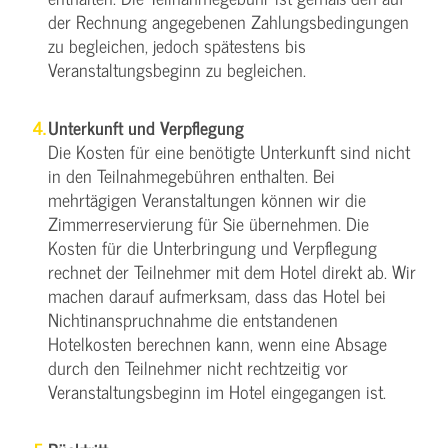
der Rechnung angegebenen Zahlungsbedingungen
zu begleichen, jedoch spätestens bis
Veranstaltungsbeginn zu begleichen.
Unterkunft und Verpflegung
Die Kosten für eine benötigte Unterkunft sind nicht
in den Teilnahmegebühren enthalten. Bei
mehrtägigen Veranstaltungen können wir die
Zimmerreservierung für Sie übernehmen. Die
Kosten für die Unterbringung und Verpflegung
rechnet der Teilnehmer mit dem Hotel direkt ab. Wir
machen darauf aufmerksam, dass das Hotel bei
Nichtinanspruchnahme die entstandenen
Hotelkosten berechnen kann, wenn eine Absage
durch den Teilnehmer nicht rechtzeitig vor
Veranstaltungsbeginn im Hotel eingegangen ist.