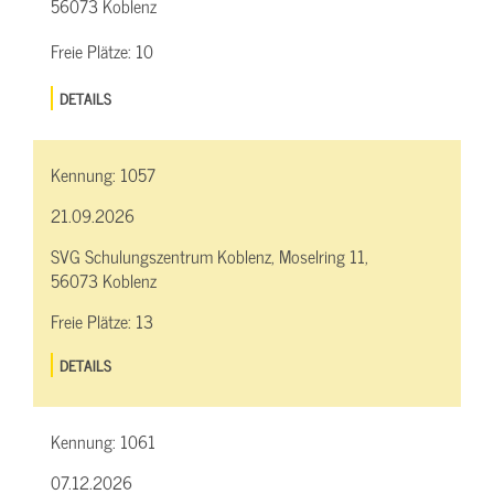
56073 Koblenz
Freie Plätze:
10
DETAILS
Kennung:
1057
21.09.2026
SVG Schulungszentrum Koblenz, Moselring 11,
56073 Koblenz
Freie Plätze:
13
DETAILS
Kennung:
1061
07.12.2026