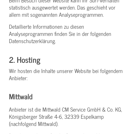
Beim Besuch dieser Website kann Ihr Surf-Verhalten
statistisch ausgewertet werden. Das geschieht vor
allem mit sogenannten Analyseprogrammen.
Detaillierte Informationen zu diesen
Analyseprogrammen finden Sie in der folgenden
Datenschutzerklärung.
2. Hosting
Wir hosten die Inhalte unserer Website bei folgendem
Anbieter:
Mittwald
Anbieter ist die Mittwald CM Service GmbH & Co. KG,
Königsberger Straße 4-6, 32339 Espelkamp
(nachfolgend Mittwald).