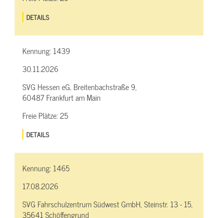
DETAILS
Kennung:
1439
30.11.2026
SVG Hessen eG, Breitenbachstraße 9,
60487 Frankfurt am Main
Freie Plätze:
25
DETAILS
Kennung:
1465
17.08.2026
SVG Fahrschulzentrum Südwest GmbH, Steinstr. 13 - 15,
35641 Schöffengrund