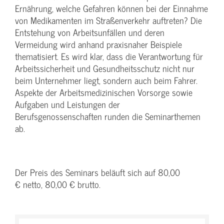
Ernährung, welche Gefahren können bei der Einnahme
von Medikamenten im Straßenverkehr auftreten? Die
Entstehung von Arbeitsunfällen und deren
Vermeidung wird anhand praxisnaher Beispiele
thematisiert. Es wird klar, dass die Verantwortung für
Arbeitssicherheit und Gesundheitsschutz nicht nur
beim Unternehmer liegt, sondern auch beim Fahrer.
Aspekte der Arbeitsmedizinischen Vorsorge sowie
Aufgaben und Leistungen der
Berufsgenossenschaften runden die Seminarthemen
ab.
Der Preis des Seminars beläuft sich auf 80,00
€ netto, 80,00 € brutto.