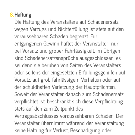
Haftung
Die Haftung des Veranstalters auf Schadenersatz
wegen Verzugs und Nichterfüllung ist stets auf den
voraussehbaren Schaden begrenzt. Für
entgangenen Gewinn haftet der Veranstalter nur
bei Vorsatz und grober Fahrlässigkeit. Im Übrigen
sind Schadenersatzansprüche ausgeschlossen, es
sei denn sie beruhen von Seiten des Veranstalters
oder seitens der eingesetzten Erfüllungsgehilfen auf
Vorsatz, auf grob fahrlässigem Verhalten oder auf
der schuldhaften Verletzung der Hauptpflichten.
Soweit der Veranstalter danach zum Schadenersatz
verpflichtet ist, beschränkt sich diese Verpflichtung
stets auf den zum Zeitpunkt des
Vertragsabschlusses voraussehbaren Schaden. Der
Veranstalter übernimmt während der Veranstaltung
keine Haftung für Verlust, Beschädigung oder