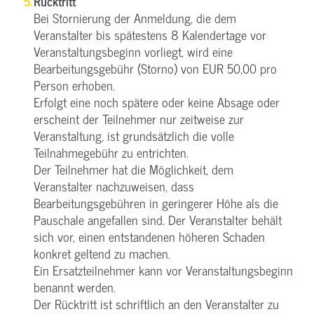
Rücktritt
Bei Stornierung der Anmeldung, die dem
Veranstalter bis spätestens 8 Kalendertage vor
Veranstaltungsbeginn vorliegt, wird eine
Bearbeitungsgebühr (Storno) von EUR 50,00 pro
Person erhoben.
Erfolgt eine noch spätere oder keine Absage oder
erscheint der Teilnehmer nur zeitweise zur
Veranstaltung, ist grundsätzlich die volle
Teilnahmegebühr zu entrichten.
Der Teilnehmer hat die Möglichkeit, dem
Veranstalter nachzuweisen, dass
Bearbeitungsgebühren in geringerer Höhe als die
Pauschale angefallen sind. Der Veranstalter behält
sich vor, einen entstandenen höheren Schaden
konkret geltend zu machen.
Ein Ersatzteilnehmer kann vor Veranstaltungsbeginn
benannt werden.
Der Rücktritt ist schriftlich an den Veranstalter zu