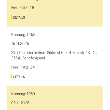
Freie Plätze:
16
DETAILS
Kennung:
1468
16.11.2026
SVG Fahrschulzentrum Südwest GmbH, Steinstr. 13 - 15,
35641 Schöffengrund
Freie Plätze:
24
DETAILS
Kennung:
1059
02.11.2026