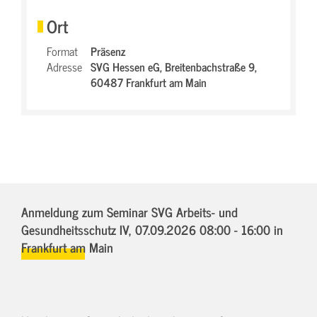
Ort
Format
Präsenz
Adresse
SVG Hessen eG,
Breitenbachstraße 9,
60487 Frankfurt am Main
Anmeldung zum Seminar SVG Arbeits- und
Gesundheitsschutz IV,
07.09.2026 08:00 - 16:00
in
Frankfurt am Main