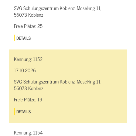
SVG Schulungszentrum Koblenz, Moselring 11,
56073 Koblenz
Freie Plätze:
25
DETAILS
Kennung:
1152
17.10.2026
SVG Schulungszentrum Koblenz, Moselring 11,
56073 Koblenz
Freie Plätze:
19
DETAILS
Kennung:
1154