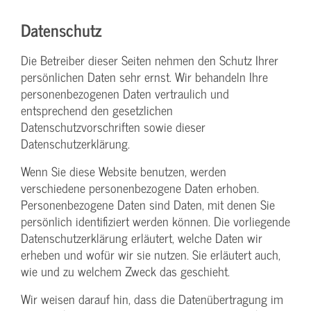
Datenschutz
Die Betreiber dieser Seiten nehmen den Schutz Ihrer
persönlichen Daten sehr ernst. Wir behandeln Ihre
personenbezogenen Daten vertraulich und
entsprechend den gesetzlichen
Datenschutzvorschriften sowie dieser
Datenschutzerklärung.
Wenn Sie diese Website benutzen, werden
verschiedene personenbezogene Daten erhoben.
Personenbezogene Daten sind Daten, mit denen Sie
persönlich identifiziert werden können. Die vorliegende
Datenschutzerklärung erläutert, welche Daten wir
erheben und wofür wir sie nutzen. Sie erläutert auch,
wie und zu welchem Zweck das geschieht.
Wir weisen darauf hin, dass die Datenübertragung im