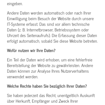
eingeben.
Andere Daten werden automatisch oder nach Ihrer
Einwilligung beim Besuch der Website durch unsere
IT-Systeme erfasst. Das sind vor allem technische
Daten (z. B. Internetbrowser, Betriebssystem oder
Uhrzeit des Seitenaufrufs). Die Erfassung dieser Daten
erfolgt automatisch, sobald Sie diese Website betreten.
Wofür nutzen wir Ihre Daten?
Ein Teil der Daten wird erhoben, um eine fehlerfreie
Bereitstellung der Website zu gewährleisten. Andere
Daten können zur Analyse Ihres Nutzerverhaltens
verwendet werden.
Welche Rechte haben Sie bezüglich Ihrer Daten?
Sie haben jederzeit das Recht, unentgeltlich Auskunft
über Herkunft, Empfänger und Zweck Ihrer