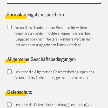
Formulareingaben speichern
Wenn Sie sich oder andere Personen für weitere
Seminare anmelden möchten, können Sie hier Ihre
Eingaben speichern. Weitere Formulare werden dann
mit den oben angegebenen Daten vorbelegt.
Allgemeine Geschäftsbedingungen
Ich habe die Allgemeinen Geschäftsbedingungen des
Veranstalters (siehe unten) gelesen und akzeptiert.
*
Datenschutz
Ich habe die Datenschutzerklärung (siehe unten) zur