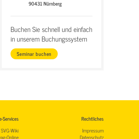
90431 Nürnberg
Buchen Sie schnell und einfach
in unserem Buchungssystem
Seminar buchen
e-Services
Rechtliches
SVG-Wiki
Impressum
ag-Online
Datenschutz