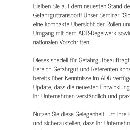
Bleiben Sie auf dem neuesten Stand der
Gefahrguttransport! Unser Seminar "S
eine kompakte Übersicht der Rollen un
Umgang mit dem ADR-Regelwerk sowie
nationalen Vorschriften.
Dieses speziell für Gefahrgutbeauftrag
Bereich Gefahrgut und Referenten konzi
bereits über Kenntnisse im ADR verfüg
Update, dass die neuesten Entwicklun
Ihr Unternehmen verständlich und praxi
Nutzen Sie diese Gelegenheit, um Ihre
und sicherzustellen, dass Ihr Unterne