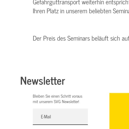
Gefahrguttransport weiterhin entspricht
Ihren Platz in unserem beliebten Semina
Der Preis des Seminars beläuft sich a
Newsletter
Bleiben Sie einen Schritt voraus
mit unserem SVG Newsletter!