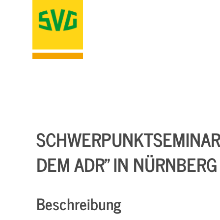
SCHWERPUNKTSEMINAR 
DEM ADR" IN NÜRNBERG
Beschreibung