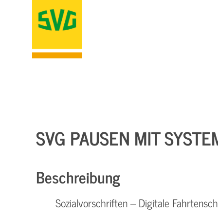
SVG PAUSEN MIT SYSTE
Beschreibung
Sozialvorschriften – Digitale Fahrtensch