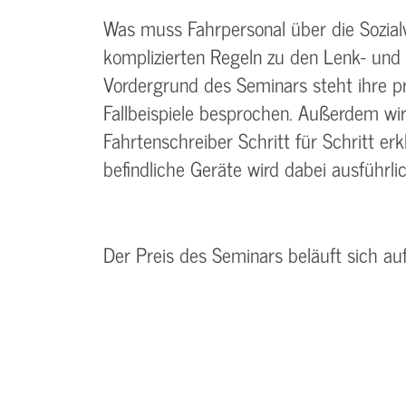
Was muss Fahrpersonal über die Sozialv
komplizierten Regeln zu den Lenk- und 
Vordergrund des Seminars steht ihre 
Fallbeispiele besprochen. Außerdem wir
Fahrtenschreiber Schritt für Schritt er
befindliche Geräte wird dabei ausführl
Der Preis des Seminars beläuft sich au