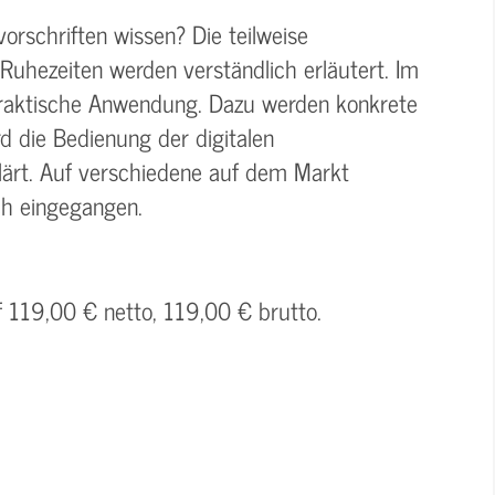
orschriften wissen? Die teilweise
Ruhezeiten werden verständlich erläutert. Im
praktische Anwendung. Dazu werden konkrete
d die Bedienung der digitalen
klärt. Auf verschiedene auf dem Markt
ich eingegangen.
f 119,00 € netto, 119,00 € brutto.