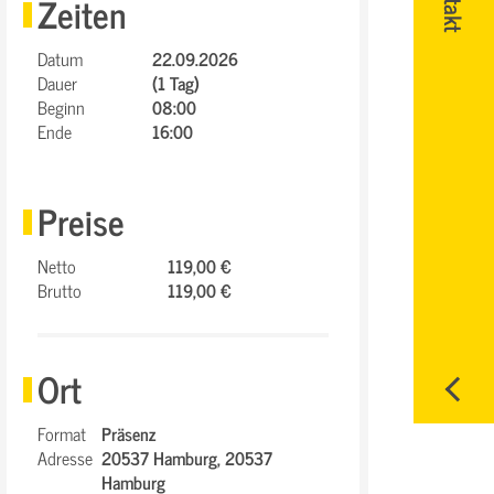
Zeiten
Datum
22.09.2026
Dauer
(1 Tag)
Beginn
08:00
Ende
16:00
Preise
Netto
119,00 €
Brutto
119,00 €
Ort
Format
Präsenz
Adresse
20537 Hamburg,
20537
Hamburg