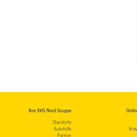
Ihre SVG Nord Gruppe
Onlin
Standorte
Autohöfe
Krav
Partner