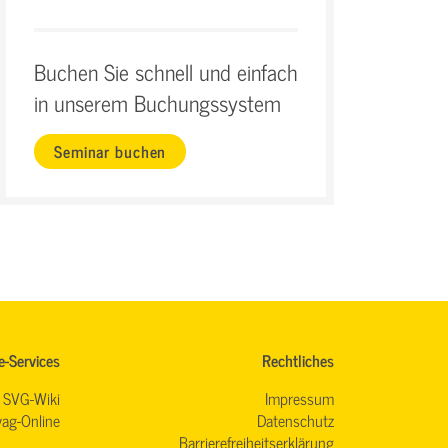
Buchen Sie schnell und einfach
in unserem Buchungssystem
Seminar buchen
e-Services
Rechtliches
SVG-Wiki
Impressum
ag-Online
Datenschutz
Barrierefreiheitserklärung