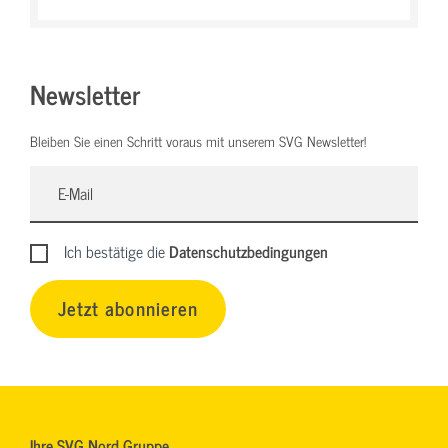
Newsletter
Bleiben Sie einen Schritt voraus mit unserem SVG Newsletter!
Ich bestätige die
Datenschutzbedingungen
Jetzt abonnieren
Ihre SVG Nord Gruppe