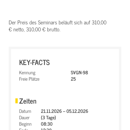
Der Preis des Seminars beläuft sich auf 310,00
€ netto, 310,00 € brutto.
KEY-FACTS
Kennung
SVGN-98
Freie Plätze
25
Zeiten
Datum
21.11.2026 – 05.12.2026
Dauer
(3 Tage)
Beginn
08:30