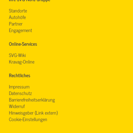
Standorte
Autohöfe
Partner
Engagement
Online-Services
SVG-Wiki
Kravag-Online
Rechtliches
Impressum
Datenschutz
Barrierefreiheitserklärung
Widerruf
Hinweisgeber (Link extern)
Cookie-Einstellungen