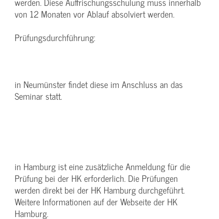
werden. Diese Auffrischungsschulung muss innerhalb
von 12 Monaten vor Ablauf absolviert werden.
Prüfungsdurchführung:
in Neumünster findet diese im Anschluss an das
Seminar statt.
in Hamburg ist eine zusätzliche Anmeldung für die
Prüfung bei der HK erforderlich. Die Prüfungen
werden direkt bei der HK Hamburg durchgeführt.
Weitere Informationen auf der Webseite der HK
Hamburg.