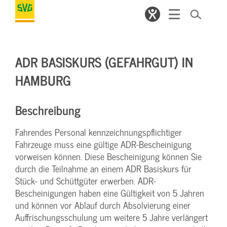
ADR BASISKURS (GEFAHRGUT) IN
HAMBURG
Beschreibung
Fahrendes Personal kennzeichnungspflichtiger
Fahrzeuge muss eine gültige ADR-Bescheinigung
vorweisen können. Diese Bescheinigung können Sie
durch die Teilnahme an einem ADR Basiskurs für
Stück- und Schüttgüter erwerben. ADR-
Bescheinigungen haben eine Gültigkeit von 5 Jahren
und können vor Ablauf durch Absolvierung einer
Auffrischungsschulung um weitere 5 Jahre verlängert