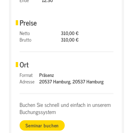
Ende
12:30
Preise
Netto
310,00 €
Brutto
310,00 €
Ort
Format
Präsenz
Adresse
20537 Hamburg,
20537 Hamburg
Buchen Sie schnell und einfach in unserem
Buchungssystem
Seminar buchen