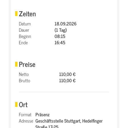
Zeiten
Datum
18.09.2026
Dauer
(1 Tag)
Beginn
08:15
Ende
16:45
Preise
Netto
110,00 €
Brutto
110,00 €
Ort
Format
Präsenz
Adresse
Geschäftsstelle Stuttgart,
Hedelfinger
Straße 17-25,