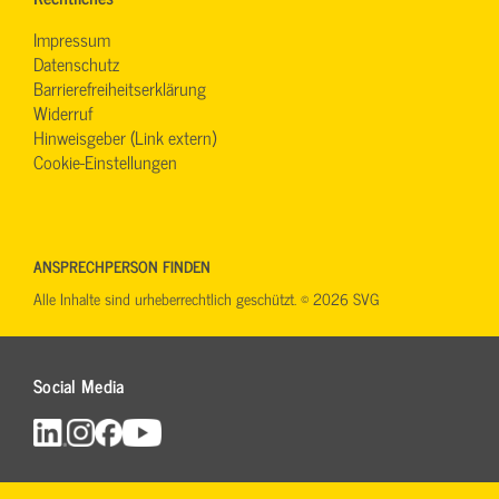
Impressum
Datenschutz
Barrierefreiheitserklärung
Widerruf
Hinweisgeber (Link extern)
Cookie-Einstellungen
ANSPRECHPERSON FINDEN
Alle Inhalte sind urheberrechtlich geschützt. © 2026 SVG
Social Media