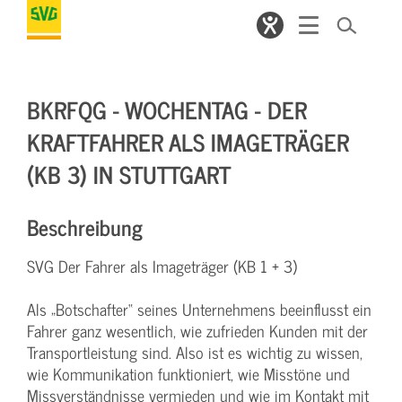
BKRFQG - WOCHENTAG - DER
KRAFTFAHRER ALS IMAGETRÄGER
(KB 3) IN STUTTGART
Beschreibung
SVG Der Fahrer als Imageträger (KB 1 + 3)
Als „Botschafter“ seines Unternehmens beeinflusst ein
Fahrer ganz wesentlich, wie zufrieden Kunden mit der
Transportleistung sind. Also ist es wichtig zu wissen,
wie Kommunikation funktioniert, wie Misstöne und
Missverständnisse vermieden und wie im Kontakt mit