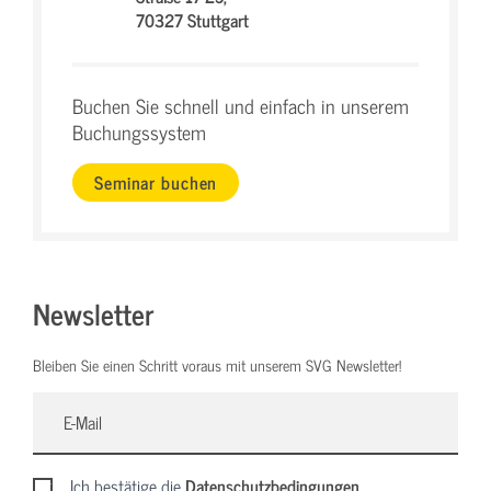
70327 Stuttgart
Buchen Sie schnell und einfach in unserem
Buchungssystem
Seminar buchen
Newsletter
Bleiben Sie einen Schritt voraus mit unserem SVG Newsletter!
Ich bestätige die
Datenschutzbedingungen