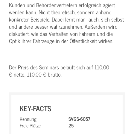
Kunden und Behördenvertretern erfolgreich agiert
werden kann. Nicht theoretisch, sondern anhand
konkreter Beispiele. Dabei lernt man auch, sich selbst
und andere besser wahrzunehmen. Außerdem wird
diskutiert, wie das Verhalten von Fahrern und die
Optik ihrer Fahrzeuge in der Öffentlichkeit wirken.
Der Preis des Seminars beläuft sich auf 110,00
€ netto, 110,00 € brutto.
KEY-FACTS
Kennung
SVGS-6057
Freie Plätze
25