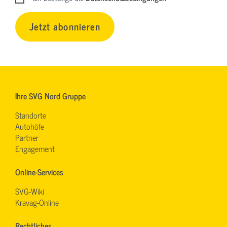
Jetzt abonnieren
Ihre SVG Nord Gruppe
Standorte
Autohöfe
Partner
Engagement
Online-Services
SVG-Wiki
Kravag-Online
Rechtliches