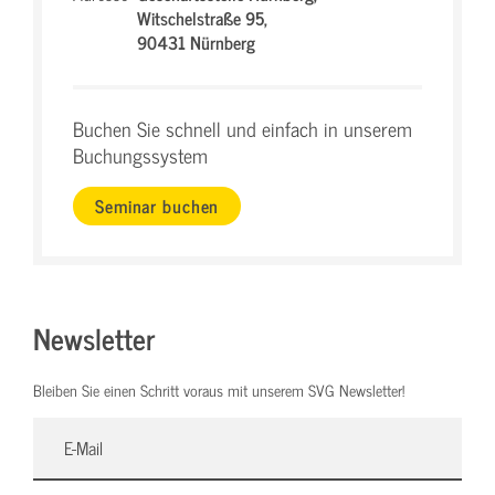
Witschelstraße 95,
90431 Nürnberg
Buchen Sie schnell und einfach in unserem
Buchungssystem
Seminar buchen
Newsletter
Bleiben Sie einen Schritt voraus mit unserem SVG Newsletter!