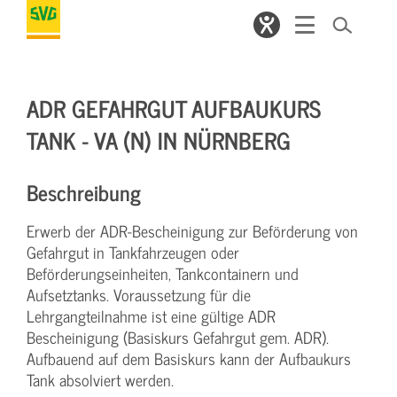
ADR GEFAHRGUT AUFBAUKURS
TANK - VA (N) IN NÜRNBERG
Beschreibung
Erwerb der ADR-Bescheinigung zur Beförderung von
Gefahrgut in Tankfahrzeugen oder
Beförderungseinheiten, Tankcontainern und
Aufsetztanks. Voraussetzung für die
Lehrgangteilnahme ist eine gültige ADR
Bescheinigung (Basiskurs Gefahrgut gem. ADR).
Aufbauend auf dem Basiskurs kann der Aufbaukurs
Tank absolviert werden.