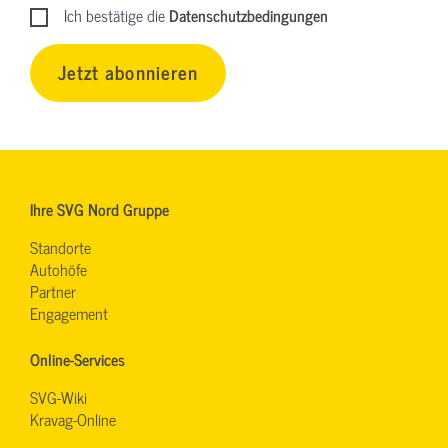
Ich bestätige die
Datenschutzbedingungen
Jetzt abonnieren
Ihre SVG Nord Gruppe
Standorte
Autohöfe
Partner
Engagement
Online-Services
SVG-Wiki
Kravag-Online