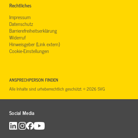
Rechtliches
Impressum
Datenschutz
Barrierefreiheitserklärung
Widerruf
Hinweisgeber (Link extern)
Cookie-Einstellungen
ANSPRECHPERSON FINDEN
Alle Inhalte sind urheberrechtlich geschützt. © 2026 SVG
Social Media