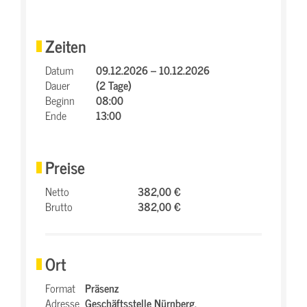
Zeiten
Datum
09.12.2026 – 10.12.2026
Dauer
(2 Tage)
Beginn
08:00
Ende
13:00
Preise
Netto
382,00 €
Brutto
382,00 €
Ort
Format
Präsenz
Adresse
Geschäftsstelle Nürnberg,