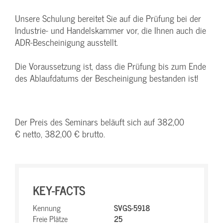
Unsere Schulung bereitet Sie auf die Prüfung bei der
Industrie- und Handelskammer vor, die Ihnen auch die
ADR-Bescheinigung ausstellt.
Die Voraussetzung ist, dass die Prüfung bis zum Ende
des Ablaufdatums der Bescheinigung bestanden ist!
Der Preis des Seminars beläuft sich auf 382,00
€ netto, 382,00 € brutto.
KEY-FACTS
Kennung
SVGS-5918
Freie Plätze
25