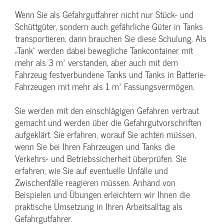
Wenn Sie als Gefahrgutfahrer nicht nur Stück- und
Schüttgüter, sondern auch gefährliche Güter in Tanks
transportieren, dann brauchen Sie diese Schulung. Als
„Tank“ werden dabei bewegliche Tankcontainer mit
mehr als 3 m³ verstanden, aber auch mit dem
Fahrzeug festverbundene Tanks und Tanks in Batterie-
Fahrzeugen mit mehr als 1 m³ Fassungsvermögen.
Sie werden mit den einschlägigen Gefahren vertraut
gemacht und werden über die Gefahrgutvorschriften
aufgeklärt. Sie erfahren, worauf Sie achten müssen,
wenn Sie bei Ihren Fahrzeugen und Tanks die
Verkehrs- und Betriebssicherheit überprüfen. Sie
erfahren, wie Sie auf eventuelle Unfälle und
Zwischenfälle reagieren müssen. Anhand von
Beispielen und Übungen erleichtern wir Ihnen die
praktische Umsetzung in Ihren Arbeitsalltag als
Gefahrgutfahrer.