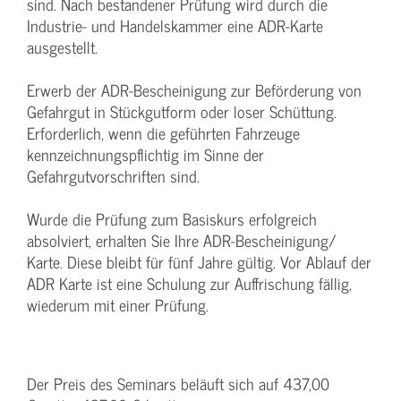
sind. Nach bestandener Prüfung wird durch die
Industrie- und Handelskammer eine ADR-Karte
ausgestellt.
Erwerb der ADR-Bescheinigung zur Beförderung von
Gefahrgut in Stückgutform oder loser Schüttung.
Erforderlich, wenn die geführten Fahrzeuge
kennzeichnungspflichtig im Sinne der
Gefahrgutvorschriften sind.
Wurde die Prüfung zum Basiskurs erfolgreich
absolviert, erhalten Sie Ihre ADR-Bescheinigung/
Karte. Diese bleibt für fünf Jahre gültig. Vor Ablauf der
ADR Karte ist eine Schulung zur Auffrischung fällig,
wiederum mit einer Prüfung.
Der Preis des Seminars beläuft sich auf 437,00