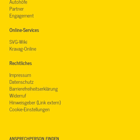
Autohöfe
Partner
Engagement
Online-Services
SVG-Wiki
Kravag-Online
Rechtliches
Impressum
Datenschutz
Barrierefreiheitserklärung
Widerruf
Hinweisgeber (Link extern)
Cookie-Einstellungen
ANSPRECHPERSON FINDEN