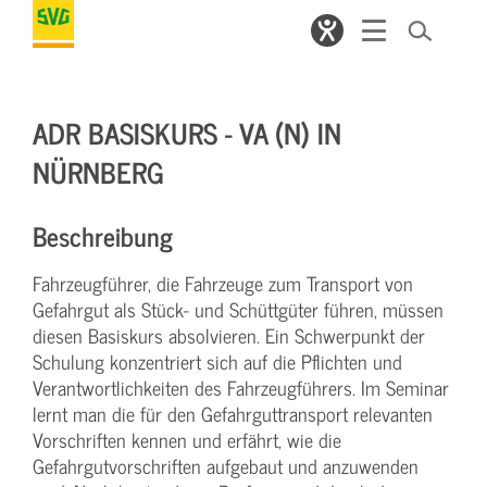
ADR BASISKURS - VA (N) IN
NÜRNBERG
Beschreibung
Fahrzeugführer, die Fahrzeuge zum Transport von
Gefahrgut als Stück- und Schüttgüter führen, müssen
diesen Basiskurs absolvieren. Ein Schwerpunkt der
Schulung konzentriert sich auf die Pflichten und
Verantwortlichkeiten des Fahrzeugführers. Im Seminar
lernt man die für den Gefahrguttransport relevanten
Vorschriften kennen und erfährt, wie die
Gefahrgutvorschriften aufgebaut und anzuwenden