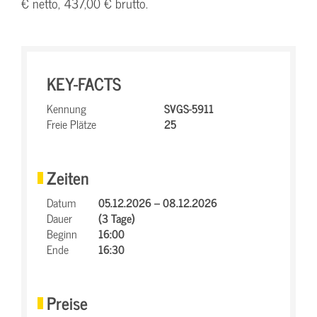
€ netto, 437,00 € brutto.
KEY-FACTS
Kennung
SVGS-5911
Freie Plätze
25
Zeiten
Datum
05.12.2026 – 08.12.2026
Dauer
(3 Tage)
Beginn
16:00
Ende
16:30
Preise