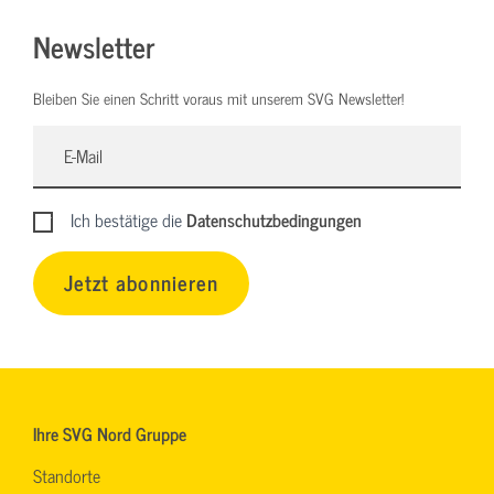
Newsletter
Bleiben Sie einen Schritt voraus mit unserem SVG Newsletter!
Ich bestätige die
Datenschutzbedingungen
Jetzt abonnieren
Ihre SVG Nord Gruppe
Standorte