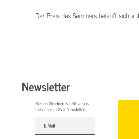
Der Preis des Seminars beläuft sich au
Newsletter
Bleiben Sie einen Schritt voraus
mit unserem SVG Newsletter!