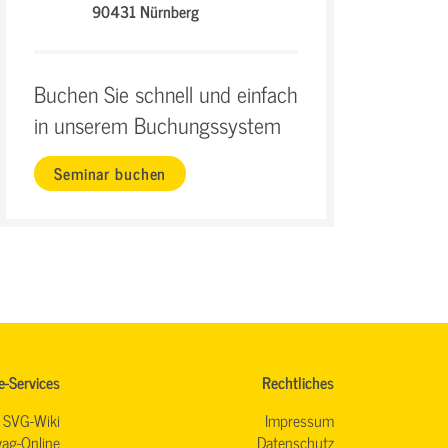
90431 Nürnberg
Buchen Sie schnell und einfach
in unserem Buchungssystem
Seminar buchen
e-Services
Rechtliches
SVG-Wiki
Impressum
ag-Online
Datenschutz