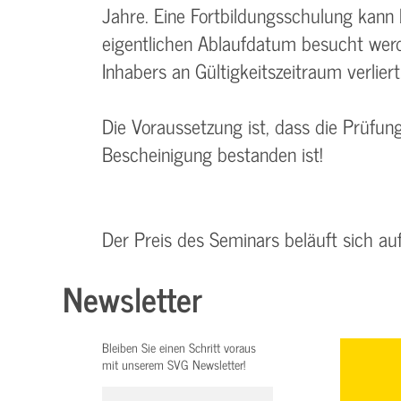
Jahre. Eine Fortbildungsschulung kann
eigentlichen Ablaufdatum besucht wer
Inhabers an Gültigkeitszeitraum verliert
Die Voraussetzung ist, dass die Prüfu
Bescheinigung bestanden ist!
Der Preis des Seminars beläuft sich a
Newsletter
Bleiben Sie einen Schritt voraus
mit unserem SVG Newsletter!