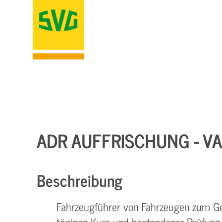
ADR AUFFRISCHUNG - VA
Beschreibung
Fahrzeugführer von Fahrzeugen zum Ge
tägigen Kurs und bestandener Prüfung 