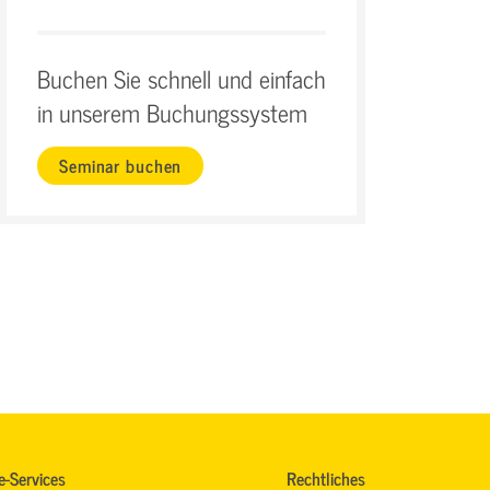
Buchen Sie schnell und einfach
in unserem Buchungssystem
Seminar buchen
e-Services
Rechtliches