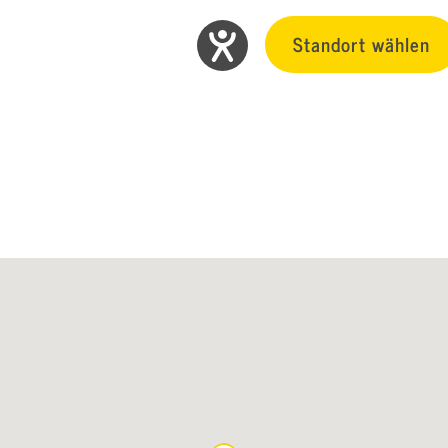
Standort wählen