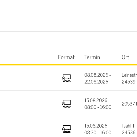
Format
Termin
Ort
08.08.2026 -
Leinest
22.08.2026
24539 
15.08.2026
20537 
08:00 - 16:00
15.08.2026
Ilsahl 1,
08:30 - 16:00
24536 