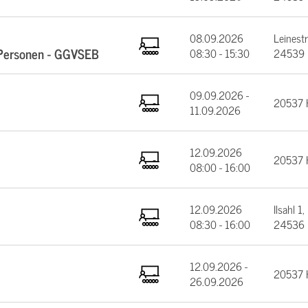
08.09.2026
Leinest
e Personen - GGVSEB
08:30 - 15:30
24539 
09.09.2026 -
20537 
11.09.2026
12.09.2026
20537 
08:00 - 16:00
12.09.2026
Ilsahl 1,
08:30 - 16:00
24536 
12.09.2026 -
20537 
26.09.2026