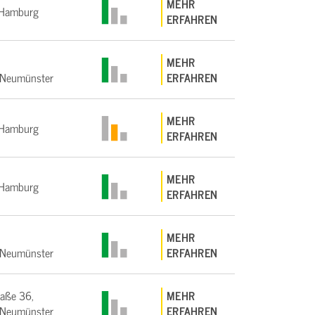
MEHR
Hamburg
ERFAHREN
MEHR
Neumünster
ERFAHREN
MEHR
Hamburg
ERFAHREN
MEHR
Hamburg
ERFAHREN
MEHR
Neumünster
ERFAHREN
raße 36,
MEHR
Neumünster
ERFAHREN