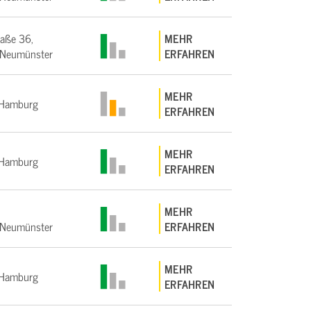
raße 36,
MEHR
Neumünster
ERFAHREN
MEHR
Hamburg
ERFAHREN
MEHR
Hamburg
ERFAHREN
MEHR
Neumünster
ERFAHREN
MEHR
Hamburg
ERFAHREN