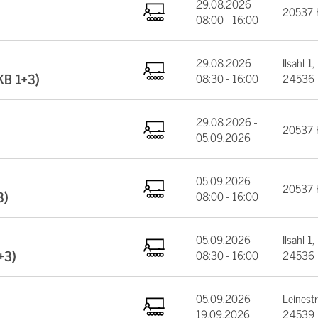
29.08.2026
20537 
08:00 - 16:00
29.08.2026
Ilsahl 1,
(KB 1+3)
08:30 - 16:00
24536 
29.08.2026 -
20537 
05.09.2026
05.09.2026
20537 
3)
08:00 - 16:00
05.09.2026
Ilsahl 1,
+3)
08:30 - 16:00
24536 
05.09.2026 -
Leinest
19.09.2026
24539 