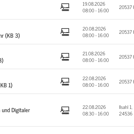
19.08.2026
20537 
08:00 - 16:00
20.08.2026
20537 
hr (KB 3)
08:00 - 16:00
21.08.2026
20537 
3)
08:00 - 16:00
22.08.2026
20537 
(KB 1)
08:00 - 16:00
22.08.2026
Ilsahl 1,
und Digitaler
08:30 - 16:00
24536 