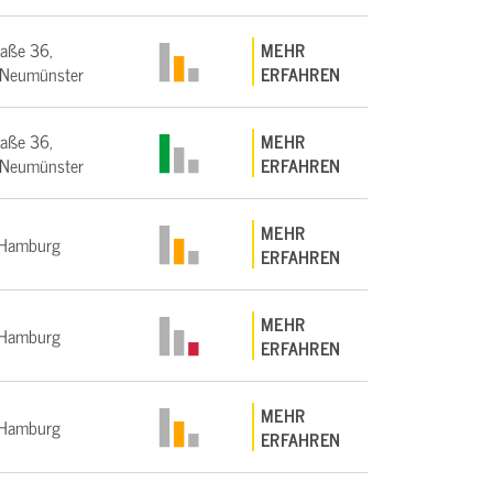
raße 36,
MEHR
Neumünster
ERFAHREN
raße 36,
MEHR
Neumünster
ERFAHREN
MEHR
Hamburg
ERFAHREN
MEHR
Hamburg
ERFAHREN
MEHR
Hamburg
ERFAHREN