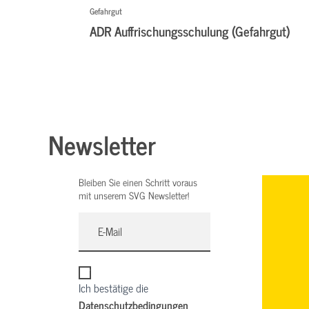
Gefahrgut
ADR Auffrischungsschulung (Gefahrgut)
Newsletter
Bleiben Sie einen Schritt voraus
mit unserem SVG Newsletter!
Ich bestätige die
Datenschutzbedingungen