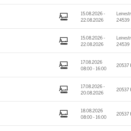
15.08.2026 -
Leinest
22.08.2026
24539 
15.08.2026 -
Leinest
22.08.2026
24539 
17.08.2026
20537 
08:00 - 16:00
17.08.2026 -
20537 
20.08.2026
18.08.2026
20537 
08:00 - 16:00