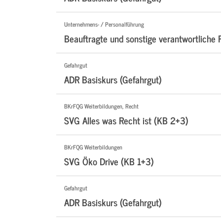
Unternehmens- / Personalführung
Beauftragte und sonstige verantwortlich
Gefahrgut
ADR Basiskurs (Gefahrgut)
BKrFQG Weiterbildungen, Recht
SVG Alles was Recht ist (KB 2+3)
BKrFQG Weiterbildungen
SVG Öko Drive (KB 1+3)
Gefahrgut
ADR Basiskurs (Gefahrgut)