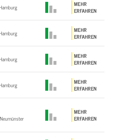
MEHR
Hamburg
ERFAHREN
MEHR
Hamburg
ERFAHREN
MEHR
Hamburg
ERFAHREN
MEHR
Hamburg
ERFAHREN
MEHR
Neumünster
ERFAHREN