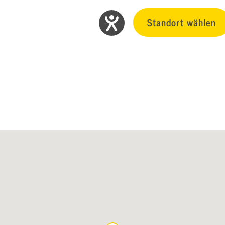
Standort wählen