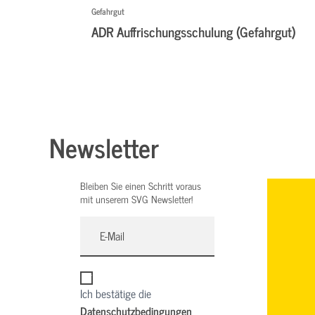
Gefahrgut
ADR Auffrischungsschulung (Gefahrgut)
Newsletter
Bleiben Sie einen Schritt voraus
mit unserem SVG Newsletter!
Ich bestätige die
Datenschutzbedingungen