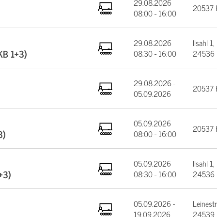
29.08.2026
20537 
08:00 - 16:00
29.08.2026
Ilsahl 1,
(KB 1+3)
08:30 - 16:00
24536 
29.08.2026 -
20537 
05.09.2026
05.09.2026
20537 
3)
08:00 - 16:00
05.09.2026
Ilsahl 1,
+3)
08:30 - 16:00
24536 
05.09.2026 -
Leinest
19.09.2026
24539 