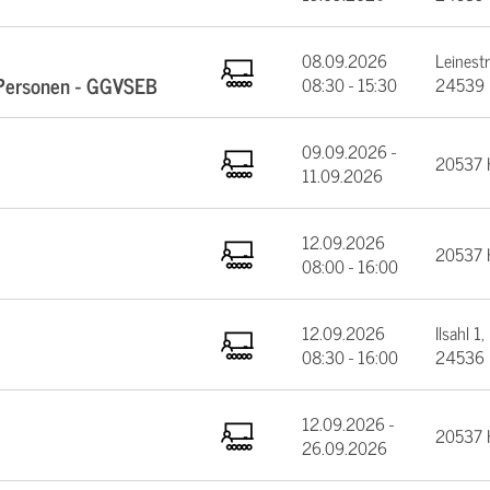
08.09.2026
Leinest
e Personen - GGVSEB
08:30 - 15:30
24539 
09.09.2026 -
20537 
11.09.2026
12.09.2026
20537 
08:00 - 16:00
12.09.2026
Ilsahl 1,
08:30 - 16:00
24536 
12.09.2026 -
20537 
26.09.2026