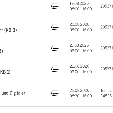
19.08.2026
20537 
08:00 - 16:00
20.08.2026
20537 
hr (KB 3)
08:00 - 16:00
21.08.2026
20537 
3)
08:00 - 16:00
22.08.2026
20537 
(KB 1)
08:00 - 16:00
22.08.2026
Ilsahl 1,
und Digitaler
08:30 - 16:00
24536 