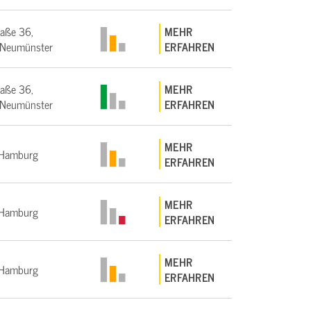
raße 36,
MEHR
Neumünster
ERFAHREN
raße 36,
MEHR
Neumünster
ERFAHREN
MEHR
Hamburg
ERFAHREN
MEHR
Hamburg
ERFAHREN
MEHR
Hamburg
ERFAHREN