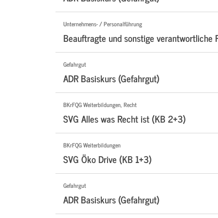
Unternehmens- / Personalführung
Beauftragte und sonstige verantwortlich
Gefahrgut
ADR Basiskurs (Gefahrgut)
BKrFQG Weiterbildungen, Recht
SVG Alles was Recht ist (KB 2+3)
BKrFQG Weiterbildungen
SVG Öko Drive (KB 1+3)
Gefahrgut
ADR Basiskurs (Gefahrgut)