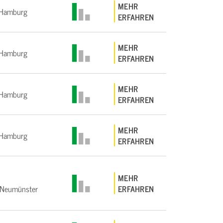
MEHR
Hamburg
ERFAHREN
MEHR
Hamburg
ERFAHREN
MEHR
Hamburg
ERFAHREN
MEHR
Hamburg
ERFAHREN
MEHR
Neumünster
ERFAHREN