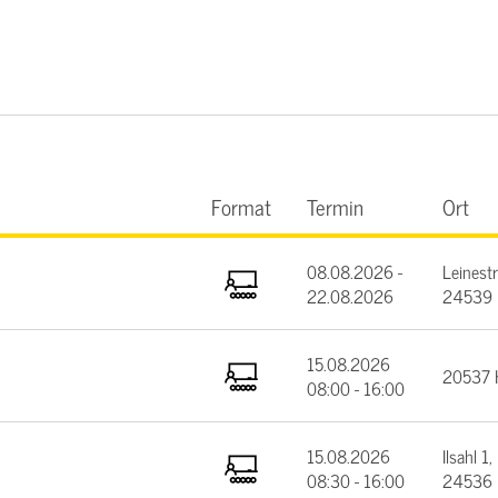
Format
Termin
Ort
08.08.2026 -
Leinest
22.08.2026
24539 
15.08.2026
20537 
08:00 - 16:00
15.08.2026
Ilsahl 1,
08:30 - 16:00
24536 