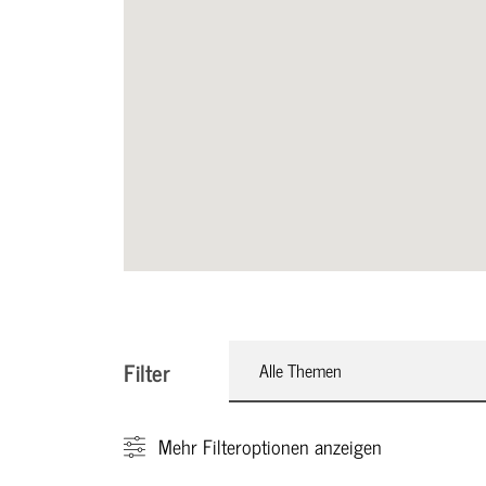
Filter
Alle Themen
Mehr
Filteroptionen anzeigen