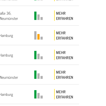
raße 36,
MEHR
Neumünster
ERFAHREN
MEHR
Hamburg
ERFAHREN
MEHR
Hamburg
ERFAHREN
MEHR
Neumünster
ERFAHREN
MEHR
Hamburg
ERFAHREN