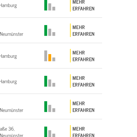
MEHR
Hamburg
ERFAHREN
MEHR
Neumünster
ERFAHREN
MEHR
Hamburg
ERFAHREN
MEHR
Hamburg
ERFAHREN
MEHR
Neumünster
ERFAHREN
raße 36,
MEHR
Neumünster
ERFAHREN