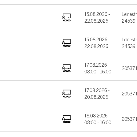
15.08.2026 -
Leinest
22.08.2026
24539 
15.08.2026 -
Leinest
22.08.2026
24539 
17.08.2026
20537 
08:00 - 16:00
17.08.2026 -
20537 
20.08.2026
18.08.2026
20537 
08:00 - 16:00