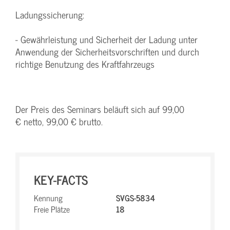
Ladungssicherung:
- Gewährleistung und Sicherheit der Ladung unter
Anwendung der Sicherheitsvorschriften und durch
richtige Benutzung des Kraftfahrzeugs
Der Preis des Seminars beläuft sich auf 99,00
€ netto, 99,00 € brutto.
KEY-FACTS
Kennung
SVGS-5834
Freie Plätze
18