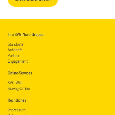
Ihre SVG Nord Gruppe
Standorte
Autohöfe
Partner
Engagement
Online-Services
SVG-Wiki
Kravag-Online
Rechtliches
Impressum