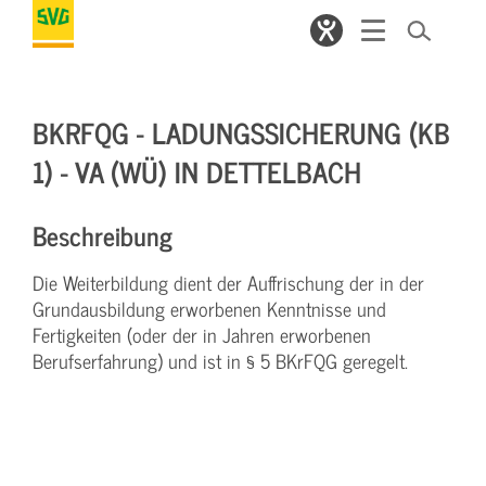
BKRFQG - LADUNGSSICHERUNG (KB
1) - VA (WÜ) IN DETTELBACH
Beschreibung
Die Weiterbildung dient der Auffrischung der in der
Grundausbildung erworbenen Kenntnisse und
Fertigkeiten (oder der in Jahren erworbenen
Berufserfahrung) und ist in § 5 BKrFQG geregelt.