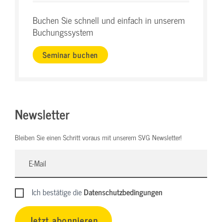
Buchen Sie schnell und einfach in unserem
Buchungssystem
Seminar buchen
Newsletter
Bleiben Sie einen Schritt voraus mit unserem SVG Newsletter!
Ich bestätige die
Datenschutzbedingungen
Jetzt abonnieren