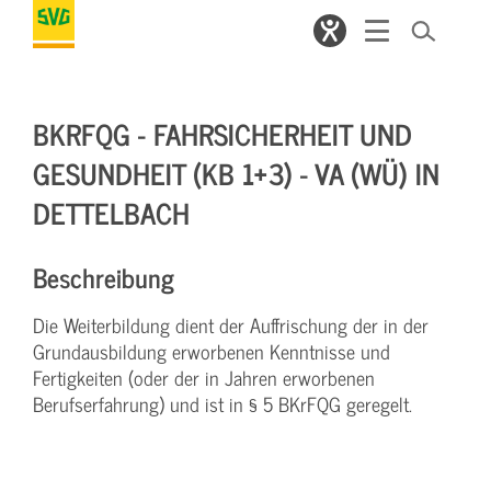
BKRFQG - FAHRSICHERHEIT UND
GESUNDHEIT (KB 1+3) - VA (WÜ) IN
DETTELBACH
Beschreibung
Die Weiterbildung dient der Auffrischung der in der
Grundausbildung erworbenen Kenntnisse und
Fertigkeiten (oder der in Jahren erworbenen
Berufserfahrung) und ist in § 5 BKrFQG geregelt.