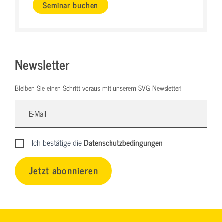
Seminar buchen
Newsletter
Bleiben Sie einen Schritt voraus mit unserem SVG Newsletter!
Ich bestätige die
Datenschutzbedingungen
Jetzt abonnieren