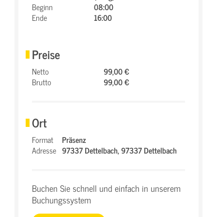
Beginn
08:00
Ende
16:00
Preise
Netto
99,00 €
Brutto
99,00 €
Ort
Format
Präsenz
Adresse
97337 Dettelbach,
97337 Dettelbach
Buchen Sie schnell und einfach in unserem
Buchungssystem