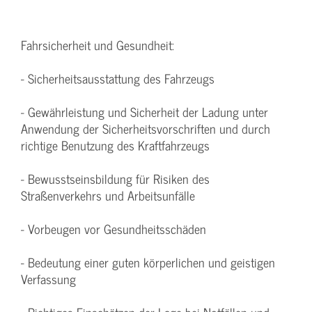
Fahrsicherheit und Gesundheit:
- Sicherheitsausstattung des Fahrzeugs
- Gewährleistung und Sicherheit der Ladung unter
Anwendung der Sicherheitsvorschriften und durch
richtige Benutzung des Kraftfahrzeugs
- Bewusstseinsbildung für Risiken des
Straßenverkehrs und Arbeitsunfälle
- Vorbeugen vor Gesundheitsschäden
- Bedeutung einer guten körperlichen und geistigen
Verfassung