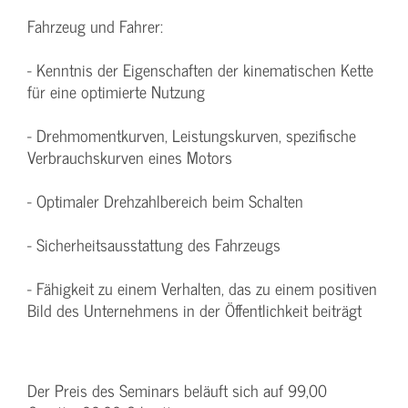
Fahrzeug und Fahrer:
- Kenntnis der Eigenschaften der kinematischen Kette
für eine optimierte Nutzung
- Drehmomentkurven, Leistungskurven, spezifische
Verbrauchskurven eines Motors
- Optimaler Drehzahlbereich beim Schalten
- Sicherheitsausstattung des Fahrzeugs
- Fähigkeit zu einem Verhalten, das zu einem positiven
Bild des Unternehmens in der Öffentlichkeit beiträgt
Der Preis des Seminars beläuft sich auf 99,00