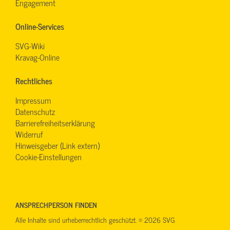
Engagement
Online-Services
SVG-Wiki
Kravag-Online
Rechtliches
Impressum
Datenschutz
Barrierefreiheitserklärung
Widerruf
Hinweisgeber (Link extern)
Cookie-Einstellungen
ANSPRECHPERSON FINDEN
Alle Inhalte sind urheberrechtlich geschützt. © 2026 SVG