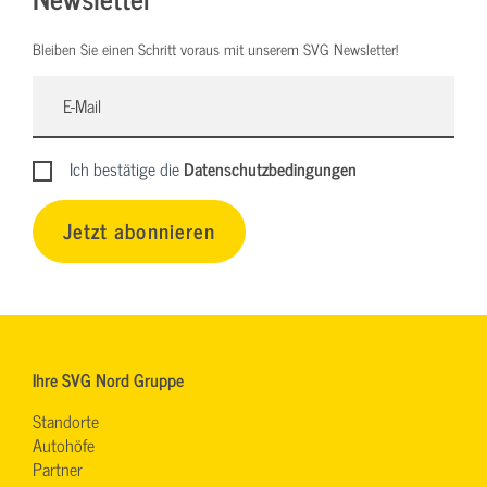
Bleiben Sie einen Schritt voraus mit unserem SVG Newsletter!
Ich bestätige die
Datenschutzbedingungen
Jetzt abonnieren
Ihre SVG Nord Gruppe
Standorte
Autohöfe
Partner