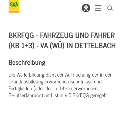
BKRFQG - FAHRZEUG UND FAHRER
(KB 1+3) - VA (WÜ) IN DETTELBACH
Beschreibung
Die Weiterbildung dient der Auffrischung der in der
Grundausbildung erworbenen Kenntnisse und
Fertigkeiten (oder der in Jahren erworbenen
Berufserfahrung) und ist in § 5 BKrFQG geregelt.