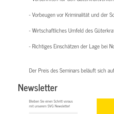
- Vorbeugen vor Kriminalität und der S
- Wirtschaftliches Umfeld des Güterkr
- Richtiges Einschätzen der Lage bei No
Der Preis des Seminars beläuft sich au
Newsletter
Bleiben Sie einen Schritt voraus
mit unserem SVG Newsletter!