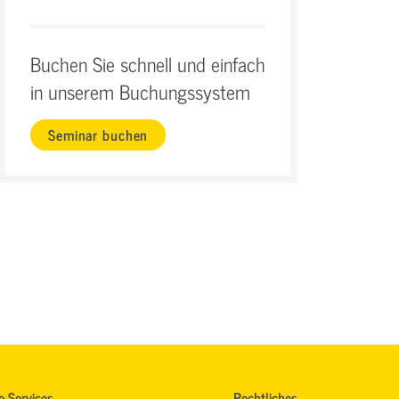
Buchen Sie schnell und einfach
in unserem Buchungssystem
Seminar buchen
e-Services
Rechtliches