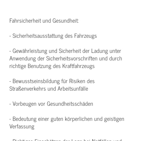
Fahrsicherheit und Gesundheit:
- Sicherheitsausstattung des Fahrzeugs
- Gewährleistung und Sicherheit der Ladung unter
Anwendung der Sicherheitsvorschriften und durch
richtige Benutzung des Kraftfahrzeugs
- Bewusstseinsbildung für Risiken des
Straßenverkehrs und Arbeitsunfälle
- Vorbeugen vor Gesundheitsschäden
- Bedeutung einer guten körperlichen und geistigen
Verfassung