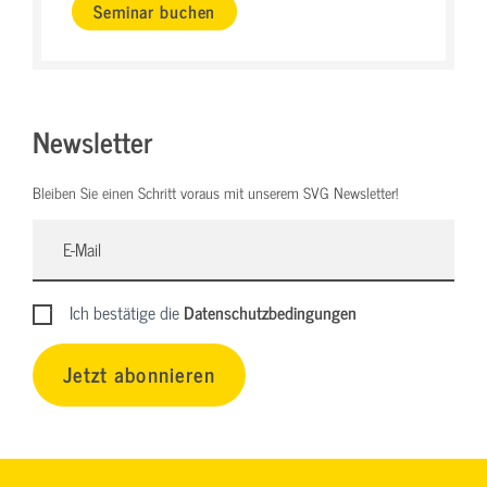
Seminar buchen
Newsletter
Bleiben Sie einen Schritt voraus mit unserem SVG Newsletter!
Ich bestätige die
Datenschutzbedingungen
Jetzt abonnieren