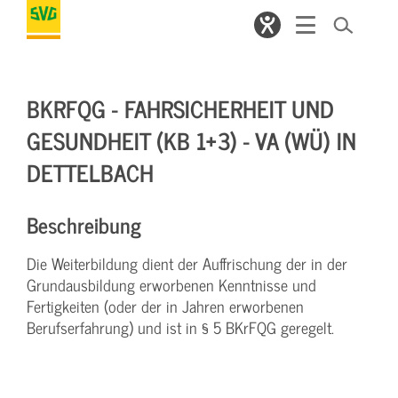
BKRFQG - FAHRSICHERHEIT UND
GESUNDHEIT (KB 1+3) - VA (WÜ) IN
DETTELBACH
Beschreibung
Die Weiterbildung dient der Auffrischung der in der
Grundausbildung erworbenen Kenntnisse und
Fertigkeiten (oder der in Jahren erworbenen
Berufserfahrung) und ist in § 5 BKrFQG geregelt.