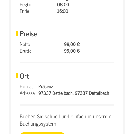
Beginn
08:00
Ende
16:00
Preise
Netto
99,00 €
Brutto
99,00 €
Ort
Format
Präsenz
Adresse
97337 Dettelbach,
97337 Dettelbach
Buchen Sie schnell und einfach in unserem
Buchungssystem