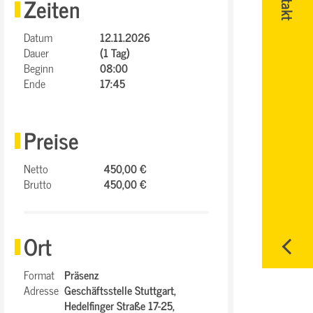
Zeiten
Datum
12.11.2026
Dauer
(1 Tag)
Beginn
08:00
Ende
17:45
Preise
Netto
450,00 €
Brutto
450,00 €
Ort
Format
Präsenz
Adresse
Geschäftsstelle Stuttgart,
Hedelfinger Straße 17-25,