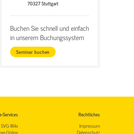
70327 Stuttgart
Buchen Sie schnell und einfach
in unserem Buchungssystem
Seminar buchen
e-Services
Rechtliches
SVG-Wiki
Impressum
ag-Online
Datenschutz