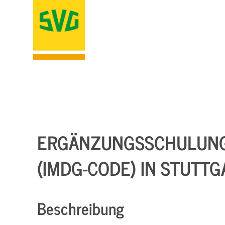
ERGÄNZUNGSSCHULUNG
(IMDG-CODE) IN STUTTG
Beschreibung