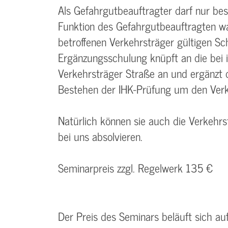
Als Gefahrgutbeauftragter darf nur bes
Funktion des Gefahrgutbeauftragten w
betroffenen Verkehrsträger gültigen Sc
Ergänzungsschulung knüpft an die bei 
Verkehrsträger Straße an und ergänzt 
Bestehen der IHK-Prüfung um den Verk
Natürlich können sie auch die Verkehr
bei uns absolvieren.
Seminarpreis zzgl. Regelwerk 135 €
Der Preis des Seminars beläuft sich a