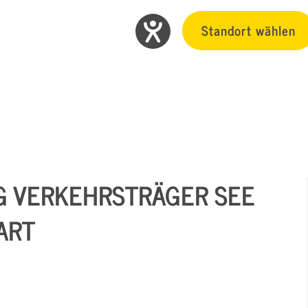
Standort wählen
 VERKEHRSTRÄGER SEE
ART