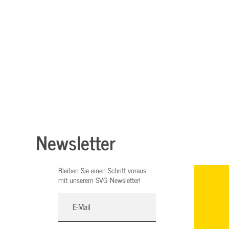
Newsletter
Bleiben Sie einen Schritt voraus
mit unserem SVG Newsletter!