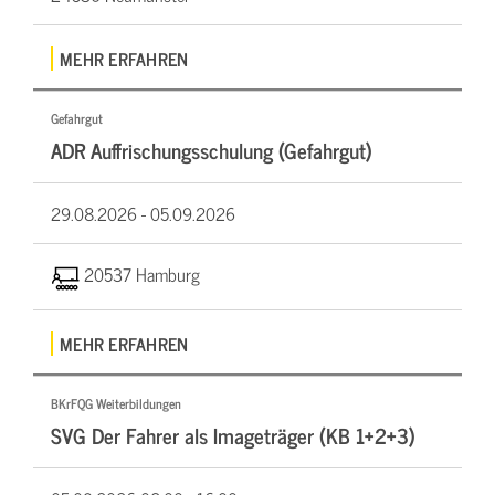
MEHR ERFAHREN
Gefahrgut
ADR Auffrischungsschulung (Gefahrgut)
29.08.2026 -
05.09.2026
20537 Hamburg
MEHR ERFAHREN
BKrFQG Weiterbildungen
SVG Der Fahrer als Imageträger (KB 1+2+3)