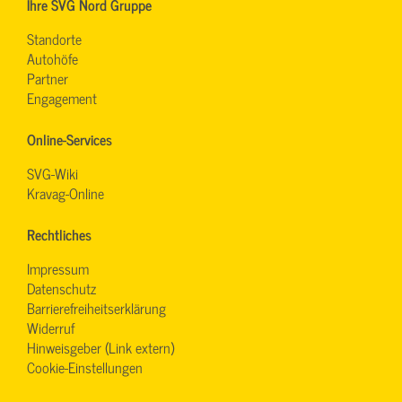
Ihre SVG Nord Gruppe
Standorte
Autohöfe
Partner
Engagement
Online-Services
SVG-Wiki
Kravag-Online
Rechtliches
Impressum
Datenschutz
Barrierefreiheitserklärung
Widerruf
Hinweisgeber (Link extern)
Cookie-Einstellungen