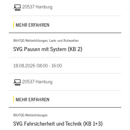
20537 Hamburg
MEHR ERFAHREN
BKrFQG Weiterbildungen, Lenk- und Ruhezeiten
SVG Pausen mit System (KB 2)
18.08.2026
08:00 - 16:00
20537 Hamburg
MEHR ERFAHREN
BKrFQG Weiterbildungen
SVG Fahrsicherheit und Technik (KB 1+3)