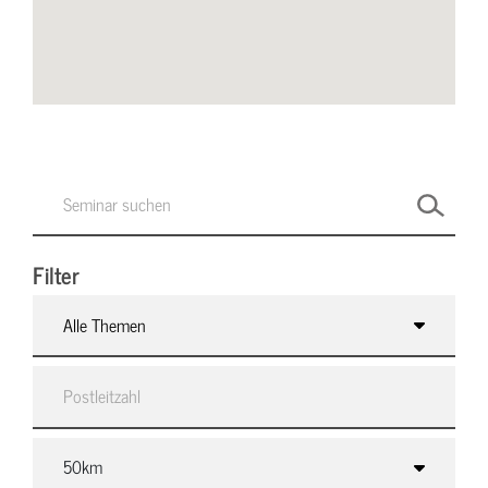
Filter
Alle Themen