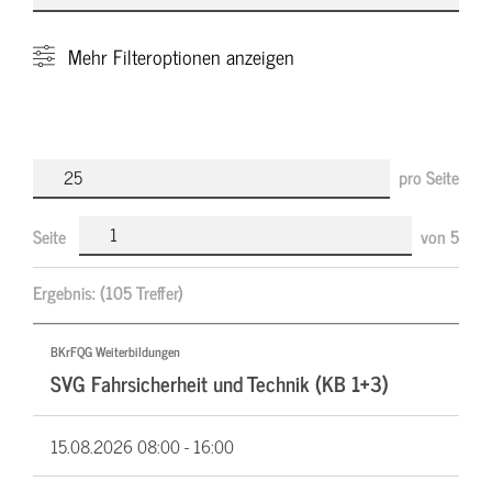
Mehr
Filteroptionen anzeigen
pro Seite
Seite
von
5
Ergebnis:
(105 Treffer)
BKrFQG Weiterbildungen
SVG Fahrsicherheit und Technik (KB 1+3)
15.08.2026
08:00 - 16:00