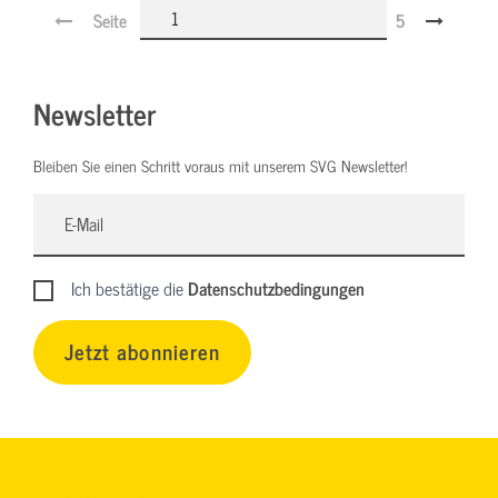
Seite
5
Newsletter
Bleiben Sie einen Schritt voraus mit unserem SVG Newsletter!
Ich bestätige die
Datenschutzbedingungen
Jetzt abonnieren