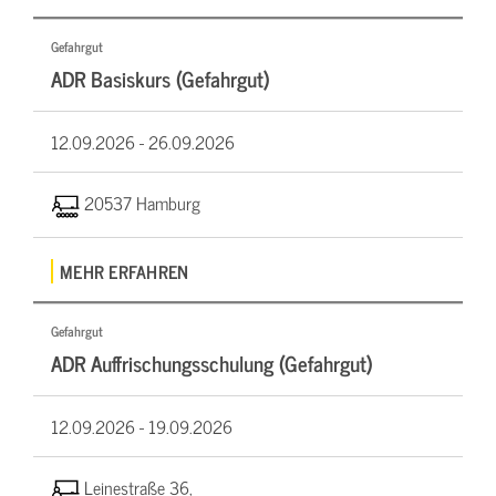
Gefahrgut
ADR Basiskurs (Gefahrgut)
12.09.2026 -
26.09.2026
20537 Hamburg
MEHR ERFAHREN
Gefahrgut
ADR Auffrischungsschulung (Gefahrgut)
12.09.2026 -
19.09.2026
Leinestraße 36,