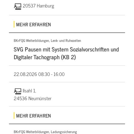
20537 Hamburg
MEHR ERFAHREN
BKrFQG Weiterbildungen, Lenk- und Ruhezeiten
SVG Pausen mit System Sozialvorschriften und
Digitaler Tachograph (KB 2)
22.08.2026
08:30 - 16:00
Ilsahl 1,
24536 Neumünster
MEHR ERFAHREN
BKrFQG Weiterbildungen, Ladungssicherung