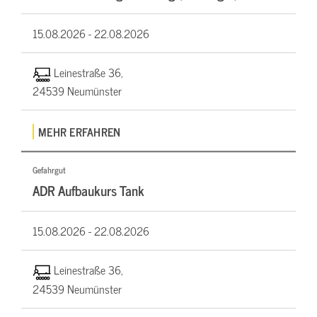
15.08.2026 -
22.08.2026
Leinestraße 36,
24539 Neumünster
MEHR ERFAHREN
Gefahrgut
ADR Aufbaukurs Tank
15.08.2026 -
22.08.2026
Leinestraße 36,
24539 Neumünster