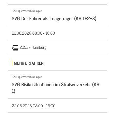
BKrFQG Weiterbildungen
SVG Der Fahrer als Imageträger (KB 1+2+3)
21.08.2026
08:00 - 16:00
20537 Hamburg
MEHR ERFAHREN
BKrFQG Weiterbildungen
SVG Risikosituationen im Straßenverkehr (KB
1)
22.08.2026
08:00 - 16:00