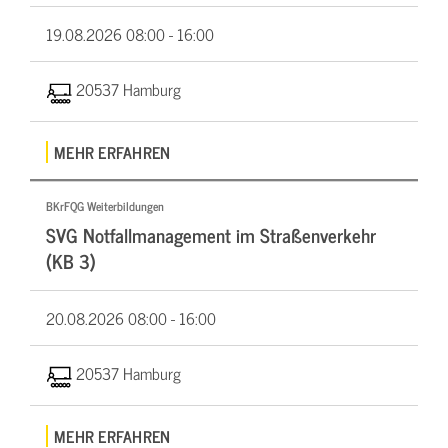
19.08.2026
08:00 - 16:00
20537 Hamburg
MEHR ERFAHREN
BKrFQG Weiterbildungen
SVG Notfallmanagement im Straßenverkehr
(KB 3)
20.08.2026
08:00 - 16:00
20537 Hamburg
MEHR ERFAHREN