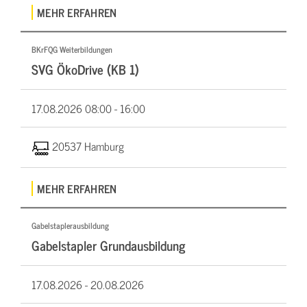
MEHR ERFAHREN
BKrFQG Weiterbildungen
SVG ÖkoDrive (KB 1)
17.08.2026
08:00 - 16:00
20537 Hamburg
MEHR ERFAHREN
Gabelstaplerausbildung
Gabelstapler Grundausbildung
17.08.2026 -
20.08.2026