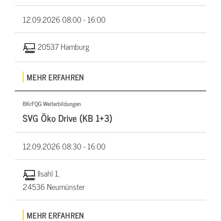
12.09.2026
08:00 - 16:00
20537 Hamburg
MEHR ERFAHREN
BKrFQG Weiterbildungen
SVG Öko Drive (KB 1+3)
12.09.2026
08:30 - 16:00
Ilsahl 1,
24536 Neumünster
MEHR ERFAHREN