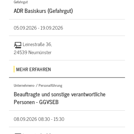
Gefahrgut
ADR Basiskurs (Gefahrgut)
05.09.2026 -
19.09.2026
Leinestraße 36,
24539 Neumünster
MEHR ERFAHREN
Unternehmens- / Personalführung
Beauftragte und sonstige verantwortliche
Personen - GGVSEB
08.09.2026
08:30 - 15:30