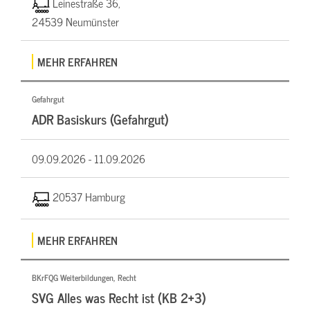
Leinestraße 36,
24539 Neumünster
MEHR ERFAHREN
Gefahrgut
ADR Basiskurs (Gefahrgut)
09.09.2026 -
11.09.2026
20537 Hamburg
MEHR ERFAHREN
BKrFQG Weiterbildungen, Recht
SVG Alles was Recht ist (KB 2+3)