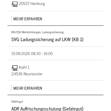
20537 Hamburg
MEHR ERFAHREN
BKrFQG Weiterbildungen, Ladungssicherung
SVG Ladungssicherung auf LKW (KB 1)
15.08.2026
08:30 - 16:00
Ilsahl 1,
24536 Neumünster
MEHR ERFAHREN
Gefahrgut
ADR Auffrischungsschulung (Gefahrgut)